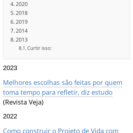
2020
2018
2019
2014
2013
Curtir isso:
2023
Melhores escolhas são feitas por quem
toma tempo para refletir, diz estudo
(Revista Veja)
2022
Como construir o Projeto de Vida com