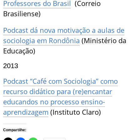
Professores do Brasil
(Correio
Brasiliense)
Podcast dá nova motivação a aulas de
sociologia em Rondônia
(Ministério da
Educação)
2013
Podcast “Café com Sociologia” como
recurso didático para (re)encantar
educandos no processo ensino-
aprendizagem
(Instituto Claro)
Compartilhe: