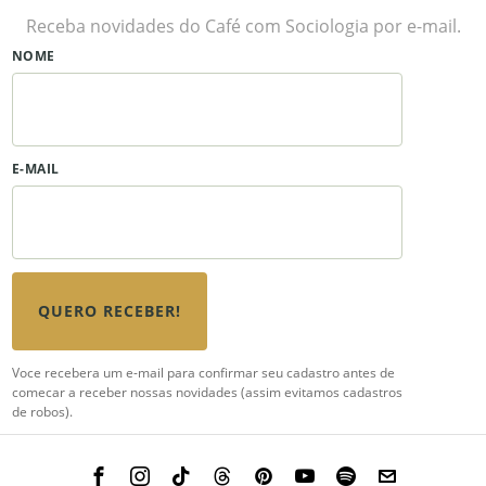
Receba novidades do Café com Sociologia por e-mail.
NOME
E-MAIL
QUERO RECEBER!
Voce recebera um e-mail para confirmar seu cadastro antes de
comecar a receber nossas novidades (assim evitamos cadastros
de robos).