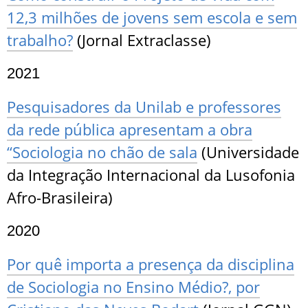
12,3 milhões de jovens sem escola e sem
trabalho?
(Jornal Extraclasse)
2021
Pesquisadores da Unilab e professores
da rede pública apresentam a obra
“Sociologia no chão de sala
(Universidade
da Integração Internacional da Lusofonia
Afro-Brasileira)
2020
Por quê importa a presença da disciplina
de Sociologia no Ensino Médio?, por