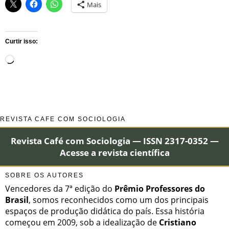
Mais
Curtir isso:
Carregando...
REVISTA CAFÉ COM SOCIOLOGIA
Revista Café com Sociologia — ISSN 2317-0352 —
Acesse a revista científica
SOBRE OS AUTORES
Vencedores da 7ª edição do
Prêmio Professores do
Brasil
, somos reconhecidos como um dos principais
espaços de produção didática do país. Essa história
começou em 2009, sob a idealização de
Cristiano