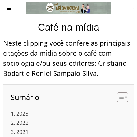
Café na mídia
Neste clipping você confere as principais
citações da mídia sobre o café com
sociologia e/ou seus editores: Cristiano
Bodart e Roniel Sampaio-Silva.
Sumário
2023
2022
2021