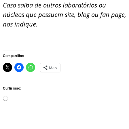
Caso saiba de outros laboratórios ou
núcleos que possuem site, blog ou fan page,
nos indique.
Compartilhe:
Mais
Curtir isso:
Carregando...