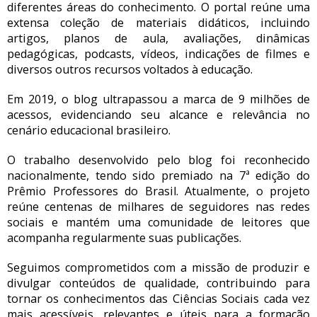
diferentes áreas do conhecimento. O portal reúne uma
extensa coleção de materiais didáticos, incluindo
artigos, planos de aula, avaliações, dinâmicas
pedagógicas, podcasts, vídeos, indicações de filmes e
diversos outros recursos voltados à educação.
Em 2019, o blog ultrapassou a marca de 9 milhões de
acessos, evidenciando seu alcance e relevância no
cenário educacional brasileiro.
O trabalho desenvolvido pelo blog foi reconhecido
nacionalmente, tendo sido premiado na 7ª edição do
Prêmio Professores do Brasil. Atualmente, o projeto
reúne centenas de milhares de seguidores nas redes
sociais e mantém uma comunidade de leitores que
acompanha regularmente suas publicações.
Seguimos comprometidos com a missão de produzir e
divulgar conteúdos de qualidade, contribuindo para
tornar os conhecimentos das Ciências Sociais cada vez
mais acessíveis, relevantes e úteis para a formação