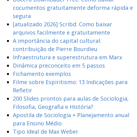
cocumentos gratuitamente deforma rápida e
segura
[atualizado 2026] Scribd: Como baixar
arquivos facilmente e gratuitamente
A importância do capital cultural:
contribuição de Pierre Bourdieu
Infraestrutura e superestrutura em Marx
Dinâmica preconceito em 5 passos
Fichamento exemplos
Filme sobre Espiritismo: 13 Indicações para
Refletir
200 Slides prontos para aulas de Sociologia,
Filosofia, Geografia e História?
Apostila de Sociologia + Planejamento anual
para Ensino Médio
Tipo Ideal de Max Weber