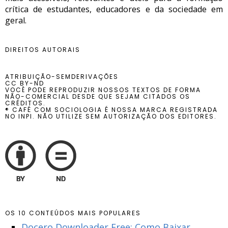
crítica de estudantes, educadores e da sociedade em
geral.
DIREITOS AUTORAIS
ATRIBUIÇÃO-SEMDERIVAÇÕES
CC BY-ND
VOCÊ PODE REPRODUZIR NOSSOS TEXTOS DE FORMA
NÃO-COMERCIAL DESDE QUE SEJAM CITADOS OS
CRÉDITOS.
® CAFÉ COM SOCIOLOGIA É NOSSA MARCA REGISTRADA
NO INPI. NÃO UTILIZE SEM AUTORIZAÇÃO DOS EDITORES.
OS 10 CONTEÚDOS MAIS POPULARES
Docero Downloader Free: Como Baixar