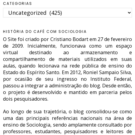
CATEGORIAS
Categorias
HISTÓRIA DO CAFÉ COM SOCIOLOGIA
O Site foi criado por Cristiano Bodart em 27 de fevereiro
de 2009. Inicialmente, funcionava como um espaço
virtual destinado ao armazenamento e
compartilhamento de materiais utilizados em suas
aulas, quando lecionava na rede pública de ensino do
Estado do Espírito Santo. Em 2012, Roniel Sampaio Silva,
por ocasião de seu ingresso no Instituto Federal,
passou a integrar a administração do blog. Desde então,
o projeto é desenvolvido e mantido em parceria pelos
dois pesquisadores.
Ao longo de sua trajetória, o blog consolidou-se como
uma das principais referências nacionais na área de
ensino de Sociologia, sendo amplamente consultado por
professores, estudantes, pesquisadores e leitores de