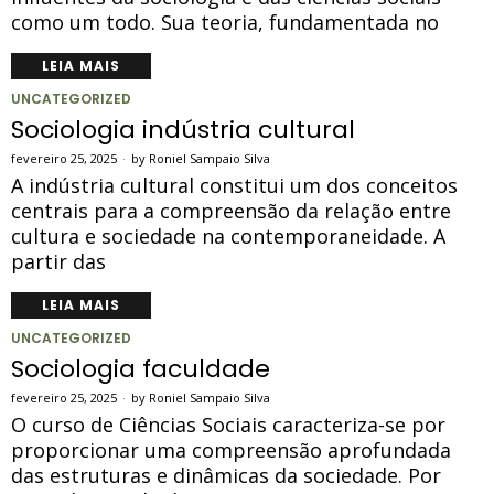
como um todo. Sua teoria, fundamentada no
LEIA MAIS
UNCATEGORIZED
Sociologia indústria cultural
fevereiro 25, 2025
by
Roniel Sampaio Silva
A indústria cultural constitui um dos conceitos
centrais para a compreensão da relação entre
cultura e sociedade na contemporaneidade. A
partir das
LEIA MAIS
UNCATEGORIZED
Sociologia faculdade
fevereiro 25, 2025
by
Roniel Sampaio Silva
O curso de Ciências Sociais caracteriza-se por
proporcionar uma compreensão aprofundada
das estruturas e dinâmicas da sociedade. Por