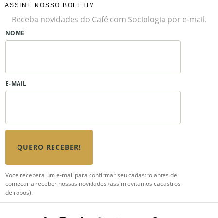
ASSINE NOSSO BOLETIM
Receba novidades do Café com Sociologia por e-mail.
NOME
E-MAIL
QUERO RECEBER!
Voce recebera um e-mail para confirmar seu cadastro antes de
comecar a receber nossas novidades (assim evitamos cadastros
de robos).