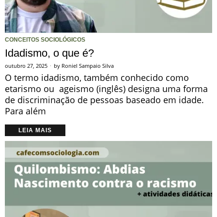
CONCEITOS SOCIOLÓGICOS
Idadismo, o que é?
outubro 27, 2025
by
Roniel Sampaio Silva
O termo idadismo, também conhecido como
etarismo ou ageismo (inglês) designa uma forma
de discriminação de pessoas baseado em idade.
Para além
LEIA MAIS