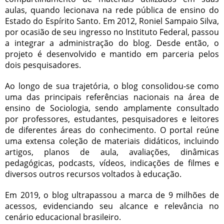
aulas, quando lecionava na rede pública de ensino do
Estado do Espírito Santo. Em 2012, Roniel Sampaio Silva,
por ocasião de seu ingresso no Instituto Federal, passou
a integrar a administração do blog. Desde então, o
projeto é desenvolvido e mantido em parceria pelos
dois pesquisadores.
Ao longo de sua trajetória, o blog consolidou-se como
uma das principais referências nacionais na área de
ensino de Sociologia, sendo amplamente consultado
por professores, estudantes, pesquisadores e leitores
de diferentes áreas do conhecimento. O portal reúne
uma extensa coleção de materiais didáticos, incluindo
artigos, planos de aula, avaliações, dinâmicas
pedagógicas, podcasts, vídeos, indicações de filmes e
diversos outros recursos voltados à educação.
Em 2019, o blog ultrapassou a marca de 9 milhões de
acessos, evidenciando seu alcance e relevância no
cenário educacional brasileiro.