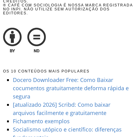
CRÉDITOS.
® CAFÉ COM SOCIOLOGIA É NOSSA MARCA REGISTRADA
NO INPI. NÃO UTILIZE SEM AUTORIZAÇÃO DOS
EDITORES.
OS 10 CONTEÚDOS MAIS POPULARES
Docero Downloader Free: Como Baixar
cocumentos gratuitamente deforma rápida e
segura
[atualizado 2026] Scribd: Como baixar
arquivos facilmente e gratuitamente
Fichamento exemplos
Socialismo utópico e científico: diferenças