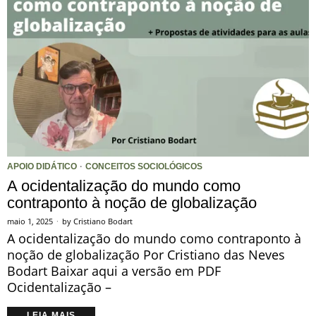
APOIO DIDÁTICO
·
CONCEITOS SOCIOLÓGICOS
A ocidentalização do mundo como
contraponto à noção de globalização
maio 1, 2025
by
Cristiano Bodart
A ocidentalização do mundo como contraponto à
noção de globalização Por Cristiano das Neves
Bodart Baixar aqui a versão em PDF
Ocidentalização –
LEIA MAIS