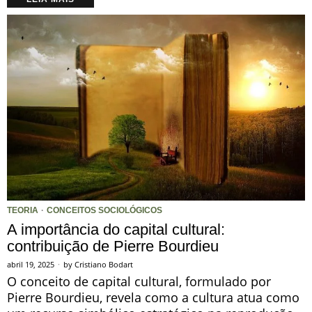
TEORIA
·
CONCEITOS SOCIOLÓGICOS
A importância do capital cultural:
contribuição de Pierre Bourdieu
abril 19, 2025
by
Cristiano Bodart
O conceito de capital cultural, formulado por
Pierre Bourdieu, revela como a cultura atua como