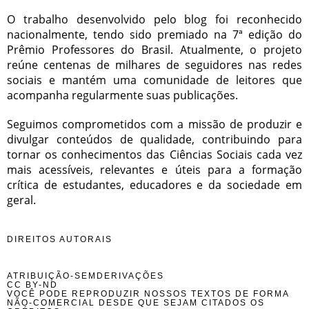
O trabalho desenvolvido pelo blog foi reconhecido
nacionalmente, tendo sido premiado na 7ª edição do
Prêmio Professores do Brasil. Atualmente, o projeto
reúne centenas de milhares de seguidores nas redes
sociais e mantém uma comunidade de leitores que
acompanha regularmente suas publicações.
Seguimos comprometidos com a missão de produzir e
divulgar conteúdos de qualidade, contribuindo para
tornar os conhecimentos das Ciências Sociais cada vez
mais acessíveis, relevantes e úteis para a formação
crítica de estudantes, educadores e da sociedade em
geral.
DIREITOS AUTORAIS
ATRIBUIÇÃO-SEMDERIVAÇÕES
CC BY-ND
VOCÊ PODE REPRODUZIR NOSSOS TEXTOS DE FORMA
NÃO-COMERCIAL DESDE QUE SEJAM CITADOS OS