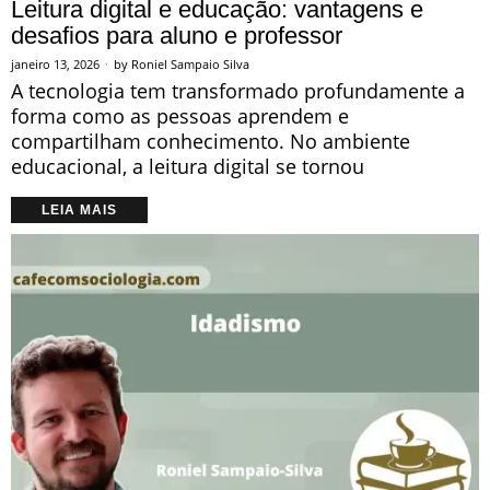
Leitura digital e educação: vantagens e
desafios para aluno e professor
janeiro 13, 2026
by
Roniel Sampaio Silva
A tecnologia tem transformado profundamente a
forma como as pessoas aprendem e
compartilham conhecimento. No ambiente
educacional, a leitura digital se tornou
LEIA MAIS