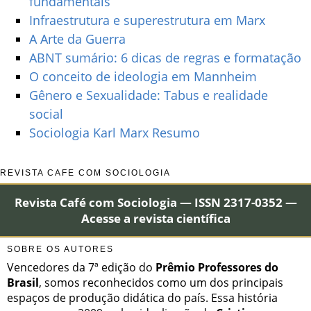
fundamentais
Infraestrutura e superestrutura em Marx
A Arte da Guerra
ABNT sumário: 6 dicas de regras e formatação
O conceito de ideologia em Mannheim
Gênero e Sexualidade: Tabus e realidade
social
Sociologia Karl Marx Resumo
REVISTA CAFÉ COM SOCIOLOGIA
Revista Café com Sociologia — ISSN 2317-0352 —
Acesse a revista científica
SOBRE OS AUTORES
Vencedores da 7ª edição do
Prêmio Professores do
Brasil
, somos reconhecidos como um dos principais
espaços de produção didática do país. Essa história