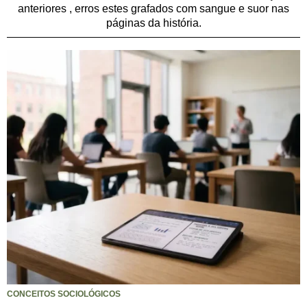
anteriores , erros estes grafados com sangue e suor nas
páginas da história.
CONCEITOS SOCIOLÓGICOS