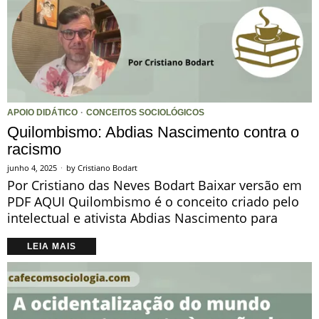
APOIO DIDÁTICO
·
CONCEITOS SOCIOLÓGICOS
Quilombismo: Abdias Nascimento contra o
racismo
junho 4, 2025
by
Cristiano Bodart
Por Cristiano das Neves Bodart Baixar versão em
PDF AQUI Quilombismo é o conceito criado pelo
intelectual e ativista Abdias Nascimento para
LEIA MAIS