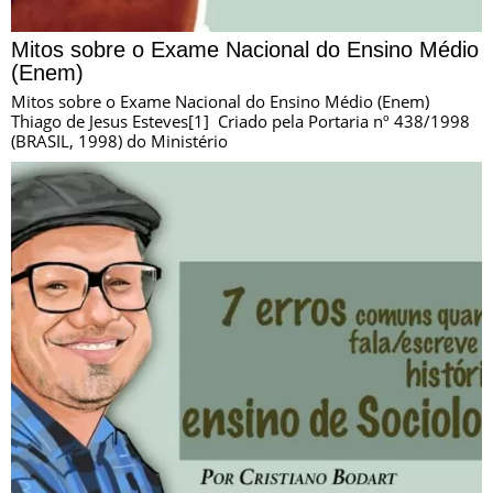
Mitos sobre o Exame Nacional do Ensino Médio
(Enem)
Mitos sobre o Exame Nacional do Ensino Médio (Enem)
Thiago de Jesus Esteves[1] Criado pela Portaria nº 438/1998
(BRASIL, 1998) do Ministério