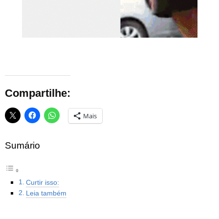
Compartilhe:
Mais
Sumário
Curtir isso:
Leia também