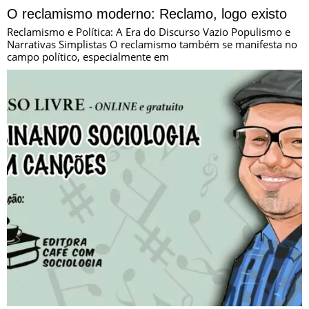
O reclamismo moderno: Reclamo, logo existo
Reclamismo e Política: A Era do Discurso Vazio Populismo e
Narrativas Simplistas O reclamismo também se manifesta no
campo político, especialmente em