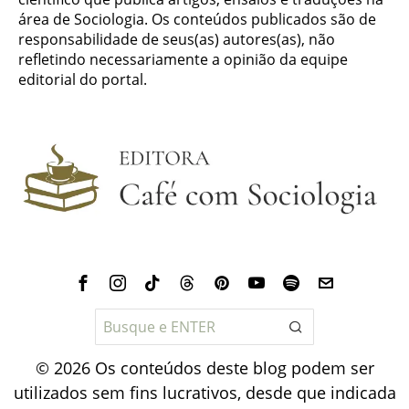
área de Sociologia. Os conteúdos publicados são de
responsabilidade de seus(as) autores(as), não
refletindo necessariamente a opinião da equipe
editorial do portal.
©
2026
Os conteúdos deste blog podem ser
utilizados sem fins lucrativos, desde que indicada