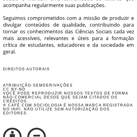
acompanha regularmente suas publicações.
Seguimos comprometidos com a missão de produzir e
divulgar conteúdos de qualidade, contribuindo para
tornar os conhecimentos das Ciências Sociais cada vez
mais acessíveis, relevantes e úteis para a formação
crítica de estudantes, educadores e da sociedade em
geral.
DIREITOS AUTORAIS
ATRIBUIÇÃO-SEMDERIVAÇÕES
CC BY-ND
VOCÊ PODE REPRODUZIR NOSSOS TEXTOS DE FORMA
NÃO-COMERCIAL DESDE QUE SEJAM CITADOS OS
CRÉDITOS.
® CAFÉ COM SOCIOLOGIA É NOSSA MARCA REGISTRADA
NO INPI. NÃO UTILIZE SEM AUTORIZAÇÃO DOS
EDITORES.