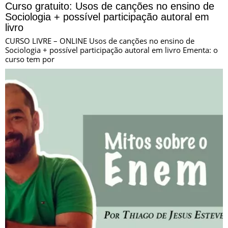
Curso gratuito: Usos de canções no ensino de
Sociologia + possível participação autoral em
livro
CURSO LIVRE – ONLINE Usos de canções no ensino de
Sociologia + possível participação autoral em livro Ementa: o
curso tem por