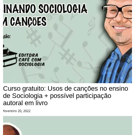
Curso gratuito: Usos de canções no ensino
de Sociologia + possível participação
autoral em livro
fevereiro 20, 2022