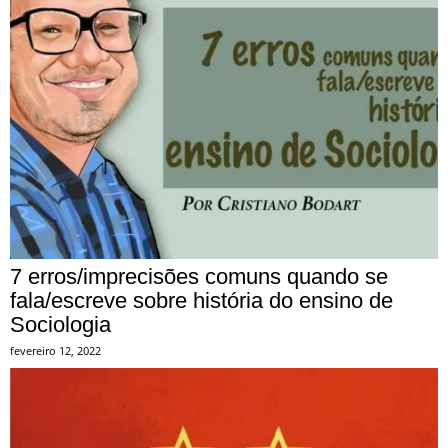
7 erros/imprecisões comuns quando se
fala/escreve sobre história do ensino de
Sociologia
fevereiro 12, 2022