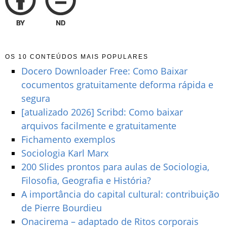
OS 10 CONTEÚDOS MAIS POPULARES
Docero Downloader Free: Como Baixar
cocumentos gratuitamente deforma rápida e
segura
[atualizado 2026] Scribd: Como baixar
arquivos facilmente e gratuitamente
Fichamento exemplos
Sociologia Karl Marx
200 Slides prontos para aulas de Sociologia,
Filosofia, Geografia e História?
A importância do capital cultural: contribuição
de Pierre Bourdieu
Onacirema – adaptado de Ritos corporais