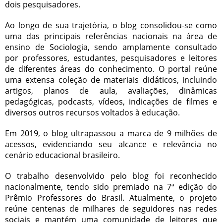
dois pesquisadores.
Ao longo de sua trajetória, o blog consolidou-se como
uma das principais referências nacionais na área de
ensino de Sociologia, sendo amplamente consultado
por professores, estudantes, pesquisadores e leitores
de diferentes áreas do conhecimento. O portal reúne
uma extensa coleção de materiais didáticos, incluindo
artigos, planos de aula, avaliações, dinâmicas
pedagógicas, podcasts, vídeos, indicações de filmes e
diversos outros recursos voltados à educação.
Em 2019, o blog ultrapassou a marca de 9 milhões de
acessos, evidenciando seu alcance e relevância no
cenário educacional brasileiro.
O trabalho desenvolvido pelo blog foi reconhecido
nacionalmente, tendo sido premiado na 7ª edição do
Prêmio Professores do Brasil. Atualmente, o projeto
reúne centenas de milhares de seguidores nas redes
sociais e mantém uma comunidade de leitores que