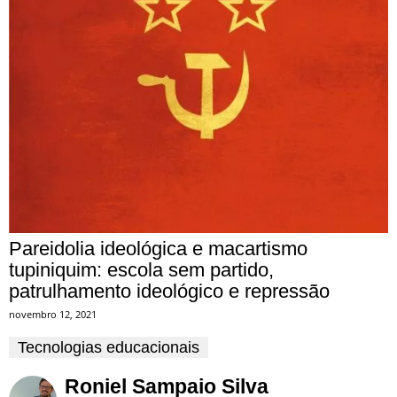
Pareidolia ideológica e macartismo
tupiniquim: escola sem partido,
patrulhamento ideológico e repressão
novembro 12, 2021
Tecnologias educacionais
Roniel Sampaio Silva