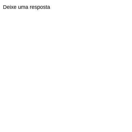
Deixe uma resposta