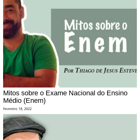
Mitos sobre o Exame Nacional do Ensino
Médio (Enem)
fevereiro 18, 2022