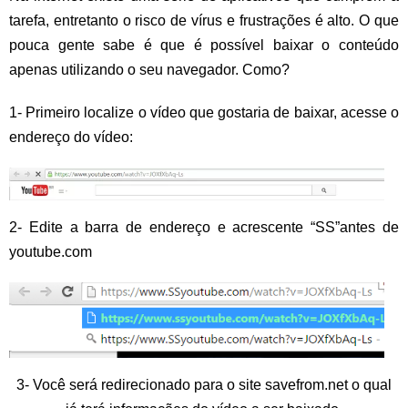
tarefa, entretanto o risco de vírus e frustrações é alto. O que
pouca gente sabe é que é possível baixar o conteúdo
apenas utilizando o seu navegador. Como?
1- Primeiro localize o vídeo que gostaria de baixar, acesse o
endereço do vídeo:
2- Edite a barra de endereço e acrescente “SS”antes de
youtube.com
3- Você será redirecionado para o site savefrom.net o qual