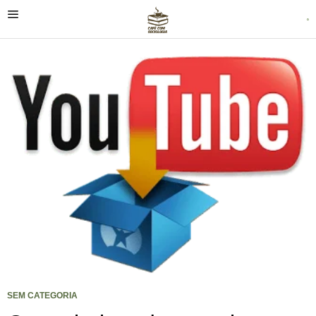
SEM CATEGORIA