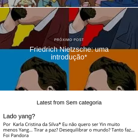
PRÓXIMO POST
Friedrich Nietzsche: uma
introdução*
Latest from Sem categoria
Lado yang?
Por Karla Cristina da Silva* Eu não quero ser Yin muito
menos Yang… Tirar a paz? Desequilibrar o mundo? Tanto faz…
Foi Pandora