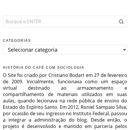
CATEGORIAS
Categorias
HISTÓRIA DO CAFÉ COM SOCIOLOGIA
O Site foi criado por Cristiano Bodart em 27 de fevereiro
de 2009. Inicialmente, funcionava como um espaço
virtual destinado ao armazenamento e
compartilhamento de materiais utilizados em suas
aulas, quando lecionava na rede pública de ensino do
Estado do Espírito Santo. Em 2012, Roniel Sampaio Silva,
por ocasião de seu ingresso no Instituto Federal, passou
a integrar a administração do blog. Desde então, o
projeto é desenvolvido e mantido em parceria pelos