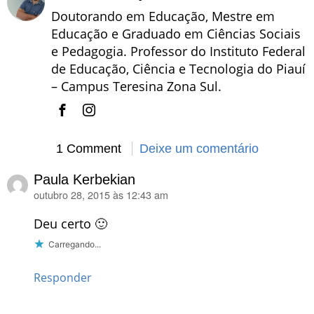
Doutorando em Educação, Mestre em
Educação e Graduado em Ciências Sociais
e Pedagogia. Professor do Instituto Federal
de Educação, Ciência e Tecnologia do Piauí
– Campus Teresina Zona Sul.
1 Comment
Deixe um comentário
Paula Kerbekian
outubro 28, 2015 às 12:43 am
disse:
Deu certo 🙂
Carregando...
Responder