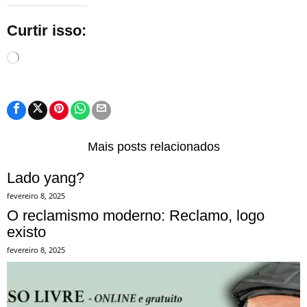
Curtir isso:
Carregando...
Mais posts relacionados
Lado yang?
fevereiro 8, 2025
O reclamismo moderno: Reclamo, logo
existo
fevereiro 8, 2025