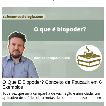
O Que É Biopoder? Conceito de Foucault em 6
Exemplos
Toda vez que uma campanha de vacinação é anunciada, um
aplicativo de saúde cobra metas de sono e de passos, ou um