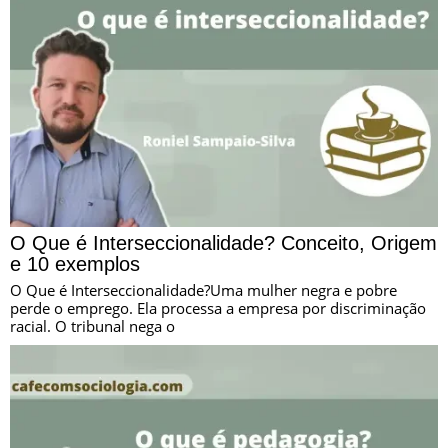
O Que é Interseccionalidade? Conceito, Origem
e 10 exemplos
O Que é Interseccionalidade?Uma mulher negra e pobre
perde o emprego. Ela processa a empresa por discriminação
racial. O tribunal nega o