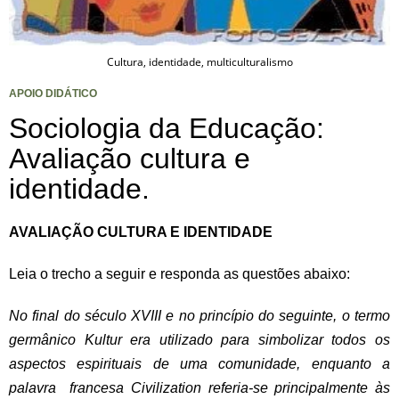
Cultura, identidade, multiculturalismo
APOIO DIDÁTICO
Sociologia da Educação:
Avaliação cultura e
identidade.
AVALIAÇÃO CULTURA E IDENTIDADE
Leia o trecho a seguir e responda as questões abaixo:
No final do século XVIII e no princípio do seguinte, o termo
germânico Kultur era utilizado para simbolizar todos os
aspectos espirituais de uma comunidade, enquanto a
palavra francesa Civilization referia-se principalmente às