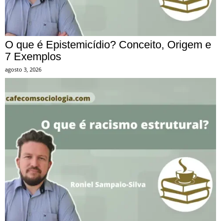
O que é Epistemicídio? Conceito, Origem e
7 Exemplos
agosto 3, 2026