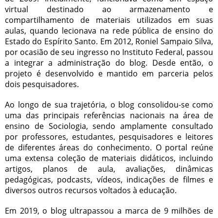
virtual destinado ao armazenamento e
compartilhamento de materiais utilizados em suas
aulas, quando lecionava na rede pública de ensino do
Estado do Espírito Santo. Em 2012, Roniel Sampaio Silva,
por ocasião de seu ingresso no Instituto Federal, passou
a integrar a administração do blog. Desde então, o
projeto é desenvolvido e mantido em parceria pelos
dois pesquisadores.
Ao longo de sua trajetória, o blog consolidou-se como
uma das principais referências nacionais na área de
ensino de Sociologia, sendo amplamente consultado
por professores, estudantes, pesquisadores e leitores
de diferentes áreas do conhecimento. O portal reúne
uma extensa coleção de materiais didáticos, incluindo
artigos, planos de aula, avaliações, dinâmicas
pedagógicas, podcasts, vídeos, indicações de filmes e
diversos outros recursos voltados à educação.
Em 2019, o blog ultrapassou a marca de 9 milhões de