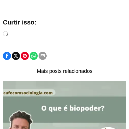
Curtir isso:
Carregando...
Mais posts relacionados