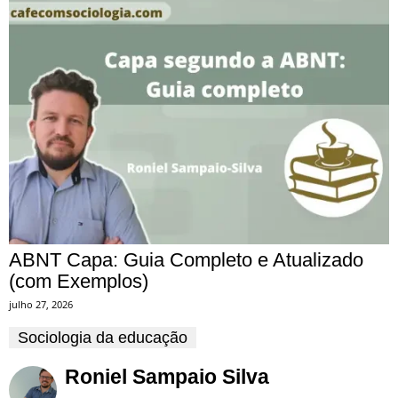
ABNT Capa: Guia Completo e Atualizado
(com Exemplos)
julho 27, 2026
Sociologia da educação
Roniel Sampaio Silva