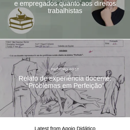
e empregados quanto aos direitos
trabalhistas
PRÓXIMO POST
Relato de experiência docente:
“Problemas em Perfeição”
Latest from Apoio Didático