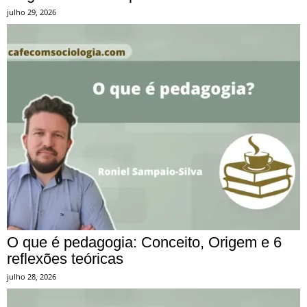
julho 29, 2026
O que é pedagogia: Conceito, Origem e 6
reflexões teóricas
julho 28, 2026