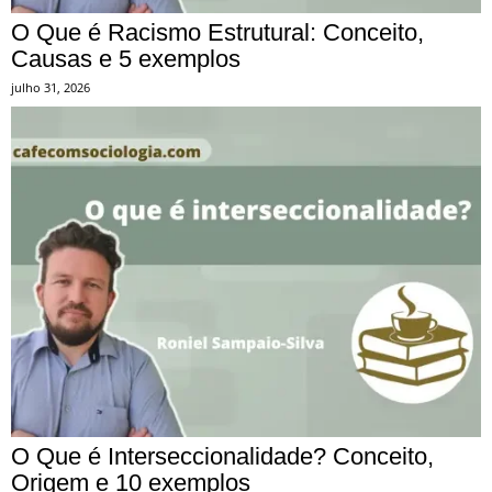
O Que é Racismo Estrutural: Conceito,
Causas e 5 exemplos
julho 31, 2026
O Que é Interseccionalidade? Conceito,
Origem e 10 exemplos