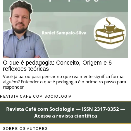
O que é pedagogia: Conceito, Origem e 6
reflexões teóricas
Você já parou para pensar no que realmente significa formar
alguém? Entender o que é pedagogia é o primeiro passo para
responder
REVISTA CAFÉ COM SOCIOLOGIA
Revista Café com Sociologia — ISSN 2317-0352 —
Acesse a revista científica
SOBRE OS AUTORES