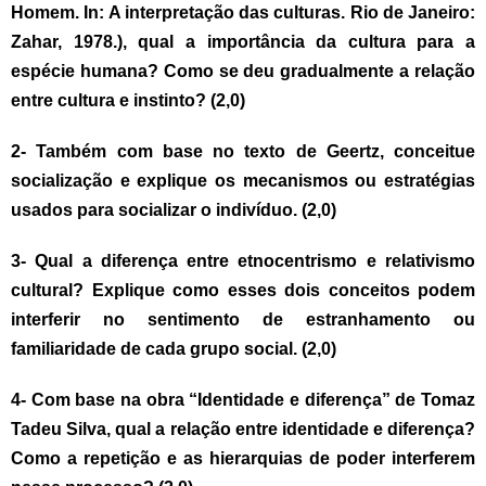
Homem. In: A interpretação das culturas. Rio de Janeiro:
Zahar, 1978.), qual a importância da cultura para a
espécie humana? Como se deu gradualmente a relação
entre cultura e instinto? (
2,0)
2- Também com base no texto de Geertz, conceitue
socialização e explique os mecanismos ou estratégias
usados para socializar o indivíduo. (
2,0)
3- Qual a diferença entre etnocentrismo e relativismo
cultural? Explique como esses dois conceitos podem
interferir no sentimento de estranhamento ou
familiaridade de cada grupo social. (
2,0)
4- Com base na obra “Identidade e diferença” de Tomaz
Tadeu Silva, qual a relação entre identidade e diferença?
Como a repetição e as hierarquias de poder interferem