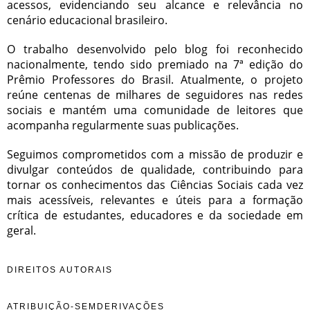
acessos, evidenciando seu alcance e relevância no
cenário educacional brasileiro.
O trabalho desenvolvido pelo blog foi reconhecido
nacionalmente, tendo sido premiado na 7ª edição do
Prêmio Professores do Brasil. Atualmente, o projeto
reúne centenas de milhares de seguidores nas redes
sociais e mantém uma comunidade de leitores que
acompanha regularmente suas publicações.
Seguimos comprometidos com a missão de produzir e
divulgar conteúdos de qualidade, contribuindo para
tornar os conhecimentos das Ciências Sociais cada vez
mais acessíveis, relevantes e úteis para a formação
crítica de estudantes, educadores e da sociedade em
geral.
DIREITOS AUTORAIS
ATRIBUIÇÃO-SEMDERIVAÇÕES