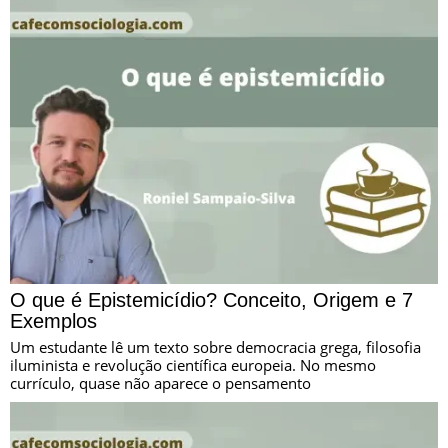
O que é Epistemicídio? Conceito, Origem e 7
Exemplos
Um estudante lê um texto sobre democracia grega, filosofia
iluminista e revolução científica europeia. No mesmo
currículo, quase não aparece o pensamento