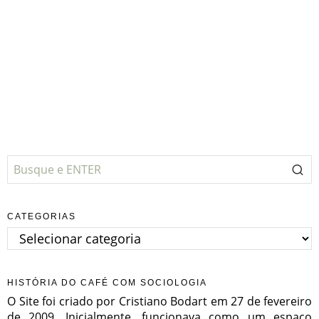
CATEGORIAS
Categorias
HISTÓRIA DO CAFÉ COM SOCIOLOGIA
O Site foi criado por Cristiano Bodart em 27 de fevereiro
de 2009. Inicialmente, funcionava como um espaço