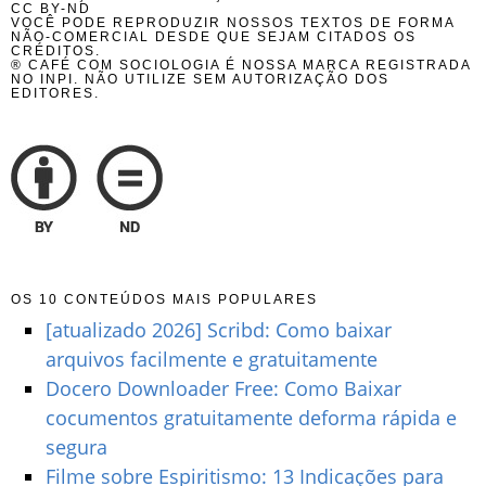
CC BY-ND
VOCÊ PODE REPRODUZIR NOSSOS TEXTOS DE FORMA
NÃO-COMERCIAL DESDE QUE SEJAM CITADOS OS
CRÉDITOS.
® CAFÉ COM SOCIOLOGIA É NOSSA MARCA REGISTRADA
NO INPI. NÃO UTILIZE SEM AUTORIZAÇÃO DOS
EDITORES.
OS 10 CONTEÚDOS MAIS POPULARES
[atualizado 2026] Scribd: Como baixar
arquivos facilmente e gratuitamente
Docero Downloader Free: Como Baixar
cocumentos gratuitamente deforma rápida e
segura
Filme sobre Espiritismo: 13 Indicações para