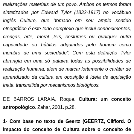
realizações materiais de um povo. Ambos os termos foram
sintetizados por Edward Tylor (1832-1917) no vocábulo
inglês Culture, que “tomado em seu amplo sentido
etnográfico é este todo complexo que inclui conhecimentos,
crenças, arte, moral ,leis, costumes ou qualquer outra
capacidade ou hábitos adquiridos pelo homem como
membro de uma sociedade”. Com esta definição Tylor
abrangia em uma só palavra todas as possibilidades de
realização humana, além de marcar fortemente o caráter de
aprendizado da cultura em oposição à ideia de aquisição
inata, transmitida por mecanismos biológicos.
DE BARROS LARAIA, Roque.
Cultura: um conceito
antropológico
. Zahar, 2001. p.28.
1- Com base no texto de Geertz (GEERTZ, Clifford. O
impacto do conceito de Cultura sobre o conceito de