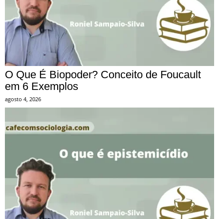
O Que É Biopoder? Conceito de Foucault
em 6 Exemplos
agosto 4, 2026