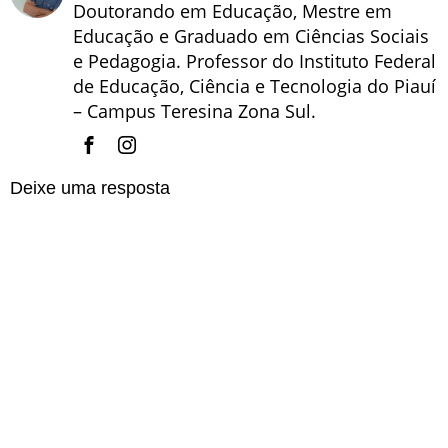
Doutorando em Educação, Mestre em
Educação e Graduado em Ciências Sociais
e Pedagogia. Professor do Instituto Federal
de Educação, Ciência e Tecnologia do Piauí
– Campus Teresina Zona Sul.
Deixe uma resposta