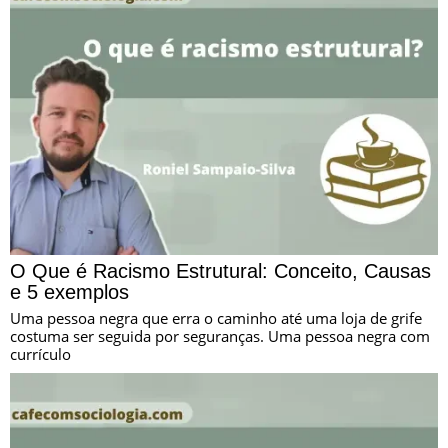
O Que é Racismo Estrutural: Conceito, Causas
e 5 exemplos
Uma pessoa negra que erra o caminho até uma loja de grife
costuma ser seguida por seguranças. Uma pessoa negra com
currículo