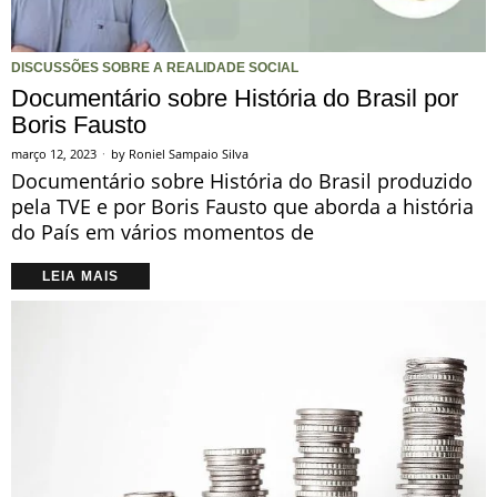
DISCUSSÕES SOBRE A REALIDADE SOCIAL
Documentário sobre História do Brasil por
Boris Fausto
março 12, 2023
by
Roniel Sampaio Silva
Documentário sobre História do Brasil produzido
pela TVE e por Boris Fausto que aborda a história
do País em vários momentos de
LEIA MAIS