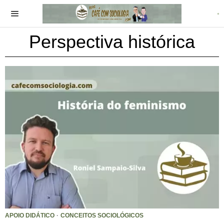
Perspectiva histórica
APOIO DIDÁTICO
·
CONCEITOS SOCIOLÓGICOS