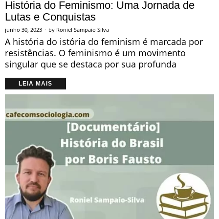
História do Feminismo: Uma Jornada de
Lutas e Conquistas
junho 30, 2023
by
Roniel Sampaio Silva
A história do istória do feminism é marcada por
resistências. O feminismo é um movimento
singular que se destaca por sua profunda
LEIA MAIS