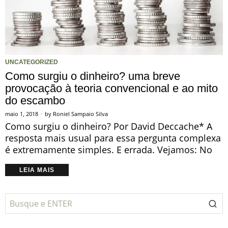
UNCATEGORIZED
Como surgiu o dinheiro? uma breve
provocação à teoria convencional e ao mito
do escambo
maio 1, 2018
by
Roniel Sampaio Silva
Como surgiu o dinheiro? Por David Deccache* A
resposta mais usual para essa pergunta complexa
é extremamente simples. E errada. Vejamos: No
LEIA MAIS