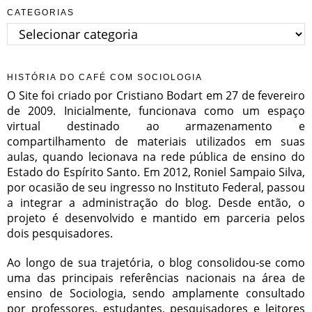
CATEGORIAS
Categorias
HISTÓRIA DO CAFÉ COM SOCIOLOGIA
O Site foi criado por Cristiano Bodart em 27 de fevereiro
de 2009. Inicialmente, funcionava como um espaço
virtual destinado ao armazenamento e
compartilhamento de materiais utilizados em suas
aulas, quando lecionava na rede pública de ensino do
Estado do Espírito Santo. Em 2012, Roniel Sampaio Silva,
por ocasião de seu ingresso no Instituto Federal, passou
a integrar a administração do blog. Desde então, o
projeto é desenvolvido e mantido em parceria pelos
dois pesquisadores.
Ao longo de sua trajetória, o blog consolidou-se como
uma das principais referências nacionais na área de
ensino de Sociologia, sendo amplamente consultado
por professores, estudantes, pesquisadores e leitores