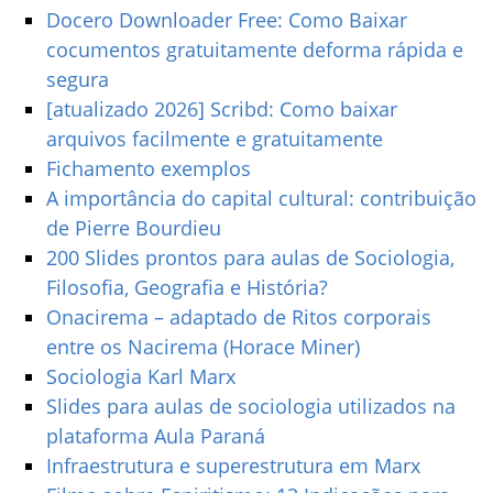
Docero Downloader Free: Como Baixar
cocumentos gratuitamente deforma rápida e
segura
[atualizado 2026] Scribd: Como baixar
arquivos facilmente e gratuitamente
Fichamento exemplos
A importância do capital cultural: contribuição
de Pierre Bourdieu
200 Slides prontos para aulas de Sociologia,
Filosofia, Geografia e História?
Onacirema – adaptado de Ritos corporais
entre os Nacirema (Horace Miner)
Sociologia Karl Marx
Slides para aulas de sociologia utilizados na
plataforma Aula Paraná
Infraestrutura e superestrutura em Marx