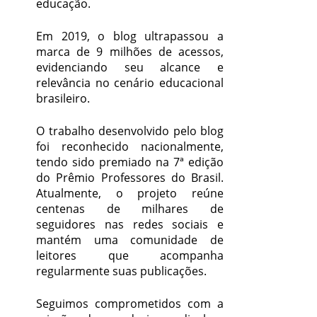
educação.
Em 2019, o blog ultrapassou a
marca de 9 milhões de acessos,
evidenciando seu alcance e
relevância no cenário educacional
brasileiro.
O trabalho desenvolvido pelo blog
foi reconhecido nacionalmente,
tendo sido premiado na 7ª edição
do Prêmio Professores do Brasil.
Atualmente, o projeto reúne
centenas de milhares de
seguidores nas redes sociais e
mantém uma comunidade de
leitores que acompanha
regularmente suas publicações.
Seguimos comprometidos com a