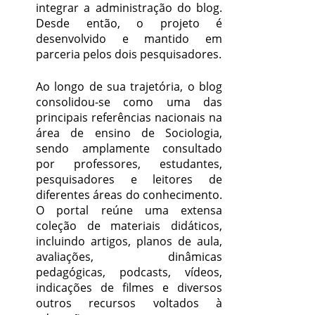
integrar a administração do blog.
Desde então, o projeto é
desenvolvido e mantido em
parceria pelos dois pesquisadores.
Ao longo de sua trajetória, o blog
consolidou-se como uma das
principais referências nacionais na
área de ensino de Sociologia,
sendo amplamente consultado
por professores, estudantes,
pesquisadores e leitores de
diferentes áreas do conhecimento.
O portal reúne uma extensa
coleção de materiais didáticos,
incluindo artigos, planos de aula,
avaliações, dinâmicas
pedagógicas, podcasts, vídeos,
indicações de filmes e diversos
outros recursos voltados à