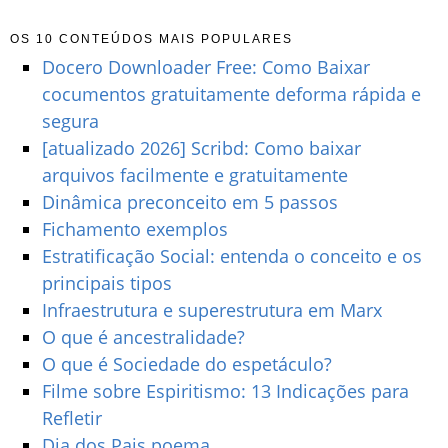
OS 10 CONTEÚDOS MAIS POPULARES
Docero Downloader Free: Como Baixar
cocumentos gratuitamente deforma rápida e
segura
[atualizado 2026] Scribd: Como baixar
arquivos facilmente e gratuitamente
Dinâmica preconceito em 5 passos
Fichamento exemplos
Estratificação Social: entenda o conceito e os
principais tipos
Infraestrutura e superestrutura em Marx
O que é ancestralidade?
O que é Sociedade do espetáculo?
Filme sobre Espiritismo: 13 Indicações para
Refletir
Dia dos Pais poema