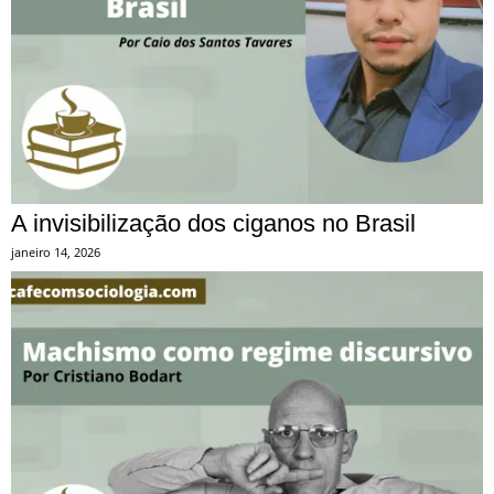
A invisibilização dos ciganos no Brasil
janeiro 14, 2026