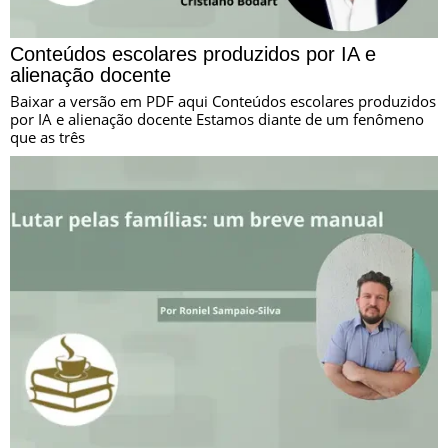
Conteúdos escolares produzidos por IA e
alienação docente
Baixar a versão em PDF aqui Conteúdos escolares produzidos
por IA e alienação docente Estamos diante de um fenômeno
que as três