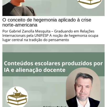
O conceito de hegemonia aplicado à crise
norte-americana
Por Gabriel Zanolla Mesquita – Graduando em Relações
Internacionais pela UNIFESP A noção de hegemonia ocupa
lugar central na tradição do pensamento