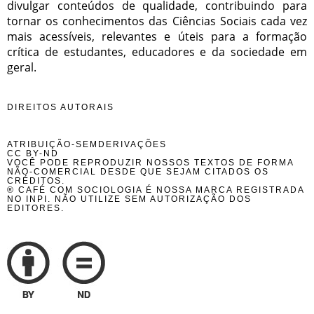
divulgar conteúdos de qualidade, contribuindo para
tornar os conhecimentos das Ciências Sociais cada vez
mais acessíveis, relevantes e úteis para a formação
crítica de estudantes, educadores e da sociedade em
geral.
DIREITOS AUTORAIS
ATRIBUIÇÃO-SEMDERIVAÇÕES
CC BY-ND
VOCÊ PODE REPRODUZIR NOSSOS TEXTOS DE FORMA
NÃO-COMERCIAL DESDE QUE SEJAM CITADOS OS
CRÉDITOS.
® CAFÉ COM SOCIOLOGIA É NOSSA MARCA REGISTRADA
NO INPI. NÃO UTILIZE SEM AUTORIZAÇÃO DOS
EDITORES.