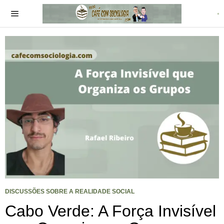
DISCUSSÕES SOBRE A REALIDADE SOCIAL
Cabo Verde: A Força Invisível