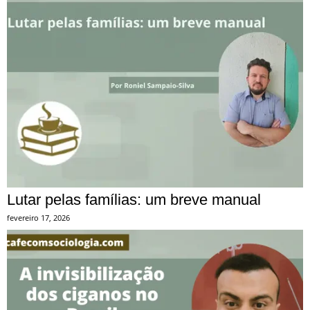
Lutar pelas famílias: um breve manual
fevereiro 17, 2026