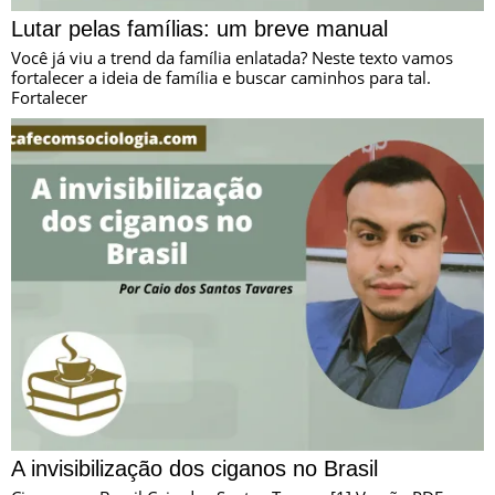
Lutar pelas famílias: um breve manual
Você já viu a trend da família enlatada? Neste texto vamos
fortalecer a ideia de família e buscar caminhos para tal.
Fortalecer
A invisibilização dos ciganos no Brasil