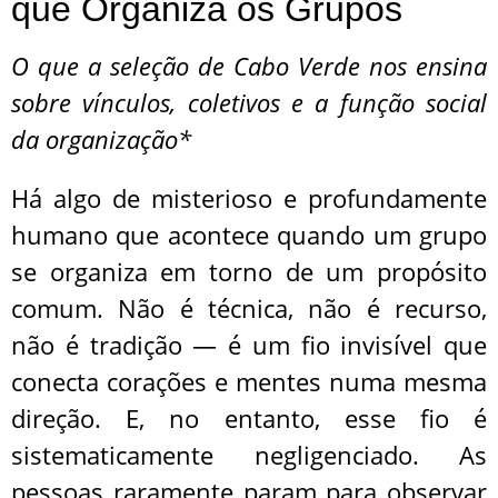
que Organiza os Grupos
O que a seleção de Cabo Verde nos ensina
sobre vínculos, coletivos e a função social
da organização*
Há algo de misterioso e profundamente
humano que acontece quando um grupo
se organiza em torno de um propósito
comum. Não é técnica, não é recurso,
não é tradição — é um fio invisível que
conecta corações e mentes numa mesma
direção. E, no entanto, esse fio é
sistematicamente negligenciado. As
pessoas raramente param para observar