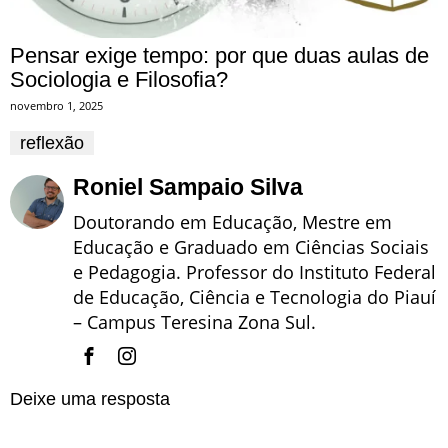
Pensar exige tempo: por que duas aulas de
Sociologia e Filosofia?
novembro 1, 2025
reflexão
Roniel Sampaio Silva
Doutorando em Educação, Mestre em
Educação e Graduado em Ciências Sociais
e Pedagogia. Professor do Instituto Federal
de Educação, Ciência e Tecnologia do Piauí
– Campus Teresina Zona Sul.
Deixe uma resposta