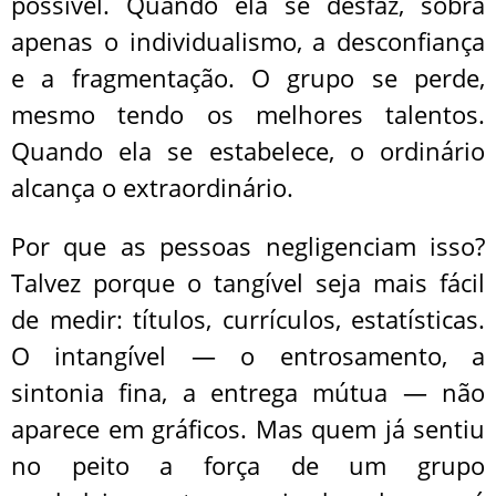
possível. Quando ela se desfaz, sobra
apenas o individualismo, a desconfiança
e a fragmentação. O grupo se perde,
mesmo tendo os melhores talentos.
Quando ela se estabelece, o ordinário
alcança o extraordinário.
Por que as pessoas negligenciam isso?
Talvez porque o tangível seja mais fácil
de medir: títulos, currículos, estatísticas.
O intangível — o entrosamento, a
sintonia fina, a entrega mútua — não
aparece em gráficos. Mas quem já sentiu
no peito a força de um grupo