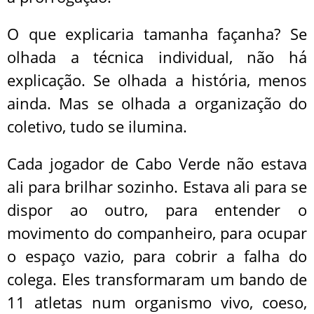
O que explicaria tamanha façanha? Se
olhada a técnica individual, não há
explicação. Se olhada a história, menos
ainda. Mas se olhada a organização do
coletivo, tudo se ilumina.
Cada jogador de Cabo Verde não estava
ali para brilhar sozinho. Estava ali para se
dispor ao outro, para entender o
movimento do companheiro, para ocupar
o espaço vazio, para cobrir a falha do
colega. Eles transformaram um bando de
11 atletas num organismo vivo, coeso,