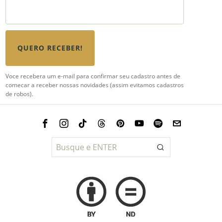
QUERO RECEBER!
Voce recebera um e-mail para confirmar seu cadastro antes de
comecar a receber nossas novidades (assim evitamos cadastros
de robos).