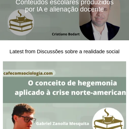
Conteúdos escolares produzidos
por IA e alienação docente
Latest from Discussões sobre a realidade social