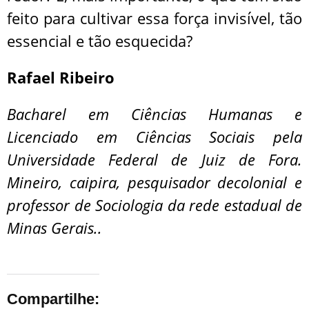
feito para cultivar essa força invisível, tão
essencial e tão esquecida?
Rafael Ribeiro
Bacharel em Ciências Humanas e
Licenciado em Ciências Sociais pela
Universidade Federal de Juiz de Fora.
Mineiro, caipira, pesquisador decolonial e
professor de Sociologia da rede estadual de
Minas Gerais..
Compartilhe: