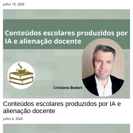
julho 19, 2026
Conteúdos escolares produzidos por IA e
alienação docente
julho 6, 2026