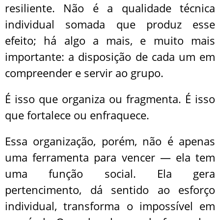
resiliente. Não é a qualidade técnica
individual somada que produz esse
efeito; há algo a mais, e muito mais
importante: a disposição de cada um em
compreender e servir ao grupo.
É isso que organiza ou fragmenta. É isso
que fortalece ou enfraquece.
Essa organização, porém, não é apenas
uma ferramenta para vencer — ela tem
uma função social. Ela gera
pertencimento, dá sentido ao esforço
individual, transforma o impossível em