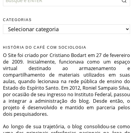
CATEGORIAS
Categorias
HISTÓRIA DO CAFÉ COM SOCIOLOGIA
O Site foi criado por Cristiano Bodart em 27 de fevereiro
de 2009. Inicialmente, funcionava como um espaço
virtual destinado ao armazenamento e
compartilhamento de materiais utilizados em suas
aulas, quando lecionava na rede pública de ensino do
Estado do Espírito Santo. Em 2012, Roniel Sampaio Silva,
por ocasião de seu ingresso no Instituto Federal, passou
a integrar a administração do blog. Desde então, o
projeto é desenvolvido e mantido em parceria pelos
dois pesquisadores.
Ao longo de sua trajetória, o blog consolidou-se como
uma das principais referências nacionais na área de