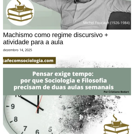
Machismo como regime discursivo +
atividade para a aula
dezembro 14, 2025