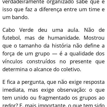
verdadeiramente organizado sabe que é
isso que faz a diferença entre um time e
um bando.
Cabo Verde deu uma aula. Não de
futebol, mas de humanidade. Mostrou
que o tamanho da história não define a
força de um grupo — é a qualidade dos
vínculos construídos no presente que
determina o alcance do coletivo.
E fica a pergunta, que não exige resposta
imediata, mas exige observação: o que
tem unido ou fragmentado os grupos ao
redor? E, mais importante, o que tem sido