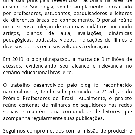
ensino de Sociologia, sendo amplamente consultado
por professores, estudantes, pesquisadores e leitores
de diferentes áreas do conhecimento. O portal reúne
uma extensa coleção de materiais didáticos, incluindo
artigos, planos de aula, avaliações, dinâmicas
pedagógicas, podcasts, vídeos, indicações de filmes e
diversos outros recursos voltados à educação.
Em 2019, o blog ultrapassou a marca de 9 milhões de
acessos, evidenciando seu alcance e relevância no
cenário educacional brasileiro.
O trabalho desenvolvido pelo blog foi reconhecido
nacionalmente, tendo sido premiado na 7ª edição do
Prêmio Professores do Brasil. Atualmente, o projeto
reúne centenas de milhares de seguidores nas redes
sociais e mantém uma comunidade de leitores que
acompanha regularmente suas publicações.
Seguimos comprometidos com a missão de produzir e