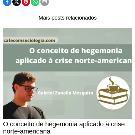
Mais posts relacionados
O conceito de hegemonia aplicado à crise
norte-americana