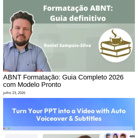
ABNT Formatação: Guia Completo 2026
com Modelo Pronto
julho 23, 2026