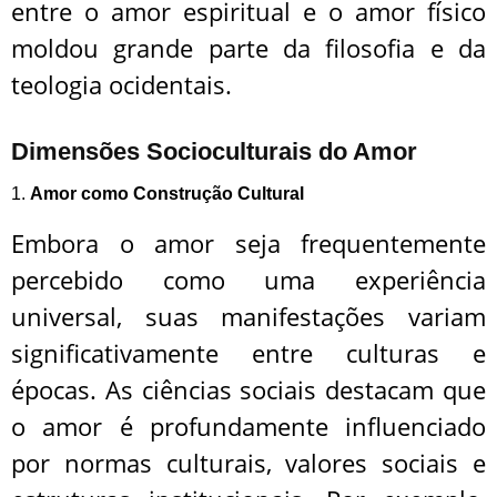
entre o amor espiritual e o amor físico
moldou grande parte da filosofia e da
teologia ocidentais.
Dimensões Socioculturais do Amor
1.
Amor como Construção Cultural
Embora o amor seja frequentemente
percebido como uma experiência
universal, suas manifestações variam
significativamente entre culturas e
épocas. As ciências sociais destacam que
o amor é profundamente influenciado
por normas culturais, valores sociais e