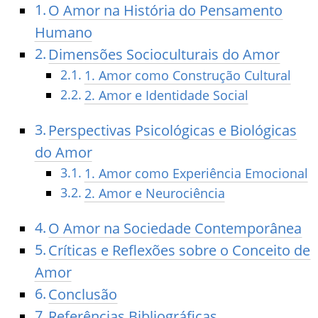
O Amor na História do Pensamento
Humano
Dimensões Socioculturais do Amor
1. Amor como Construção Cultural
2. Amor e Identidade Social
Perspectivas Psicológicas e Biológicas
do Amor
1. Amor como Experiência Emocional
2. Amor e Neurociência
O Amor na Sociedade Contemporânea
Críticas e Reflexões sobre o Conceito de
Amor
Conclusão
Referências Bibliográficas