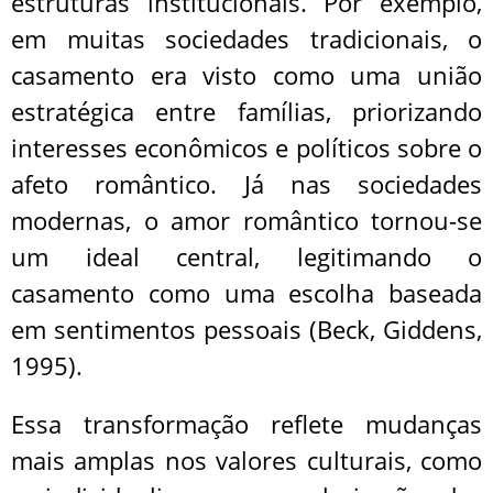
estruturas institucionais. Por exemplo,
em muitas sociedades tradicionais, o
casamento era visto como uma união
estratégica entre famílias, priorizando
interesses econômicos e políticos sobre o
afeto romântico. Já nas sociedades
modernas, o amor romântico tornou-se
um ideal central, legitimando o
casamento como uma escolha baseada
em sentimentos pessoais (Beck, Giddens,
1995).
Essa transformação reflete mudanças
mais amplas nos valores culturais, como