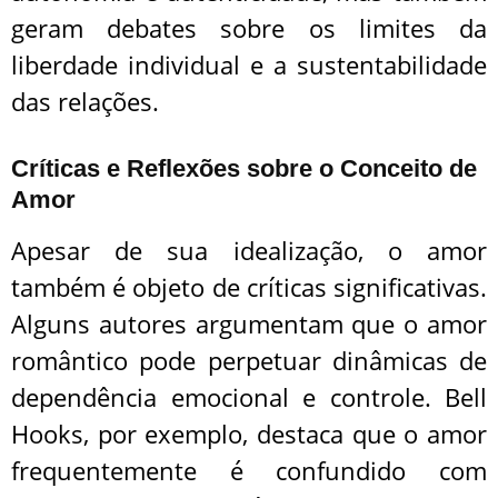
geram debates sobre os limites da
liberdade individual e a sustentabilidade
das relações.
Críticas e Reflexões sobre o Conceito de
Amor
Apesar de sua idealização, o amor
também é objeto de críticas significativas.
Alguns autores argumentam que o amor
romântico pode perpetuar dinâmicas de
dependência emocional e controle. Bell
Hooks, por exemplo, destaca que o amor
frequentemente é confundido com