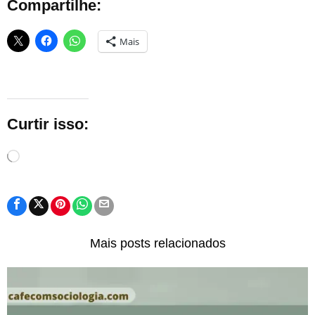
Compartilhe:
Mais
Curtir isso:
Carregando...
Mais posts relacionados