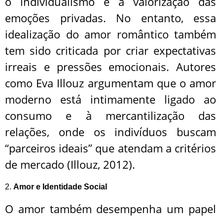
o individualismo e a valorização das
emoções privadas. No entanto, essa
idealização do amor romântico também
tem sido criticada por criar expectativas
irreais e pressões emocionais. Autores
como Eva Illouz argumentam que o amor
moderno está intimamente ligado ao
consumo e à mercantilização das
relações, onde os indivíduos buscam
“parceiros ideais” que atendam a critérios
de mercado (Illouz, 2012).
2.
Amor e Identidade Social
O amor também desempenha um papel