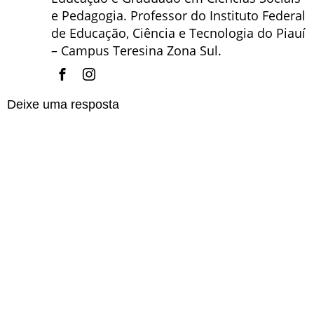
e Pedagogia. Professor do Instituto Federal
de Educação, Ciência e Tecnologia do Piauí
– Campus Teresina Zona Sul.
Deixe uma resposta