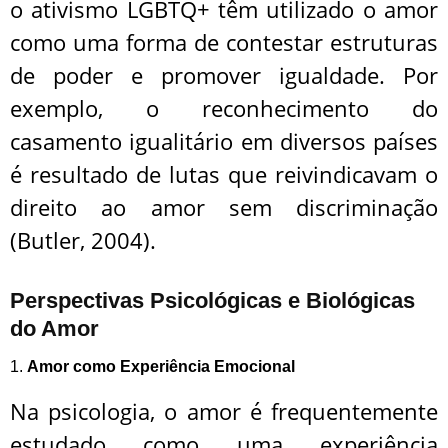
o ativismo LGBTQ+ têm utilizado o amor
como uma forma de contestar estruturas
de poder e promover igualdade. Por
exemplo, o reconhecimento do
casamento igualitário em diversos países
é resultado de lutas que reivindicavam o
direito ao amor sem discriminação
(Butler, 2004).
Perspectivas Psicológicas e Biológicas
do Amor
1.
Amor como Experiência Emocional
Na psicologia, o amor é frequentemente
estudado como uma experiência