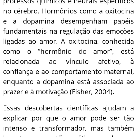
processos químicos e neurais específicos
no cérebro. Hormônios como a oxitocina
e a dopamina desempenham papéis
fundamentais na regulação das emoções
ligadas ao amor. A oxitocina, conhecida
como o “hormônio do amor”, está
relacionada ao vínculo afetivo, à
confiança e ao comportamento maternal,
enquanto a dopamina está associada ao
prazer e à motivação (Fisher, 2004).
Essas descobertas científicas ajudam a
explicar por que o amor pode ser tão
intenso e transformador, mas também