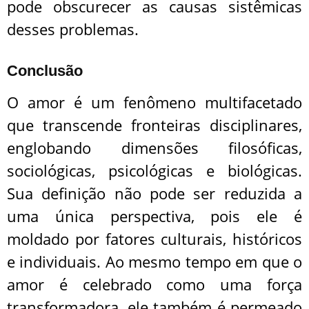
pode obscurecer as causas sistêmicas
desses problemas.
Conclusão
O amor é um fenômeno multifacetado
que transcende fronteiras disciplinares,
englobando dimensões filosóficas,
sociológicas, psicológicas e biológicas.
Sua definição não pode ser reduzida a
uma única perspectiva, pois ele é
moldado por fatores culturais, históricos
e individuais. Ao mesmo tempo em que o
amor é celebrado como uma força
transformadora, ele também é permeado