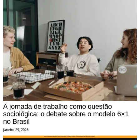
A jornada de trabalho como questão
sociológica: o debate sobre o modelo 6×1
no Brasil
janeiro 29, 2026