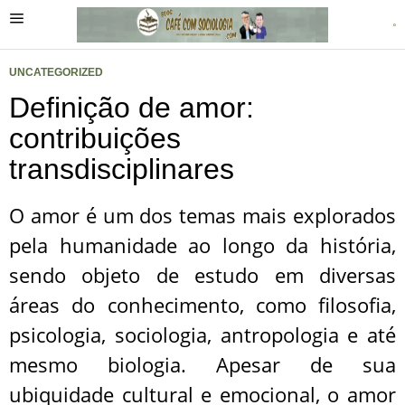
UNCATEGORIZED
Definição de amor:
contribuições
transdisciplinares
O amor é um dos temas mais explorados
pela humanidade ao longo da história,
sendo objeto de estudo em diversas
áreas do conhecimento, como filosofia,
psicologia, sociologia, antropologia e até
mesmo biologia. Apesar de sua
ubiquidade cultural e emocional, o amor