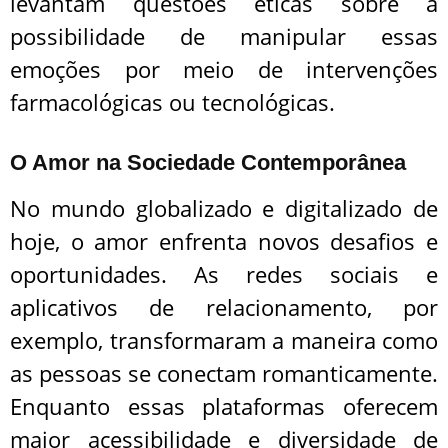
levantam questões éticas sobre a
possibilidade de manipular essas
emoções por meio de intervenções
farmacológicas ou tecnológicas.
O Amor na Sociedade Contemporânea
No mundo globalizado e digitalizado de
hoje, o amor enfrenta novos desafios e
oportunidades. As redes sociais e
aplicativos de relacionamento, por
exemplo, transformaram a maneira como
as pessoas se conectam romanticamente.
Enquanto essas plataformas oferecem
maior acessibilidade e diversidade de