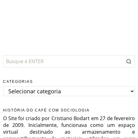
CATEGORIAS
Categorias
HISTÓRIA DO CAFÉ COM SOCIOLOGIA
O Site foi criado por Cristiano Bodart em 27 de fevereiro
de 2009. Inicialmente, funcionava como um espaço
virtual destinado ao armazenamento e