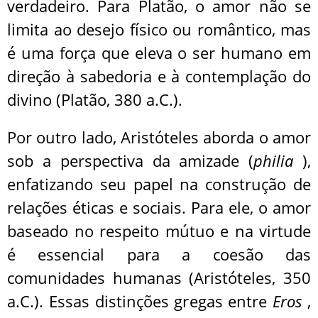
verdadeiro. Para Platão, o amor não se
limita ao desejo físico ou romântico, mas
é uma força que eleva o ser humano em
direção à sabedoria e à contemplação do
divino (Platão, 380 a.C.).
Por outro lado, Aristóteles aborda o amor
sob a perspectiva da amizade (
philia
),
enfatizando seu papel na construção de
relações éticas e sociais. Para ele, o amor
baseado no respeito mútuo e na virtude
é essencial para a coesão das
comunidades humanas (Aristóteles, 350
a.C.). Essas distinções gregas entre
Eros
,