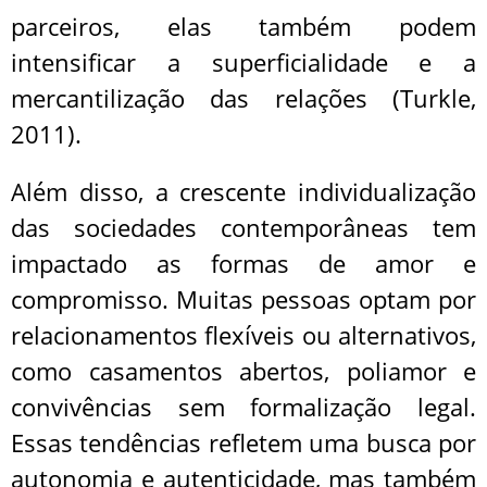
parceiros, elas também podem
intensificar a superficialidade e a
mercantilização das relações (Turkle,
2011).
Além disso, a crescente individualização
das sociedades contemporâneas tem
impactado as formas de amor e
compromisso. Muitas pessoas optam por
relacionamentos flexíveis ou alternativos,
como casamentos abertos, poliamor e
convivências sem formalização legal.
Essas tendências refletem uma busca por
autonomia e autenticidade, mas também