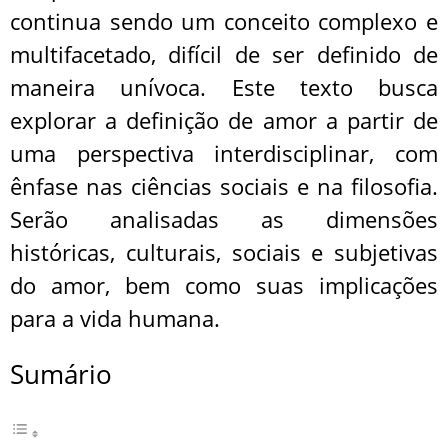
continua sendo um conceito complexo e
multifacetado, difícil de ser definido de
maneira unívoca. Este texto busca
explorar a definição de amor a partir de
uma perspectiva interdisciplinar, com
ênfase nas ciências sociais e na filosofia.
Serão analisadas as dimensões
históricas, culturais, sociais e subjetivas
do amor, bem como suas implicações
para a vida humana.
Sumário