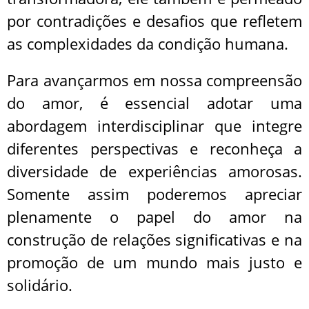
por contradições e desafios que refletem
as complexidades da condição humana.
Para avançarmos em nossa compreensão
do amor, é essencial adotar uma
abordagem interdisciplinar que integre
diferentes perspectivas e reconheça a
diversidade de experiências amorosas.
Somente assim poderemos apreciar
plenamente o papel do amor na
construção de relações significativas e na
promoção de um mundo mais justo e
solidário.