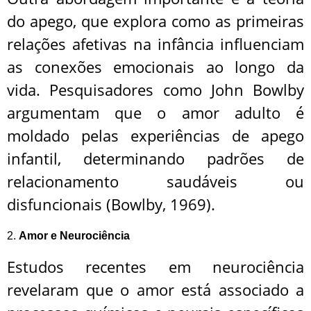
do apego, que explora como as primeiras
relações afetivas na infância influenciam
as conexões emocionais ao longo da
vida. Pesquisadores como John Bowlby
argumentam que o amor adulto é
moldado pelas experiências de apego
infantil, determinando padrões de
relacionamento saudáveis ou
disfuncionais (Bowlby, 1969).
2.
Amor e Neurociência
Estudos recentes em neurociência
revelaram que o amor está associado a