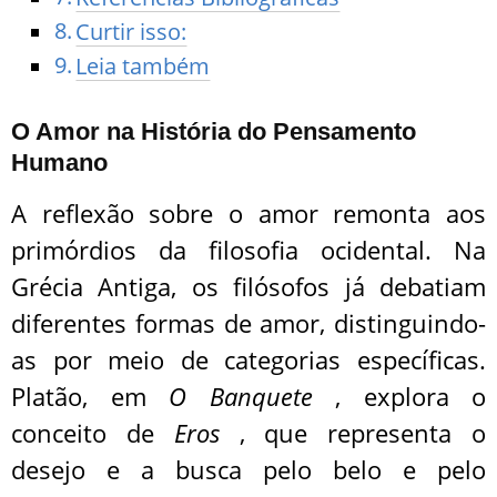
Curtir isso:
Leia também
O Amor na História do Pensamento
Humano
A reflexão sobre o amor remonta aos
primórdios da filosofia ocidental. Na
Grécia Antiga, os filósofos já debatiam
diferentes formas de amor, distinguindo-
as por meio de categorias específicas.
Platão, em
O Banquete
, explora o
conceito de
Eros
, que representa o
desejo e a busca pelo belo e pelo