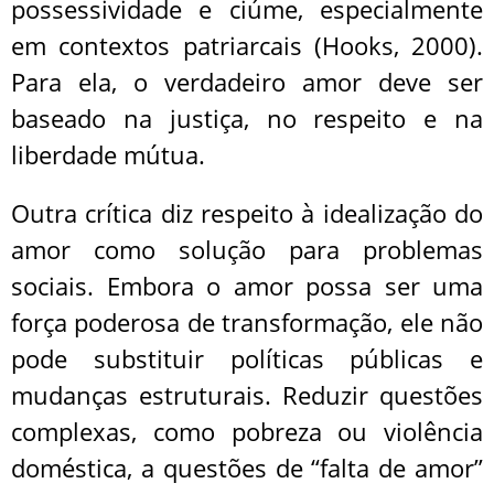
possessividade e ciúme, especialmente
em contextos patriarcais (Hooks, 2000).
Para ela, o verdadeiro amor deve ser
baseado na justiça, no respeito e na
liberdade mútua.
Outra crítica diz respeito à idealização do
amor como solução para problemas
sociais. Embora o amor possa ser uma
força poderosa de transformação, ele não
pode substituir políticas públicas e
mudanças estruturais. Reduzir questões
complexas, como pobreza ou violência
doméstica, a questões de “falta de amor”