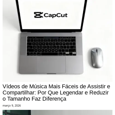
Vídeos de Música Mais Fáceis de Assistir e
Compartilhar: Por Que Legendar e Reduzir
o Tamanho Faz Diferença
março 9, 2026