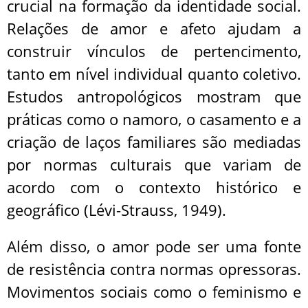
crucial na formação da identidade social.
Relações de amor e afeto ajudam a
construir vínculos de pertencimento,
tanto em nível individual quanto coletivo.
Estudos antropológicos mostram que
práticas como o namoro, o casamento e a
criação de laços familiares são mediadas
por normas culturais que variam de
acordo com o contexto histórico e
geográfico (Lévi-Strauss, 1949).
Além disso, o amor pode ser uma fonte
de resistência contra normas opressoras.
Movimentos sociais como o feminismo e