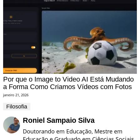
Por que o Image to Video AI Está Mudando
a Forma Como Criamos Vídeos com Fotos
janeiro 21, 2026
Filosofia
Roniel Sampaio Silva
Doutorando em Educação, Mestre em
Educação e Graduado em Ciências Sociais