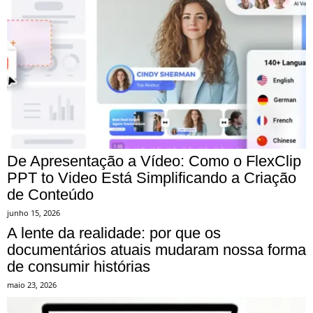
De Apresentação a Vídeo: Como o FlexClip
PPT to Video Está Simplificando a Criação
de Conteúdo
junho 15, 2026
A lente da realidade: por que os
documentários atuais mudaram nossa forma
de consumir histórias
maio 23, 2026