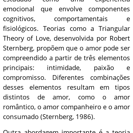
emocional que envolve componentes
cognitivos, comportamentais e
fisiológicos. Teorias como a Triangular
Theory of Love, desenvolvida por Robert
Sternberg, propõem que o amor pode ser
compreendido a partir de três elementos
principais: intimidade, paixão e
compromisso. Diferentes combinações
desses elementos resultam em tipos
distintos de amor, como o amor
romântico, o amor companheiro e o amor
consumado (Sternberg, 1986).
Outra abordagem importante é a teoria