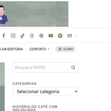
S DA EDITORA
CONTATO
CLARO
CATEGORIAS
Categorias
HISTÓRIA DO CAFÉ COM
SOCIOLOGIA