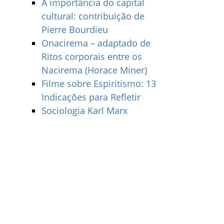
A importância do capital
cultural: contribuição de
Pierre Bourdieu
Onacirema – adaptado de
Ritos corporais entre os
Nacirema (Horace Miner)
Filme sobre Espiritismo: 13
Indicações para Refletir
Sociologia Karl Marx