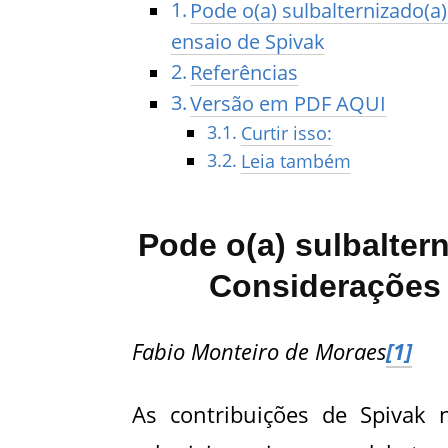
Pode o(a) sulbalternizado(a)
ensaio de Spivak
Referências
Versão em PDF AQUI
Curtir isso:
Leia também
Pode o(a) sulbaltern
Considerações 
Fabio Monteiro de Moraes
[1]
As contribuições de Spivak 