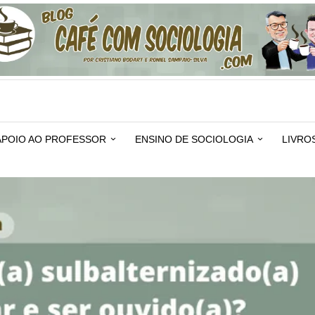
APOIO AO PROFESSOR
ENSINO DE SOCIOLOGIA
LIVRO