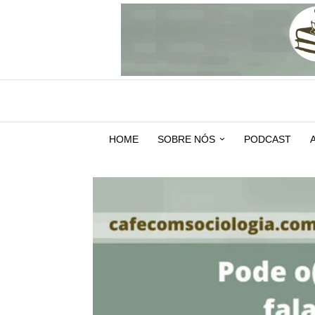
HOME
SOBRE NÓS
PODCAST