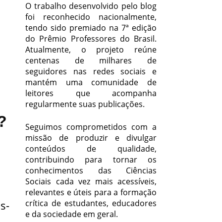
O trabalho desenvolvido pelo blog
foi reconhecido nacionalmente,
tendo sido premiado na 7ª edição
do Prêmio Professores do Brasil.
Atualmente, o projeto reúne
centenas de milhares de
seguidores nas redes sociais e
mantém uma comunidade de
leitores que acompanha
regularmente suas publicações.
?
Seguimos comprometidos com a
missão de produzir e divulgar
conteúdos de qualidade,
contribuindo para tornar os
conhecimentos das Ciências
Sociais cada vez mais acessíveis,
relevantes e úteis para a formação
s-
crítica de estudantes, educadores
e da sociedade em geral.