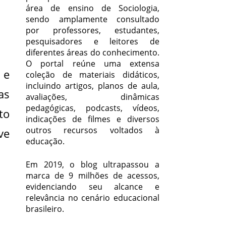
área de ensino de Sociologia,
sendo amplamente consultado
por professores, estudantes,
pesquisadores e leitores de
diferentes áreas do conhecimento.
O portal reúne uma extensa
 e
coleção de materiais didáticos,
incluindo artigos, planos de aula,
as
avaliações, dinâmicas
pedagógicas, podcasts, vídeos,
to
indicações de filmes e diversos
outros recursos voltados à
ve
educação.
Em 2019, o blog ultrapassou a
marca de 9 milhões de acessos,
evidenciando seu alcance e
relevância no cenário educacional
brasileiro.