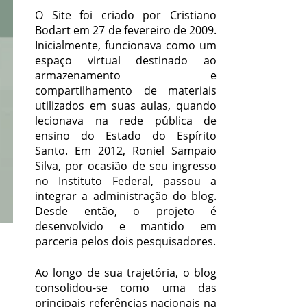
O Site foi criado por Cristiano
Bodart em 27 de fevereiro de 2009.
Inicialmente, funcionava como um
espaço virtual destinado ao
armazenamento e
compartilhamento de materiais
utilizados em suas aulas, quando
lecionava na rede pública de
ensino do Estado do Espírito
Santo. Em 2012, Roniel Sampaio
Silva, por ocasião de seu ingresso
no Instituto Federal, passou a
integrar a administração do blog.
Desde então, o projeto é
desenvolvido e mantido em
parceria pelos dois pesquisadores.
Ao longo de sua trajetória, o blog
consolidou-se como uma das
principais referências nacionais na