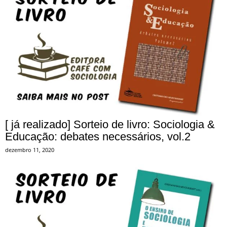
[ já realizado] Sorteio de livro: Sociologia &
Educação: debates necessários, vol.2
dezembro 11, 2020