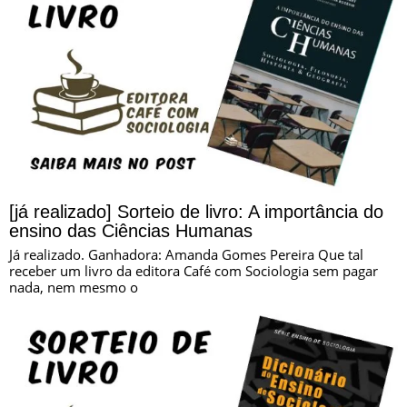
[já realizado] Sorteio de livro: A importância do
ensino das Ciências Humanas
Já realizado. Ganhadora: Amanda Gomes Pereira Que tal
receber um livro da editora Café com Sociologia sem pagar
nada, nem mesmo o