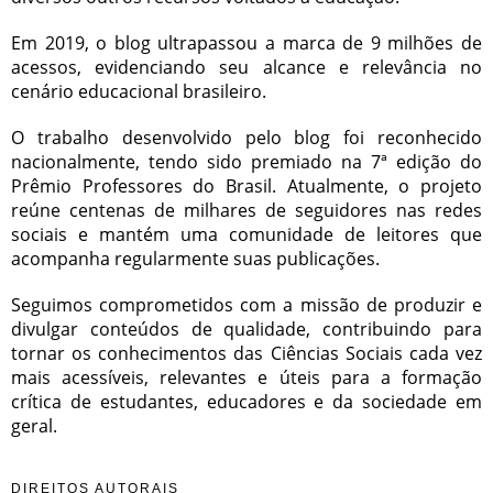
Em 2019, o blog ultrapassou a marca de 9 milhões de
acessos, evidenciando seu alcance e relevância no
cenário educacional brasileiro.
O trabalho desenvolvido pelo blog foi reconhecido
nacionalmente, tendo sido premiado na 7ª edição do
Prêmio Professores do Brasil. Atualmente, o projeto
reúne centenas de milhares de seguidores nas redes
sociais e mantém uma comunidade de leitores que
acompanha regularmente suas publicações.
Seguimos comprometidos com a missão de produzir e
divulgar conteúdos de qualidade, contribuindo para
tornar os conhecimentos das Ciências Sociais cada vez
mais acessíveis, relevantes e úteis para a formação
crítica de estudantes, educadores e da sociedade em
geral.
DIREITOS AUTORAIS