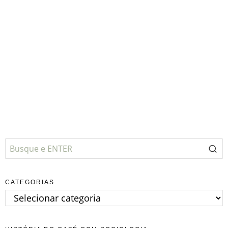
CATEGORIAS
Categorias