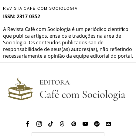
REVISTA CAFÉ COM SOCIOLOGIA
ISSN: 2317-0352
A Revista Café com Sociologia é um periódico científico
que publica artigos, ensaios e traduções na área de
Sociologia. Os conteúdos publicados são de
responsabilidade de seus(as) autores(as), não refletindo
necessariamente a opinião da equipe editorial do portal.