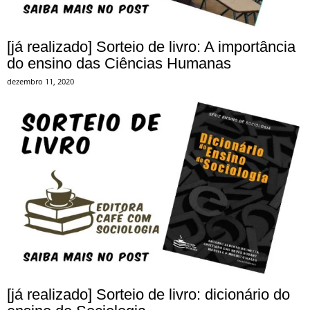
[já realizado] Sorteio de livro: A importância
do ensino das Ciências Humanas
dezembro 11, 2020
[já realizado] Sorteio de livro: dicionário do