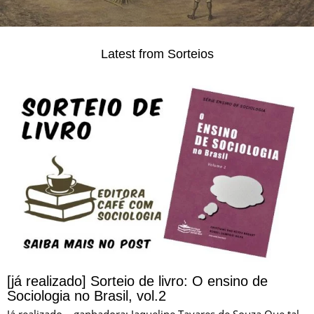
Latest from Sorteios
[já realizado] Sorteio de livro: O ensino de
Sociologia no Brasil, vol.2
Já realizado – ganhadora: Jaqueline Tavares de Souza Que tal