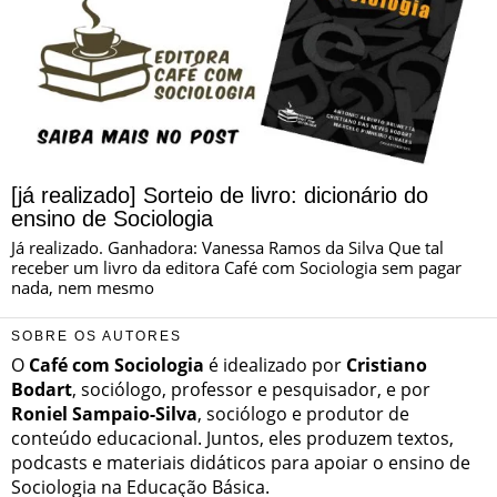
[já realizado] Sorteio de livro: dicionário do
ensino de Sociologia
Já realizado. Ganhadora: Vanessa Ramos da Silva Que tal
receber um livro da editora Café com Sociologia sem pagar
nada, nem mesmo
SOBRE OS AUTORES
O
Café com Sociologia
é idealizado por
Cristiano
Bodart
, sociólogo, professor e pesquisador, e por
Roniel Sampaio-Silva
, sociólogo e produtor de
conteúdo educacional. Juntos, eles produzem textos,
podcasts e materiais didáticos para apoiar o ensino de
Sociologia na Educação Básica.