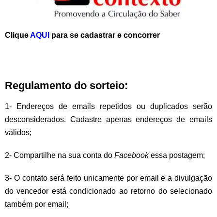
Clique
AQUI
para se cadastrar e concorrer
Regulamento do sorteio:
1- Endereços de emails repetidos ou duplicados serão
desconsiderados. Cadastre apenas endereços de emails
válidos;
2- Compartilhe na sua conta do
Facebook
essa postagem;
3- O contato será feito unicamente por email e a divulgação
do vencedor está condicionado ao retorno do selecionado
também por email;