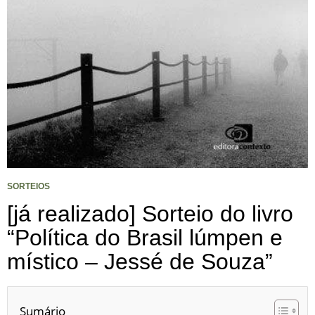
SORTEIOS
[já realizado] Sorteio do livro
“Política do Brasil lúmpen e
místico – Jessé de Souza”
Sumário