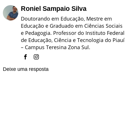
Roniel Sampaio Silva
Doutorando em Educação, Mestre em
Educação e Graduado em Ciências Sociais
e Pedagogia. Professor do Instituto Federal
de Educação, Ciência e Tecnologia do Piauí
– Campus Teresina Zona Sul.
Deixe uma resposta