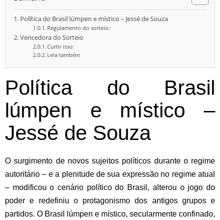
Política do Brasil lúmpen e místico – Jessé de Souza
Regulamento do sorteio:
Vencedora do Sorteio
Curtir isso:
Leia também
Política do Brasil
lúmpen e místico –
Jessé de Souza
O surgimento de novos sujeitos políticos durante o regime
autoritário – e a plenitude de sua expressão no regime atual
– modificou o cenário político do Brasil, alterou o jogo do
poder e redefiniu o protagonismo dos antigos grupos e
partidos. O Brasil lúmpen e místico, secularmente confinado,