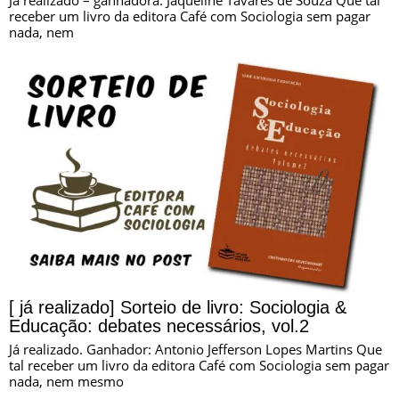
receber um livro da editora Café com Sociologia sem pagar
nada, nem
[ já realizado] Sorteio de livro: Sociologia &
Educação: debates necessários, vol.2
Já realizado. Ganhador: Antonio Jefferson Lopes Martins Que
tal receber um livro da editora Café com Sociologia sem pagar
nada, nem mesmo