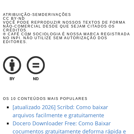
ATRIBUIÇÃO-SEMDERIVAÇÕES
CC BY-ND
VOCÊ PODE REPRODUZIR NOSSOS TEXTOS DE FORMA
NÃO-COMERCIAL DESDE QUE SEJAM CITADOS OS
CRÉDITOS.
® CAFÉ COM SOCIOLOGIA É NOSSA MARCA REGISTRADA
NO INPI. NÃO UTILIZE SEM AUTORIZAÇÃO DOS
EDITORES.
OS 10 CONTEÚDOS MAIS POPULARES
[atualizado 2026] Scribd: Como baixar
arquivos facilmente e gratuitamente
Docero Downloader Free: Como Baixar
cocumentos gratuitamente deforma rápida e