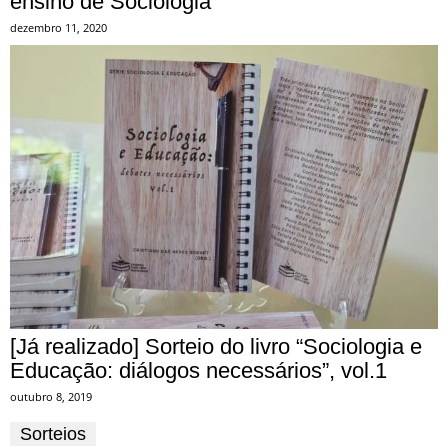
ensino de Sociologia
dezembro 11, 2020
[Já realizado] Sorteio do livro “Sociologia e
Educação: diálogos necessários”, vol.1
outubro 8, 2019
Sorteios