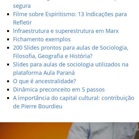
segura
Filme sobre Espiritismo: 13 Indicações para
Refletir
Infraestrutura e superestrutura em Marx
Fichamento exemplos
200 Slides prontos para aulas de Sociologia,
Filosofia, Geografia e História?
Slides para aulas de sociologia utilizados na
plataforma Aula Paraná
O que é ancestralidade?
Dinâmica preconceito em 5 passos
A importância do capital cultural: contribuição
de Pierre Bourdieu