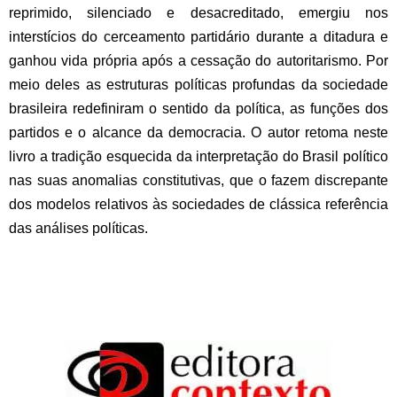
reprimido, silenciado e desacreditado, emergiu nos
interstícios do cerceamento partidário durante a ditadura e
ganhou vida própria após a cessação do autoritarismo. Por
meio deles as estruturas políticas profundas da sociedade
brasileira redefiniram o sentido da política, as funções dos
partidos e o alcance da democracia. O autor retoma neste
livro a tradição esquecida da interpretação do Brasil político
nas suas anomalias constitutivas, que o fazem discrepante
dos modelos relativos às sociedades de clássica referência
das análises políticas.