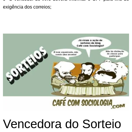
exigência dos correios;
Vencedora do Sorteio