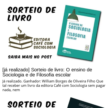
[já realizado] Sorteio de livro: O ensino de
Sociologia e de Filosofia escolar
Já realizado. Ganhador: William Borges de Oliveira Filho Que
tal receber um livro da editora Café com Sociologia sem pagar
nada, nem