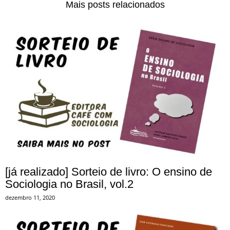
Mais posts relacionados
[já realizado] Sorteio de livro: O ensino de
Sociologia no Brasil, vol.2
dezembro 11, 2020