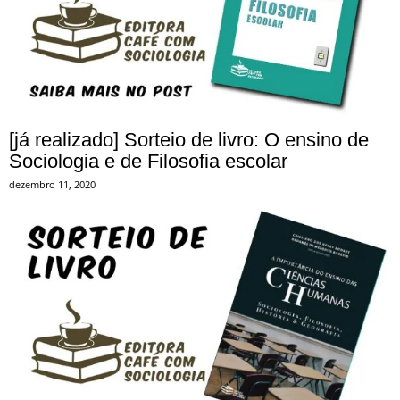
[já realizado] Sorteio de livro: O ensino de
Sociologia e de Filosofia escolar
dezembro 11, 2020