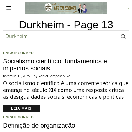
Durkheim
- Page 13
UNCATEGORIZED
Socialismo científico: fundamentos e
impactos sociais
fevereiro 11, 2025
by
Roniel Sampaio Silva
O socialismo científico é uma corrente teórica que
emerge no século XIX como uma resposta crítica
às desigualdades sociais, econômicas e políticas
LEIA MAIS
UNCATEGORIZED
Definição de organização