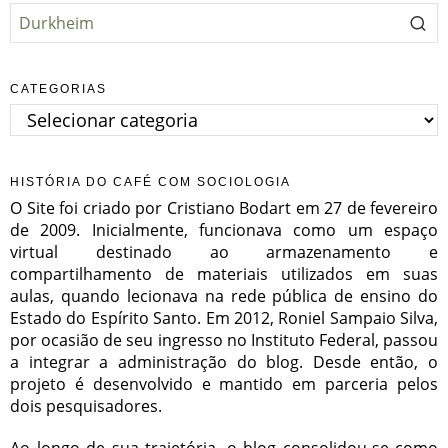
CATEGORIAS
Categorias
HISTÓRIA DO CAFÉ COM SOCIOLOGIA
O Site foi criado por Cristiano Bodart em 27 de fevereiro
de 2009. Inicialmente, funcionava como um espaço
virtual destinado ao armazenamento e
compartilhamento de materiais utilizados em suas
aulas, quando lecionava na rede pública de ensino do
Estado do Espírito Santo. Em 2012, Roniel Sampaio Silva,
por ocasião de seu ingresso no Instituto Federal, passou
a integrar a administração do blog. Desde então, o
projeto é desenvolvido e mantido em parceria pelos
dois pesquisadores.