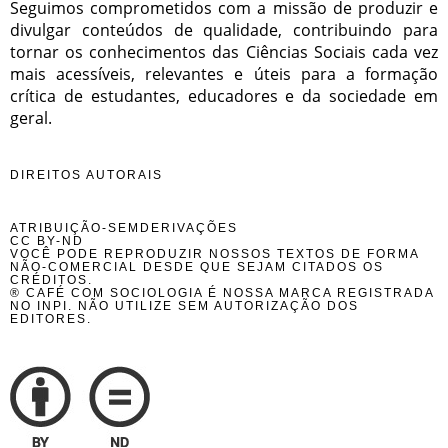
Seguimos comprometidos com a missão de produzir e
divulgar conteúdos de qualidade, contribuindo para
tornar os conhecimentos das Ciências Sociais cada vez
mais acessíveis, relevantes e úteis para a formação
crítica de estudantes, educadores e da sociedade em
geral.
DIREITOS AUTORAIS
ATRIBUIÇÃO-SEMDERIVAÇÕES
CC BY-ND
VOCÊ PODE REPRODUZIR NOSSOS TEXTOS DE FORMA
NÃO-COMERCIAL DESDE QUE SEJAM CITADOS OS
CRÉDITOS.
® CAFÉ COM SOCIOLOGIA É NOSSA MARCA REGISTRADA
NO INPI. NÃO UTILIZE SEM AUTORIZAÇÃO DOS
EDITORES.