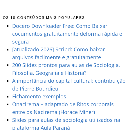
OS 10 CONTEÚDOS MAIS POPULARES
Docero Downloader Free: Como Baixar
cocumentos gratuitamente deforma rápida e
segura
[atualizado 2026] Scribd: Como baixar
arquivos facilmente e gratuitamente
200 Slides prontos para aulas de Sociologia,
Filosofia, Geografia e História?
A importância do capital cultural: contribuição
de Pierre Bourdieu
Fichamento exemplos
Onacirema – adaptado de Ritos corporais
entre os Nacirema (Horace Miner)
Slides para aulas de sociologia utilizados na
plataforma Aula Paraná