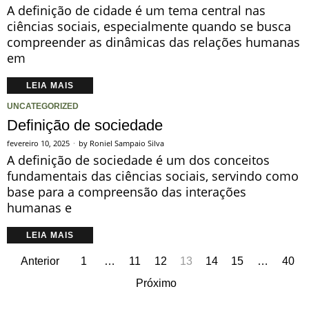
A definição de cidade é um tema central nas
ciências sociais, especialmente quando se busca
compreender as dinâmicas das relações humanas
em
LEIA MAIS
UNCATEGORIZED
Definição de sociedade
fevereiro 10, 2025
by
Roniel Sampaio Silva
A definição de sociedade é um dos conceitos
fundamentais das ciências sociais, servindo como
base para a compreensão das interações
humanas e
LEIA MAIS
Anterior
1
…
11
12
13
14
15
…
40
Próximo