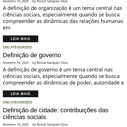
fevereiro 10, 2025
by
Roniel Sampaio Silva
A definição de organização é um tema central nas
ciências sociais, especialmente quando se busca
compreender as dinâmicas das relações humanas
em
LEIA MAIS
UNCATEGORIZED
Definição de governo
fevereiro 10, 2025
by
Roniel Sampaio Silva
A definição de governo é um tema central nas
ciências sociais, especialmente quando se busca
compreender as dinâmicas de poder, autoridade e
LEIA MAIS
UNCATEGORIZED
Definição de cidade: contribuições das
ciências sociais
fevereiro 10, 2025
by
Roniel Sampaio Silva