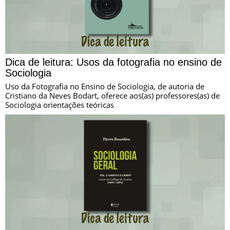
Dica de leitura: Usos da fotografia no ensino de
Sociologia
Uso da Fotografia no Ensino de Sociologia, de autoria de
Cristiano da Neves Bodart, oferece aos(as) professores(as) de
Sociologia orientações teóricas