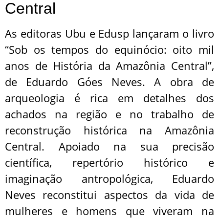
Central
As editoras Ubu e Edusp lançaram o livro
“Sob os tempos do equinócio: oito mil
anos de História da Amazônia Central”,
de Eduardo Góes Neves. A obra de
arqueologia é rica em detalhes dos
achados na região e no trabalho de
reconstrução histórica na Amazônia
Central. Apoiado na sua precisão
científica, repertório histórico e
imaginação antropológica, Eduardo
Neves reconstitui aspectos da vida de
mulheres e homens que viveram na