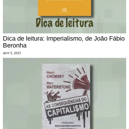
Dica de leitura: Imperialismo, de João Fábio
Beronha
abril 5, 2023