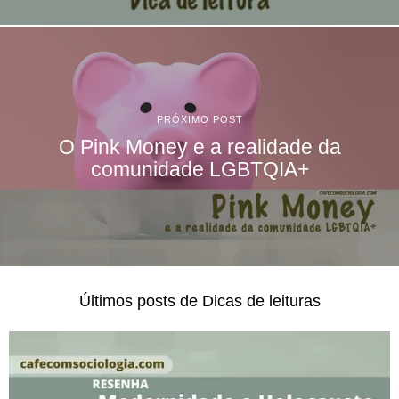
PRÓXIMO POST
O Pink Money e a realidade da
comunidade LGBTQIA+
Últimos posts de Dicas de leituras