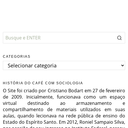
CATEGORIAS
Categorias
HISTÓRIA DO CAFÉ COM SOCIOLOGIA
O Site foi criado por Cristiano Bodart em 27 de fevereiro
de 2009. Inicialmente, funcionava como um espaço
virtual destinado ao armazenamento e
compartilhamento de materiais utilizados em suas
aulas, quando lecionava na rede pública de ensino do
Estado do Espírito Santo. Em 2012, Roniel Sampaio Silva,