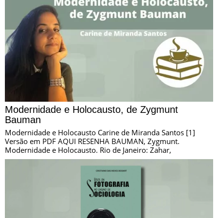
Modernidade e Holocausto, de Zygmunt
Bauman
Modernidade e Holocausto Carine de Miranda Santos [1]
Versão em PDF AQUI RESENHA BAUMAN, Zygmunt.
Modernidade e Holocausto. Rio de Janeiro: Zahar,