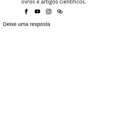
livros e artigos científicos.
Deixe uma resposta