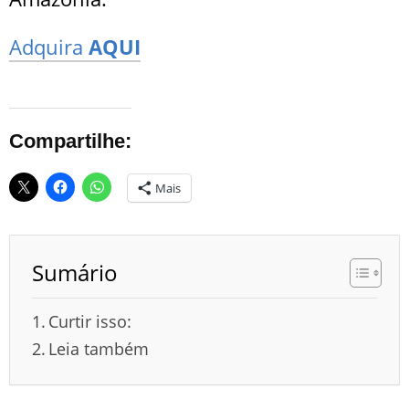
Adquira
AQUI
Compartilhe:
Mais
Sumário
Curtir isso:
Leia também