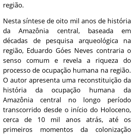
região.
Nesta síntese de oito mil anos de história
da Amazônia central, baseada em
décadas de pesquisa arqueológica na
região, Eduardo Góes Neves contraria o
senso comum e revela a riqueza do
processo de ocupação humana na região.
O autor apresenta uma reconstituição da
história da ocupação humana da
Amazônia central no longo período
transcorrido desde o início do Holoceno,
cerca de 10 mil anos atrás, até os
primeiros momentos da colonização