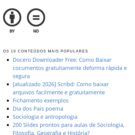
OS 10 CONTEÚDOS MAIS POPULARES
Docero Downloader Free: Como Baixar
cocumentos gratuitamente deforma rápida e
segura
[atualizado 2026] Scribd: Como baixar
arquivos facilmente e gratuitamente
Fichamento exemplos
Dia dos Pais poema
Sociologia e antropologia
200 Slides prontos para aulas de Sociologia,
Filosofia, Geografia e História?