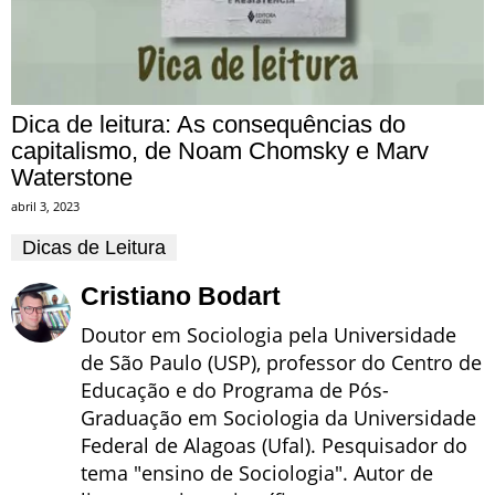
Dica de leitura: As consequências do
capitalismo, de Noam Chomsky e Marv
Waterstone
abril 3, 2023
Dicas de Leitura
Cristiano Bodart
Doutor em Sociologia pela Universidade
de São Paulo (USP), professor do Centro de
Educação e do Programa de Pós-
Graduação em Sociologia da Universidade
Federal de Alagoas (Ufal). Pesquisador do
tema "ensino de Sociologia". Autor de