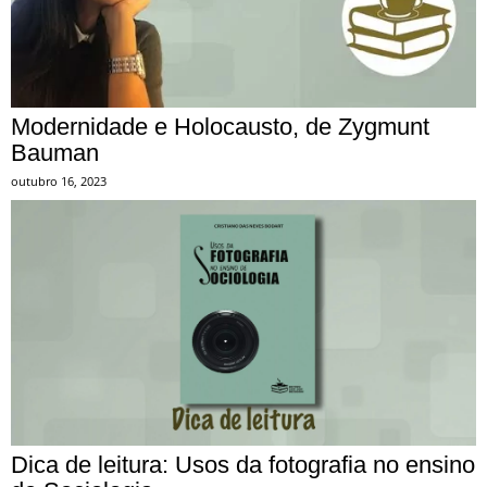
Modernidade e Holocausto, de Zygmunt
Bauman
outubro 16, 2023
Dica de leitura: Usos da fotografia no ensino