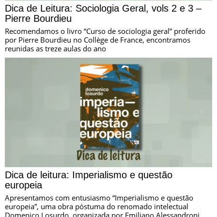
Dica de Leitura: Sociologia Geral, vols 2 e 3 –
Pierre Bourdieu
Recomendamos o livro “Curso de sociologia geral” proferido
por Pierre Bourdieu no Collège de France, encontramos
reunidas as treze aulas do ano
Dica de leitura: Imperialismo e questão
europeia
Apresentamos com entusiasmo “Imperialismo e questão
europeia”, uma obra póstuma do renomado intelectual
Domenico Losurdo, organizada por Emiliano Alessandroni.