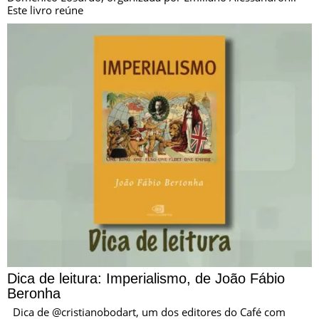
Este livro reúne
Dica de leitura: Imperialismo, de João Fábio
Beronha
Dica de @cristianobodart, um dos editores do Café com