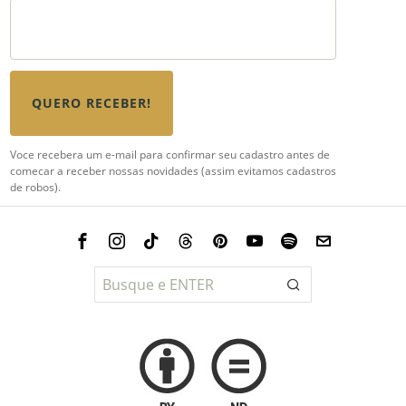
QUERO RECEBER!
Voce recebera um e-mail para confirmar seu cadastro antes de
comecar a receber nossas novidades (assim evitamos cadastros
de robos).