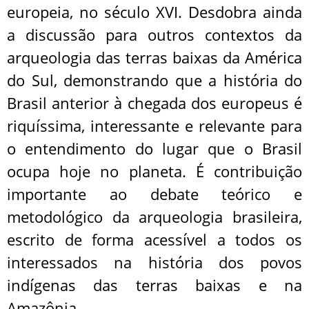
europeia, no século XVI. Desdobra ainda
a discussão para outros contextos da
arqueologia das terras baixas da América
do Sul, demonstrando que a história do
Brasil anterior à chegada dos europeus é
riquíssima, interessante e relevante para
o entendimento do lugar que o Brasil
ocupa hoje no planeta. É contribuição
importante ao debate teórico e
metodológico da arqueologia brasileira,
escrito de forma acessível a todos os
interessados na história dos povos
indígenas das terras baixas e na
Amazônia.