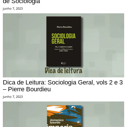
de Sociologia
junho 7, 2023
Dica de Leitura: Sociologia Geral, vols 2 e 3
– Pierre Bourdieu
junho 7, 2023