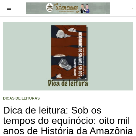
DICAS DE LEITURAS
Dica de leitura: Sob os
tempos do equinócio: oito mil
anos de História da Amazônia