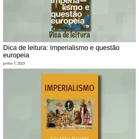
Dica de leitura: Imperialismo e questão
europeia
junho 7, 2023