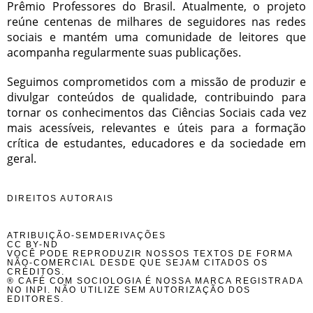
Prêmio Professores do Brasil. Atualmente, o projeto
reúne centenas de milhares de seguidores nas redes
sociais e mantém uma comunidade de leitores que
acompanha regularmente suas publicações.
Seguimos comprometidos com a missão de produzir e
divulgar conteúdos de qualidade, contribuindo para
tornar os conhecimentos das Ciências Sociais cada vez
mais acessíveis, relevantes e úteis para a formação
crítica de estudantes, educadores e da sociedade em
geral.
DIREITOS AUTORAIS
ATRIBUIÇÃO-SEMDERIVAÇÕES
CC BY-ND
VOCÊ PODE REPRODUZIR NOSSOS TEXTOS DE FORMA
NÃO-COMERCIAL DESDE QUE SEJAM CITADOS OS
CRÉDITOS.
® CAFÉ COM SOCIOLOGIA É NOSSA MARCA REGISTRADA
NO INPI. NÃO UTILIZE SEM AUTORIZAÇÃO DOS
EDITORES.