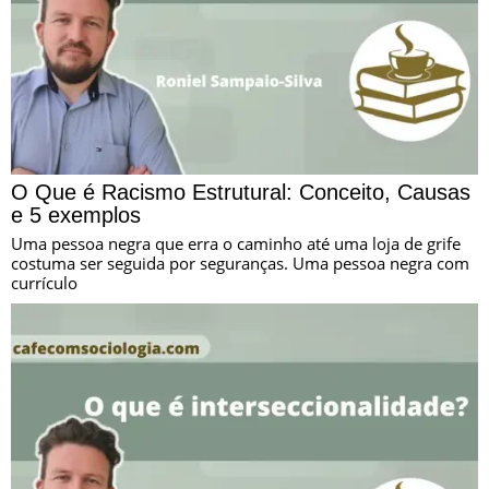
O Que é Racismo Estrutural: Conceito, Causas
e 5 exemplos
Uma pessoa negra que erra o caminho até uma loja de grife
costuma ser seguida por seguranças. Uma pessoa negra com
currículo