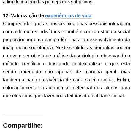
a fim de ir além das percepções subjetivas.
12- Valorização de
experiências de vida
Compreender que as nossas biografias pessoais interagem
com a de outros indivíduos e também com a estrutura social
proporcionam uma campo fértil para o desenvolvimento da
imaginação sociológica. Neste sentido, as biografias podem
e devem ser objeto de análise da sociologia, observando o
método científico e buscando contextualizar o que está
sendo aprendido não apenas de maneira geral, mas
também a partir da vivência de cada sujeito social. Enfim,
colocar fomentar a autonomia intelectual dos alunos para
que eles consigam fazer boas leituras da realidade social.
Compartilhe: