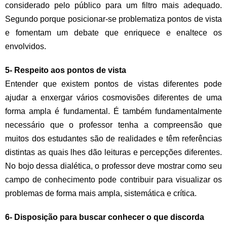
considerado pelo público para um filtro mais adequado.
Segundo porque posicionar-se problematiza pontos de vista
e fomentam um debate que enriquece e enaltece os
envolvidos.
5- Respeito aos pontos de vista
Entender que existem pontos de vistas diferentes pode
ajudar a enxergar vários cosmovisões diferentes de uma
forma ampla é fundamental. É também fundamentalmente
necessário que o professor tenha a compreensão que
muitos dos estudantes são de realidades e têm referências
distintas as quais lhes dão leituras e percepções diferentes.
No bojo dessa dialética, o professor deve mostrar como seu
campo de conhecimento pode contribuir para visualizar os
problemas de forma mais ampla, sistemática e crítica.
6- Disposição para buscar conhecer o que discorda