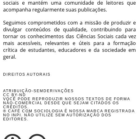
sociais e mantém uma comunidade de leitores que
acompanha regularmente suas publicações.
Seguimos comprometidos com a missão de produzir e
divulgar conteúdos de qualidade, contribuindo para
tornar os conhecimentos das Ciências Sociais cada vez
mais acessíveis, relevantes e úteis para a formação
crítica de estudantes, educadores e da sociedade em
geral.
DIREITOS AUTORAIS
ATRIBUIÇÃO-SEMDERIVAÇÕES
CC BY-ND
VOCÊ PODE REPRODUZIR NOSSOS TEXTOS DE FORMA
NÃO-COMERCIAL DESDE QUE SEJAM CITADOS OS
CRÉDITOS.
® CAFÉ COM SOCIOLOGIA É NOSSA MARCA REGISTRADA
NO INPI. NÃO UTILIZE SEM AUTORIZAÇÃO DOS
EDITORES.