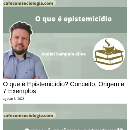
O que é Epistemicídio? Conceito, Origem e
7 Exemplos
agosto 3, 2026