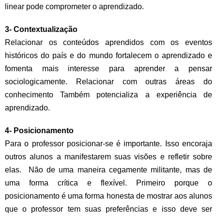
linear pode comprometer o aprendizado.
3- Contextualização
Relacionar os conteúdos aprendidos com os eventos
históricos do país e do mundo fortalecem o aprendizado e
fomenta mais interesse para aprender a pensar
sociologicamente. Relacionar com outras áreas do
conhecimento Também potencializa a experiência de
aprendizado.
4- Posicionamento
Para o professor posicionar-se é importante. Isso encoraja
outros alunos a manifestarem suas visões e refletir sobre
elas. Não de uma maneira cegamente militante, mas de
uma forma crítica e flexível. Primeiro porque o
posicionamento é uma forma honesta de mostrar aos alunos
que o professor tem suas preferências e isso deve ser