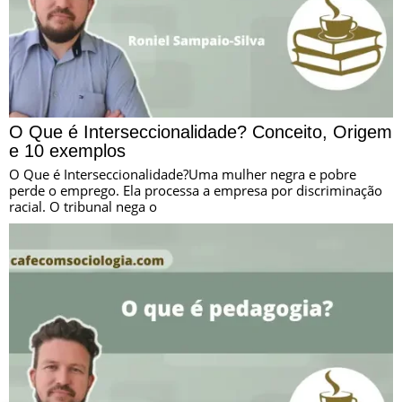
O Que é Interseccionalidade? Conceito, Origem
e 10 exemplos
O Que é Interseccionalidade?Uma mulher negra e pobre
perde o emprego. Ela processa a empresa por discriminação
racial. O tribunal nega o