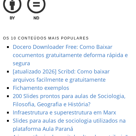
OS 10 CONTEÚDOS MAIS POPULARES
Docero Downloader Free: Como Baixar
cocumentos gratuitamente deforma rápida e
segura
[atualizado 2026] Scribd: Como baixar
arquivos facilmente e gratuitamente
Fichamento exemplos
200 Slides prontos para aulas de Sociologia,
Filosofia, Geografia e História?
Infraestrutura e superestrutura em Marx
Slides para aulas de sociologia utilizados na
plataforma Aula Paraná