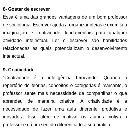
8- Gostar de escrever
Essa é uma das grandes vantagens de um bom professor
de sociologia. Escrever ajuda a organizar ideias e exercita a
imaginação e criatividade, fundamentais para qualquer
atividade intelectual. Ler e escrever são habilidades
relacionadas as quais potencializam o desenvolvimento
intelectual.
9- Criatividade
“Criatividade é a inteligência brincando”. Quando o
repertório de teorias, conceitos e categorias é marcante, o
professor sente mais necessidade de compartilhar o que
aprendeu de maneira criativa. A criatividade é a
necessidade de fazer uma aula diferente, produtiva e
inovadora. Isso além de motivar os alunos motiva o
professor e dá um sentido diferenciado a sua prática.