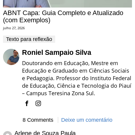
ABNT Capa: Guia Completo e Atualizado
(com Exemplos)
julho 27, 2026
Texto para reflexão
Roniel Sampaio Silva
Doutorando em Educação, Mestre em
Educação e Graduado em Ciências Sociais
e Pedagogia. Professor do Instituto Federal
de Educação, Ciência e Tecnologia do Piauí
– Campus Teresina Zona Sul.
8 Comments
Deixe um comentário
Arlene de Souza Paula