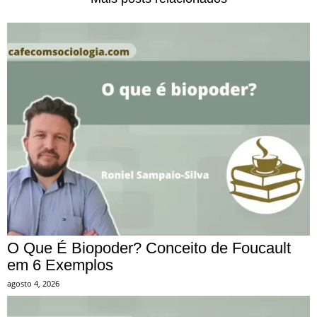
O Que É Biopoder? Conceito de Foucault
em 6 Exemplos
agosto 4, 2026