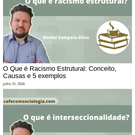
O Que é Racismo Estrutural: Conceito,
Causas e 5 exemplos
julho 31, 2026