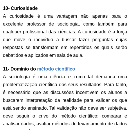
10- Curiosidade
A curiosidade é uma vantagem não apenas para o
excelente professor de sociologia, como também para
qualquer profissional das ciências. A curiosidade é a força
que move o indivíduo a buscar fazer perguntas cujas
respostas se transformam em repertórios os quais serão
debatidos e aplicados em sala de aula.
11- Domínio do
método científico
A sociologia é uma ciência e como tal demanda uma
problematização científica dos seus resultados. Para tanto,
é necessário que as discussões incentivem os alunos a
buscarem interpretação da realidade para validar os que
está sendo ensinado. Tal validação não deve ser subjetiva,
deve seguir o crivo do método científico: comparar e
analisar dados, avaliar métodos de levantamento de dados