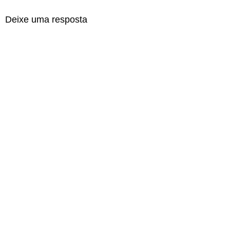
Deixe uma resposta