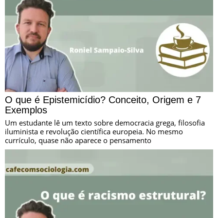
O que é Epistemicídio? Conceito, Origem e 7
Exemplos
Um estudante lê um texto sobre democracia grega, filosofia
iluminista e revolução científica europeia. No mesmo
currículo, quase não aparece o pensamento