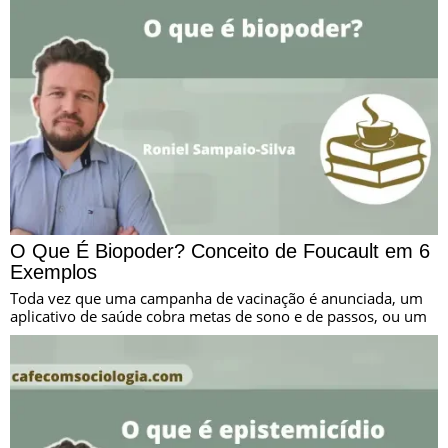
O Que É Biopoder? Conceito de Foucault em 6
Exemplos
Toda vez que uma campanha de vacinação é anunciada, um
aplicativo de saúde cobra metas de sono e de passos, ou um