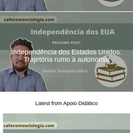
PRÓXIMO POST
Independência dos Estados Unidos:
Trajetória rumo à autonomia
Latest from Apoio Didático