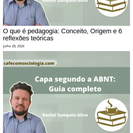
O que é pedagogia: Conceito, Origem e 6
reflexões teóricas
julho 28, 2026