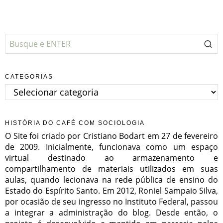
CATEGORIAS
Categorias
HISTÓRIA DO CAFÉ COM SOCIOLOGIA
O Site foi criado por Cristiano Bodart em 27 de fevereiro
de 2009. Inicialmente, funcionava como um espaço
virtual destinado ao armazenamento e
compartilhamento de materiais utilizados em suas
aulas, quando lecionava na rede pública de ensino do
Estado do Espírito Santo. Em 2012, Roniel Sampaio Silva,
por ocasião de seu ingresso no Instituto Federal, passou
a integrar a administração do blog. Desde então, o