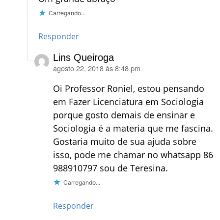
Carregando...
Responder
Lins Queiroga
agosto 22, 2018 às 8:48 pm
disse:
Oi Professor Roniel, estou pensando
em Fazer Licenciatura em Sociologia
porque gosto demais de ensinar e
Sociologia é a materia que me fascina.
Gostaria muito de sua ajuda sobre
isso, pode me chamar no whatsapp 86
988910797 sou de Teresina.
Carregando...
Responder