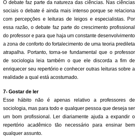
O debate faz parte da natureza das ciências. Nas ciências
sociais o debate é ainda mais intenso porque se relaciona
com percepções e leituras de leigos e especialistas. Por
essa razão, o debate faz parte do crescimento profissional
do professor e para que haja um constante desenvolvimento
a zona de conforto do fortalecimento de uma teoria predileta
atrapalha. Portanto, torna-se fundamental que o professor
de sociologia leia também o que ele discorda a fim de
enriquecer seu repertório e conhecer outras leituras sobre a
realidade a qual está acostumado.
7- Gostar de ler
Esse hábito não é apenas relativo a professores de
sociologia, mas para todo e qualquer pessoa que deseja ser
um bom profissional. Ler diariamente ajuda a expandir o
repertório acadêmico tão necessário para ensinar bem
qualquer assunto.