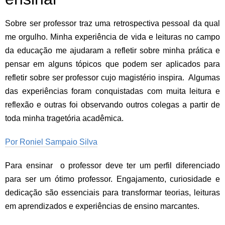
Sobre ser professor traz uma retrospectiva pessoal da qual
me orgulho. Minha experiência de vida e leituras no campo
da educação me ajudaram a refletir sobre minha prática e
pensar em alguns tópicos que podem ser aplicados para
refletir sobre ser professor cujo magistério inspira. Algumas
das experiências foram conquistadas com muita leitura e
reflexão e outras foi observando outros colegas a partir de
toda minha tragetória acadêmica.
Por Roniel Sampaio Silva
Para ensinar o professor deve ter um perfil diferenciado
para ser um ótimo professor. Engajamento, curiosidade e
dedicação são essenciais para transformar teorias, leituras
em aprendizados e experiências de ensino marcantes.