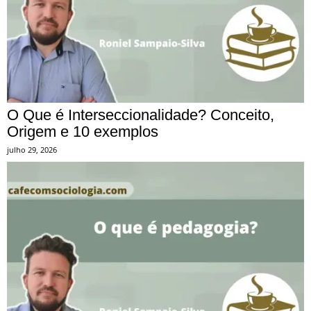
O Que é Interseccionalidade? Conceito,
Origem e 10 exemplos
julho 29, 2026