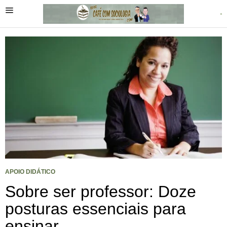
APOIO DIDÁTICO
Sobre ser professor: Doze
posturas essenciais para
ensinar