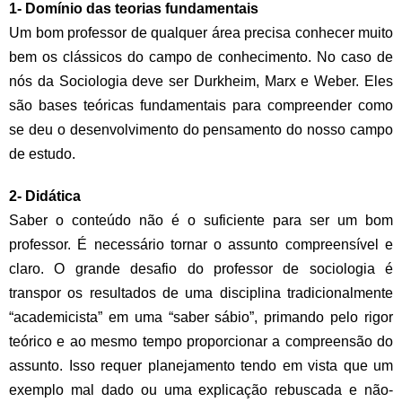
1- Domínio das teorias fundamentais
Um bom professor de qualquer área precisa conhecer muito
bem os clássicos do campo de conhecimento. No caso de
nós da Sociologia deve ser Durkheim, Marx e Weber. Eles
são bases teóricas fundamentais para compreender como
se deu o desenvolvimento do pensamento do nosso campo
de estudo.
2- Didática
Saber o conteúdo não é o suficiente para ser um bom
professor. É necessário tornar o assunto compreensível e
claro. O grande desafio do professor de sociologia é
transpor os resultados de uma disciplina tradicionalmente
“academicista” em uma “saber sábio”, primando pelo rigor
teórico e ao mesmo tempo proporcionar a compreensão do
assunto. Isso requer planejamento tendo em vista que um
exemplo mal dado ou uma explicação rebuscada e não-