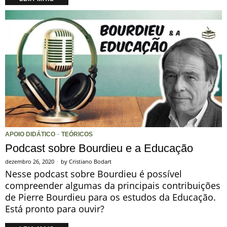
APOIO DIDÁTICO
·
TEÓRICOS
Podcast sobre Bourdieu e a Educação
dezembro 26, 2020
by
Cristiano Bodart
Nesse podcast sobre Bourdieu é possível
compreender algumas da principais contribuições
de Pierre Bourdieu para os estudos da Educação.
Está pronto para ouvir?