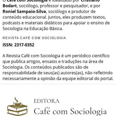
Bodart
, sociólogo, professor e pesquisador, e por
Roniel Sampaio-Silva
, sociólogo e produtor de
conteúdo educacional. Juntos, eles produzem textos,
podcasts e materiais didáticos para apoiar o ensino de
Sociologia na Educação Básica.
REVISTA CAFÉ COM SOCIOLOGIA
ISSN: 2317-0352
A Revista Café com Sociologia é um periódico científico
que publica artigos, ensaios e traduções na área de
Sociologia. Os conteúdos publicados são de
responsabilidade de seus(as) autores(as), não refletindo
necessariamente a opinião da equipe editorial do portal.