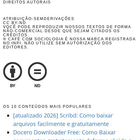
DIREITOS AUTORAIS
ATRIBUIÇÃO-SEMDERIVAÇÕES
CC BY-ND
VOCÊ PODE REPRODUZIR NOSSOS TEXTOS DE FORMA
NÃO-COMERCIAL DESDE QUE SEJAM CITADOS OS
CRÉDITOS.
® CAFÉ COM SOCIOLOGIA É NOSSA MARCA REGISTRADA
NO INPI. NÃO UTILIZE SEM AUTORIZAÇÃO DOS
EDITORES.
OS 10 CONTEÚDOS MAIS POPULARES
[atualizado 2026] Scribd: Como baixar
arquivos facilmente e gratuitamente
Docero Downloader Free: Como Baixar