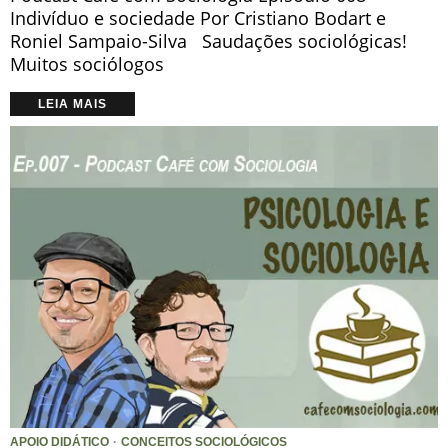
Indivíduo e sociedade Por Cristiano Bodart e
Roniel Sampaio-Silva Saudações sociológicas!
Muitos sociólogos
LEIA MAIS
APOIO DIDÁTICO
·
CONCEITOS SOCIOLÓGICOS