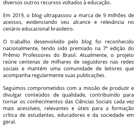
diversos outros recursos voltados à educação.
Em 2019, o blog ultrapassou a marca de 9 milhões de
acessos, evidenciando seu alcance e relevância no
cenário educacional brasileiro.
O trabalho desenvolvido pelo blog foi reconhecido
nacionalmente, tendo sido premiado na 7ª edição do
Prêmio Professores do Brasil. Atualmente, o projeto
reúne centenas de milhares de seguidores nas redes
sociais e mantém uma comunidade de leitores que
acompanha regularmente suas publicações.
Seguimos comprometidos com a missão de produzir e
divulgar conteúdos de qualidade, contribuindo para
tornar os conhecimentos das Ciências Sociais cada vez
mais acessíveis, relevantes e úteis para a formação
crítica de estudantes, educadores e da sociedade em
geral.