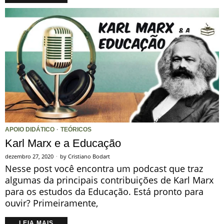
APOIO DIDÁTICO
·
TEÓRICOS
Karl Marx e a Educação
dezembro 27, 2020
by
Cristiano Bodart
Nesse post você encontra um podcast que traz
algumas da principais contribuições de Karl Marx
para os estudos da Educação. Está pronto para
ouvir? Primeiramente,
LEIA MAIS