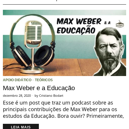
APOIO DIDÁTICO
·
TEÓRICOS
Max Weber e a Educação
dezembro 28, 2020
by
Cristiano Bodart
Esse é um post que traz um podcast sobre as
principais contribuições de Max Weber para os
estudos da Educação. Bora ouvir? Primeiramente,
LEIA MAIS