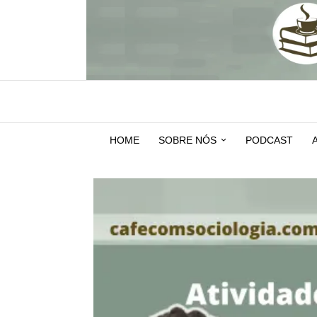
HOME
SOBRE NÓS
PODCAST