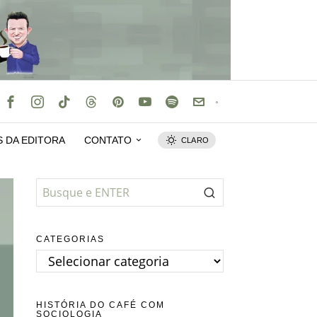
S DA EDITORA
CONTATO
CLARO
CATEGORIAS
Categorias
HISTÓRIA DO CAFÉ COM
SOCIOLOGIA