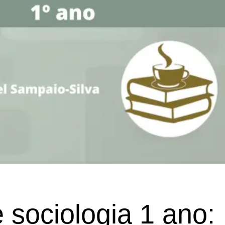
 sociologia 1 ano: