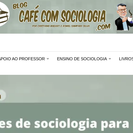
APOIO AO PROFESSOR
ENSINO DE SOCIOLOGIA
LIVRO