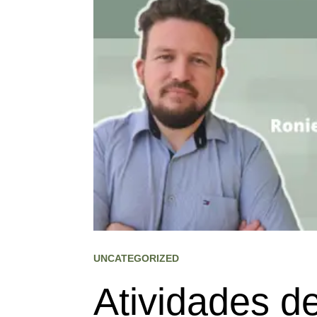
UNCATEGORIZED
Atividades de