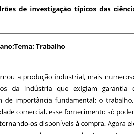
rões de investigação típicos das ciênci
1 ano:Tema: Trabalho
rnou a produção industrial, mais numeros
os da indústria que exigiam garantia 
m de importância fundamental: o trabalho,
edade comercial, esse fornecimento só poder
tornando-os disponíveis à compra. Agora el