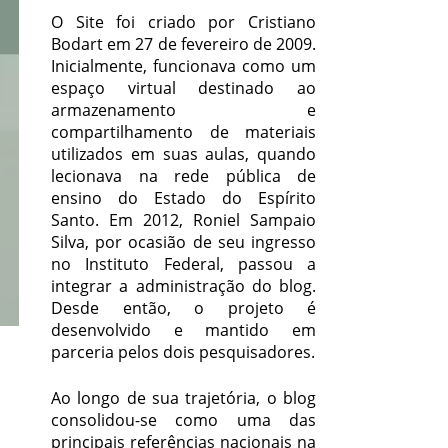
O Site foi criado por Cristiano
Bodart em 27 de fevereiro de 2009.
Inicialmente, funcionava como um
espaço virtual destinado ao
armazenamento e
compartilhamento de materiais
utilizados em suas aulas, quando
lecionava na rede pública de
ensino do Estado do Espírito
Santo. Em 2012, Roniel Sampaio
Silva, por ocasião de seu ingresso
no Instituto Federal, passou a
integrar a administração do blog.
Desde então, o projeto é
desenvolvido e mantido em
parceria pelos dois pesquisadores.
Ao longo de sua trajetória, o blog
consolidou-se como uma das
principais referências nacionais na