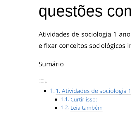
questões com
Atividades de sociologia 1 an
e fixar conceitos sociológicos
Sumário
1. Atividades de sociologia
Curtir isso:
Leia também