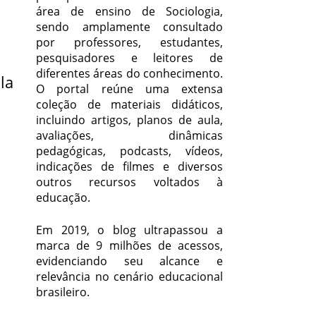
área de ensino de Sociologia,
sendo amplamente consultado
por professores, estudantes,
pesquisadores e leitores de
diferentes áreas do conhecimento.
la
O portal reúne uma extensa
coleção de materiais didáticos,
incluindo artigos, planos de aula,
avaliações, dinâmicas
pedagógicas, podcasts, vídeos,
indicações de filmes e diversos
outros recursos voltados à
educação.
Em 2019, o blog ultrapassou a
marca de 9 milhões de acessos,
evidenciando seu alcance e
relevância no cenário educacional
brasileiro.