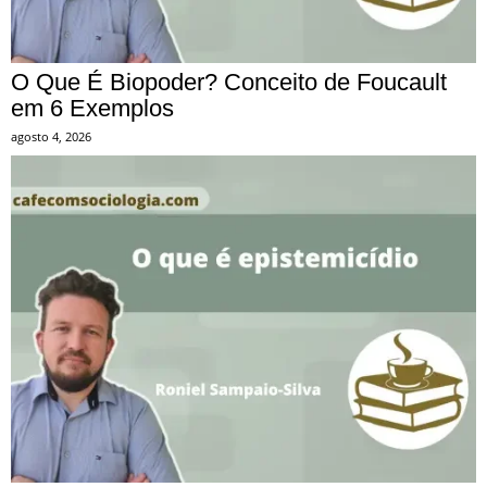
O Que É Biopoder? Conceito de Foucault
em 6 Exemplos
agosto 4, 2026