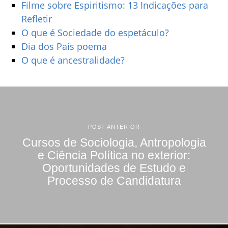
Filme sobre Espiritismo: 13 Indicações para
Refletir
O que é Sociedade do espetáculo?
Dia dos Pais poema
O que é ancestralidade?
POST ANTERIOR
Cursos de Sociologia, Antropologia
e Ciência Política no exterior:
Oportunidades de Estudo e
Processo de Candidatura