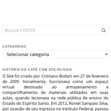
CATEGORIAS
Categorias
HISTÓRIA DO CAFÉ COM SOCIOLOGIA
O Site foi criado por Cristiano Bodart em 27 de fevereiro
de 2009. Inicialmente, funcionava como um espaço
virtual destinado ao armazenamento e
compartilhamento de materiais utilizados em suas
aulas, quando lecionava na rede pública de ensino do
Estado do Espírito Santo. Em 2012, Roniel Sampaio Silva,
por ocasião de seu ingresso no Instituto Federal, passou