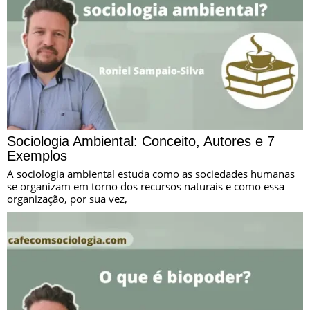
Sociologia Ambiental: Conceito, Autores e 7
Exemplos
A sociologia ambiental estuda como as sociedades humanas
se organizam em torno dos recursos naturais e como essa
organização, por sua vez,