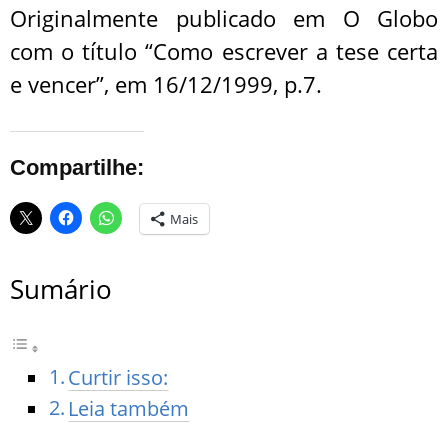
Originalmente publicado em O Globo
com o título “Como escrever a tese certa
e vencer”, em 16/12/1999, p.7.
Compartilhe:
Mais
Sumário
Curtir isso:
Leia também