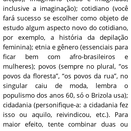
inclusive a imaginação); cotidiano (você
fará sucesso se escolher como objeto de
estudo algum aspecto novo do cotidiano,
por exemplo, a história da depilação
feminina); etnia e gênero (essenciais para
ficar bem com afro-brasileiros e
mulheres); povos (sempre no plural, “os
povos da floresta”, “os povos da rua”, no
singular caiu de moda, lembra o
populismo dos anos 60, só o Brizola usa);
cidadania (personifique-a: a cidadania fez
isso ou aquilo, reivindicou, etc.). Para
maior efeito, tente combinar duas ou