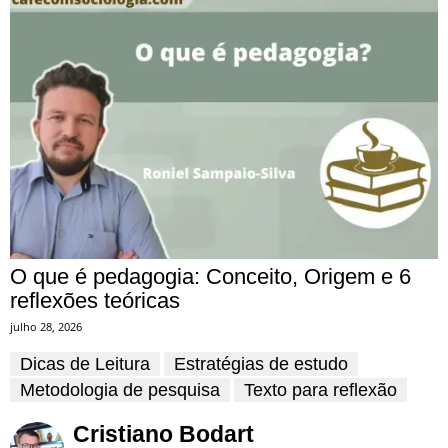
O que é pedagogia: Conceito, Origem e 6
reflexões teóricas
julho 28, 2026
Dicas de Leitura
Estratégias de estudo
Metodologia de pesquisa
Texto para reflexão
Cristiano Bodart