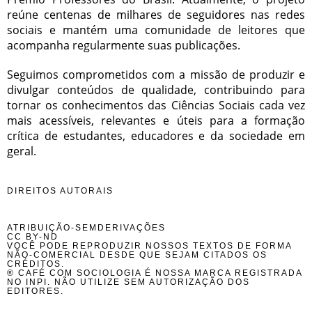
reúne centenas de milhares de seguidores nas redes
sociais e mantém uma comunidade de leitores que
acompanha regularmente suas publicações.
Seguimos comprometidos com a missão de produzir e
divulgar conteúdos de qualidade, contribuindo para
tornar os conhecimentos das Ciências Sociais cada vez
mais acessíveis, relevantes e úteis para a formação
crítica de estudantes, educadores e da sociedade em
geral.
DIREITOS AUTORAIS
ATRIBUIÇÃO-SEMDERIVAÇÕES
CC BY-ND
VOCÊ PODE REPRODUZIR NOSSOS TEXTOS DE FORMA
NÃO-COMERCIAL DESDE QUE SEJAM CITADOS OS
CRÉDITOS.
® CAFÉ COM SOCIOLOGIA É NOSSA MARCA REGISTRADA
NO INPI. NÃO UTILIZE SEM AUTORIZAÇÃO DOS
EDITORES.