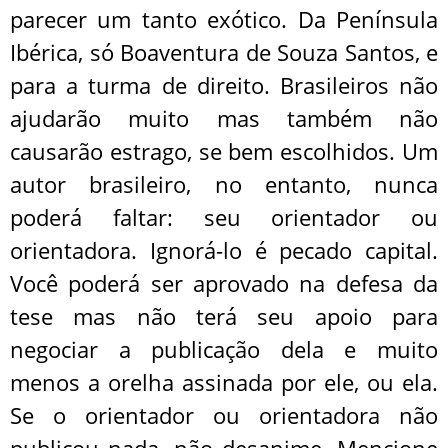
parecer um tanto exótico. Da Península
Ibérica, só Boaventura de Souza Santos, e
para a turma de direito. Brasileiros não
ajudarão muito mas também não
causarão estrago, se bem escolhidos. Um
autor brasileiro, no entanto, nunca
poderá faltar: seu orientador ou
orientadora. Ignorá-lo é pecado capital.
Você poderá ser aprovado na defesa da
tese mas não terá seu apoio para
negociar a publicação dela e muito
menos a orelha assinada por ele, ou ela.
Se o orientador ou orientadora não
publicou nada, não desanime. Mencione