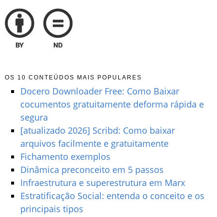
OS 10 CONTEÚDOS MAIS POPULARES
Docero Downloader Free: Como Baixar
cocumentos gratuitamente deforma rápida e
segura
[atualizado 2026] Scribd: Como baixar
arquivos facilmente e gratuitamente
Fichamento exemplos
Dinâmica preconceito em 5 passos
Infraestrutura e superestrutura em Marx
Estratificação Social: entenda o conceito e os
principais tipos