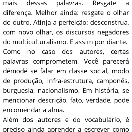
mais dessas palavras. Resgate a
diferença. Melhor ainda: resgate o olhar
do outro. Atinja a perfeição: desconstrua,
com novo olhar, os discursos negadores
do multiculturalismo. E assim por diante.
Como no caso dos autores, certas
palavras comprometem. Você parecerá
démodé se falar em classe social, modo
de produção, infra-estrutura, camponês,
burguesia, nacionalismo. Em história, se
mencionar descrição, fato, verdade, pode
encomendar a alma.
Além dos autores e do vocabulário, é
preciso ainda aprender a escrever como