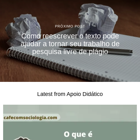
PRÓXIMO POST
Como reescrever o texto pode
ajudar a tornar seu trabalho de
pesquisa livre de plágio
Latest from Apoio Didático