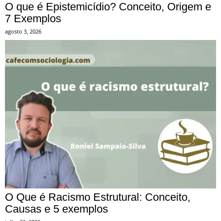
O que é Epistemicídio? Conceito, Origem e
7 Exemplos
agosto 3, 2026
O Que é Racismo Estrutural: Conceito,
Causas e 5 exemplos