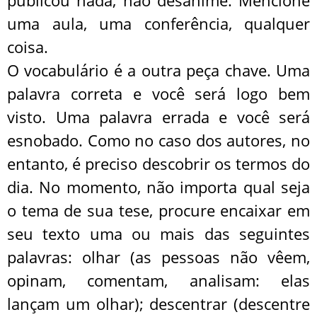
uma aula, uma conferência, qualquer
coisa.
O vocabulário é a outra peça chave. Uma
palavra correta e você será logo bem
visto. Uma palavra errada e você será
esnobado. Como no caso dos autores, no
entanto, é preciso descobrir os termos do
dia. No momento, não importa qual seja
o tema de sua tese, procure encaixar em
seu texto uma ou mais das seguintes
palavras: olhar (as pessoas não vêem,
opinam, comentam, analisam: elas
lançam um olhar); descentrar (descentre