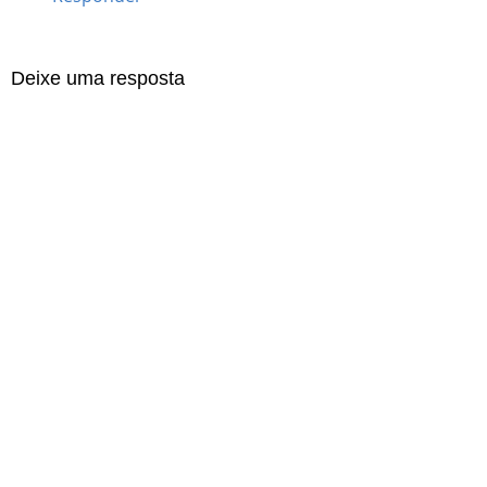
Deixe uma resposta