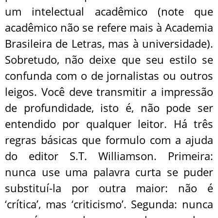
um intelectual acadêmico (note que
acadêmico não se refere mais à Academia
Brasileira de Letras, mas à universidade).
Sobretudo, não deixe que seu estilo se
confunda com o de jornalistas ou outros
leigos. Você deve transmitir a impressão
de profundidade, isto é, não pode ser
entendido por qualquer leitor. Há três
regras básicas que formulo com a ajuda
do editor S.T. Williamson. Primeira:
nunca use uma palavra curta se puder
substituí-la por outra maior: não é
‘crítica’, mas ‘criticismo’. Segunda: nunca