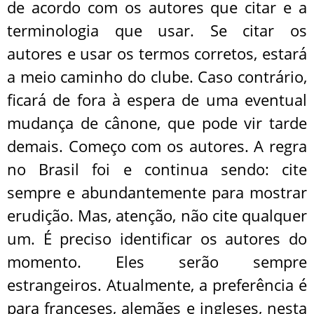
de acordo com os autores que citar e a
terminologia que usar. Se citar os
autores e usar os termos corretos, estará
a meio caminho do clube. Caso contrário,
ficará de fora à espera de uma eventual
mudança de cânone, que pode vir tarde
demais. Começo com os autores. A regra
no Brasil foi e continua sendo: cite
sempre e abundantemente para mostrar
erudição. Mas, atenção, não cite qualquer
um. É preciso identificar os autores do
momento. Eles serão sempre
estrangeiros. Atualmente, a preferência é
para franceses, alemães e ingleses, nesta