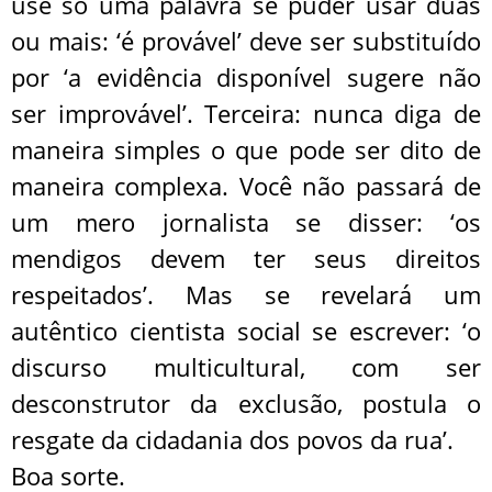
use só uma palavra se puder usar duas
ou mais: ‘é provável’ deve ser substituído
por ‘a evidência disponível sugere não
ser improvável’. Terceira: nunca diga de
maneira simples o que pode ser dito de
maneira complexa. Você não passará de
um mero jornalista se disser: ‘os
mendigos devem ter seus direitos
respeitados’. Mas se revelará um
autêntico cientista social se escrever: ‘o
discurso multicultural, com ser
desconstrutor da exclusão, postula o
resgate da cidadania dos povos da rua’.
Boa sorte.