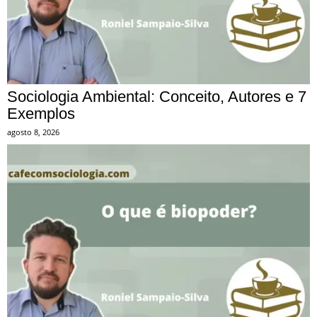
Sociologia Ambiental: Conceito, Autores e 7
Exemplos
agosto 8, 2026