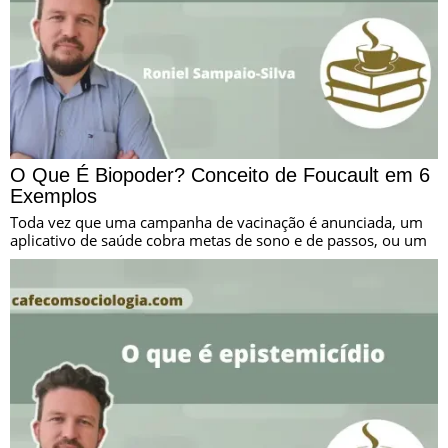
O Que É Biopoder? Conceito de Foucault em 6
Exemplos
Toda vez que uma campanha de vacinação é anunciada, um
aplicativo de saúde cobra metas de sono e de passos, ou um