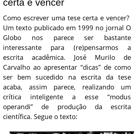
certa e vencer
Como escrever uma tese certa e vencer?
Um texto publicado em 1999 no jornal O
Globo nos parece ser bastante
interessante para (re)pensarmos a
escrita acadêmica. José Murilo de
Carvalho ao apresentar “dicas” de como
ser bem sucedido na escrita da tese
acaba, assim parece, realizando um
crítica inteligente a esse “modus
operandi” de produção da escrita
científica. Segue o texto: