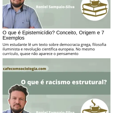
O que é Epistemicídio? Conceito, Origem e 7
Exemplos
Um estudante lê um texto sobre democracia grega, filosofia
iluminista e revolução científica europeia. No mesmo
currículo, quase não aparece o pensamento