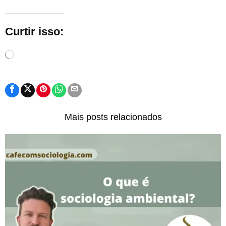
Curtir isso:
Carregando...
Mais posts relacionados