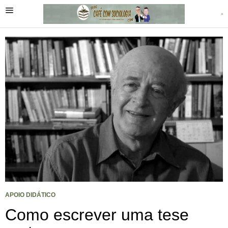
APOIO DIDÁTICO
Como escrever uma tese