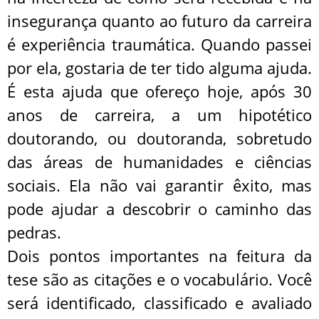
insegurança quanto ao futuro da carreira
é experiência traumática. Quando passei
por ela, gostaria de ter tido alguma ajuda.
É esta ajuda que ofereço hoje, após 30
anos de carreira, a um hipotético
doutorando, ou doutoranda, sobretudo
das áreas de humanidades e ciências
sociais. Ela não vai garantir êxito, mas
pode ajudar a descobrir o caminho das
pedras.
Dois pontos importantes na feitura da
tese são as citações e o vocabulário. Você
será identificado, classificado e avaliado