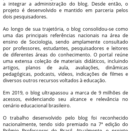
a integrar a administração do blog. Desde então, o
projeto é desenvolvido e mantido em parceria pelos
dois pesquisadores.
Ao longo de sua trajetória, o blog consolidou-se como
uma das principais referências nacionais na área de
ensino de Sociologia, sendo amplamente consultado
por professores, estudantes, pesquisadores e leitores
de diferentes áreas do conhecimento. O portal reúne
uma extensa coleção de materiais didáticos, incluindo
artigos, planos de aula, avaliações, dinâmicas
pedagógicas, podcasts, vídeos, indicações de filmes e
diversos outros recursos voltados à educação.
Em 2019, o blog ultrapassou a marca de 9 milhões de
acessos, evidenciando seu alcance e relevância no
cenário educacional brasileiro.
O trabalho desenvolvido pelo blog foi reconhecido
nacionalmente, tendo sido premiado na 7ª edição do
Prêmio Professores do Brasil. Atualmente, o projeto