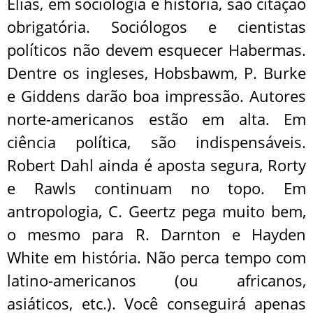
Elias, em sociologia e história, são citação
obrigatória. Sociólogos e cientistas
políticos não devem esquecer Habermas.
Dentre os ingleses, Hobsbawm, P. Burke
e Giddens darão boa impressão. Autores
norte-americanos estão em alta. Em
ciência política, são indispensáveis.
Robert Dahl ainda é aposta segura, Rorty
e Rawls continuam no topo. Em
antropologia, C. Geertz pega muito bem,
o mesmo para R. Darnton e Hayden
White em história. Não perca tempo com
latino-americanos (ou africanos,
asiáticos, etc.). Você conseguirá apenas