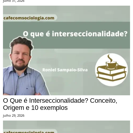
julho 31, 2026
O Que é Interseccionalidade? Conceito,
Origem e 10 exemplos
julho 29, 2026