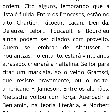
ordem. Cito alguns, lembrando que a
lista é fluida. Entre os franceses, estão no
alto Chartier, Ricoeur, Lacan, Derrida,
Deleuze, Lefort. Foucault e Bourdieu
ainda podem ser citados com proveito.
Quem se lembrar de Althusser e
Poulantzas, no entanto, estará vinte anos
atrasado, cheirará a naftalina. Se for para
citar um marxista, só o velho Gramsci,
que resiste bravamente, ou o norte-
americano F. Jameson. Entre os alemães,
Nietzsche voltou com força. Auerbach e
Benjamin, na teoria literária, e Norbert