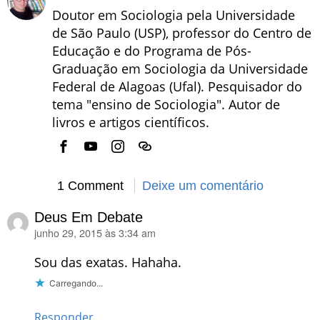
Doutor em Sociologia pela Universidade
de São Paulo (USP), professor do Centro de
Educação e do Programa de Pós-
Graduação em Sociologia da Universidade
Federal de Alagoas (Ufal). Pesquisador do
tema "ensino de Sociologia". Autor de
livros e artigos científicos.
1 Comment
Deixe um comentário
Deus Em Debate
junho 29, 2015 às 3:34 am
disse:
Sou das exatas. Hahaha.
Carregando...
Responder