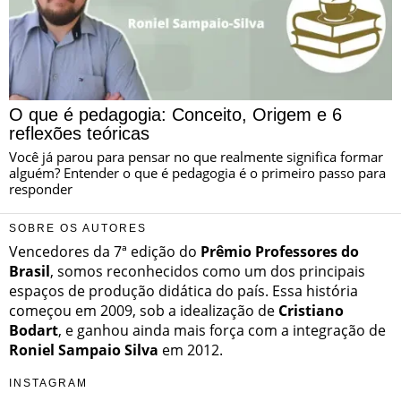
O que é pedagogia: Conceito, Origem e 6
reflexões teóricas
Você já parou para pensar no que realmente significa formar
alguém? Entender o que é pedagogia é o primeiro passo para
responder
SOBRE OS AUTORES
Vencedores da 7ª edição do
Prêmio Professores do
Brasil
, somos reconhecidos como um dos principais
espaços de produção didática do país. Essa história
começou em 2009, sob a idealização de
Cristiano
Bodart
, e ganhou ainda mais força com a integração de
Roniel Sampaio Silva
em 2012.
INSTAGRAM