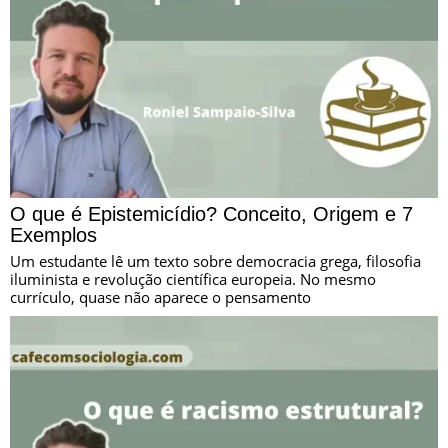
O que é Epistemicídio? Conceito, Origem e 7
Exemplos
Um estudante lê um texto sobre democracia grega, filosofia
iluminista e revolução científica europeia. No mesmo
currículo, quase não aparece o pensamento