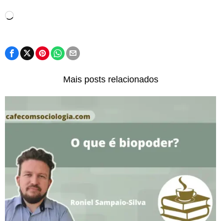
Carregando...
Mais posts relacionados