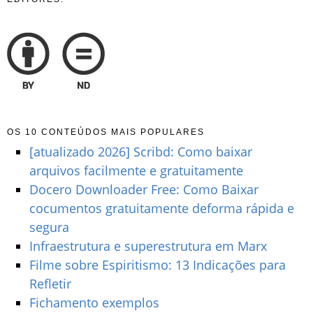
OS 10 CONTEÚDOS MAIS POPULARES
[atualizado 2026] Scribd: Como baixar
arquivos facilmente e gratuitamente
Docero Downloader Free: Como Baixar
cocumentos gratuitamente deforma rápida e
segura
Infraestrutura e superestrutura em Marx
Filme sobre Espiritismo: 13 Indicações para
Refletir
Fichamento exemplos