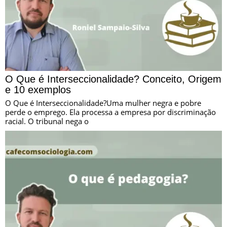
O Que é Interseccionalidade? Conceito, Origem
e 10 exemplos
O Que é Interseccionalidade?Uma mulher negra e pobre
perde o emprego. Ela processa a empresa por discriminação
racial. O tribunal nega o