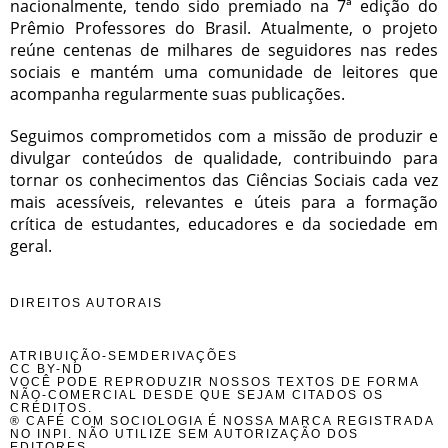
nacionalmente, tendo sido premiado na 7ª edição do
Prêmio Professores do Brasil. Atualmente, o projeto
reúne centenas de milhares de seguidores nas redes
sociais e mantém uma comunidade de leitores que
acompanha regularmente suas publicações.
Seguimos comprometidos com a missão de produzir e
divulgar conteúdos de qualidade, contribuindo para
tornar os conhecimentos das Ciências Sociais cada vez
mais acessíveis, relevantes e úteis para a formação
crítica de estudantes, educadores e da sociedade em
geral.
DIREITOS AUTORAIS
ATRIBUIÇÃO-SEMDERIVAÇÕES
CC BY-ND
VOCÊ PODE REPRODUZIR NOSSOS TEXTOS DE FORMA
NÃO-COMERCIAL DESDE QUE SEJAM CITADOS OS
CRÉDITOS.
® CAFÉ COM SOCIOLOGIA É NOSSA MARCA REGISTRADA
NO INPI. NÃO UTILIZE SEM AUTORIZAÇÃO DOS
EDITORES.