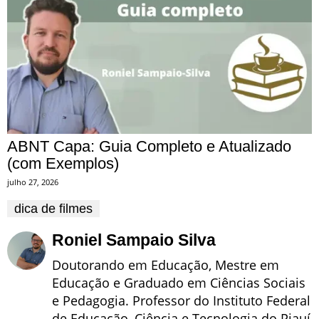
ABNT Capa: Guia Completo e Atualizado
(com Exemplos)
julho 27, 2026
dica de filmes
Roniel Sampaio Silva
Doutorando em Educação, Mestre em
Educação e Graduado em Ciências Sociais
e Pedagogia. Professor do Instituto Federal
de Educação, Ciência e Tecnologia do Piauí