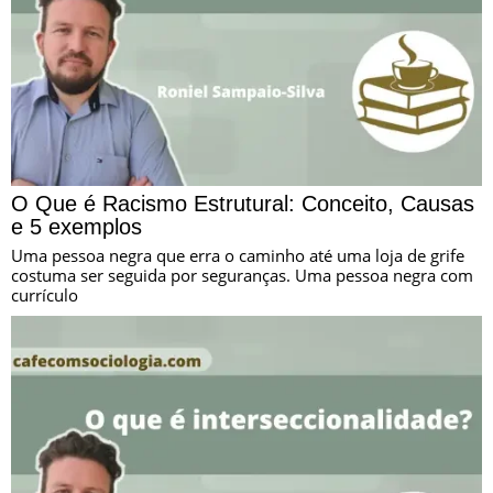
O Que é Racismo Estrutural: Conceito, Causas
e 5 exemplos
Uma pessoa negra que erra o caminho até uma loja de grife
costuma ser seguida por seguranças. Uma pessoa negra com
currículo