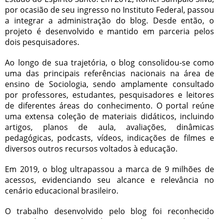
por ocasião de seu ingresso no Instituto Federal, passou
a integrar a administração do blog. Desde então, o
projeto é desenvolvido e mantido em parceria pelos
dois pesquisadores.
Ao longo de sua trajetória, o blog consolidou-se como
uma das principais referências nacionais na área de
ensino de Sociologia, sendo amplamente consultado
por professores, estudantes, pesquisadores e leitores
de diferentes áreas do conhecimento. O portal reúne
uma extensa coleção de materiais didáticos, incluindo
artigos, planos de aula, avaliações, dinâmicas
pedagógicas, podcasts, vídeos, indicações de filmes e
diversos outros recursos voltados à educação.
Em 2019, o blog ultrapassou a marca de 9 milhões de
acessos, evidenciando seu alcance e relevância no
cenário educacional brasileiro.
O trabalho desenvolvido pelo blog foi reconhecido