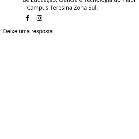
– Campus Teresina Zona Sul.
Deixe uma resposta