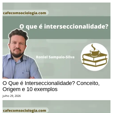
O Que é Interseccionalidade? Conceito,
Origem e 10 exemplos
julho 29, 2026