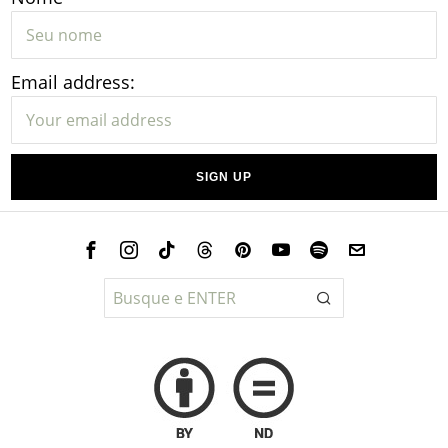
Email address: