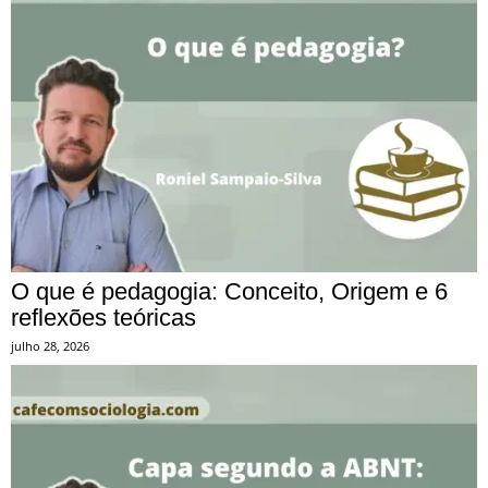
O que é pedagogia: Conceito, Origem e 6
reflexões teóricas
julho 28, 2026