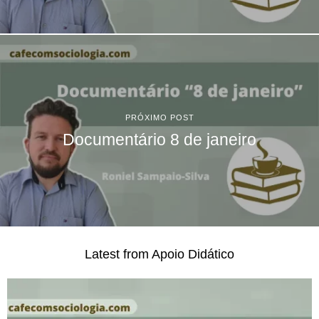
PRÓXIMO POST
Documentário 8 de janeiro
Latest from Apoio Didático