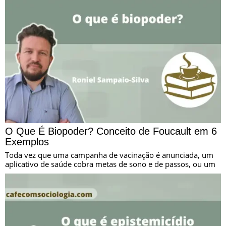
O Que É Biopoder? Conceito de Foucault em 6
Exemplos
Toda vez que uma campanha de vacinação é anunciada, um
aplicativo de saúde cobra metas de sono e de passos, ou um