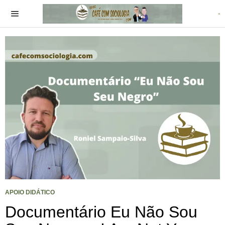
APOIO DIDÁTICO
Documentário Eu Não Sou