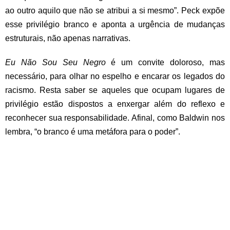
ao outro aquilo que não se atribui a si mesmo”. Peck expõe
esse privilégio branco e aponta a urgência de mudanças
estruturais, não apenas narrativas.
Eu Não Sou Seu Negro
é um convite doloroso, mas
necessário, para olhar no espelho e encarar os legados do
racismo. Resta saber se aqueles que ocupam lugares de
privilégio estão dispostos a enxergar além do reflexo e
reconhecer sua responsabilidade. Afinal, como Baldwin nos
lembra, “o branco é uma metáfora para o poder”.