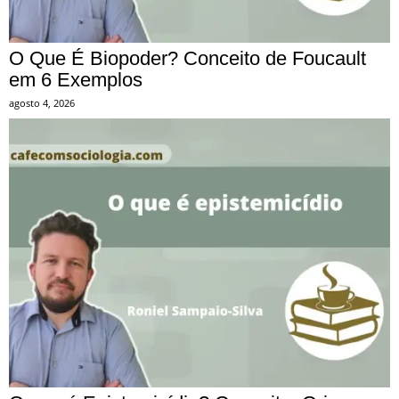
O Que É Biopoder? Conceito de Foucault
em 6 Exemplos
agosto 4, 2026