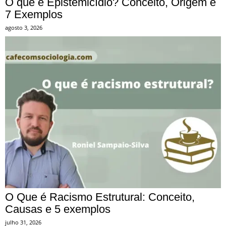
O que é Epistemicídio? Conceito, Origem e
7 Exemplos
agosto 3, 2026
O Que é Racismo Estrutural: Conceito,
Causas e 5 exemplos
julho 31, 2026