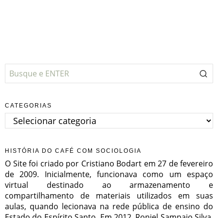
CATEGORIAS
Categorias
HISTÓRIA DO CAFÉ COM SOCIOLOGIA
O Site foi criado por Cristiano Bodart em 27 de fevereiro
de 2009. Inicialmente, funcionava como um espaço
virtual destinado ao armazenamento e
compartilhamento de materiais utilizados em suas
aulas, quando lecionava na rede pública de ensino do
Estado do Espírito Santo. Em 2012, Roniel Sampaio Silva,