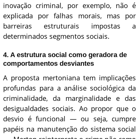
inovação criminal, por exemplo, não é
explicada por falhas morais, mas por
barreiras estruturais impostas a
determinados segmentos sociais.
4. A estrutura social como geradora de
comportamentos desviantes
A proposta mertoniana tem implicações
profundas para a análise sociológica da
criminalidade, da marginalidade e das
desigualdades sociais. Ao propor que o
desvio é funcional — ou seja, cumpre
papéis na manutenção do sistema social