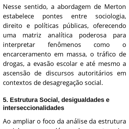
Nesse sentido, a abordagem de Merton
estabelece pontes entre sociologia,
direito e políticas públicas, oferecendo
uma matriz analítica poderosa para
interpretar fenômenos como o
encarceramento em massa, o tráfico de
drogas, a evasão escolar e até mesmo a
ascensão de discursos autoritários em
contextos de desagregação social.
5. Estrutura Social, desigualdades e
interseccionalidades
Ao ampliar o foco da análise da estrutura