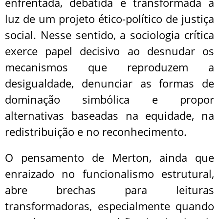
enfrentada, debatida e transformada à
luz de um projeto ético-político de justiça
social. Nesse sentido, a sociologia crítica
exerce papel decisivo ao desnudar os
mecanismos que reproduzem a
desigualdade, denunciar as formas de
dominação simbólica e propor
alternativas baseadas na equidade, na
redistribuição e no reconhecimento.
O pensamento de Merton, ainda que
enraizado no funcionalismo estrutural,
abre brechas para leituras
transformadoras, especialmente quando