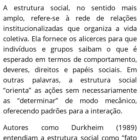
A estrutura social, no sentido mais
amplo, refere-se à rede de relações
institucionalizadas que organiza a vida
coletiva. Ela fornece os alicerces para que
indivíduos e grupos saibam o que é
esperado em termos de comportamento,
deveres, direitos e papéis sociais. Em
outras palavras, a estrutura social
“orienta” as ações sem necessariamente
as “determinar” de modo mecânico,
oferecendo padrões para a interação.
Autores como Durkheim (1989)
entendiam a estrutura social como “fato