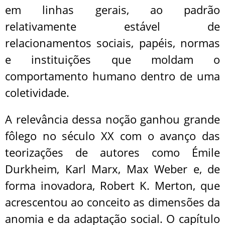
em linhas gerais, ao padrão
relativamente estável de
relacionamentos sociais, papéis, normas
e instituições que moldam o
comportamento humano dentro de uma
coletividade.
A relevância dessa noção ganhou grande
fôlego no século XX com o avanço das
teorizações de autores como Émile
Durkheim, Karl Marx, Max Weber e, de
forma inovadora, Robert K. Merton, que
acrescentou ao conceito as dimensões da
anomia e da adaptação social. O capítulo