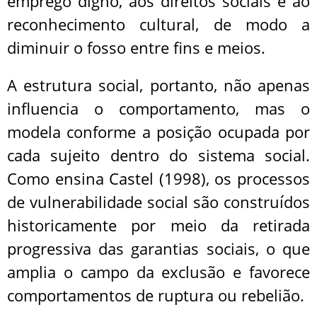
emprego digno, aos direitos sociais e ao
reconhecimento cultural, de modo a
diminuir o fosso entre fins e meios.
A estrutura social, portanto, não apenas
influencia o comportamento, mas o
modela conforme a posição ocupada por
cada sujeito dentro do sistema social.
Como ensina Castel (1998), os processos
de vulnerabilidade social são construídos
historicamente por meio da retirada
progressiva das garantias sociais, o que
amplia o campo da exclusão e favorece
comportamentos de ruptura ou rebelião.