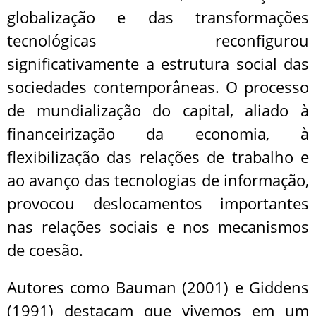
globalização e das transformações
tecnológicas reconfigurou
significativamente a estrutura social das
sociedades contemporâneas. O processo
de mundialização do capital, aliado à
financeirização da economia, à
flexibilização das relações de trabalho e
ao avanço das tecnologias de informação,
provocou deslocamentos importantes
nas relações sociais e nos mecanismos
de coesão.
Autores como Bauman (2001) e Giddens
(1991) destacam que vivemos em um