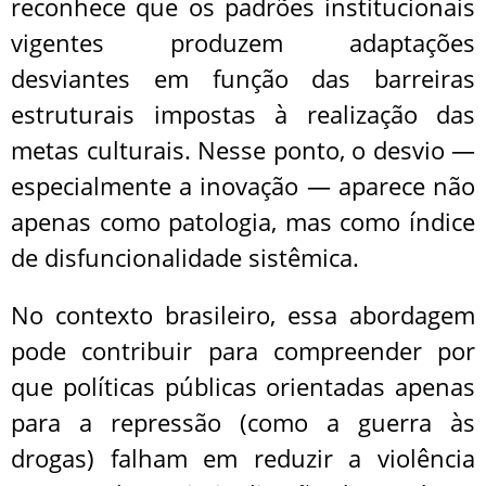
reconhece que os padrões institucionais
vigentes produzem adaptações
desviantes em função das barreiras
estruturais impostas à realização das
metas culturais. Nesse ponto, o desvio —
especialmente a inovação — aparece não
apenas como patologia, mas como índice
de disfuncionalidade sistêmica.
No contexto brasileiro, essa abordagem
pode contribuir para compreender por
que políticas públicas orientadas apenas
para a repressão (como a guerra às
drogas) falham em reduzir a violência