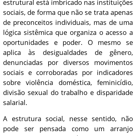
estrutural está imbricado nas instituições
sociais, de forma que não se trata apenas
de preconceitos individuais, mas de uma
lógica sistêmica que organiza o acesso a
oportunidades e poder. O mesmo se
aplica às desigualdades de gênero,
denunciadas por diversos movimentos
sociais e corroboradas por indicadores
sobre violência doméstica, feminicídio,
divisão sexual do trabalho e disparidade
salarial.
A estrutura social, nesse sentido, não
pode ser pensada como um arranjo