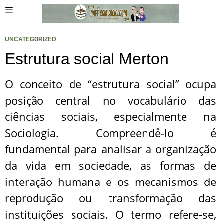
UNCATEGORIZED
Estrutura social Merton
O conceito de “estrutura social” ocupa
posição central no vocabulário das
ciências sociais, especialmente na
Sociologia. Compreendê-lo é
fundamental para analisar a organização
da vida em sociedade, as formas de
interação humana e os mecanismos de
reprodução ou transformação das
instituições sociais. O termo refere-se,