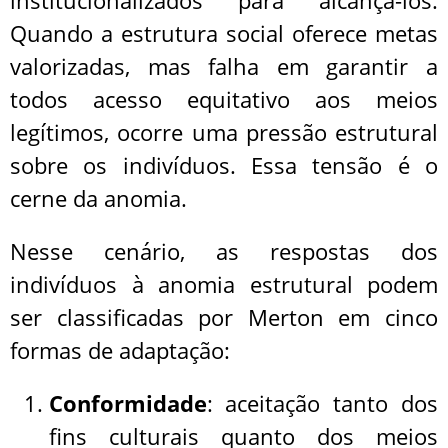
institucionalizados para alcançá-los.
Quando a estrutura social oferece metas
valorizadas, mas falha em garantir a
todos acesso equitativo aos meios
legítimos, ocorre uma pressão estrutural
sobre os indivíduos. Essa tensão é o
cerne da anomia.
Nesse cenário, as respostas dos
indivíduos à anomia estrutural podem
ser classificadas por Merton em cinco
formas de adaptação:
Conformidade
: aceitação tanto dos
fins culturais quanto dos meios