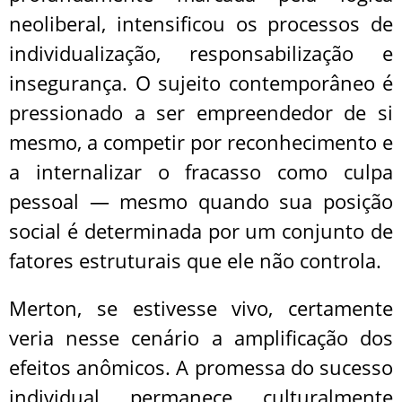
neoliberal, intensificou os processos de
individualização, responsabilização e
insegurança. O sujeito contemporâneo é
pressionado a ser empreendedor de si
mesmo, a competir por reconhecimento e
a internalizar o fracasso como culpa
pessoal — mesmo quando sua posição
social é determinada por um conjunto de
fatores estruturais que ele não controla.
Merton, se estivesse vivo, certamente
veria nesse cenário a amplificação dos
efeitos anômicos. A promessa do sucesso
individual permanece culturalmente