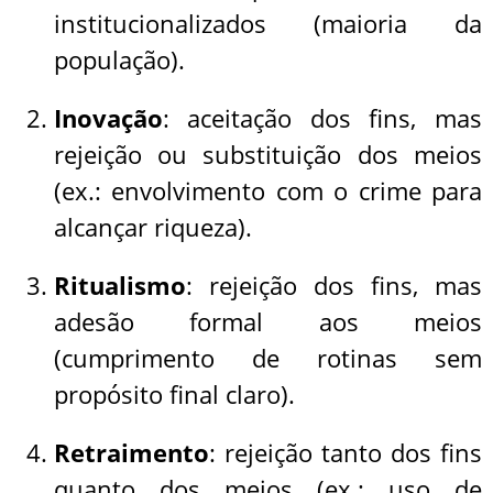
institucionalizados (maioria da
população).
Inovação
: aceitação dos fins, mas
rejeição ou substituição dos meios
(ex.: envolvimento com o crime para
alcançar riqueza).
Ritualismo
: rejeição dos fins, mas
adesão formal aos meios
(cumprimento de rotinas sem
propósito final claro).
Retraimento
: rejeição tanto dos fins
quanto dos meios (ex.: uso de