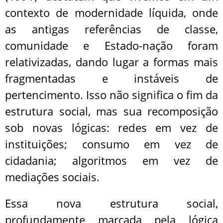
contexto de modernidade líquida, onde
as antigas referências de classe,
comunidade e Estado-nação foram
relativizadas, dando lugar a formas mais
fragmentadas e instáveis de
pertencimento. Isso não significa o fim da
estrutura social, mas sua recomposição
sob novas lógicas: redes em vez de
instituições; consumo em vez de
cidadania; algoritmos em vez de
mediações sociais.
Essa nova estrutura social,
profundamente marcada pela lógica