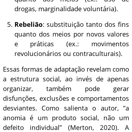
drogas, marginalidade voluntária).
Rebelião
: substituição tanto dos fins
quanto dos meios por novos valores
e práticas (ex.: movimentos
revolucionários ou contraculturais).
Essas formas de adaptação revelam como
a estrutura social, ao invés de apenas
organizar, também pode gerar
disfunções, exclusões e comportamentos
desviantes. Como salienta o autor, “a
anomia é um produto social, não um
defeito individual” (Merton, 2020). A