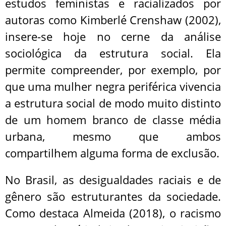
estudos feministas e racializados por
autoras como Kimberlé Crenshaw (2002),
insere-se hoje no cerne da análise
sociológica da estrutura social. Ela
permite compreender, por exemplo, por
que uma mulher negra periférica vivencia
a estrutura social de modo muito distinto
de um homem branco de classe média
urbana, mesmo que ambos
compartilhem alguma forma de exclusão.
No Brasil, as desigualdades raciais e de
gênero são estruturantes da sociedade.
Como destaca Almeida (2018), o racismo