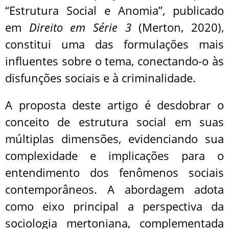
“Estrutura Social e Anomia”, publicado
em
Direito em Série 3
(Merton, 2020),
constitui uma das formulações mais
influentes sobre o tema, conectando-o às
disfunções sociais e à criminalidade.
A proposta deste artigo é desdobrar o
conceito de estrutura social em suas
múltiplas dimensões, evidenciando sua
complexidade e implicações para o
entendimento dos fenômenos sociais
contemporâneos. A abordagem adota
como eixo principal a perspectiva da
sociologia mertoniana, complementada