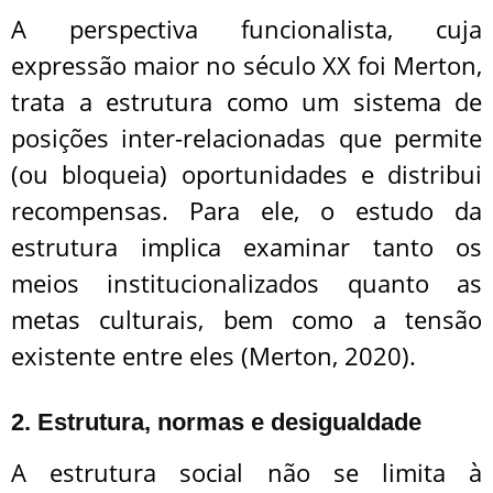
A perspectiva funcionalista, cuja
expressão maior no século XX foi Merton,
trata a estrutura como um sistema de
posições inter-relacionadas que permite
(ou bloqueia) oportunidades e distribui
recompensas. Para ele, o estudo da
estrutura implica examinar tanto os
meios institucionalizados quanto as
metas culturais, bem como a tensão
existente entre eles (Merton, 2020).
2. Estrutura, normas e desigualdade
A estrutura social não se limita à