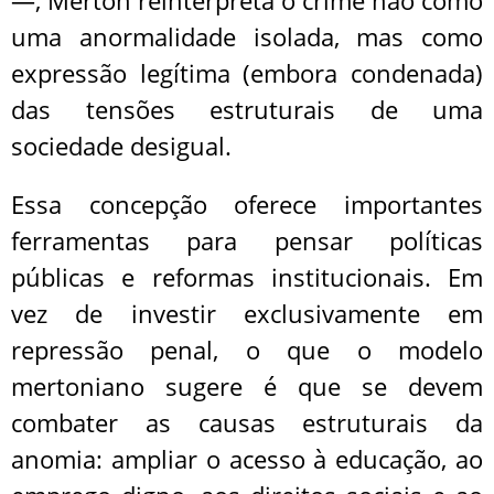
—, Merton reinterpreta o crime não como
uma anormalidade isolada, mas como
expressão legítima (embora condenada)
das tensões estruturais de uma
sociedade desigual.
Essa concepção oferece importantes
ferramentas para pensar políticas
públicas e reformas institucionais. Em
vez de investir exclusivamente em
repressão penal, o que o modelo
mertoniano sugere é que se devem
combater as causas estruturais da
anomia: ampliar o acesso à educação, ao