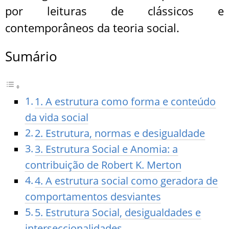
por leituras de clássicos e
contemporâneos da teoria social.
Sumário
1. A estrutura como forma e conteúdo
da vida social
2. Estrutura, normas e desigualdade
3. Estrutura Social e Anomia: a
contribuição de Robert K. Merton
4. A estrutura social como geradora de
comportamentos desviantes
5. Estrutura Social, desigualdades e
interseccionalidades