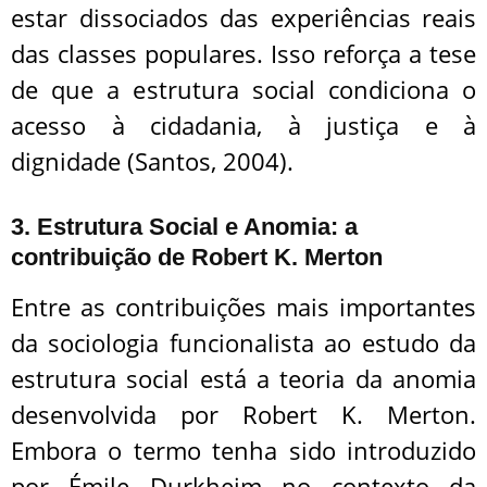
estar dissociados das experiências reais
das classes populares. Isso reforça a tese
de que a estrutura social condiciona o
acesso à cidadania, à justiça e à
dignidade (Santos, 2004).
3. Estrutura Social e Anomia: a
contribuição de Robert K. Merton
Entre as contribuições mais importantes
da sociologia funcionalista ao estudo da
estrutura social está a teoria da anomia
desenvolvida por Robert K. Merton.
Embora o termo tenha sido introduzido
por Émile Durkheim no contexto da