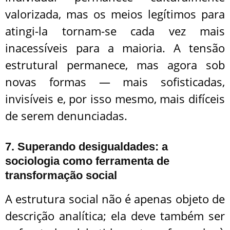
valorizada, mas os meios legítimos para
atingi-la tornam-se cada vez mais
inacessíveis para a maioria. A tensão
estrutural permanece, mas agora sob
novas formas — mais sofisticadas,
invisíveis e, por isso mesmo, mais difíceis
de serem denunciadas.
7. Superando desigualdades: a
sociologia como ferramenta de
transformação social
A estrutura social não é apenas objeto de
descrição analítica; ela deve também ser