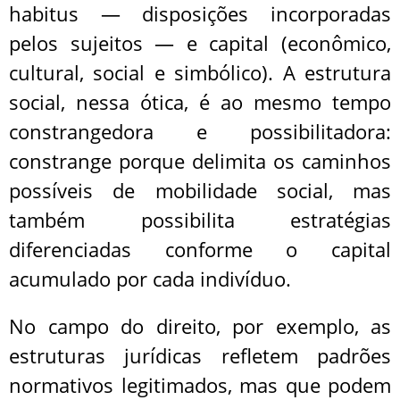
habitus — disposições incorporadas
pelos sujeitos — e capital (econômico,
cultural, social e simbólico). A estrutura
social, nessa ótica, é ao mesmo tempo
constrangedora e possibilitadora:
constrange porque delimita os caminhos
possíveis de mobilidade social, mas
também possibilita estratégias
diferenciadas conforme o capital
acumulado por cada indivíduo.
No campo do direito, por exemplo, as
estruturas jurídicas refletem padrões
normativos legitimados, mas que podem