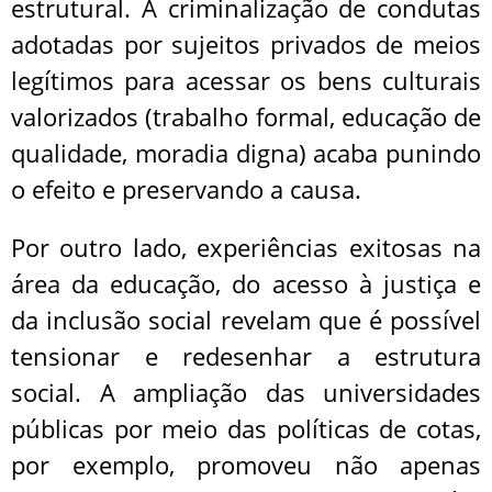
estrutural. A criminalização de condutas
adotadas por sujeitos privados de meios
legítimos para acessar os bens culturais
valorizados (trabalho formal, educação de
qualidade, moradia digna) acaba punindo
o efeito e preservando a causa.
Por outro lado, experiências exitosas na
área da educação, do acesso à justiça e
da inclusão social revelam que é possível
tensionar e redesenhar a estrutura
social. A ampliação das universidades
públicas por meio das políticas de cotas,
por exemplo, promoveu não apenas