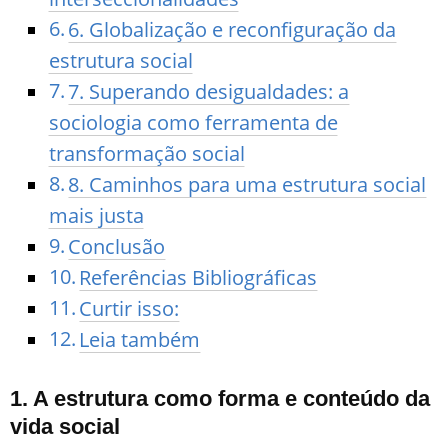
6. Globalização e reconfiguração da
estrutura social
7. Superando desigualdades: a
sociologia como ferramenta de
transformação social
8. Caminhos para uma estrutura social
mais justa
Conclusão
Referências Bibliográficas
Curtir isso:
Leia também
1. A estrutura como forma e conteúdo da
vida social