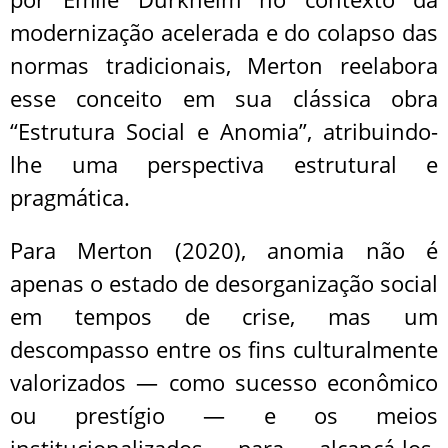
modernização acelerada e do colapso das
normas tradicionais, Merton reelabora
esse conceito em sua clássica obra
“Estrutura Social e Anomia”, atribuindo-
lhe uma perspectiva estrutural e
pragmática.
Para Merton (2020), anomia não é
apenas o estado de desorganização social
em tempos de crise, mas um
descompasso entre os fins culturalmente
valorizados — como sucesso econômico
ou prestígio — e os meios