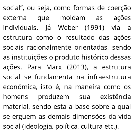
social”, ou seja, como formas de coerção
externa que moldam as ações
individuais. Já Weber (1991) via a
estrutura como o resultado das ações
sociais racionalmente orientadas, sendo
as instituições o produto histórico dessas
ações. Para Marx (2013), a estrutura
social se fundamenta na infraestrutura
econômica, isto é, na maneira como os
homens produzem sua existência
material, sendo esta a base sobre a qual
se erguem as demais dimensões da vida
social (ideologia, política, cultura etc.).