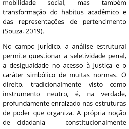
mobilidade social, mas também
transformação do habitus acadêmico e
das representações de pertencimento
(Souza, 2019).
No campo jurídico, a análise estrutural
permite questionar a seletividade penal,
a desigualdade no acesso à Justiça e o
caráter simbólico de muitas normas. O
direito, tradicionalmente visto como
instrumento neutro, é, na verdade,
profundamente enraizado nas estruturas
de poder que organiza. A própria noção
de cidadania — constitucionalmente