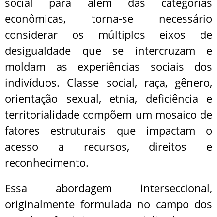
social para além das categorias
econômicas, torna-se necessário
considerar os múltiplos eixos de
desigualdade que se intercruzam e
moldam as experiências sociais dos
indivíduos. Classe social, raça, gênero,
orientação sexual, etnia, deficiência e
territorialidade compõem um mosaico de
fatores estruturais que impactam o
acesso a recursos, direitos e
reconhecimento.
Essa abordagem interseccional,
originalmente formulada no campo dos