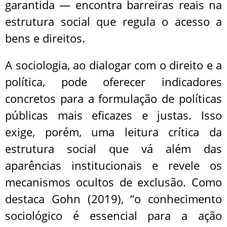
garantida — encontra barreiras reais na
estrutura social que regula o acesso a
bens e direitos.
A sociologia, ao dialogar com o direito e a
política, pode oferecer indicadores
concretos para a formulação de políticas
públicas mais eficazes e justas. Isso
exige, porém, uma leitura crítica da
estrutura social que vá além das
aparências institucionais e revele os
mecanismos ocultos de exclusão. Como
destaca Gohn (2019), “o conhecimento
sociológico é essencial para a ação