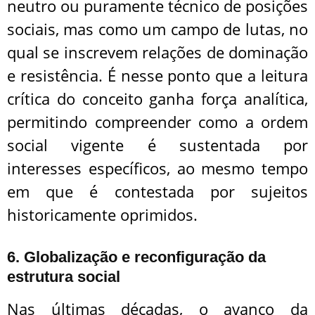
neutro ou puramente técnico de posições
sociais, mas como um campo de lutas, no
qual se inscrevem relações de dominação
e resistência. É nesse ponto que a leitura
crítica do conceito ganha força analítica,
permitindo compreender como a ordem
social vigente é sustentada por
interesses específicos, ao mesmo tempo
em que é contestada por sujeitos
historicamente oprimidos.
6. Globalização e reconfiguração da
estrutura social
Nas últimas décadas, o avanço da