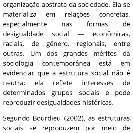
organização abstrata da sociedade. Ela se
materializa em relações concretas,
especialmente nas formas de
desigualdade social — econômicas,
raciais, de gênero, regionais, entre
outras. Um dos grandes méritos da
sociologia contemporânea está em
evidenciar que a estrutura social não é
neutra: ela reflete interesses de
determinados grupos sociais e pode
reproduzir desigualdades históricas.
Segundo Bourdieu (2002), as estruturas
sociais se reproduzem por meio de