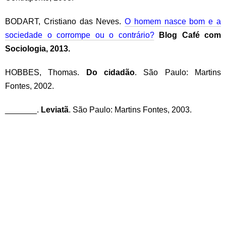
BODART, Cristiano das Neves.
O homem nasce bom e a
sociedade o corrompe ou o contrário?
Blog Café com
Sociologia, 2013.
HOBBES, Thomas.
Do cidadão
. São Paulo: Martins
Fontes, 2002.
_______.
Leviatã
. São Paulo: Martins Fontes, 2003.