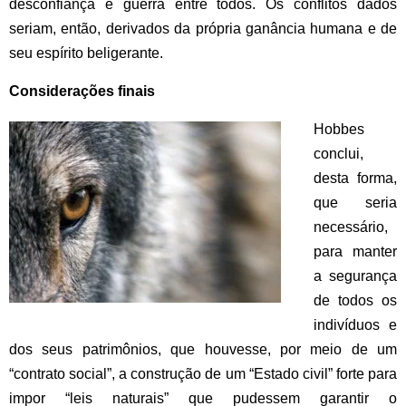
desconfiança e guerra entre todos. Os conflitos dados
seriam, então, derivados da própria ganância humana e de
seu espírito beligerante.
Considerações finais
Hobbes
conclui,
desta forma,
que seria
necessário,
para manter
a segurança
de todos os
indivíduos e
dos seus patrimônios, que houvesse, por meio de um
“contrato social”, a construção de um “Estado civil” forte para
impor “leis naturais” que pudessem garantir o