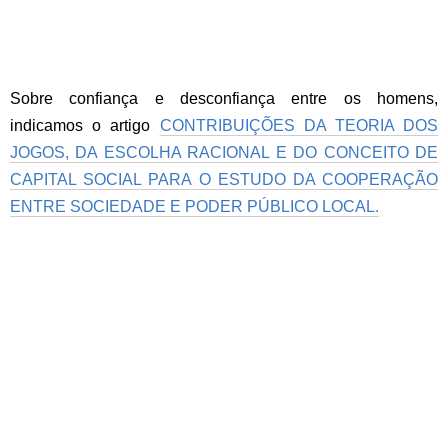
Sobre confiança e desconfiança entre os homens,
indicamos o artigo
CONTRIBUIÇÕES DA TEORIA DOS
JOGOS, DA ESCOLHA RACIONAL E DO CONCEITO DE
CAPITAL SOCIAL PARA O ESTUDO DA COOPERAÇÃO
ENTRE SOCIEDADE E PODER PÚBLICO LOCAL.