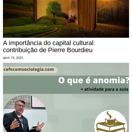
A importância do capital cultural:
contribuição de Pierre Bourdieu
abril 19, 2025