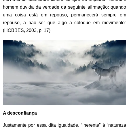
homem duvida da verdade da seguinte afirmação: quando
uma coisa está em repouso, permanecerá sempre em
repouso, a não ser que algo a coloque em movimento”
(HOBBES, 2003, p. 17).
A desconfiança
Justamente por essa dita igualdade, “inerente” à “natureza