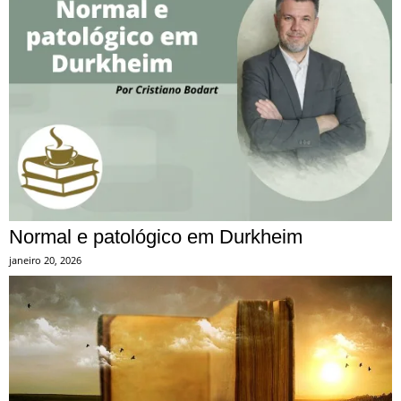
Normal e patológico em Durkheim
janeiro 20, 2026