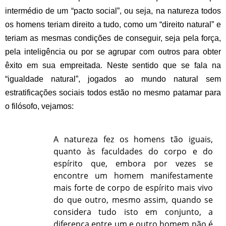
intermédio de um “pacto social”, ou seja, na natureza todos
os homens teriam direito a tudo, como um “direito natural” e
teriam as mesmas condições de conseguir, seja pela força,
pela inteligência ou por se agrupar com outros para obter
êxito em sua empreitada. Neste sentido que se fala na
“igualdade natural”, jogados ao mundo natural sem
estratificações sociais todos estão no mesmo patamar para
o filósofo, vejamos:
A natureza fez os homens tão iguais,
quanto às faculdades do corpo e do
espírito que, embora por vezes se
encontre um homem manifestamente
mais forte de corpo de espírito mais vivo
do que outro, mesmo assim, quando se
considera tudo isto em conjunto, a
diferença entre um e outro homem não é