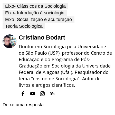
Eixo- Clássicos da Sociologia
Eixo- Introdução à sociologia
Eixo- Socialização e aculturação
Teoria Sociológica
Cristiano Bodart
Doutor em Sociologia pela Universidade
de São Paulo (USP), professor do Centro de
Educação e do Programa de Pós-
Graduação em Sociologia da Universidade
Federal de Alagoas (Ufal). Pesquisador do
tema "ensino de Sociologia". Autor de
livros e artigos científicos.
Deixe uma resposta