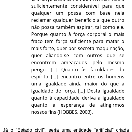
suficientemente considerável para que
qualquer um possa com base nela
reclamar qualquer benefício a que outro
não possa também aspirar, tal como ele.
Porque quanto à força corporal o mais
fraco tem força suficiente para matar o
mais forte, quer por secreta maquinação,
quer aliando-se com outros que se
encontrem ameaçados pelo mesmo
perigo. […] Quanto às faculdades do
espírito […] encontro entre os homens
uma igualdade ainda maior do que a
igualdade de força. […] Desta igualdade
quanto à capacidade deriva a igualdade
quanto à esperança de atingirmos
nossos fins (HOBBES, 2003).
Já o “Estado civil”, seria uma entidade “artificial” criada