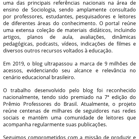
uma das principais referências nacionais na área de
ensino de Sociologia, sendo amplamente consultado
por professores, estudantes, pesquisadores e leitores
de diferentes áreas do conhecimento. O portal reúne
uma extensa coleção de materiais didáticos, incluindo
artigos, planos de aula, avaliações, dinâmicas
pedagógicas, podcasts, vídeos, indicações de filmes e
diversos outros recursos voltados à educação.
Em 2019, o blog ultrapassou a marca de 9 milhões de
acessos, evidenciando seu alcance e relevância no
cenário educacional brasileiro.
O trabalho desenvolvido pelo blog foi reconhecido
nacionalmente, tendo sido premiado na 7ª edição do
Prêmio Professores do Brasil. Atualmente, o projeto
reúne centenas de milhares de seguidores nas redes
sociais e mantém uma comunidade de leitores que
acompanha regularmente suas publicações.
Seguimos comprometidos com a missão de produzir e