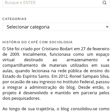
CATEGORIAS
Categorias
HISTÓRIA DO CAFÉ COM SOCIOLOGIA
O Site foi criado por Cristiano Bodart em 27 de fevereiro
de 2009. Inicialmente, funcionava como um espaço
virtual destinado ao armazenamento e
compartilhamento de materiais utilizados em suas
aulas, quando lecionava na rede pública de ensino do
Estado do Espírito Santo. Em 2012, Roniel Sampaio Silva,
por ocasião de seu ingresso no Instituto Federal, passou
a integrar a administração do blog. Desde então, o
projeto é desenvolvido e mantido em parceria pelos
dois pesquisadores.
Ao longo de sua trajetória, o blog consolidou-se como