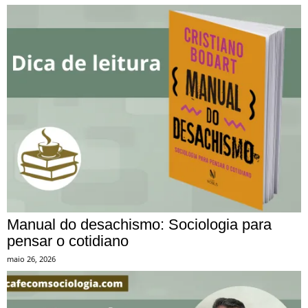
Manual do desachismo: Sociologia para
pensar o cotidiano
maio 26, 2026