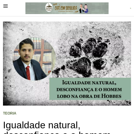
TEORIA
Igualdade natural,