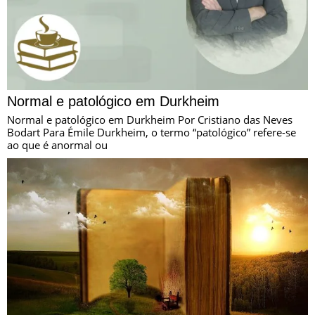
Normal e patológico em Durkheim
Normal e patológico em Durkheim Por Cristiano das Neves
Bodart Para Émile Durkheim, o termo “patológico” refere-se
ao que é anormal ou