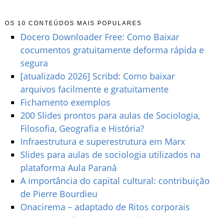
OS 10 CONTEÚDOS MAIS POPULARES
Docero Downloader Free: Como Baixar
cocumentos gratuitamente deforma rápida e
segura
[atualizado 2026] Scribd: Como baixar
arquivos facilmente e gratuitamente
Fichamento exemplos
200 Slides prontos para aulas de Sociologia,
Filosofia, Geografia e História?
Infraestrutura e superestrutura em Marx
Slides para aulas de sociologia utilizados na
plataforma Aula Paraná
A importância do capital cultural: contribuição
de Pierre Bourdieu
Onacirema – adaptado de Ritos corporais