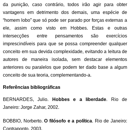
da punição, caso contrário, todos irão agir para obter
vantagens em detrimento dos demais, uma espécie de
“homem lobo” que só pode ser parado por forças externas a
ele, assim como visto em Hobbes. Estas e outras
intersecções entre pensamentos são exercícios
imprescindíveis para que se possa compreender qualquer
conceito em sua devida complexidade, evitando a leitura de
autores de maneira isolada, sem destacar elementos
anteriores ou paralelos que podem ter dado base a algum
conceito de sua teoria, complementando-a.
Referências bibliográficas
BERNARDES, Julio.
Hobbes e a liberdade
. Rio de
Janeiro: Jorge Zahar, 2002.
BOBBIO, Norberto.
O filósofo e a política
. Rio de Janeiro:
Contraponto, 2003.