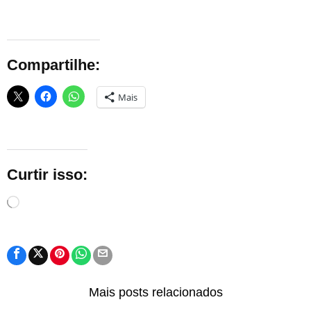
Compartilhe:
Mais
Curtir isso:
Carregando...
Mais posts relacionados