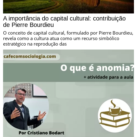
A importância do capital cultural: contribuição
de Pierre Bourdieu
O conceito de capital cultural, formulado por Pierre Bourdieu,
revela como a cultura atua como um recurso simbólico
estratégico na reprodução das