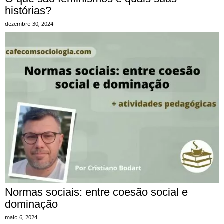
histórias?
dezembro 30, 2024
Normas sociais: entre coesão social e
dominação
maio 6, 2024