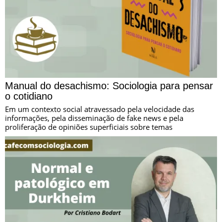
Manual do desachismo: Sociologia para pensar
o cotidiano
Em um contexto social atravessado pela velocidade das
informações, pela disseminação de fake news e pela
proliferação de opiniões superficiais sobre temas