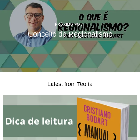
PRÓXIMO POST
Conceito de Regionalismo
Latest from Teoria