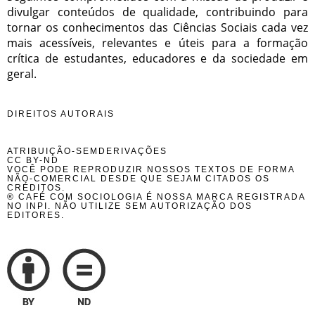
divulgar conteúdos de qualidade, contribuindo para
tornar os conhecimentos das Ciências Sociais cada vez
mais acessíveis, relevantes e úteis para a formação
crítica de estudantes, educadores e da sociedade em
geral.
DIREITOS AUTORAIS
ATRIBUIÇÃO-SEMDERIVAÇÕES
CC BY-ND
VOCÊ PODE REPRODUZIR NOSSOS TEXTOS DE FORMA
NÃO-COMERCIAL DESDE QUE SEJAM CITADOS OS
CRÉDITOS.
® CAFÉ COM SOCIOLOGIA É NOSSA MARCA REGISTRADA
NO INPI. NÃO UTILIZE SEM AUTORIZAÇÃO DOS
EDITORES.