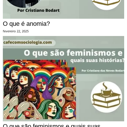
O que é anomia?
fevereiro 22, 2025
O que são feminismos e quais suas