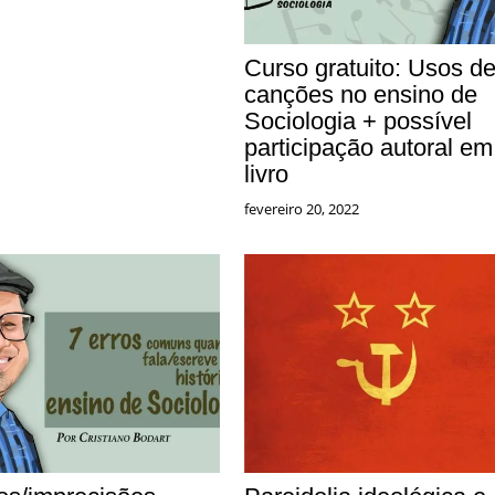
Curso gratuito: Usos d
canções no ensino de
Sociologia + possível
participação autoral em
livro
fevereiro 20, 2022