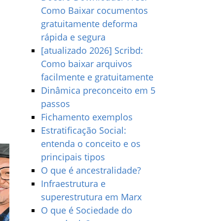
Como Baixar cocumentos
gratuitamente deforma
rápida e segura
[atualizado 2026] Scribd:
Como baixar arquivos
facilmente e gratuitamente
Dinâmica preconceito em 5
passos
Fichamento exemplos
Estratificação Social:
entenda o conceito e os
principais tipos
O que é ancestralidade?
Infraestrutura e
superestrutura em Marx
O que é Sociedade do