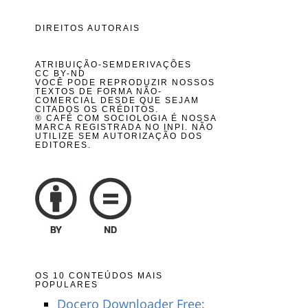
DIREITOS AUTORAIS
ATRIBUIÇÃO-SEMDERIVAÇÕES
CC BY-ND
VOCÊ PODE REPRODUZIR NOSSOS
TEXTOS DE FORMA NÃO-
COMERCIAL DESDE QUE SEJAM
CITADOS OS CRÉDITOS.
® CAFÉ COM SOCIOLOGIA É NOSSA
MARCA REGISTRADA NO INPI. NÃO
UTILIZE SEM AUTORIZAÇÃO DOS
EDITORES.
OS 10 CONTEÚDOS MAIS
POPULARES
Docero Downloader Free: