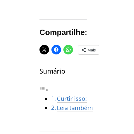
Compartilhe:
Mais
Sumário
Curtir isso:
Leia também