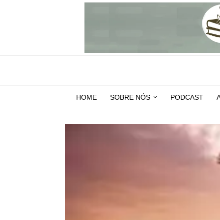
HOME
SOBRE NÓS
PODCAST