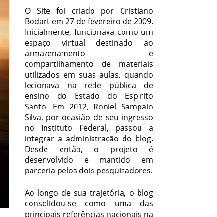
O Site foi criado por Cristiano
Bodart em 27 de fevereiro de 2009.
Inicialmente, funcionava como um
espaço virtual destinado ao
armazenamento e
compartilhamento de materiais
utilizados em suas aulas, quando
lecionava na rede pública de
ensino do Estado do Espírito
Santo. Em 2012, Roniel Sampaio
Silva, por ocasião de seu ingresso
no Instituto Federal, passou a
integrar a administração do blog.
Desde então, o projeto é
desenvolvido e mantido em
parceria pelos dois pesquisadores.
Ao longo de sua trajetória, o blog
consolidou-se como uma das
principais referências nacionais na