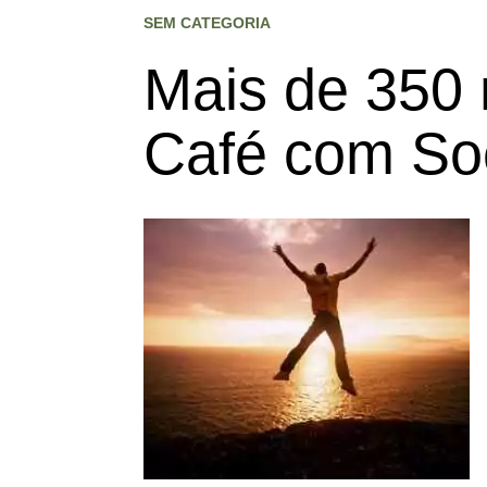
SEM CATEGORIA
Mais de 350 
Café com Soc