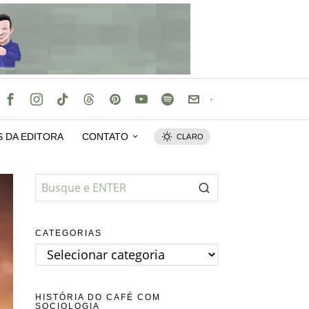
S DA EDITORA
CONTATO
CLARO
CATEGORIAS
Categorias
HISTÓRIA DO CAFÉ COM
SOCIOLOGIA