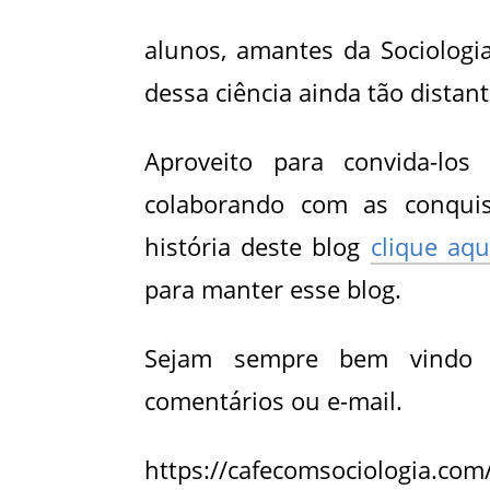
alunos, amantes da Sociologi
dessa ciência ainda tão distant
Aproveito para convida-lo
colaborando com as conquis
história deste blog
clique aqu
para manter esse blog.
Sejam sempre bem vindo c
comentários ou e-mail.
https://cafecomsociologia.com