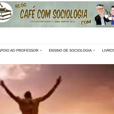
APOIO AO PROFESSOR
ENSINO DE SOCIOLOGIA
LIVRO