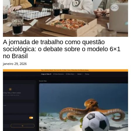
A jornada de trabalho como questão
sociológica: o debate sobre o modelo 6×1
no Brasil
janeiro 29, 2026