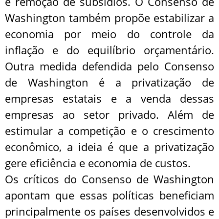
e remoção de subsídios. O Consenso de
Washington também propõe estabilizar a
economia por meio do controle da
inflação e do equilíbrio orçamentário.
Outra medida defendida pelo Consenso
de Washington é a privatização de
empresas estatais e a venda dessas
empresas ao setor privado. Além de
estimular a competição e o crescimento
econômico, a ideia é que a privatização
gere eficiência e economia de custos.
Os críticos do Consenso de Washington
apontam que essas políticas beneficiam
principalmente os países desenvolvidos e