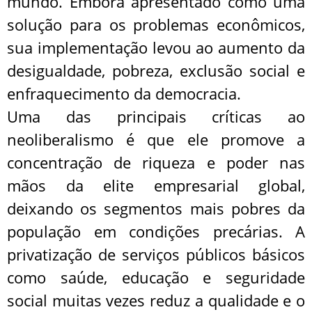
mundo. Embora apresentado como uma
solução para os problemas econômicos,
sua implementação levou ao aumento da
desigualdade, pobreza, exclusão social e
enfraquecimento da democracia.
Uma das principais críticas ao
neoliberalismo é que ele promove a
concentração de riqueza e poder nas
mãos da elite empresarial global,
deixando os segmentos mais pobres da
população em condições precárias. A
privatização de serviços públicos básicos
como saúde, educação e seguridade
social muitas vezes reduz a qualidade e o