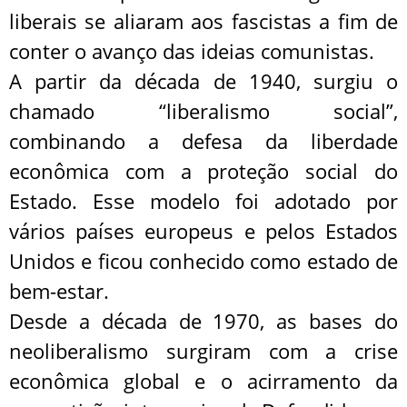
liberais se aliaram aos fascistas a fim de
conter o avanço das ideias comunistas.
A partir da década de 1940, surgiu o
chamado “liberalismo social”,
combinando a defesa da liberdade
econômica com a proteção social do
Estado. Esse modelo foi adotado por
vários países europeus e pelos Estados
Unidos e ficou conhecido como estado de
bem-estar.
Desde a década de 1970, as bases do
neoliberalismo surgiram com a crise
econômica global e o acirramento da