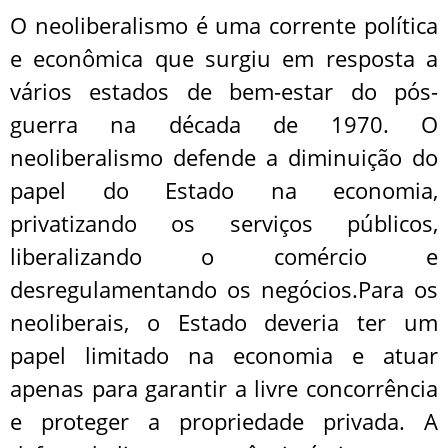
O neoliberalismo é uma corrente política
e econômica que surgiu em resposta a
vários estados de bem-estar do pós-
guerra na década de 1970. O
neoliberalismo defende a diminuição do
papel do Estado na economia,
privatizando os serviços públicos,
liberalizando o comércio e
desregulamentando os negócios.Para os
neoliberais, o Estado deveria ter um
papel limitado na economia e atuar
apenas para garantir a livre concorrência
e proteger a propriedade privada. A