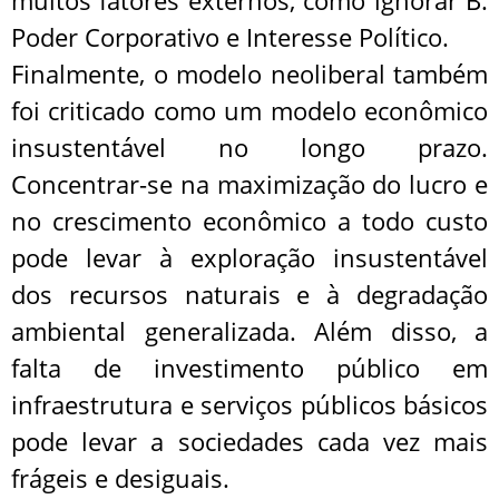
muitos fatores externos, como ignorar B.
Poder Corporativo e Interesse Político.
Finalmente, o modelo neoliberal também
foi criticado como um modelo econômico
insustentável no longo prazo.
Concentrar-se na maximização do lucro e
no crescimento econômico a todo custo
pode levar à exploração insustentável
dos recursos naturais e à degradação
ambiental generalizada. Além disso, a
falta de investimento público em
infraestrutura e serviços públicos básicos
pode levar a sociedades cada vez mais
frágeis e desiguais.