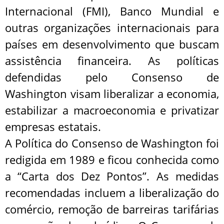
Internacional (FMI), Banco Mundial e
outras organizações internacionais para
países em desenvolvimento que buscam
assistência financeira. As políticas
defendidas pelo Consenso de
Washington visam liberalizar a economia,
estabilizar a macroeconomia e privatizar
empresas estatais.
A Política do Consenso de Washington foi
redigida em 1989 e ficou conhecida como
a “Carta dos Dez Pontos”. As medidas
recomendadas incluem a liberalização do
comércio, remoção de barreiras tarifárias