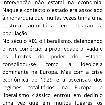
intervenção não estatal na economia.
Naquele contexto o estado era associado
à monarquia que muitas vezes tinha uma
postura autoritária em relação à
população.
No século XIX, o liberalismo, defendendo
o livre comércio, a propriedade privada e
os limites do poder do Estado,
consolidou-se como a ideologia
dominante na Europa. Mas com a crise
econômica de 1929 e a ascensão dos
regimes totalitários na Europa, o
liberalismo clássico entrou em declínio
uma vez que em muitos lugares os