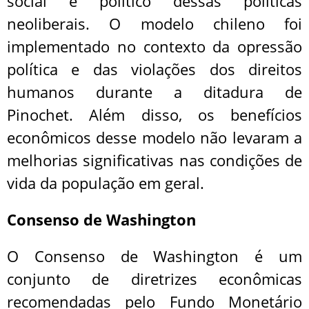
social e político dessas políticas
neoliberais. O modelo chileno foi
implementado no contexto da opressão
política e das violações dos direitos
humanos durante a ditadura de
Pinochet. Além disso, os benefícios
econômicos desse modelo não levaram a
melhorias significativas nas condições de
vida da população em geral.
Consenso de Washington
O Consenso de Washington é um
conjunto de diretrizes econômicas
recomendadas pelo Fundo Monetário