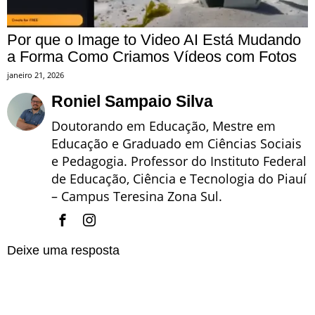
Por que o Image to Video AI Está Mudando
a Forma Como Criamos Vídeos com Fotos
janeiro 21, 2026
Roniel Sampaio Silva
Doutorando em Educação, Mestre em
Educação e Graduado em Ciências Sociais
e Pedagogia. Professor do Instituto Federal
de Educação, Ciência e Tecnologia do Piauí
– Campus Teresina Zona Sul.
Deixe uma resposta