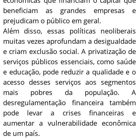
econômicas que financiam o capital que
beneficiam as grandes empresas e
prejudicam o público em geral.
Além disso, essas políticas neoliberais
muitas vezes aprofundam a desigualdade
e criam exclusão social. A privatização de
serviços públicos essenciais, como saúde
e educação, pode reduzir a qualidade e o
acesso desses serviços aos segmentos
mais pobres da população. A
desregulamentação financeira também
pode levar a crises financeiras e
aumentar a vulnerabilidade econômica
de um país.