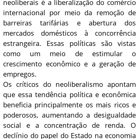
neoliberais é a liberalização do comércio
internacional por meio da remoção de
barreiras tarifárias e abertura dos
mercados domésticos à concorrência
estrangeira. Essas políticas são vistas
como um meio de estimular o
crescimento econômico e a geração de
empregos.
Os críticos do neoliberalismo apontam
que essa tendência política e econômica
beneficia principalmente os mais ricos e
poderosos, aumentando a desigualdade
social e a concentração de renda. O
declínio do papel do Estado na economia