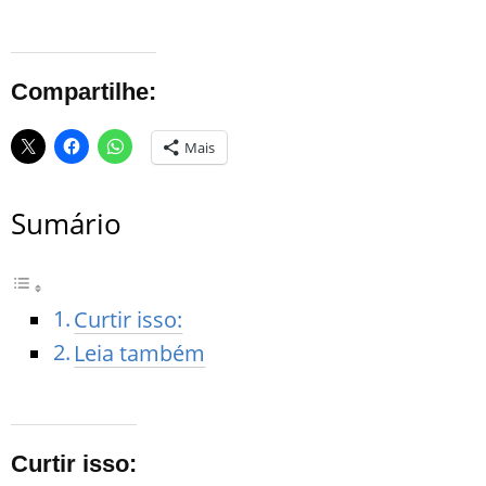
Compartilhe:
Mais
Sumário
Curtir isso:
Leia também
Curtir isso: