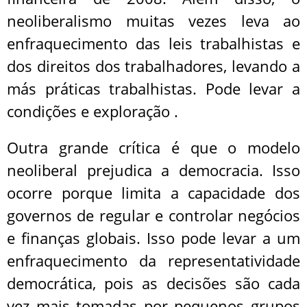
neoliberalismo muitas vezes leva ao
enfraquecimento das leis trabalhistas e
dos direitos dos trabalhadores, levando a
más práticas trabalhistas. Pode levar a
condições e exploração .
Outra grande crítica é que o modelo
neoliberal prejudica a democracia. Isso
ocorre porque limita a capacidade dos
governos de regular e controlar negócios
e finanças globais. Isso pode levar a um
enfraquecimento da representatividade
democrática, pois as decisões são cada
vez mais tomadas por pequenos grupos