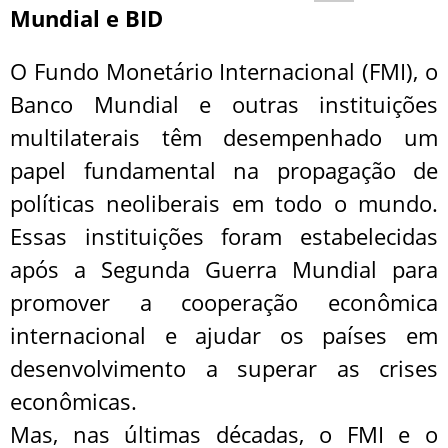
Mundial e BID
O Fundo Monetário Internacional (FMI), o
Banco Mundial e outras instituições
multilaterais têm desempenhado um
papel fundamental na propagação de
políticas neoliberais em todo o mundo.
Essas instituições foram estabelecidas
após a Segunda Guerra Mundial para
promover a cooperação econômica
internacional e ajudar os países em
desenvolvimento a superar as crises
econômicas.
Mas, nas últimas décadas, o FMI e o