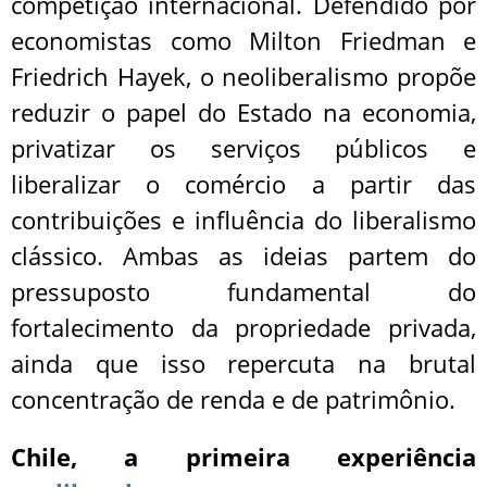
competição internacional. Defendido por
economistas como Milton Friedman e
Friedrich Hayek, o neoliberalismo propõe
reduzir o papel do Estado na economia,
privatizar os serviços públicos e
liberalizar o comércio a partir das
contribuições e influência do liberalismo
clássico. Ambas as ideias partem do
pressuposto fundamental do
fortalecimento da propriedade privada,
ainda que isso repercuta na brutal
concentração de renda e de patrimônio.
Chile, a primeira experiência