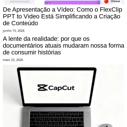
De Apresentação a Vídeo: Como o FlexClip
PPT to Video Está Simplificando a Criação
de Conteúdo
junho 15, 2026
A lente da realidade: por que os
documentários atuais mudaram nossa forma
de consumir histórias
maio 23, 2026