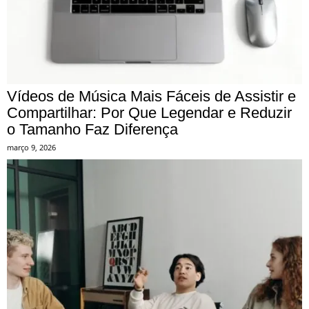
Vídeos de Música Mais Fáceis de Assistir e
Compartilhar: Por Que Legendar e Reduzir
o Tamanho Faz Diferença
março 9, 2026