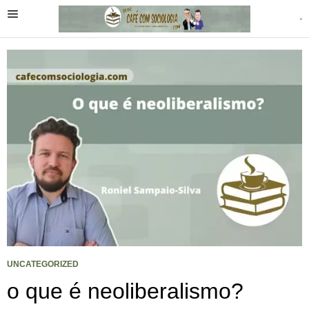
UNCATEGORIZED
o que é neoliberalismo?