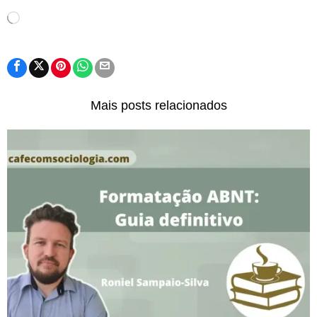
Carregando...
Mais posts relacionados