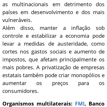
as multinacionais em detrimento dos
países em desenvolvimento e dos mais
vulneráveis.
Além disso, manter a inflação sob
controle e estabilizar a economia pode
levar a medidas de austeridade, como
cortes nos gastos sociais e aumento de
impostos, que afetam principalmente os
mais pobres. A privatização de empresas
estatais também pode criar monopólios e
aumentar os preços para os
consumidores.
Organismos multilaterais:
FMI
, Banco