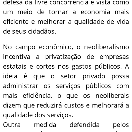
defesa da livre concorrência é vista como
um meio de tornar a economia mais
eficiente e melhorar a qualidade de vida
de seus cidadãos.
No campo econômico, o neoliberalismo
incentiva a privatização de empresas
estatais e cortes nos gastos públicos. A
ideia é que o setor privado possa
administrar os serviços públicos com
mais eficiência, o que os neoliberais
dizem que reduzirá custos e melhorará a
qualidade dos serviços.
Outra medida defendida pelos