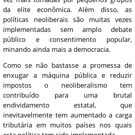
da elite econômica. Além disso, as
políticas neoliberais são muitas vezes
implementadas sem amplo debate
público e consentimento popular,
minando ainda mais a democracia.
Como se não bastasse a promessa de
enxugar a máquina pública e reduzir
impostos o neoliberalismo tem
contribuído para uma brutal
endividamento estatal, que
inevitavelmente tem aumentado a carga
tributária em muitos países nos quais
esta política tem sido implementada.