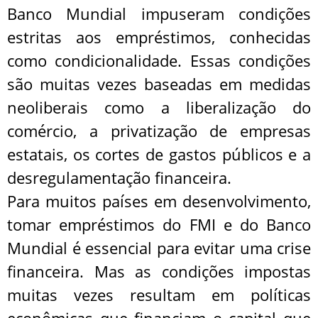
Banco Mundial impuseram condições
estritas aos empréstimos, conhecidas
como condicionalidade. Essas condições
são muitas vezes baseadas em medidas
neoliberais como a liberalização do
comércio, a privatização de empresas
estatais, os cortes de gastos públicos e a
desregulamentação financeira.
Para muitos países em desenvolvimento,
tomar empréstimos do FMI e do Banco
Mundial é essencial para evitar uma crise
financeira. Mas as condições impostas
muitas vezes resultam em políticas