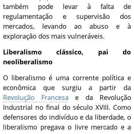
também pode levar à falta de
regulamentação e supervisão dos
mercados, levando ao abuso e à
exploração dos mais vulneráveis.
Liberalismo clássico, pai do
neoliberalismo
O liberalismo é uma corrente política e
econômica que surgiu a partir da
Revolução Francesa
e da Revolução
Industrial no final do século XVIII. Como
defensores do indivíduo e da liberdade, o
liberalismo pregava o livre mercado e a