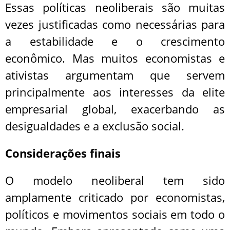
Essas políticas neoliberais são muitas
vezes justificadas como necessárias para
a estabilidade e o crescimento
econômico. Mas muitos economistas e
ativistas argumentam que servem
principalmente aos interesses da elite
empresarial global, exacerbando as
desigualdades e a exclusão social.
Considerações finais
O modelo neoliberal tem sido
amplamente criticado por economistas,
políticos e movimentos sociais em todo o