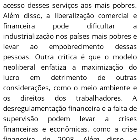
acesso desses serviços aos mais pobres.
Além disso, a liberalização comercial e
financeira pode dificultar a
industrialização nos países mais pobres e
levar ao empobrecimento dessas
pessoas. Outra crítica é que o modelo
neoliberal enfatiza a maximização do
lucro em detrimento de outras
considerações, como o meio ambiente e
os direitos dos trabalhadores. A
desregulamentação financeira e a falta de
supervisão podem levar a crises
financeiras e econômicas, como a crise
financeira de 2008. Além disso, o