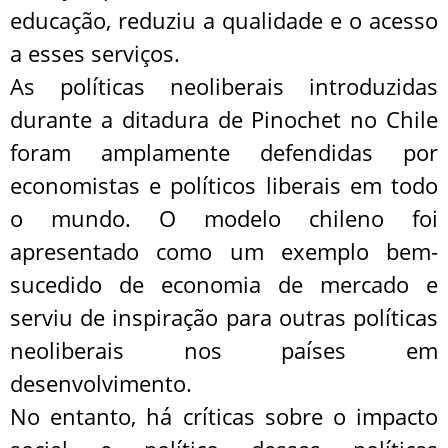
educação, reduziu a qualidade e o acesso
a esses serviços.
As políticas neoliberais introduzidas
durante a ditadura de Pinochet no Chile
foram amplamente defendidas por
economistas e políticos liberais em todo
o mundo. O modelo chileno foi
apresentado como um exemplo bem-
sucedido de economia de mercado e
serviu de inspiração para outras políticas
neoliberais nos países em
desenvolvimento.
No entanto, há críticas sobre o impacto