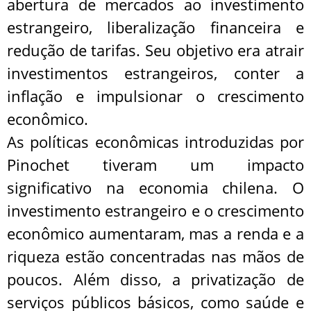
abertura de mercados ao investimento
estrangeiro, liberalização financeira e
redução de tarifas. Seu objetivo era atrair
investimentos estrangeiros, conter a
inflação e impulsionar o crescimento
econômico.
As políticas econômicas introduzidas por
Pinochet tiveram um impacto
significativo na economia chilena. O
investimento estrangeiro e o crescimento
econômico aumentaram, mas a renda e a
riqueza estão concentradas nas mãos de
poucos. Além disso, a privatização de
serviços públicos básicos, como saúde e