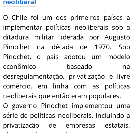
neoliberal
O Chile foi um dos primeiros países a
implementar políticas neoliberais sob a
ditadura militar liderada por Augusto
Pinochet na década de 1970. Sob
Pinochet, o país adotou um modelo
econômico baseado na
desregulamentação, privatização e livre
comércio, em linha com as políticas
neoliberais que então eram populares.
O governo Pinochet implementou uma
série de políticas neoliberais, incluindo a
privatização de empresas estatais,