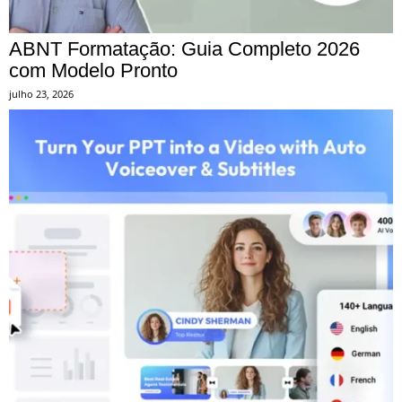
ABNT Formatação: Guia Completo 2026
com Modelo Pronto
julho 23, 2026