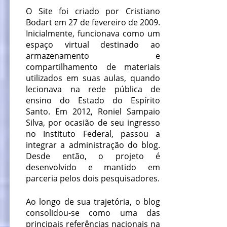
O Site foi criado por Cristiano
Bodart em 27 de fevereiro de 2009.
Inicialmente, funcionava como um
espaço virtual destinado ao
armazenamento e
compartilhamento de materiais
utilizados em suas aulas, quando
lecionava na rede pública de
ensino do Estado do Espírito
Santo. Em 2012, Roniel Sampaio
Silva, por ocasião de seu ingresso
no Instituto Federal, passou a
integrar a administração do blog.
Desde então, o projeto é
desenvolvido e mantido em
parceria pelos dois pesquisadores.
Ao longo de sua trajetória, o blog
consolidou-se como uma das
principais referências nacionais na