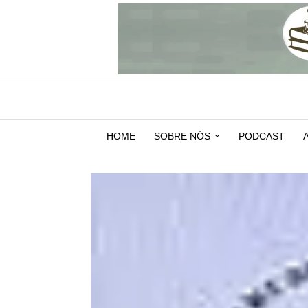
HOME
SOBRE NÓS
PODCAST