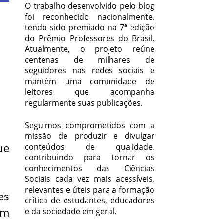
O trabalho desenvolvido pelo blog
foi reconhecido nacionalmente,
tendo sido premiado na 7ª edição
do Prêmio Professores do Brasil.
Atualmente, o projeto reúne
centenas de milhares de
seguidores nas redes sociais e
mantém uma comunidade de
leitores que acompanha
regularmente suas publicações.
Seguimos comprometidos com a
missão de produzir e divulgar
ue
conteúdos de qualidade,
contribuindo para tornar os
conhecimentos das Ciências
Sociais cada vez mais acessíveis,
relevantes e úteis para a formação
es
crítica de estudantes, educadores
um
e da sociedade em geral.