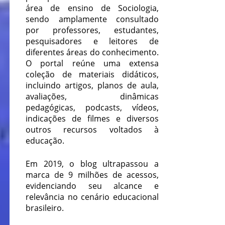
área de ensino de Sociologia,
sendo amplamente consultado
por professores, estudantes,
pesquisadores e leitores de
diferentes áreas do conhecimento.
O portal reúne uma extensa
coleção de materiais didáticos,
incluindo artigos, planos de aula,
avaliações, dinâmicas
pedagógicas, podcasts, vídeos,
indicações de filmes e diversos
outros recursos voltados à
educação.
Em 2019, o blog ultrapassou a
marca de 9 milhões de acessos,
evidenciando seu alcance e
relevância no cenário educacional
brasileiro.