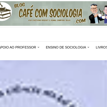
APOIO AO PROFESSOR
ENSINO DE SOCIOLOGIA
LIVRO