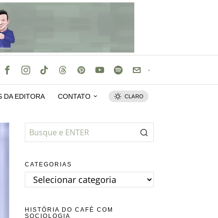
S DA EDITORA
CONTATO
CLARO
CATEGORIAS
Categorias
HISTÓRIA DO CAFÉ COM
SOCIOLOGIA