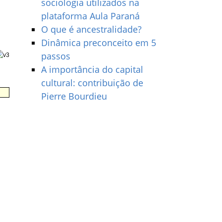
sociologia utilizados na
plataforma Aula Paraná
O que é ancestralidade?
Dinâmica preconceito em 5
passos
A importância do capital
cultural: contribuição de
Pierre Bourdieu