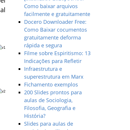
el
Como baixar arquivos
al
facilmente e gratuitamente
Docero Downloader Free:
Como Baixar cocumentos
gratuitamente deforma
rápida e segura
Filme sobre Espiritismo: 13
Indicações para Refletir
Infraestrutura e
superestrutura em Marx
Fichamento exemplos
200 Slides prontos para
aulas de Sociologia,
Filosofia, Geografia e
História?
Slides para aulas de