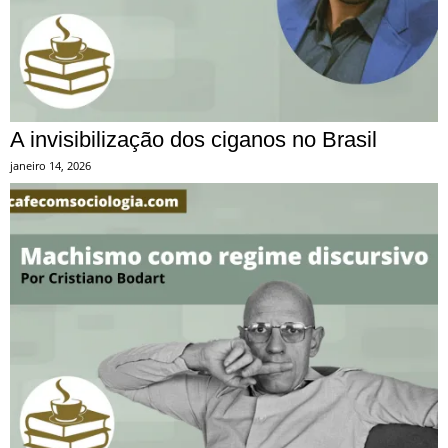
A invisibilização dos ciganos no Brasil
janeiro 14, 2026