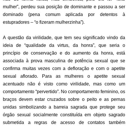
mulher”, perdeu sua posição de dominante e passou a ser
dominado (pena comum aplicada por detentos à
estupradores – “o fizeram mulherzinha”).
.
A questão da virilidade, que tem seu significado vindo da
ideia de “qualidade da virtus, da honra”, que seria o
princípio de conservação e do aumento da honra, está
associada à prova masculina de potência sexual que se
confirma muitas vezes com a defloração e com o apetite
sexual aflorado. Para as mulheres o apetite sexual
acentuado não é visto como virilidade, mas como um
comportamento “pervertido”. No comportamento feminino, os
braços devem estar cruzados sobre o peito e as pernas
unidas simbolizando a barreia sagrada que protege seu
órgão sexual socialmente constituída em objeto sagrado
submetida a regras de acesso de contatos também