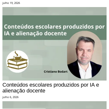
julho 19, 2026
Conteúdos escolares produzidos por IA e
alienação docente
julho 6, 2026