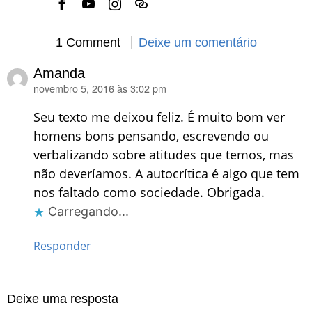
1 Comment
Deixe um comentário
Amanda
novembro 5, 2016 às 3:02 pm
disse:
Seu texto me deixou feliz. É muito bom ver
homens bons pensando, escrevendo ou
verbalizando sobre atitudes que temos, mas
não deveríamos. A autocrítica é algo que tem
nos faltado como sociedade. Obrigada.
Carregando...
Responder
Deixe uma resposta