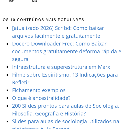
OS 10 CONTEÚDOS MAIS POPULARES
[atualizado 2026] Scribd: Como baixar
arquivos facilmente e gratuitamente
Docero Downloader Free: Como Baixar
cocumentos gratuitamente deforma rápida e
segura
Infraestrutura e superestrutura em Marx
Filme sobre Espiritismo: 13 Indicações para
Refletir
Fichamento exemplos
O que é ancestralidade?
200 Slides prontos para aulas de Sociologia,
Filosofia, Geografia e História?
Slides para aulas de sociologia utilizados na