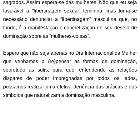
sagrados. Assim espera-se das mulheres. Não que eu seja
favorável a “libertinagem sexual” feminina, mas torna-se
necessário denunciar a “libertinagem” masculina que, no
fundo, é a manifestação e concretização de seu desejo de
dominação sobre as “mulheres-coisas”.
.
Espero que não seja apenas no Dia Internacional da Mulher
que venhamos a (re)pensar as formas de dominação,
sobretudo as sutis, para que, entendendo as relações
díspares de poder impregnadas por todos os lados,
possamos realizar uma efetiva denúncia das práticas e dos
símbolos que naturalizam a dominação masculina.
.
.
.