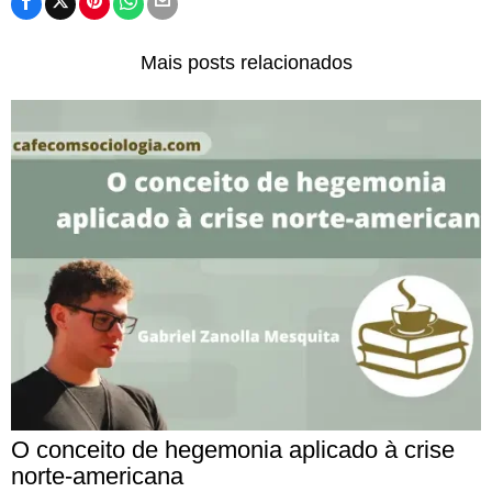
Mais posts relacionados
O conceito de hegemonia aplicado à crise
norte-americana