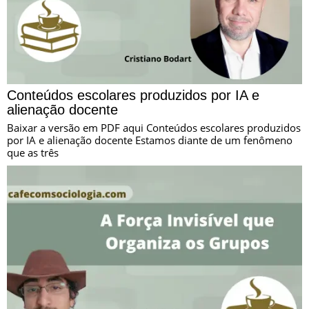
Conteúdos escolares produzidos por IA e
alienação docente
Baixar a versão em PDF aqui Conteúdos escolares produzidos
por IA e alienação docente Estamos diante de um fenômeno
que as três