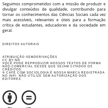
Seguimos comprometidos com a missão de produzir e
divulgar conteúdos de qualidade, contribuindo para
tornar os conhecimentos das Ciências Sociais cada vez
mais acessíveis, relevantes e úteis para a formação
crítica de estudantes, educadores e da sociedade em
geral.
DIREITOS AUTORAIS
ATRIBUIÇÃO-SEMDERIVAÇÕES
CC BY-ND
VOCÊ PODE REPRODUZIR NOSSOS TEXTOS DE FORMA
NÃO-COMERCIAL DESDE QUE SEJAM CITADOS OS
CRÉDITOS.
® CAFÉ COM SOCIOLOGIA É NOSSA MARCA REGISTRADA
NO INPI. NÃO UTILIZE SEM AUTORIZAÇÃO DOS
EDITORES.