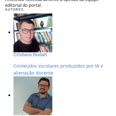
editorial do portal.
AUTORES
Cristiano Bodart
Conteúdos escolares produzidos por IA e
alienação docente