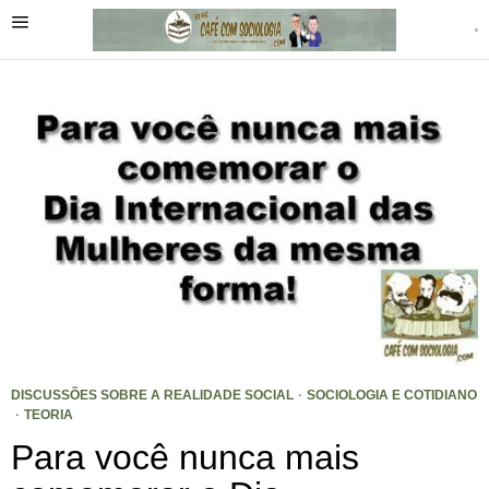
DISCUSSÕES SOBRE A REALIDADE SOCIAL
·
SOCIOLOGIA E COTIDIANO
·
TEORIA
Para você nunca mais