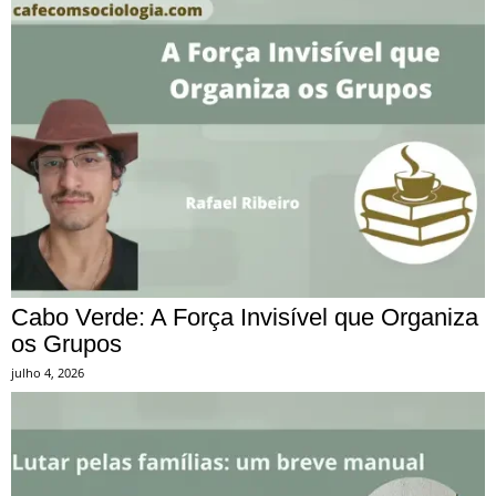
Cabo Verde: A Força Invisível que Organiza
os Grupos
julho 4, 2026