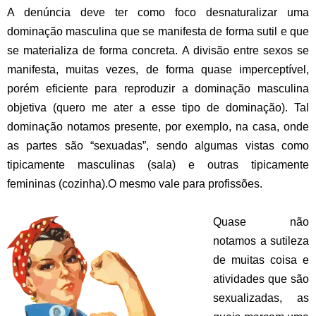
A denúncia deve ter como foco desnaturalizar uma
dominação masculina que se manifesta de forma sutil e que
se materializa de forma concreta. A divisão entre sexos se
manifesta, muitas vezes, de forma quase imperceptível,
porém eficiente para reproduzir a dominação masculina
objetiva (quero me ater a esse tipo de dominação). Tal
dominação notamos presente, por exemplo, na casa, onde
as partes são “sexuadas”, sendo algumas vistas como
tipicamente masculinas (sala) e outras tipicamente
femininas (cozinha).O mesmo vale para profissões.
.
Quase não
notamos a sutileza
de muitas coisa e
atividades que são
sexualizadas, as