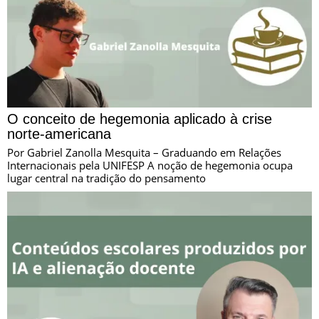
O conceito de hegemonia aplicado à crise
norte-americana
Por Gabriel Zanolla Mesquita – Graduando em Relações
Internacionais pela UNIFESP A noção de hegemonia ocupa
lugar central na tradição do pensamento