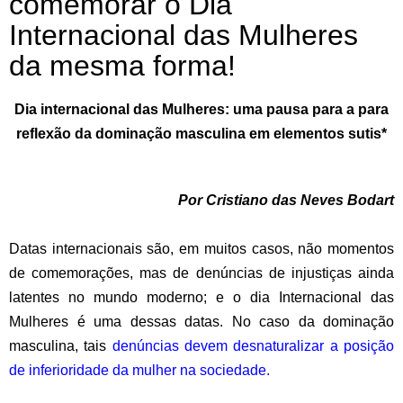
comemorar o Dia
Internacional das Mulheres
da mesma forma!
Dia internacional das Mulheres: uma pausa para a para
reflexão da dominação masculina em elementos sutis*
Por Cristiano das Neves Bodart
Datas internacionais são, em muitos casos, não momentos
de comemorações, mas de denúncias de injustiças ainda
latentes no mundo moderno; e o dia Internacional das
Mulheres é uma dessas datas. No caso da dominação
masculina, tais
denúncias devem desnaturalizar a posição
de inferioridade da mulher na sociedade
.
.