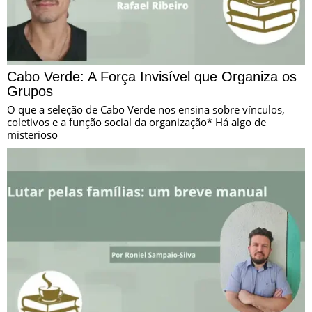
Cabo Verde: A Força Invisível que Organiza os
Grupos
O que a seleção de Cabo Verde nos ensina sobre vínculos,
coletivos e a função social da organização* Há algo de
misterioso