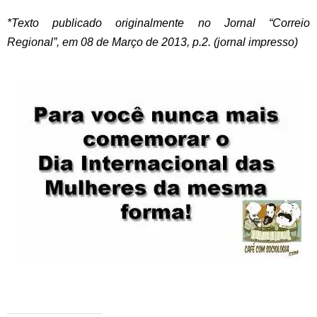
*Texto publicado originalmente no Jornal “Correio
Regional”, em 08 de Março de 2013, p.2. (jornal impresso)