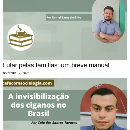
Lutar pelas famílias: um breve manual
fevereiro 17, 2026