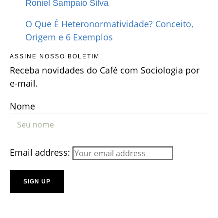
Roniel Sampaio Silva
O Que É Heteronormatividade? Conceito,
Origem e 6 Exemplos
ASSINE NOSSO BOLETIM
Receba novidades do Café com Sociologia por
e-mail.
Nome
Email address: