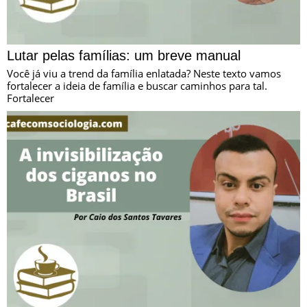
Lutar pelas famílias: um breve manual
Você já viu a trend da família enlatada? Neste texto vamos
fortalecer a ideia de família e buscar caminhos para tal.
Fortalecer