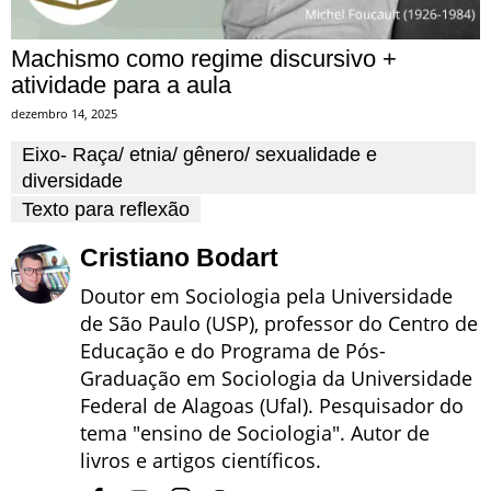
Machismo como regime discursivo +
atividade para a aula
dezembro 14, 2025
Eixo- Raça/ etnia/ gênero/ sexualidade e
diversidade
Texto para reflexão
Cristiano Bodart
Doutor em Sociologia pela Universidade
de São Paulo (USP), professor do Centro de
Educação e do Programa de Pós-
Graduação em Sociologia da Universidade
Federal de Alagoas (Ufal). Pesquisador do
tema "ensino de Sociologia". Autor de
livros e artigos científicos.