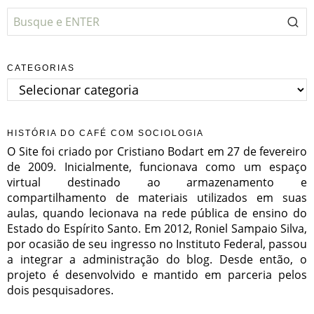
CATEGORIAS
Categorias
HISTÓRIA DO CAFÉ COM SOCIOLOGIA
O Site foi criado por Cristiano Bodart em 27 de fevereiro
de 2009. Inicialmente, funcionava como um espaço
virtual destinado ao armazenamento e
compartilhamento de materiais utilizados em suas
aulas, quando lecionava na rede pública de ensino do
Estado do Espírito Santo. Em 2012, Roniel Sampaio Silva,
por ocasião de seu ingresso no Instituto Federal, passou
a integrar a administração do blog. Desde então, o
projeto é desenvolvido e mantido em parceria pelos
dois pesquisadores.