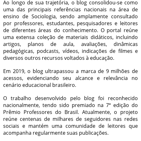
Ao longo de sua trajetória, o blog consolidou-se como
uma das principais referências nacionais na área de
ensino de Sociologia, sendo amplamente consultado
por professores, estudantes, pesquisadores e leitores
de diferentes áreas do conhecimento. O portal reúne
uma extensa coleção de materiais didáticos, incluindo
artigos, planos de aula, avaliações, dinâmicas
pedagógicas, podcasts, vídeos, indicações de filmes e
diversos outros recursos voltados à educação.
Em 2019, o blog ultrapassou a marca de 9 milhões de
acessos, evidenciando seu alcance e relevância no
cenário educacional brasileiro.
O trabalho desenvolvido pelo blog foi reconhecido
nacionalmente, tendo sido premiado na 7ª edição do
Prêmio Professores do Brasil. Atualmente, o projeto
reúne centenas de milhares de seguidores nas redes
sociais e mantém uma comunidade de leitores que
acompanha regularmente suas publicações.