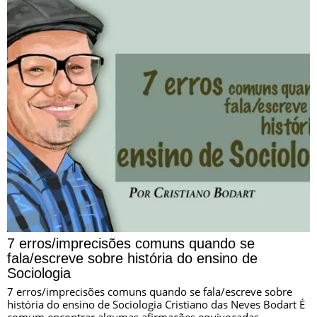
7 erros/imprecisões comuns quando se
fala/escreve sobre história do ensino de
Sociologia
7 erros/imprecisões comuns quando se fala/escreve sobre
história do ensino de Sociologia Cristiano das Neves Bodart É
comum encontrar algumas afirmações equivocadas