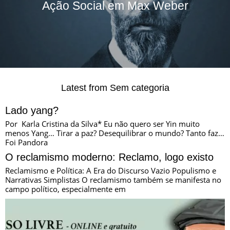
Ação Social em Max Weber
Latest from Sem categoria
Lado yang?
Por Karla Cristina da Silva* Eu não quero ser Yin muito
menos Yang… Tirar a paz? Desequilibrar o mundo? Tanto faz…
Foi Pandora
O reclamismo moderno: Reclamo, logo existo
Reclamismo e Política: A Era do Discurso Vazio Populismo e
Narrativas Simplistas O reclamismo também se manifesta no
campo político, especialmente em