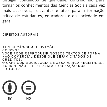
tornar os conhecimentos das Ciências Sociais cada vez
mais acessíveis, relevantes e úteis para a formação
crítica de estudantes, educadores e da sociedade em
geral.
DIREITOS AUTORAIS
ATRIBUIÇÃO-SEMDERIVAÇÕES
CC BY-ND
VOCÊ PODE REPRODUZIR NOSSOS TEXTOS DE FORMA
NÃO-COMERCIAL DESDE QUE SEJAM CITADOS OS
CRÉDITOS.
® CAFÉ COM SOCIOLOGIA É NOSSA MARCA REGISTRADA
NO INPI. NÃO UTILIZE SEM AUTORIZAÇÃO DOS
EDITORES.