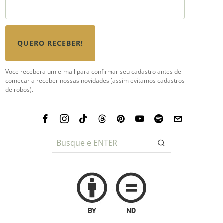
QUERO RECEBER!
Voce recebera um e-mail para confirmar seu cadastro antes de
comecar a receber nossas novidades (assim evitamos cadastros
de robos).