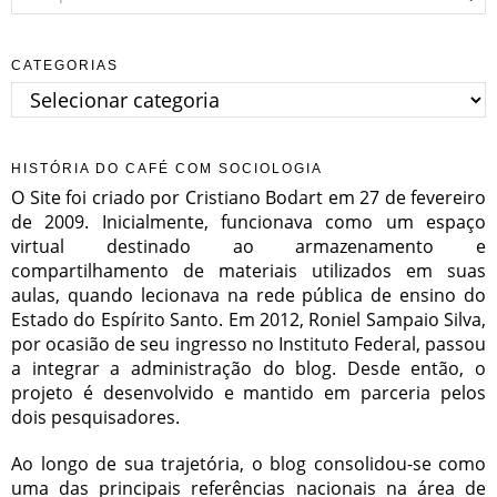
CATEGORIAS
Categorias
HISTÓRIA DO CAFÉ COM SOCIOLOGIA
O Site foi criado por Cristiano Bodart em 27 de fevereiro
de 2009. Inicialmente, funcionava como um espaço
virtual destinado ao armazenamento e
compartilhamento de materiais utilizados em suas
aulas, quando lecionava na rede pública de ensino do
Estado do Espírito Santo. Em 2012, Roniel Sampaio Silva,
por ocasião de seu ingresso no Instituto Federal, passou
a integrar a administração do blog. Desde então, o
projeto é desenvolvido e mantido em parceria pelos
dois pesquisadores.
Ao longo de sua trajetória, o blog consolidou-se como
uma das principais referências nacionais na área de