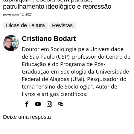
patrulhamento ideológico e repressão
novembro 12, 2021
Dicas de Leitura
Revistas
Cristiano Bodart
Doutor em Sociologia pela Universidade
de São Paulo (USP), professor do Centro de
Educação e do Programa de Pós-
Graduação em Sociologia da Universidade
Federal de Alagoas (Ufal). Pesquisador do
tema "ensino de Sociologia". Autor de
livros e artigos científicos.
Deixe uma resposta