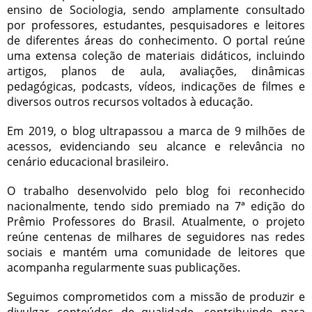
ensino de Sociologia, sendo amplamente consultado
por professores, estudantes, pesquisadores e leitores
de diferentes áreas do conhecimento. O portal reúne
uma extensa coleção de materiais didáticos, incluindo
artigos, planos de aula, avaliações, dinâmicas
pedagógicas, podcasts, vídeos, indicações de filmes e
diversos outros recursos voltados à educação.
Em 2019, o blog ultrapassou a marca de 9 milhões de
acessos, evidenciando seu alcance e relevância no
cenário educacional brasileiro.
O trabalho desenvolvido pelo blog foi reconhecido
nacionalmente, tendo sido premiado na 7ª edição do
Prêmio Professores do Brasil. Atualmente, o projeto
reúne centenas de milhares de seguidores nas redes
sociais e mantém uma comunidade de leitores que
acompanha regularmente suas publicações.
Seguimos comprometidos com a missão de produzir e
divulgar conteúdos de qualidade, contribuindo para