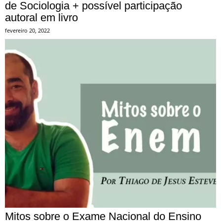
de Sociologia + possível participação
autoral em livro
fevereiro 20, 2022
Mitos sobre o Exame Nacional do Ensino