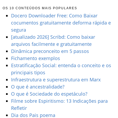
OS 10 CONTEÚDOS MAIS POPULARES
Docero Downloader Free: Como Baixar
cocumentos gratuitamente deforma rápida e
segura
[atualizado 2026] Scribd: Como baixar
arquivos facilmente e gratuitamente
Dinâmica preconceito em 5 passos
Fichamento exemplos
Estratificação Social: entenda o conceito e os
principais tipos
Infraestrutura e superestrutura em Marx
O que é ancestralidade?
O que é Sociedade do espetáculo?
Filme sobre Espiritismo: 13 Indicações para
Refletir
Dia dos Pais poema