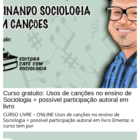
Curso gratuito: Usos de canções no ensino de
Sociologia + possível participação autoral em
livro
CURSO LIVRE – ONLINE Usos de canções no ensino de
Sociologia + possível participação autoral em livro Ementa: o
curso tem por