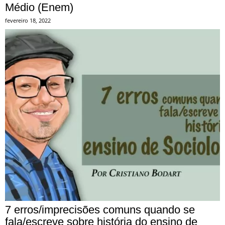
Médio (Enem)
fevereiro 18, 2022
7 erros/imprecisões comuns quando se
fala/escreve sobre história do ensino de