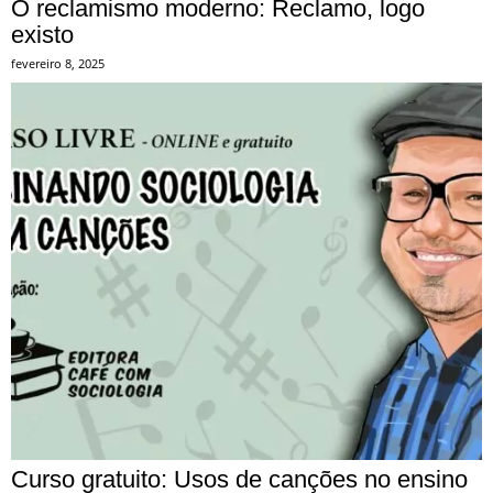
O reclamismo moderno: Reclamo, logo
existo
fevereiro 8, 2025
Curso gratuito: Usos de canções no ensino