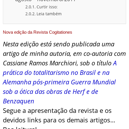
Curtir isso:
Leia também
Nova edição da Revista Cogitationes
Nesta edição está sendo publicada uma
artigo de minha autoria, em co-autoria com
Cassiane Ramos Marchiori, sob o título
A
prática do totalitarismo no Brasil e na
Alemanha pós-primeira Guerra Mundial
sob a ótica das obras de Herf e de
Benzaquen
Segue a apresentação da revista e os
devidos links para os demais artigos…