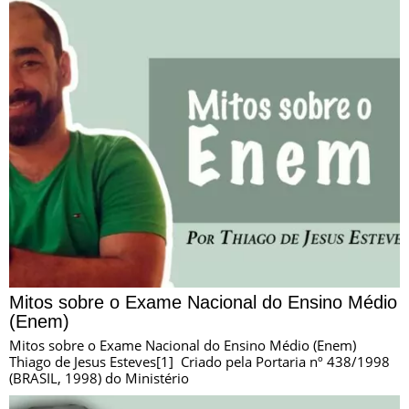
Mitos sobre o Exame Nacional do Ensino Médio
(Enem)
Mitos sobre o Exame Nacional do Ensino Médio (Enem)
Thiago de Jesus Esteves[1] Criado pela Portaria nº 438/1998
(BRASIL, 1998) do Ministério