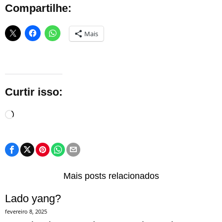
Compartilhe:
Mais
Curtir isso:
Carregando...
Mais posts relacionados
Lado yang?
fevereiro 8, 2025