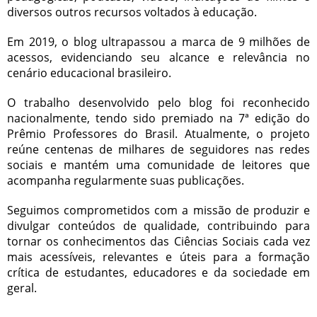
diversos outros recursos voltados à educação.
Em 2019, o blog ultrapassou a marca de 9 milhões de
acessos, evidenciando seu alcance e relevância no
cenário educacional brasileiro.
O trabalho desenvolvido pelo blog foi reconhecido
nacionalmente, tendo sido premiado na 7ª edição do
Prêmio Professores do Brasil. Atualmente, o projeto
reúne centenas de milhares de seguidores nas redes
sociais e mantém uma comunidade de leitores que
acompanha regularmente suas publicações.
Seguimos comprometidos com a missão de produzir e
divulgar conteúdos de qualidade, contribuindo para
tornar os conhecimentos das Ciências Sociais cada vez
mais acessíveis, relevantes e úteis para a formação
crítica de estudantes, educadores e da sociedade em
geral.