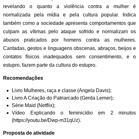
revelando o quanto a violência contra a mulher é
normalizada pela mídia e pela cultura popular. Indica
também como a sociedade apresenta comportamentos que
culpam as vítimas pelo ataque sofrido e normalizam os
abusos praticados por homens contra as mulheres.
Cantadas, gestos e linguagens obscenas, abraços, beijos e
contatos físicos inadequados sem consentimento, e o
estupro, fazem parte da cultura do estupro.
Recomendações
Livro Mulheres, raça e classe (Angela Davis);
Livro A Criação do Patriarcado (Gerda Lerner);
Série Maid (Netflix);
Vídeo Explicando o feminicídio em 2 minutos
(https://youtu.be/Dwp-m31qUz).
Proposta de atividade