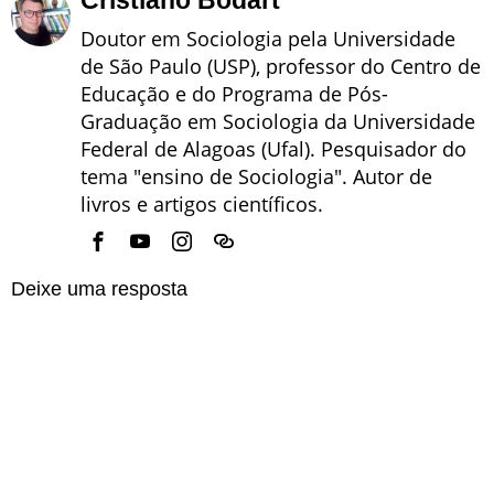
Doutor em Sociologia pela Universidade
de São Paulo (USP), professor do Centro de
Educação e do Programa de Pós-
Graduação em Sociologia da Universidade
Federal de Alagoas (Ufal). Pesquisador do
tema "ensino de Sociologia". Autor de
livros e artigos científicos.
Deixe uma resposta