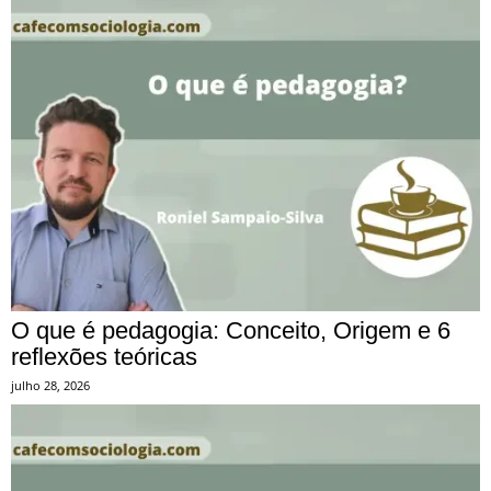
O que é pedagogia: Conceito, Origem e 6
reflexões teóricas
julho 28, 2026