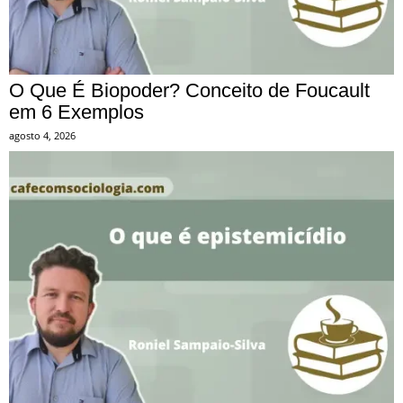
O Que É Biopoder? Conceito de Foucault
em 6 Exemplos
agosto 4, 2026