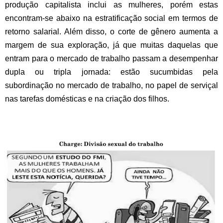
produção capitalista inclui as mulheres, porém estas
encontram-se abaixo na estratificação social em termos de
retorno salarial. Além disso, o corte de gênero aumenta a
margem de sua exploração, já que muitas daquelas que
entram para o mercado de trabalho passam a desempenhar
dupla ou tripla jornada: estão sucumbidas pela
subordinação no mercado de trabalho, no papel de serviçal
nas tarefas domésticas e na criação dos filhos.