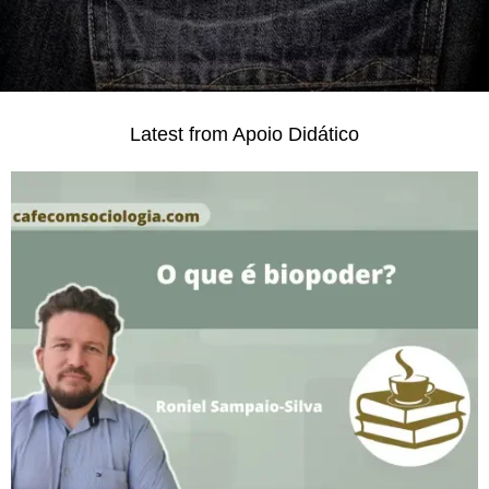
Latest from Apoio Didático