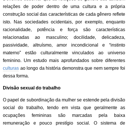
relações de poder dentro de uma cultura e a própria
construção social das características de cada gênero reflete
isto. Nas sociedades ocidentais, por exemplo, enquanto
racionalidade, potência e força são características
relacionadas ao masculino; docilidade, delicadeza,
passividade, altruísmo, amor incondicional e “instinto
materno” estão culturalmente vinculados ao universo
feminino. Um estudo mais aprofundados sobre diferentes
culturas
ao longo da história demonstra que nem sempre foi
dessa forma.
Divisão sexual do trabalho
O papel de subordinação da mulher se estende pela divisão
social do trabalho, tendo em vista que geralmente as
ocupações femininas são marcadas pela baixa
remuneração e pouco prestígio social. O sistema de