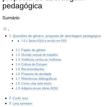
pedagógica
Sumário
Questões de gênero: proposta de abordagem pedagógica
Baixe AQUI a versão em PDF
Papéis de gênero
Divisão sexual do trabalho
Violência contra as mulheres
Cultura do Estupro
Recomendações
Proposta de atividade
Referências bibliográficas
Como citar este texto:
Adquira essas obras AQUI
Curtir isso:
Leia também