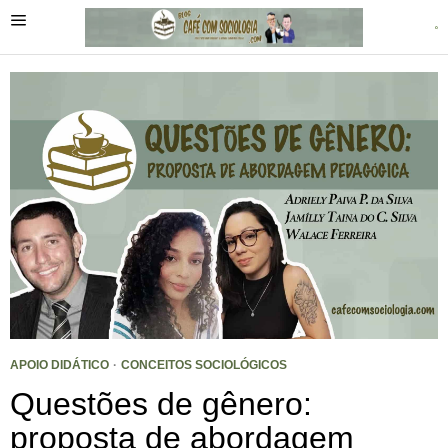
APOIO DIDÁTICO
·
CONCEITOS SOCIOLÓGICOS
Questões de gênero:
proposta de abordagem