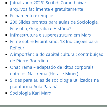
[atualizado 2026] Scribd: Como baixar
arquivos facilmente e gratuitamente
Fichamento exemplos
200 Slides prontos para aulas de Sociologia,
Filosofia, Geografia e História?
Infraestrutura e superestrutura em Marx
Filme sobre Espiritismo: 13 Indicações para
Refletir
A importância do capital cultural: contribuição
de Pierre Bourdieu
Onacirema – adaptado de Ritos corporais
entre os Nacirema (Horace Miner)
Slides para aulas de sociologia utilizados na
plataforma Aula Paraná
Sociologia Karl Marx