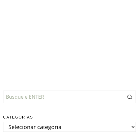
CATEGORIAS
Categorias