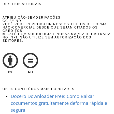
DIREITOS AUTORAIS
ATRIBUIÇÃO-SEMDERIVAÇÕES
CC BY-ND
VOCÊ PODE REPRODUZIR NOSSOS TEXTOS DE FORMA
NÃO-COMERCIAL DESDE QUE SEJAM CITADOS OS
CRÉDITOS.
® CAFÉ COM SOCIOLOGIA É NOSSA MARCA REGISTRADA
NO INPI. NÃO UTILIZE SEM AUTORIZAÇÃO DOS
EDITORES.
OS 10 CONTEÚDOS MAIS POPULARES
Docero Downloader Free: Como Baixar
cocumentos gratuitamente deforma rápida e
segura