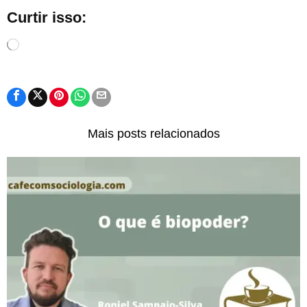
Curtir isso:
Carregando...
Mais posts relacionados