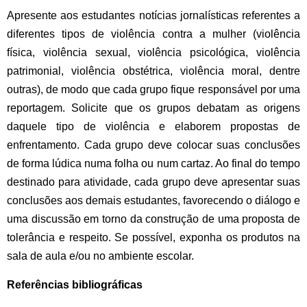
Apresente aos estudantes notícias jornalísticas referentes a
diferentes tipos de violência contra a mulher (violência
física, violência sexual, violência psicológica, violência
patrimonial, violência obstétrica, violência moral, dentre
outras), de modo que cada grupo fique responsável por uma
reportagem. Solicite que os grupos debatam as origens
daquele tipo de violência e elaborem propostas de
enfrentamento. Cada grupo deve colocar suas conclusões
de forma lúdica numa folha ou num cartaz. Ao final do tempo
destinado para atividade, cada grupo deve apresentar suas
conclusões aos demais estudantes, favorecendo o diálogo e
uma discussão em torno da construção de uma proposta de
tolerância e respeito. Se possível, exponha os produtos na
sala de aula e/ou no ambiente escolar.
Referências bibliográficas