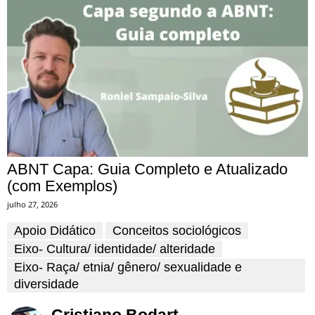
ABNT Capa: Guia Completo e Atualizado
(com Exemplos)
julho 27, 2026
Apoio Didático
Conceitos sociológicos
Eixo- Cultura/ identidade/ alteridade
Eixo- Raça/ etnia/ gênero/ sexualidade e
diversidade
Cristiano Bodart