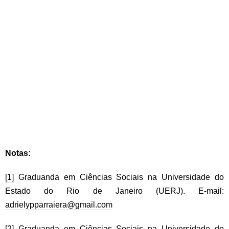
Notas:
[1]
Graduanda em Ciências Sociais na Universidade do
Estado do Rio de Janeiro (UERJ). E-mail:
adrielypparraiera@gmail.com
[2]
Graduanda em Ciências Sociais na Universidade do