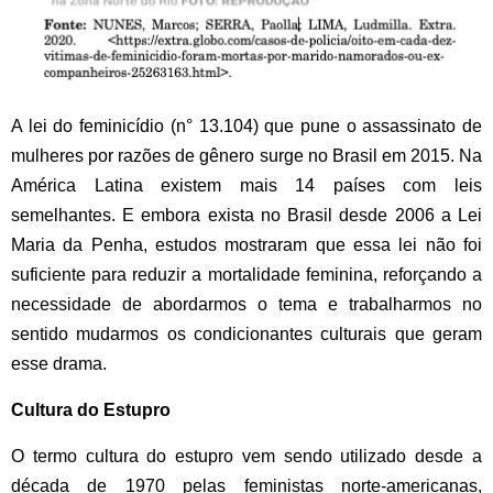
A lei do feminicídio (n° 13.104) que pune o assassinato de
mulheres por razões de gênero surge no Brasil em 2015. Na
América Latina existem mais 14 países com leis
semelhantes. E embora exista no Brasil desde 2006 a Lei
Maria da Penha, estudos mostraram que essa lei não foi
suficiente para reduzir a mortalidade feminina, reforçando a
necessidade de abordarmos o tema e trabalharmos no
sentido mudarmos os condicionantes culturais que geram
esse drama.
Cultura do Estupro
O termo cultura do estupro vem sendo utilizado desde a
década de 1970 pelas feministas norte-americanas,