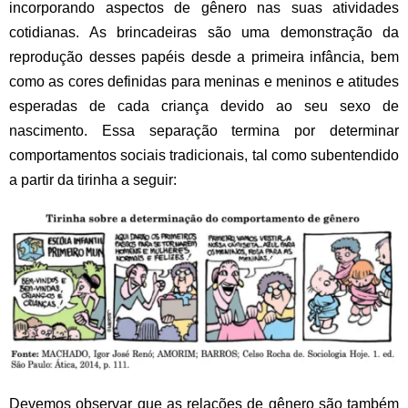
incorporando aspectos de gênero nas suas atividades
cotidianas. As brincadeiras são uma demonstração da
reprodução desses papéis desde a primeira infância, bem
como as cores definidas para meninas e meninos e atitudes
esperadas de cada criança devido ao seu sexo de
nascimento. Essa separação termina por determinar
comportamentos sociais tradicionais, tal como subentendido
a partir da tirinha a seguir:
Devemos observar que as relações de gênero são também