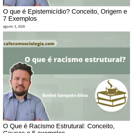
O que é Epistemicídio? Conceito, Origem e
7 Exemplos
agosto 3, 2026
O Que é Racismo Estrutural: Conceito,