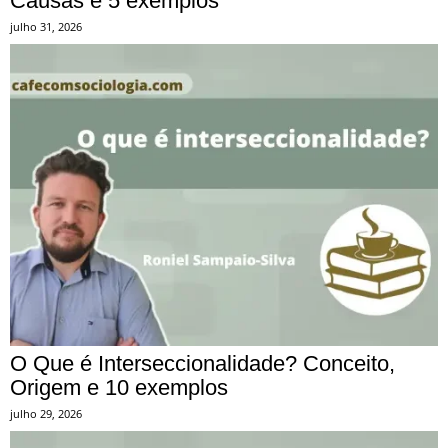
Causas e 5 exemplos
julho 31, 2026
O Que é Interseccionalidade? Conceito,
Origem e 10 exemplos
julho 29, 2026