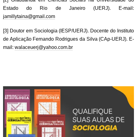
Estado do Rio de Janeiro (UERJ). E-mail:
jamillytaina@gmail.com
[3]
Doutor em Sociologia (IESP/UERJ). Docente do Instituto
de Aplicação Fernando Rodrigues da Silva (CAp-UERJ). E-
mail:
walaceuerj@yahoo.com.br