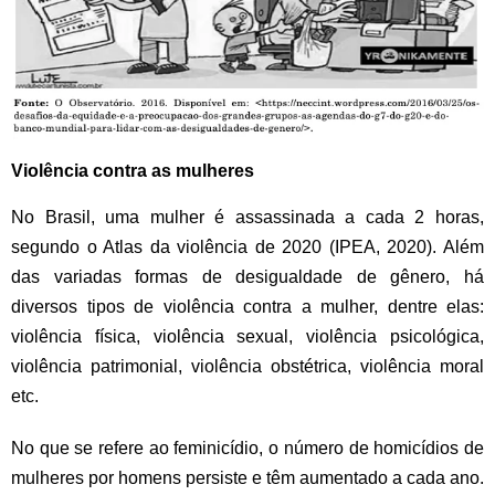
Violência contra as mulheres
No Brasil, uma mulher é assassinada a cada 2 horas,
segundo o Atlas da violência de 2020 (IPEA, 2020). Além
das variadas formas de desigualdade de gênero, há
diversos tipos de violência contra a mulher, dentre elas:
violência física, violência sexual, violência psicológica,
violência patrimonial, violência obstétrica, violência moral
etc.
No que se refere ao feminicídio, o número de homicídios de
mulheres por homens persiste e têm aumentado a cada ano.