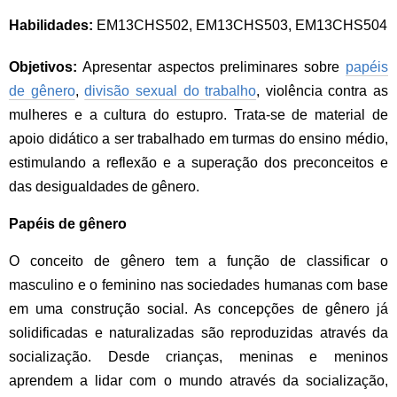
Habilidades:
EM13CHS502, EM13CHS503, EM13CHS504
Objetivos:
Apresentar aspectos preliminares sobre
papéis
de gênero
,
divisão sexual do trabalho
, violência contra as
mulheres e a cultura do estupro. Trata-se de material de
apoio didático a ser trabalhado em turmas do ensino médio,
estimulando a reflexão e a superação dos preconceitos e
das desigualdades de gênero.
Papéis de gênero
O conceito de gênero tem a função de classificar o
masculino e o feminino nas sociedades humanas com base
em uma construção social. As concepções de gênero já
solidificadas e naturalizadas são reproduzidas através da
socialização. Desde crianças, meninas e meninos
aprendem a lidar com o mundo através da socialização,