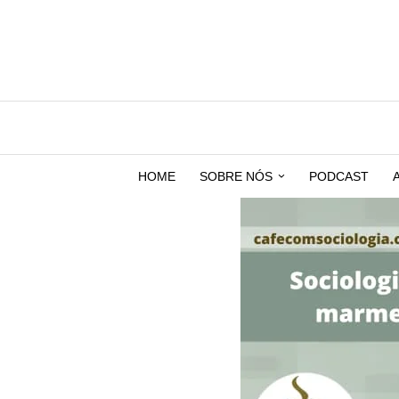
HOME
SOBRE NÓS
PODCAST