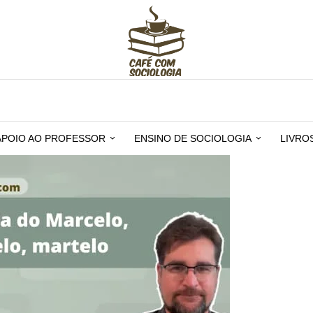
APOIO AO PROFESSOR
ENSINO DE SOCIOLOGIA
LIVRO