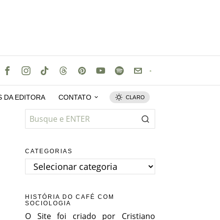
S DA EDITORA
CONTATO
CLARO
CATEGORIAS
Categorias
HISTÓRIA DO CAFÉ COM
SOCIOLOGIA
O Site foi criado por Cristiano