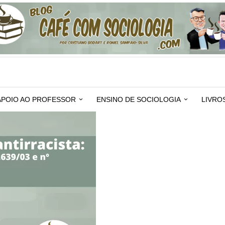
APOIO AO PROFESSOR
ENSINO DE SOCIOLOGIA
LIVRO