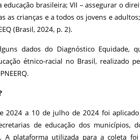
 educação brasileira; VII – assegurar o direi
s as crianças e a todos os jovens e adultos;
EQ (Brasil, 2024, p. 2).
lguns dados do Diagnóstico Equidade, q
cação étnico-racial no Brasil, realizado pe
o PNEERQ.
?
 2024 a 10 de julho de 2024 foi aplicado
ecretarias de educação dos municípios, d
. A plataforma utilizada para a coleta foi