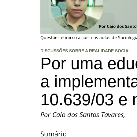
Questões étinico-raciais nas aulas de Sociologi
DISCUSSÕES SOBRE A REALIDADE SOCIAL
Por uma educ
a implementa
10.639/03 e 
Por Caio dos Santos Tavares,
Sumário