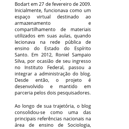
Bodart em 27 de fevereiro de 2009.
Inicialmente, funcionava como um
espaço virtual destinado ao
armazenamento e
compartilhamento de materiais
utilizados em suas aulas, quando
lecionava na rede pública de
ensino do Estado do Espírito
Santo. Em 2012, Roniel Sampaio
Silva, por ocasião de seu ingresso
no Instituto Federal, passou a
integrar a administração do blog.
Desde então, o projeto é
desenvolvido e mantido em
parceria pelos dois pesquisadores.
Ao longo de sua trajetória, o blog
consolidou-se como uma das
principais referências nacionais na
área de ensino de Sociologia,