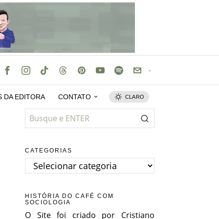
S DA EDITORA
CONTATO
CLARO
CATEGORIAS
Categorias
HISTÓRIA DO CAFÉ COM
SOCIOLOGIA
O Site foi criado por Cristiano