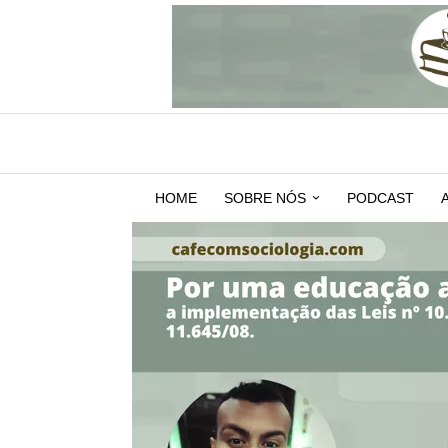
HOME
SOBRE NÓS
PODCAST