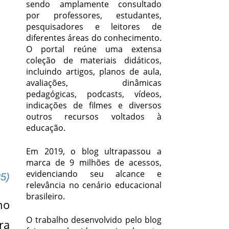
sendo amplamente consultado
por professores, estudantes,
pesquisadores e leitores de
diferentes áreas do conhecimento.
O portal reúne uma extensa
coleção de materiais didáticos,
incluindo artigos, planos de aula,
avaliações, dinâmicas
pedagógicas, podcasts, vídeos,
indicações de filmes e diversos
outros recursos voltados à
educação.
Em 2019, o blog ultrapassou a
marca de 9 milhões de acessos,
evidenciando seu alcance e
25)
relevância no cenário educacional
brasileiro.
no
O trabalho desenvolvido pelo blog
ra