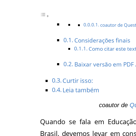
coautor de Questõ
Considerações finais
Como citar este tex
Baixar versão em PDF
Curtir isso:
Leia também
coautor de
Qu
Quando se fala em Educação 
Brasil, devemos levar em cons