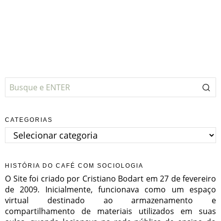
CATEGORIAS
Categorias
HISTÓRIA DO CAFÉ COM SOCIOLOGIA
O Site foi criado por Cristiano Bodart em 27 de fevereiro
de 2009. Inicialmente, funcionava como um espaço
virtual destinado ao armazenamento e
compartilhamento de materiais utilizados em suas