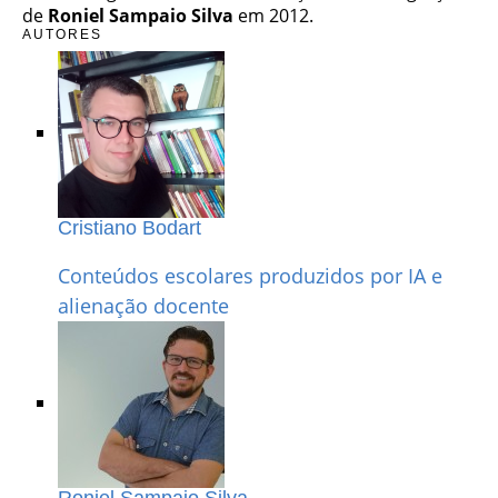
de
Roniel Sampaio Silva
em 2012.
AUTORES
Cristiano Bodart
Conteúdos escolares produzidos por IA e
alienação docente
Roniel Sampaio Silva