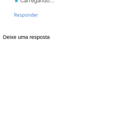
Carregando...
Responder
Deixe uma resposta