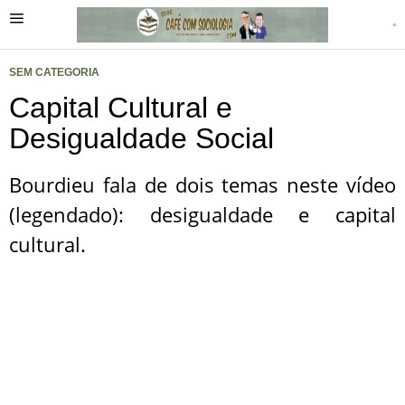
SEM CATEGORIA
Capital Cultural e
Desigualdade Social
Bourdieu fala de dois temas neste vídeo
(legendado): desigualdade e capital
cultural.