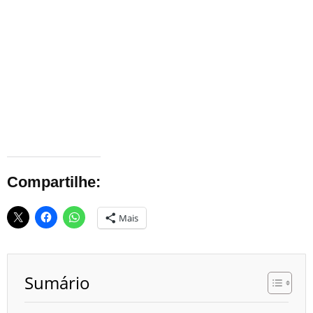
Compartilhe:
Mais
Sumário