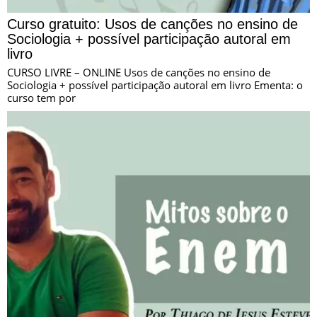
Curso gratuito: Usos de canções no ensino de
Sociologia + possível participação autoral em
livro
CURSO LIVRE – ONLINE Usos de canções no ensino de
Sociologia + possível participação autoral em livro Ementa: o
curso tem por