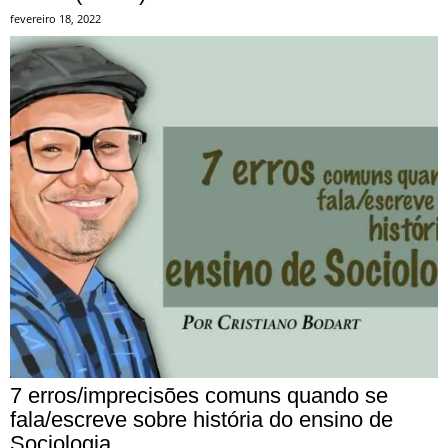
fevereiro 18, 2022
7 erros/imprecisões comuns quando se
fala/escreve sobre história do ensino de
Sociologia