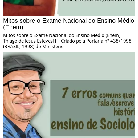
Mitos sobre o Exame Nacional do Ensino Médio
(Enem)
Mitos sobre o Exame Nacional do Ensino Médio (Enem)
Thiago de Jesus Esteves[1] Criado pela Portaria nº 438/1998
(BRASIL, 1998) do Ministério