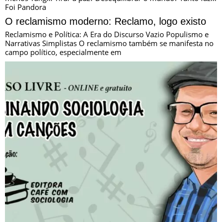
Foi Pandora
O reclamismo moderno: Reclamo, logo existo
Reclamismo e Política: A Era do Discurso Vazio Populismo e
Narrativas Simplistas O reclamismo também se manifesta no
campo político, especialmente em