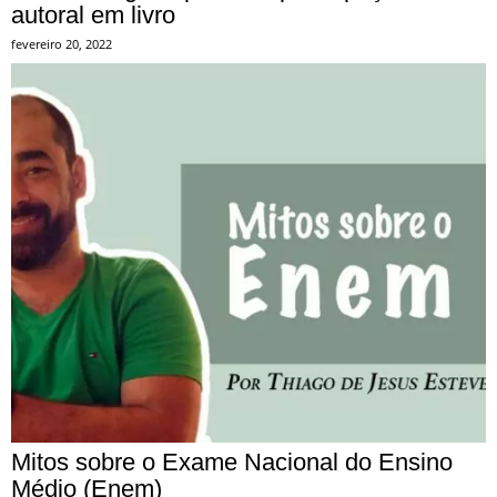
autoral em livro
fevereiro 20, 2022
Mitos sobre o Exame Nacional do Ensino
Médio (Enem)