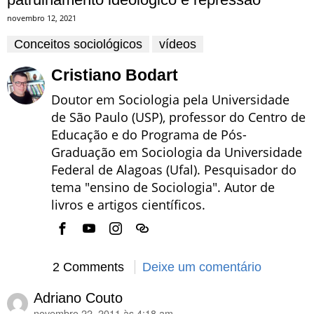
novembro 12, 2021
Conceitos sociológicos
vídeos
Cristiano Bodart
Doutor em Sociologia pela Universidade
de São Paulo (USP), professor do Centro de
Educação e do Programa de Pós-
Graduação em Sociologia da Universidade
Federal de Alagoas (Ufal). Pesquisador do
tema "ensino de Sociologia". Autor de
livros e artigos científicos.
2 Comments
Deixe um comentário
Adriano Couto
novembro 22, 2011 às 4:18 am