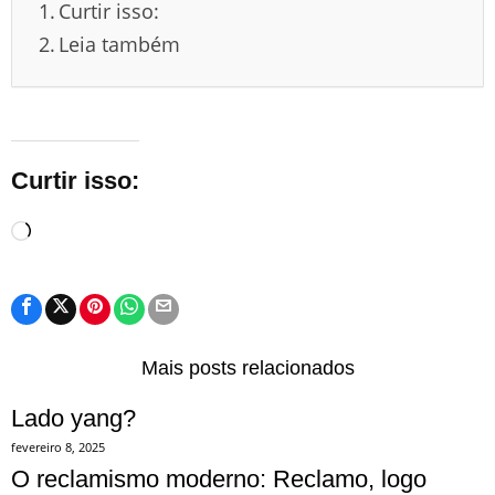
Curtir isso:
Leia também
Curtir isso:
Carregando...
Mais posts relacionados
Lado yang?
fevereiro 8, 2025
O reclamismo moderno: Reclamo, logo