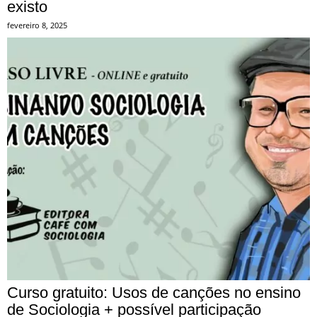
existo
fevereiro 8, 2025
Curso gratuito: Usos de canções no ensino
de Sociologia + possível participação