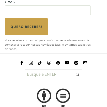
E-MAIL
QUERO RECEBER!
Voce recebera um e-mail para confirmar seu cadastro antes de
comecar a receber nossas novidades (assim evitamos cadastros
de robos).