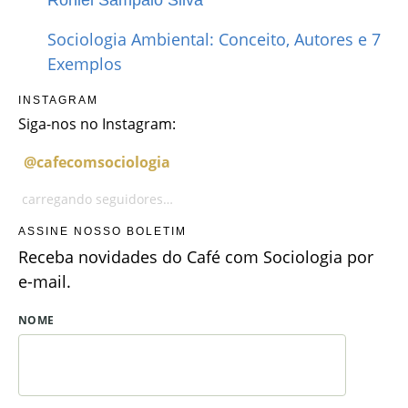
Sociologia Ambiental: Conceito, Autores e 7
Exemplos
INSTAGRAM
Siga-nos no Instagram:
@cafecomsociologia
carregando seguidores…
ASSINE NOSSO BOLETIM
Receba novidades do Café com Sociologia por
e-mail.
NOME