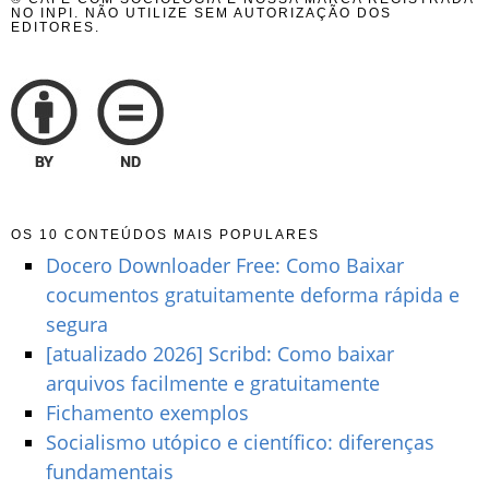
NO INPI. NÃO UTILIZE SEM AUTORIZAÇÃO DOS
EDITORES.
OS 10 CONTEÚDOS MAIS POPULARES
Docero Downloader Free: Como Baixar
cocumentos gratuitamente deforma rápida e
segura
[atualizado 2026] Scribd: Como baixar
arquivos facilmente e gratuitamente
Fichamento exemplos
Socialismo utópico e científico: diferenças
fundamentais