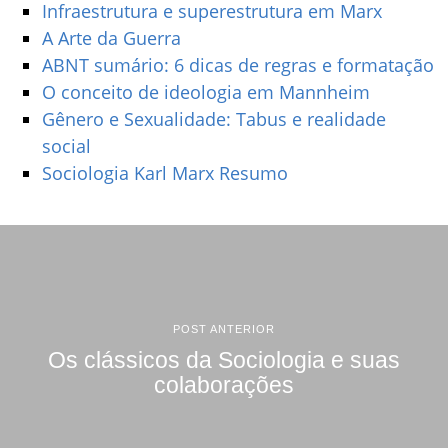
Infraestrutura e superestrutura em Marx
A Arte da Guerra
ABNT sumário: 6 dicas de regras e formatação
O conceito de ideologia em Mannheim
Gênero e Sexualidade: Tabus e realidade
social
Sociologia Karl Marx Resumo
POST ANTERIOR
Os clássicos da Sociologia e suas
colaborações