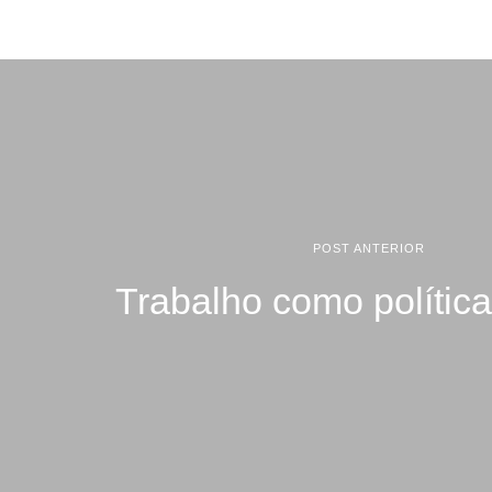
POST ANTERIOR
Trabalho como política