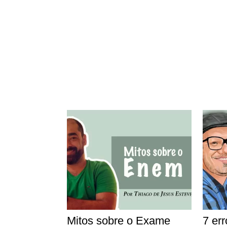
Mitos sobre o Exame
7 er