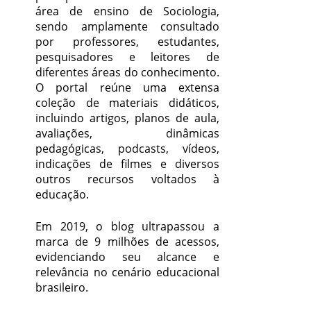
área de ensino de Sociologia,
sendo amplamente consultado
por professores, estudantes,
pesquisadores e leitores de
diferentes áreas do conhecimento.
O portal reúne uma extensa
coleção de materiais didáticos,
incluindo artigos, planos de aula,
avaliações, dinâmicas
pedagógicas, podcasts, vídeos,
indicações de filmes e diversos
outros recursos voltados à
educação.
Em 2019, o blog ultrapassou a
marca de 9 milhões de acessos,
evidenciando seu alcance e
relevância no cenário educacional
brasileiro.