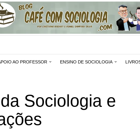
APOIO AO PROFESSOR
ENSINO DE SOCIOLOGIA
LIVRO
 da Sociologia e
rações