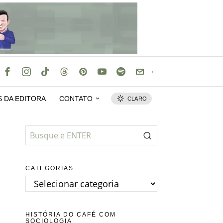
S DA EDITORA
CONTATO
CLARO
CATEGORIAS
Categorias
HISTÓRIA DO CAFÉ COM
SOCIOLOGIA