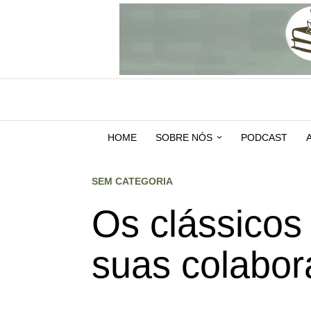
HOME
SOBRE NÓS
PODCAST
SEM CATEGORIA
Os clássicos
suas colabo