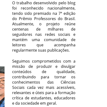
O trabalho desenvolvido pelo blog
foi reconhecido nacionalmente,
tendo sido premiado na 7ª edição
do Prêmio Professores do Brasil.
Atualmente, o projeto reúne
centenas de milhares de
seguidores nas redes sociais e
mantém uma comunidade de
leitores que acompanha
regularmente suas publicações.
Seguimos comprometidos com a
missão de produzir e divulgar
conteúdos de qualidade,
contribuindo para tornar os
conhecimentos das Ciências
Sociais cada vez mais acessíveis,
relevantes e úteis para a formação
crítica de estudantes, educadores
e da sociedade em geral.