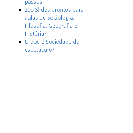
passos
200 Slides prontos para
aulas de Sociologia,
Filosofia, Geografia e
História?
O que é Sociedade do
espetáculo?