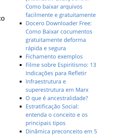
Como baixar arquivos
facilmente e gratuitamente
co
Docero Downloader Free:
Como Baixar cocumentos
gratuitamente deforma
rápida e segura
Fichamento exemplos
Filme sobre Espiritismo: 13
Indicações para Refletir
Infraestrutura e
superestrutura em Marx
O que é ancestralidade?
Estratificação Social:
entenda o conceito e os
principais tipos
Dinâmica preconceito em 5