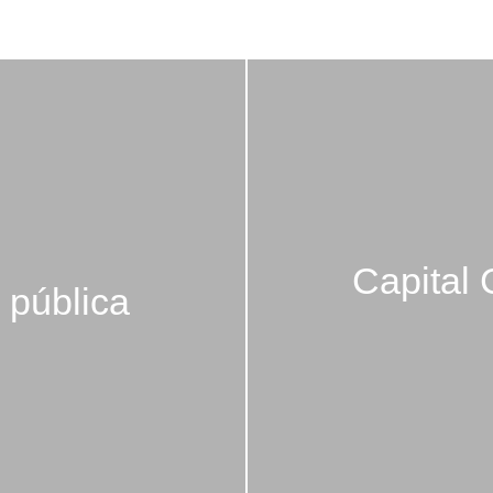
Capital 
 pública