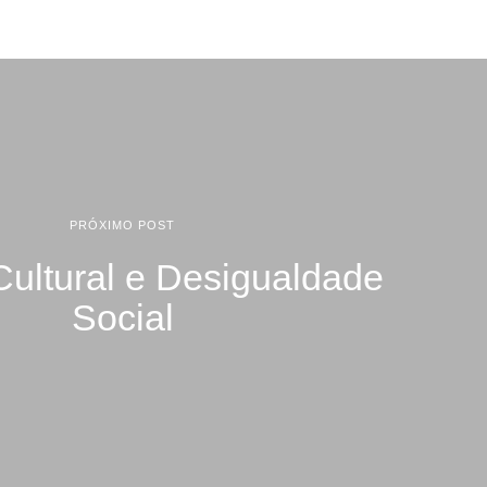
PRÓXIMO POST
Cultural e Desigualdade
Social