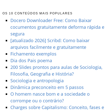
OS 10 CONTEÚDOS MAIS POPULARES
Docero Downloader Free: Como Baixar
cocumentos gratuitamente deforma rápida e
segura
[atualizado 2026] Scribd: Como baixar
arquivos facilmente e gratuitamente
Fichamento exemplos
Dia dos Pais poema
200 Slides prontos para aulas de Sociologia,
Filosofia, Geografia e História?
Sociologia e antropologia
Dinâmica preconceito em 5 passos
O homem nasce bom e a sociedade o
corrompe ou o contrário?
Charges sobre Capitalismo: Conceito, fases e