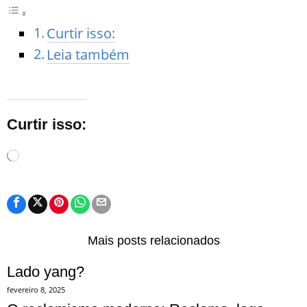
Curtir isso:
Leia também
Curtir isso:
Carregando...
Mais posts relacionados
Lado yang?
fevereiro 8, 2025