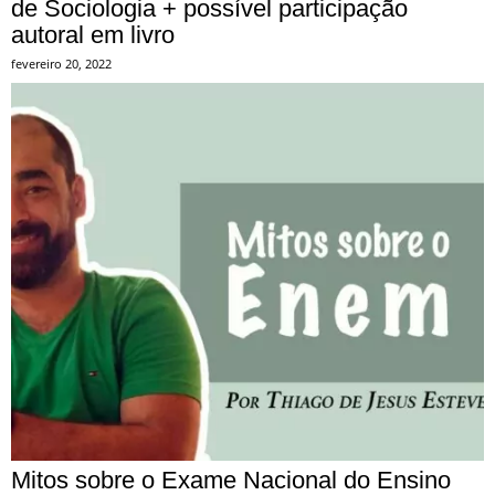
de Sociologia + possível participação
autoral em livro
fevereiro 20, 2022
Mitos sobre o Exame Nacional do Ensino