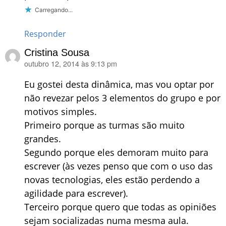
Carregando...
Responder
Cristina Sousa
outubro 12, 2014 às 9:13 pm
disse:
Eu gostei desta dinâmica, mas vou optar por
não revezar pelos 3 elementos do grupo e por
motivos simples.
Primeiro porque as turmas são muito
grandes.
Segundo porque eles demoram muito para
escrever (às vezes penso que com o uso das
novas tecnologias, eles estão perdendo a
agilidade para escrever).
Terceiro porque quero que todas as opiniões
sejam socializadas numa mesma aula.