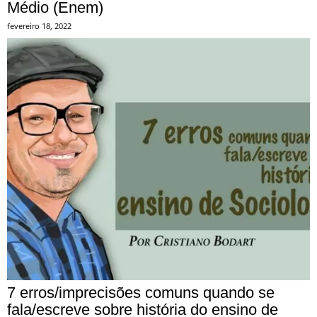
Médio (Enem)
fevereiro 18, 2022
7 erros/imprecisões comuns quando se
fala/escreve sobre história do ensino de