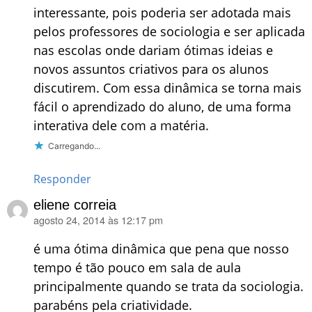
interessante, pois poderia ser adotada mais
pelos professores de sociologia e ser aplicada
nas escolas onde dariam ótimas ideias e
novos assuntos criativos para os alunos
discutirem. Com essa dinâmica se torna mais
fácil o aprendizado do aluno, de uma forma
interativa dele com a matéria.
Carregando...
Responder
eliene correia
agosto 24, 2014 às 12:17 pm
disse:
é uma ótima dinâmica que pena que nosso
tempo é tão pouco em sala de aula
principalmente quando se trata da sociologia.
parabéns pela criatividade.