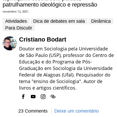
patrulhamento ideológico e repressão
novembro 12, 2021
Atividades
Dica de debates em sala
Dinâmica
Para Discutir
Cristiano Bodart
Doutor em Sociologia pela Universidade
de São Paulo (USP), professor do Centro de
Educação e do Programa de Pós-
Graduação em Sociologia da Universidade
Federal de Alagoas (Ufal). Pesquisador do
tema "ensino de Sociologia". Autor de
livros e artigos científicos.
23 Comments
Deixe um comentário