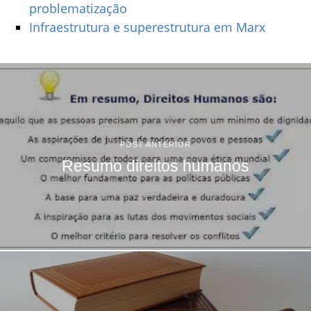
problematização
Infraestrutura e superestrutura em Marx
POST ANTERIOR
Resumo direitos humanos