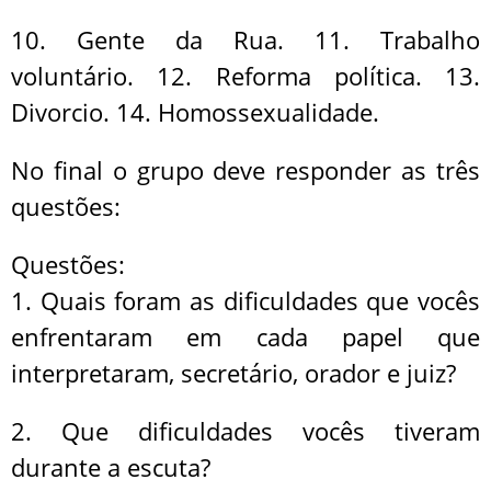
10. Gente da Rua. 11. Trabalho
voluntário. 12. Reforma política. 13.
Divorcio. 14. Homossexualidade.
No final o grupo deve responder as três
questões:
Questões:
1. Quais foram as dificuldades que vocês
enfrentaram em cada papel que
interpretaram, secretário, orador e juiz?
2. Que dificuldades vocês tiveram
durante a escuta?