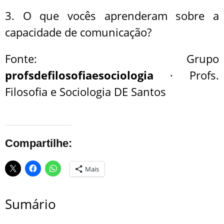
3. O que vocês aprenderam sobre a
capacidade de comunicação?
Fonte: Grupo
profsdefilosofiaesociologia
· Profs.
Filosofia e Sociologia DE Santos
Compartilhe:
Mais
Sumário