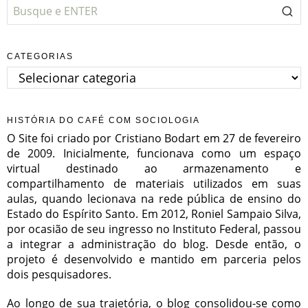
CATEGORIAS
Categorias
HISTÓRIA DO CAFÉ COM SOCIOLOGIA
O Site foi criado por Cristiano Bodart em 27 de fevereiro
de 2009. Inicialmente, funcionava como um espaço
virtual destinado ao armazenamento e
compartilhamento de materiais utilizados em suas
aulas, quando lecionava na rede pública de ensino do
Estado do Espírito Santo. Em 2012, Roniel Sampaio Silva,
por ocasião de seu ingresso no Instituto Federal, passou
a integrar a administração do blog. Desde então, o
projeto é desenvolvido e mantido em parceria pelos
dois pesquisadores.
Ao longo de sua trajetória, o blog consolidou-se como