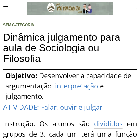
SEM CATEGORIA
Dinâmica julgamento para
aula de Sociologia ou
Filosofia
Objetivo:
Desenvolver a capacidade de
argumentação,
interpretação
e
julgamento.
ATIVIDADE: Falar, ouvir e julgar
Instrução: Os alunos são
divididos
em
grupos de 3, cada um terá uma função