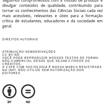
Seguimos comprometidos com a missão de produzir e
divulgar conteúdos de qualidade, contribuindo para
tornar os conhecimentos das Ciências Sociais cada vez
mais acessíveis, relevantes e úteis para a formação
crítica de estudantes, educadores e da sociedade em
geral.
DIREITOS AUTORAIS
ATRIBUIÇÃO-SEMDERIVAÇÕES
CC BY-ND
VOCÊ PODE REPRODUZIR NOSSOS TEXTOS DE FORMA
NÃO-COMERCIAL DESDE QUE SEJAM CITADOS OS
CRÉDITOS.
® CAFÉ COM SOCIOLOGIA É NOSSA MARCA REGISTRADA
NO INPI. NÃO UTILIZE SEM AUTORIZAÇÃO DOS
EDITORES.