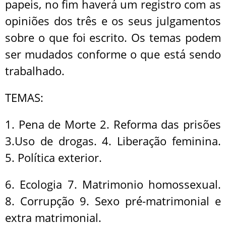
papeis, no fim haverá um registro com as
opiniões dos três e os seus julgamentos
sobre o que foi escrito. Os temas podem
ser mudados conforme o que está sendo
trabalhado.
TEMAS:
1. Pena de Morte 2. Reforma das prisões
3.Uso de drogas. 4. Liberação feminina.
5. Política exterior.
6. Ecologia 7. Matrimonio homossexual.
8. Corrupção 9. Sexo pré-matrimonial e
extra matrimonial.