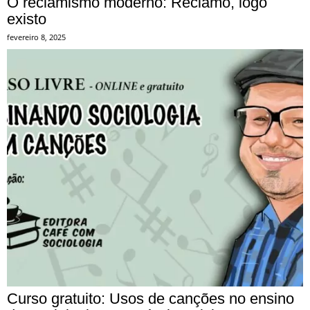
O reclamismo moderno: Reclamo, logo
existo
fevereiro 8, 2025
Curso gratuito: Usos de canções no ensino