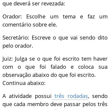
que deverá ser revezada:
Orador: Escolhe um tema e faz um
comentário sobre ele.
Secretário: Escreve o que vai sendo dito
pelo orador.
Juiz: Julga se o que foi escrito tem haver
com o que foi falado e coloca sua
observação abaixo do que foi escrito.
Continua abaixo:
A atividade possui
três rodadas
, sendo
que cada membro deve passar pelos três