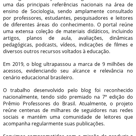
uma das principais referências nacionais na área de
ensino de Sociologia, sendo amplamente consultado
por professores, estudantes, pesquisadores e leitores
de diferentes áreas do conhecimento. O portal reúne
uma extensa coleção de materiais didáticos, incluindo
artigos, planos de aula, avaliações, dinâmicas
pedagógicas, podcasts, vídeos, indicações de filmes e
diversos outros recursos voltados à educação.
Em 2019, o blog ultrapassou a marca de 9 milhões de
acessos, evidenciando seu alcance e relevância no
cenário educacional brasileiro.
O trabalho desenvolvido pelo blog foi reconhecido
nacionalmente, tendo sido premiado na 7ª edição do
Prêmio Professores do Brasil. Atualmente, o projeto
reúne centenas de milhares de seguidores nas redes
sociais e mantém uma comunidade de leitores que
acompanha regularmente suas publicações.