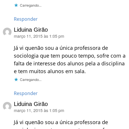
Carregando...
Responder
Liduina Girão
março 11, 2015 às 1:05 pm
disse:
Já vi quenão sou a única professora de
sociologia que tem pouco tempo, sofre com a
falta de interesse dos alunos pela a disciplina
e tem muitos alunos em sala.
Carregando...
Responder
Liduina Girão
março 11, 2015 às 1:05 pm
disse:
Já vi quenão sou a única professora de