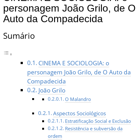
personagem João Grilo, de O
Auto da Compadecida
Sumário
CINEMA E SOCIOLOGIA: o
personagem João Grilo, de O Auto da
Compadecida
João Grilo
O Malandro
Aspectos Sociológicos
Estratificação Social e Exclusão
Resistência e subversão da
ordem