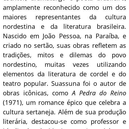
amplamente reconhecido como um dos
maiores representantes da cultura
nordestina e da literatura brasileira.
Nascido em João Pessoa, na Paraíba, e
criado no sertão, suas obras refletem as
tradições, mitos e dilemas do povo
nordestino, muitas vezes utilizando
elementos da literatura de cordel e do
teatro popular. Suassuna foi o autor de
obras icônicas, como
A Pedra do Reino
(1971), um romance épico que celebra a
cultura sertaneja. Além de sua produção
literária, destacou-se como professor e