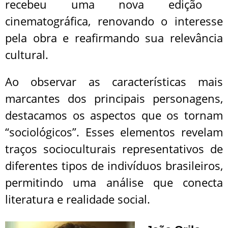
recebeu uma nova edição
cinematográfica, renovando o interesse
pela obra e reafirmando sua relevância
cultural.
Ao observar as características mais
marcantes dos principais personagens,
destacamos os aspectos que os tornam
“sociológicos”. Esses elementos revelam
traços socioculturais representativos de
diferentes tipos de indivíduos brasileiros,
permitindo uma análise que conecta
literatura e realidade social.