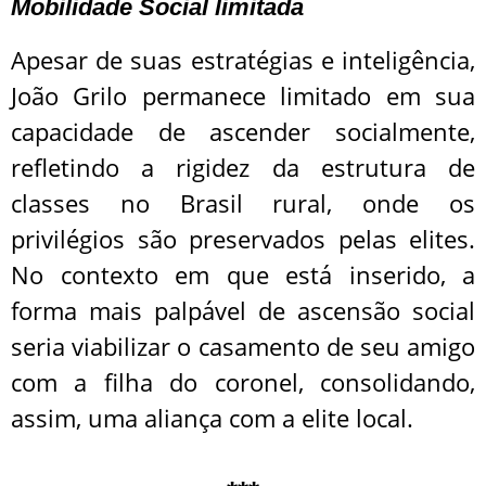
Mobilidade Social limitada
Apesar de suas estratégias e inteligência,
João Grilo permanece limitado em sua
capacidade de ascender socialmente,
refletindo a rigidez da estrutura de
classes no Brasil rural, onde os
privilégios são preservados pelas elites.
No contexto em que está inserido, a
forma mais palpável de ascensão social
seria viabilizar o casamento de seu amigo
com a filha do coronel, consolidando,
assim, uma aliança com a elite local.