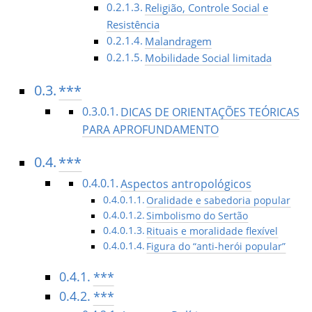
Religião, Controle Social e
Resistência
Malandragem
Mobilidade Social limitada
***
DICAS DE ORIENTAÇÕES TEÓRICAS
PARA APROFUNDAMENTO
***
Aspectos antropológicos
Oralidade e sabedoria popular
Simbolismo do Sertão
Rituais e moralidade flexível
Figura do “anti-herói popular”
***
***