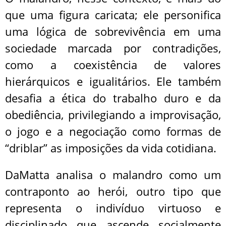
que uma figura caricata; ele personifica
uma lógica de sobrevivência em uma
sociedade marcada por contradições,
como a coexistência de valores
hierárquicos e igualitários. Ele também
desafia a ética do trabalho duro e da
obediência, privilegiando a improvisação,
o jogo e a negociação como formas de
“driblar” as imposições da vida cotidiana.
DaMatta analisa o malandro como um
contraponto ao herói, outro tipo que
representa o indivíduo virtuoso e
disciplinado que ascende socialmente