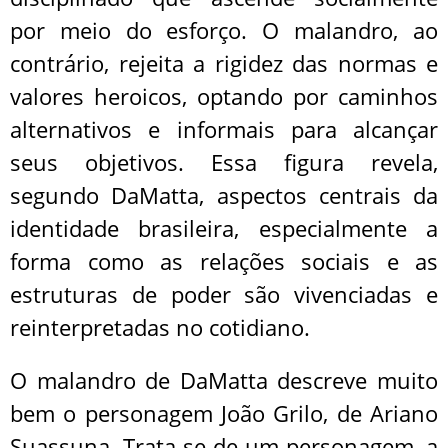
por meio do esforço. O malandro, ao
contrário, rejeita a rigidez das normas e
valores heroicos, optando por caminhos
alternativos e informais para alcançar
seus objetivos. Essa figura revela,
segundo DaMatta, aspectos centrais da
identidade brasileira, especialmente a
forma como as relações sociais e as
estruturas de poder são vivenciadas e
reinterpretadas no cotidiano.
O malandro de DaMatta descreve muito
bem o personagem João Grilo, de Ariano
Suassuna. Trata-se de um personagem, a