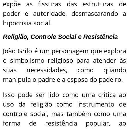
expõe as fissuras das estruturas de
poder e autoridade, desmascarando a
hipocrisia social.
Religião, Controle Social e Resistência
João Grilo é um personagem que explora
o simbolismo religioso para atender às
suas necessidades, como quando
manipula o padre e a esposa do padeiro.
Isso pode ser lido como uma crítica ao
uso da religião como instrumento de
controle social, mas também como uma
forma de resistência popular, ao