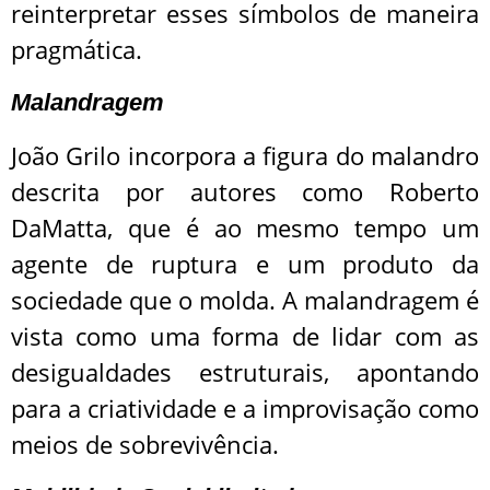
reinterpretar esses símbolos de maneira
pragmática.
Malandragem
João Grilo incorpora a figura do malandro
descrita por autores como Roberto
DaMatta, que é ao mesmo tempo um
agente de ruptura e um produto da
sociedade que o molda. A malandragem é
vista como uma forma de lidar com as
desigualdades estruturais, apontando
para a criatividade e a improvisação como
meios de sobrevivência.