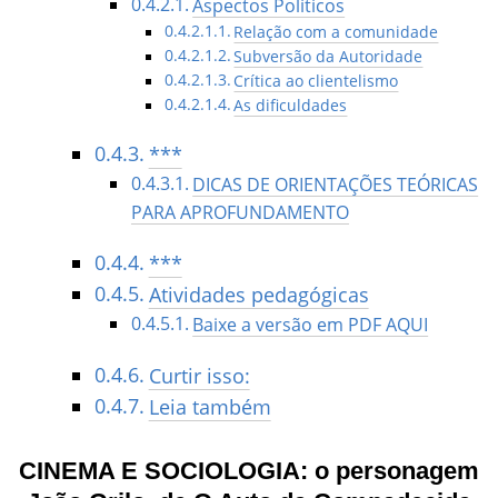
Aspectos Políticos
Relação com a comunidade
Subversão da Autoridade
Crítica ao clientelismo
As dificuldades
***
DICAS DE ORIENTAÇÕES TEÓRICAS
PARA APROFUNDAMENTO
***
Atividades pedagógicas
Baixe a versão em PDF AQUI
Curtir isso:
Leia também
CINEMA E SOCIOLOGIA: o personagem