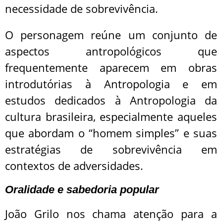
necessidade de sobrevivência.
O personagem reúne um conjunto de
aspectos antropológicos que
frequentemente aparecem em obras
introdutórias à Antropologia e em
estudos dedicados à Antropologia da
cultura brasileira, especialmente aqueles
que abordam o “homem simples” e suas
estratégias de sobrevivência em
contextos de adversidades.
Oralidade e sabedoria popular
João Grilo nos chama atenção para a