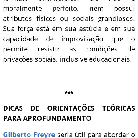
moralmente perfeito, nem possui
atributos físicos ou sociais grandiosos.
Sua força está em sua astúcia e em sua
capacidade de improvisação que o
permite resistir as condições de
privações sociais, inclusive educacionais.
***
DICAS DE ORIENTAÇÕES TEÓRICAS
PARA APROFUNDAMENTO
Gilberto Freyre
seria útil para abordar o