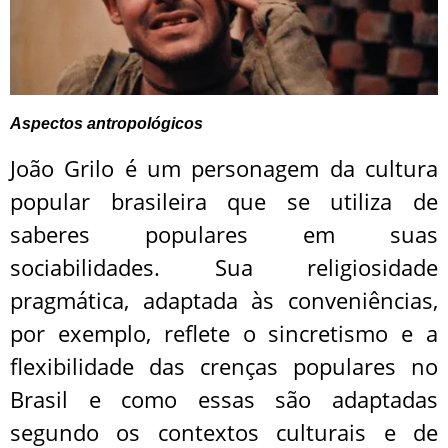
Aspectos antropológicos
João Grilo é um personagem da cultura
popular brasileira que se utiliza de
saberes populares em suas
sociabilidades. Sua religiosidade
pragmática, adaptada às conveniências,
por exemplo, reflete o sincretismo e a
flexibilidade das crenças populares no
Brasil e como essas são adaptadas
segundo os contextos culturais e de