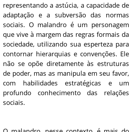
representando a astúcia, a capacidade de
adaptação e a subversão das normas
sociais. O malandro é um personagem
que vive à margem das regras formais da
sociedade, utilizando sua esperteza para
contornar hierarquias e convenções. Ele
não se opõe diretamente às estruturas
de poder, mas as manipula em seu favor,
com habilidades estratégicas e um
profundo conhecimento das relações
sociais.
O Malandro
O malandro, nesse contexto, é mais do