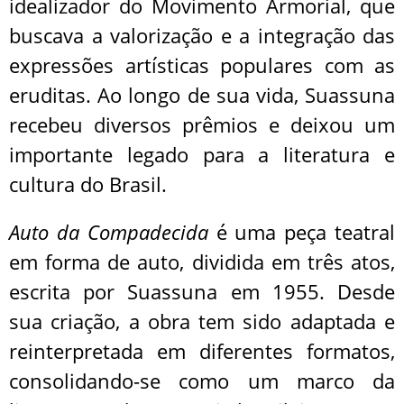
idealizador do Movimento Armorial, que
buscava a valorização e a integração das
expressões artísticas populares com as
eruditas. Ao longo de sua vida, Suassuna
recebeu diversos prêmios e deixou um
importante legado para a literatura e
cultura do Brasil.
Auto da Compadecida
é uma peça teatral
em forma de auto, dividida em três atos,
escrita por Suassuna em 1955. Desde
sua criação, a obra tem sido adaptada e
reinterpretada em diferentes formatos,
consolidando-se como um marco da