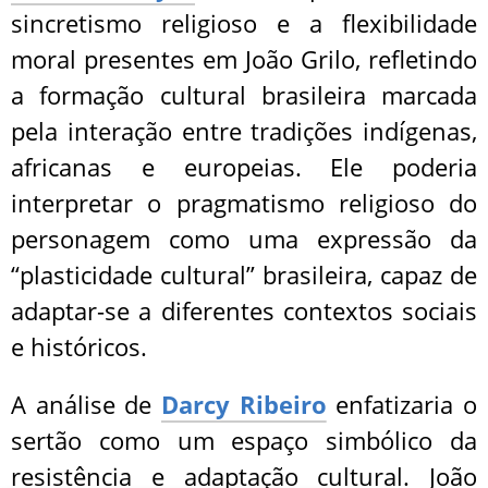
sincretismo religioso e a flexibilidade
moral presentes em João Grilo, refletindo
a formação cultural brasileira marcada
pela interação entre tradições indígenas,
africanas e europeias. Ele poderia
interpretar o pragmatismo religioso do
personagem como uma expressão da
“plasticidade cultural” brasileira, capaz de
adaptar-se a diferentes contextos sociais
e históricos.
A análise de
Darcy Ribeiro
enfatizaria o
sertão como um espaço simbólico da
resistência e adaptação cultural. João