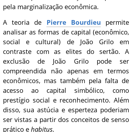
pela marginalização econômica.
A teoria de
Pierre Bourdieu
permite
analisar as formas de capital (econômico,
social e cultural) de João Grilo em
contraste com as elites do sertão. A
exclusão de João Grilo pode ser
compreendida não apenas em termos
econômicos, mas também pela falta de
acesso ao capital simbólico, como
prestígio social e reconhecimento. Além
disso, sua astúcia e esperteza poderiam
ser vistas a partir dos conceitos de senso
prático e
habitus
.