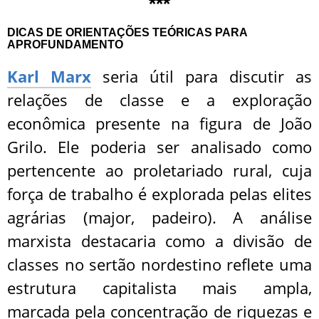
***
DICAS DE ORIENTAÇÕES TEÓRICAS PARA
APROFUNDAMENTO
Karl Marx
seria útil para discutir as
relações de classe e a exploração
econômica presente na figura de João
Grilo. Ele poderia ser analisado como
pertencente ao proletariado rural, cuja
força de trabalho é explorada pelas elites
agrárias (major, padeiro). A análise
marxista destacaria como a divisão de
classes no sertão nordestino reflete uma
estrutura capitalista mais ampla,
marcada pela concentração de riquezas e