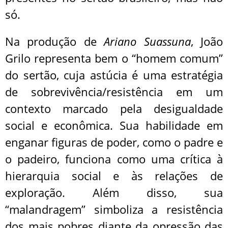
só.
Na produção de
Ariano Suassuna
, João
Grilo representa bem o “homem comum”
do sertão, cuja astúcia é uma estratégia
de sobrevivência/resistência em um
contexto marcado pela desigualdade
social e econômica. Sua habilidade em
enganar figuras de poder, como o padre e
o padeiro, funciona como uma crítica à
hierarquia social e às relações de
exploração. Além disso, sua
“malandragem” simboliza a resistência
dos mais pobres diante da opressão das