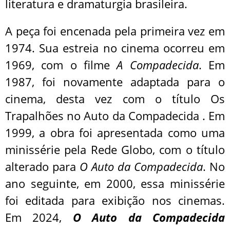
literatura e dramaturgia brasileira.
A peça foi encenada pela primeira vez em
1974. Sua estreia no cinema ocorreu em
1969, com o filme
A Compadecida
. Em
1987, foi novamente adaptada para o
cinema, desta vez com o título Os
Trapalhões no Auto da Compadecida . Em
1999, a obra foi apresentada como uma
minissérie pela Rede Globo, com o título
alterado para
O Auto da Compadecida
. No
ano seguinte, em 2000, essa minissérie
foi editada para exibição nos cinemas.
Em 2024,
O Auto da Compadecida