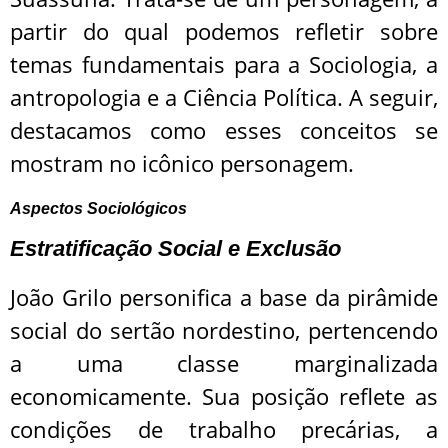
partir do qual podemos refletir sobre
temas fundamentais para a Sociologia, a
antropologia e a Ciência Política. A seguir,
destacamos como esses conceitos se
mostram no icônico personagem.
Aspectos Sociológicos
Estratificação Social e Exclusão
João Grilo personifica a base da pirâmide
social do sertão nordestino, pertencendo
a uma classe marginalizada
economicamente. Sua posição reflete as
condições de trabalho precárias, a