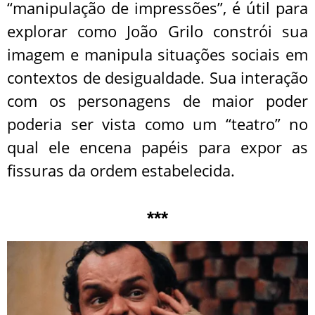
“manipulação de impressões”, é útil para
explorar como João Grilo constrói sua
imagem e manipula situações sociais em
contextos de desigualdade. Sua interação
com os personagens de maior poder
poderia ser vista como um “teatro” no
qual ele encena papéis para expor as
fissuras da ordem estabelecida.
***