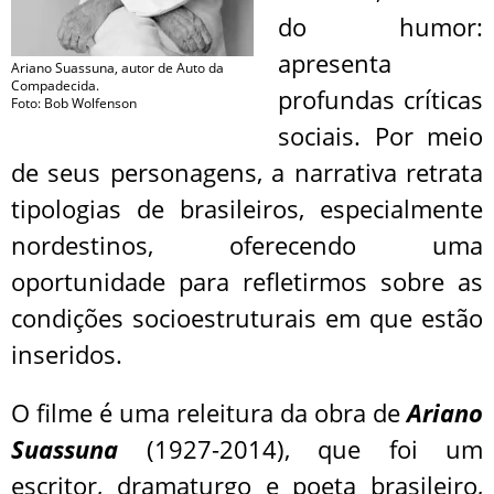
do humor:
apresenta
Ariano Suassuna, autor de Auto da
Compadecida.
profundas críticas
Foto: Bob Wolfenson
sociais. Por meio
de seus personagens, a narrativa retrata
tipologias de brasileiros, especialmente
nordestinos, oferecendo uma
oportunidade para refletirmos sobre as
condições socioestruturais em que estão
inseridos.
O filme é uma releitura da obra de
Ariano
Suassuna
(1927-2014), que foi um
escritor, dramaturgo e poeta brasileiro,