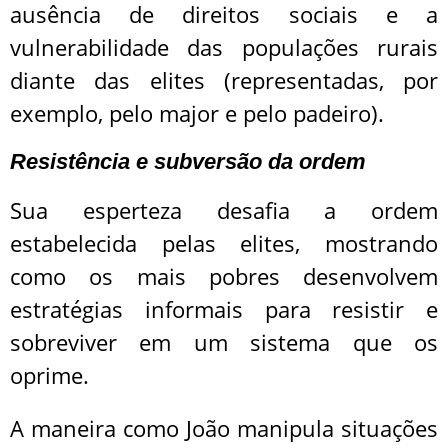
ausência de direitos sociais e a
vulnerabilidade das populações rurais
diante das elites (representadas, por
exemplo, pelo major e pelo padeiro).
Resistência e subversão da ordem
Sua esperteza desafia a ordem
estabelecida pelas elites, mostrando
como os mais pobres desenvolvem
estratégias informais para resistir e
sobreviver em um sistema que os
oprime.
A maneira como João manipula situações