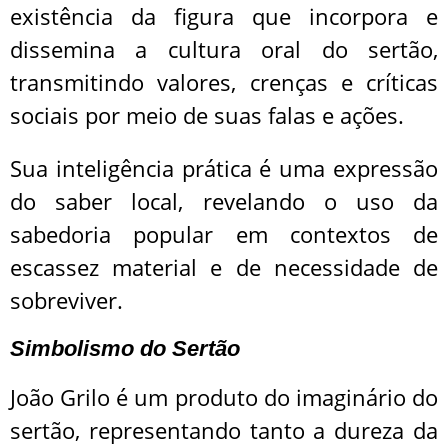
existência da figura que incorpora e
dissemina a cultura oral do sertão,
transmitindo valores, crenças e críticas
sociais por meio de suas falas e ações.
Sua inteligência prática é uma expressão
do saber local, revelando o uso da
sabedoria popular em contextos de
escassez material e de necessidade de
sobreviver.
Simbolismo do Sertão
João Grilo é um produto do imaginário do
sertão, representando tanto a dureza da