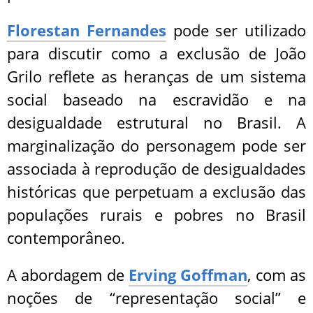
Florestan Fernandes
pode ser utilizado
para discutir como a exclusão de João
Grilo reflete as heranças de um sistema
social baseado na escravidão e na
desigualdade estrutural no Brasil. A
marginalização do personagem pode ser
associada à reprodução de desigualdades
históricas que perpetuam a exclusão das
populações rurais e pobres no Brasil
contemporâneo.
A abordagem de
Erving Goffman
, com as
noções de “representação social” e