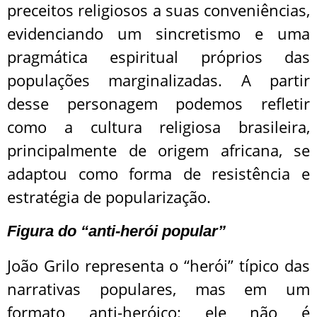
preceitos religiosos a suas conveniências,
evidenciando um sincretismo e uma
pragmática espiritual próprios das
populações marginalizadas. A partir
desse personagem podemos refletir
como a cultura religiosa brasileira,
principalmente de origem africana, se
adaptou como forma de resistência e
estratégia de popularização.
Figura do “anti-herói popular”
João Grilo representa o “herói” típico das
narrativas populares, mas em um
formato anti-heróico: ele não é