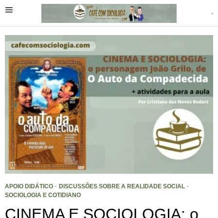
APOIO DIDÁTICO
·
DISCUSSÕES SOBRE A REALIDADE SOCIAL
·
SOCIOLOGIA E COTIDIANO
CINEMA E SOCIOLOGIA: o