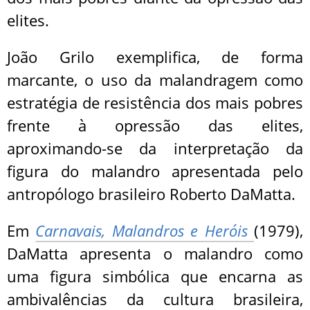
elites.
João Grilo exemplifica, de forma
marcante, o uso da malandragem como
estratégia de resistência dos mais pobres
frente à opressão das elites,
aproximando-se da interpretação da
figura do malandro apresentada pelo
antropólogo brasileiro Roberto DaMatta.
Em
Carnavais, Malandros e Heróis
(1979),
DaMatta apresenta o malandro como
uma figura simbólica que encarna as
ambivalências da cultura brasileira,