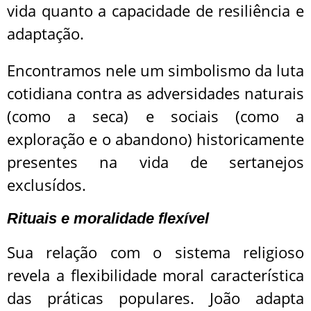
vida quanto a capacidade de resiliência e
adaptação.
Encontramos nele um simbolismo da luta
cotidiana contra as adversidades naturais
(como a seca) e sociais (como a
exploração e o abandono) historicamente
presentes na vida de sertanejos
exclusídos.
Rituais e moralidade flexível
Sua relação com o sistema religioso
revela a flexibilidade moral característica
das práticas populares. João adapta