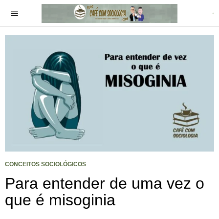
CONCEITOS SOCIOLÓGICOS
Para entender de uma vez o
que é misoginia