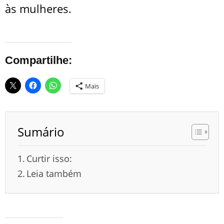
às mulheres.
Compartilhe:
Mais
Sumário
Curtir isso:
Leia também