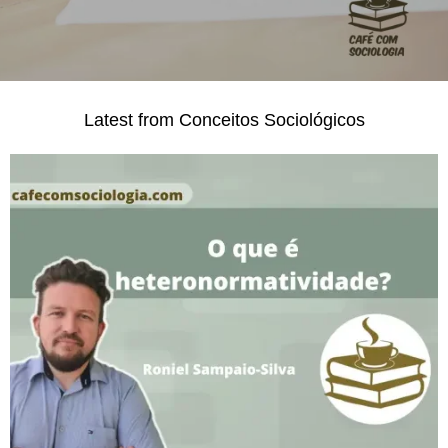
Latest from Conceitos Sociológicos