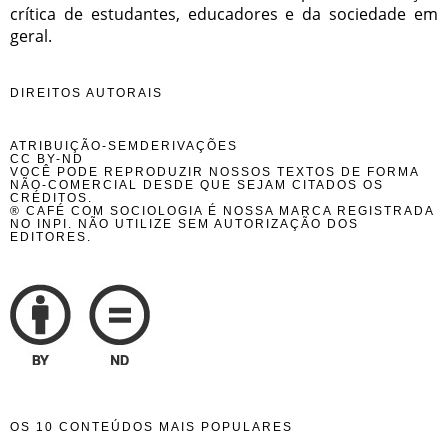
crítica de estudantes, educadores e da sociedade em
geral.
DIREITOS AUTORAIS
ATRIBUIÇÃO-SEMDERIVAÇÕES
CC BY-ND
VOCÊ PODE REPRODUZIR NOSSOS TEXTOS DE FORMA
NÃO-COMERCIAL DESDE QUE SEJAM CITADOS OS
CRÉDITOS.
® CAFÉ COM SOCIOLOGIA É NOSSA MARCA REGISTRADA
NO INPI. NÃO UTILIZE SEM AUTORIZAÇÃO DOS
EDITORES.
OS 10 CONTEÚDOS MAIS POPULARES