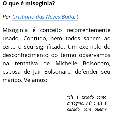
O que é misoginia?
Por
Cristiano das Neves Bodart
Misoginia é conceito recorrentemente
usado. Contudo, nem todos sabem ao
certo o seu significado. Um exemplo do
desconhecimento do termo observamos
na tentativa de Michelle Bolsonaro,
esposa de Jair Bolsonaro, defender seu
marido. Vejamos:
“Ele é taxado como
misógino, né! E ele é
casado com quem?