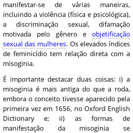
manifestar-se de várias maneiras,
incluindo a violência (física e psicológica),
a discriminação sexual, difamação
motivada pelo gênero e
objetificação
sexual das mulheres
. Os elevados índices
de feminicídio tem relação direta com a
misoginia.
É importante destacar duas coisas: i) a
misoginia é mais antiga do que a roda,
embora o conceito tivesse aparecido pela
primeira vez em 1656, no Oxford English
Dictionary e; ii) as formas de
manifestação da misoginia se