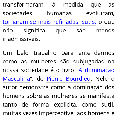
transformaram, à medida que as
sociedades humanas evoluíram,
tornaram-se mais refinadas, sutis,
o que
não significa que são menos
inadmissíveis.
Um belo trabalho para entendermos
como as mulheres são subjugadas na
nossa sociedade é o livro “
A dominação
Masculina
“, de
Pierre Bourdieu
. Nele o
autor demonstra como a dominação dos
homens sobre as mulheres se manifesta
tanto de forma explicita, como sutil,
muitas vezes imperceptível aos homens e