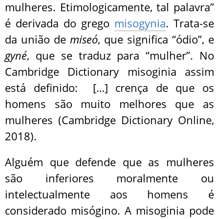
mulheres. Etimologicamente, tal palavra”
é derivada do grego
misogynia
​. Trata-se
da união de
miseó
, que significa “ódio”, e
gyné
, que se traduz para “mulher”. No
Cambridge Dictionary misoginia assim
está definido: […] crença de que os
homens são muito melhores que as
mulheres (Cambridge Dictionary Online,
2018).
Alguém que defende que as mulheres
são inferiores moralmente ou
intelectualmente aos homens é
considerado misógino. A misoginia pode