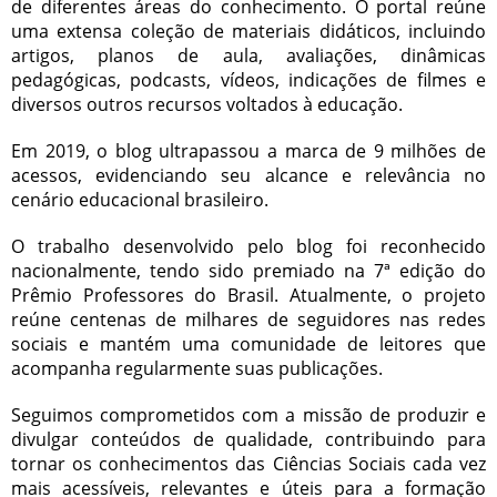
de diferentes áreas do conhecimento. O portal reúne
uma extensa coleção de materiais didáticos, incluindo
artigos, planos de aula, avaliações, dinâmicas
pedagógicas, podcasts, vídeos, indicações de filmes e
diversos outros recursos voltados à educação.
Em 2019, o blog ultrapassou a marca de 9 milhões de
acessos, evidenciando seu alcance e relevância no
cenário educacional brasileiro.
O trabalho desenvolvido pelo blog foi reconhecido
nacionalmente, tendo sido premiado na 7ª edição do
Prêmio Professores do Brasil. Atualmente, o projeto
reúne centenas de milhares de seguidores nas redes
sociais e mantém uma comunidade de leitores que
acompanha regularmente suas publicações.
Seguimos comprometidos com a missão de produzir e
divulgar conteúdos de qualidade, contribuindo para
tornar os conhecimentos das Ciências Sociais cada vez
mais acessíveis, relevantes e úteis para a formação