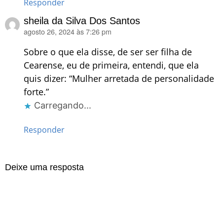
Responder
sheila da Silva Dos Santos
agosto 26, 2024 às 7:26 pm
disse:
Sobre o que ela disse, de ser ser filha de
Cearense, eu de primeira, entendi, que ela
quis dizer: “Mulher arretada de personalidade
forte.”
Carregando...
Responder
Deixe uma resposta