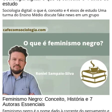
estudo
Sociologia digital: o que é, conceito e 4 eixos de estudo Uma
turma do Ensino Médio discute fake news em um grupo
Feminismo Negro: Conceito, História e 7
Autoras Essenciais
Feminismo negro é o nome dado à corrente do pensamento e