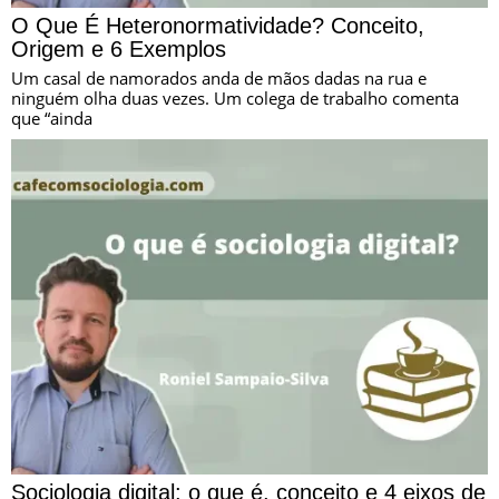
O Que É Heteronormatividade? Conceito,
Origem e 6 Exemplos
Um casal de namorados anda de mãos dadas na rua e
ninguém olha duas vezes. Um colega de trabalho comenta
que “ainda
Sociologia digital: o que é, conceito e 4 eixos de