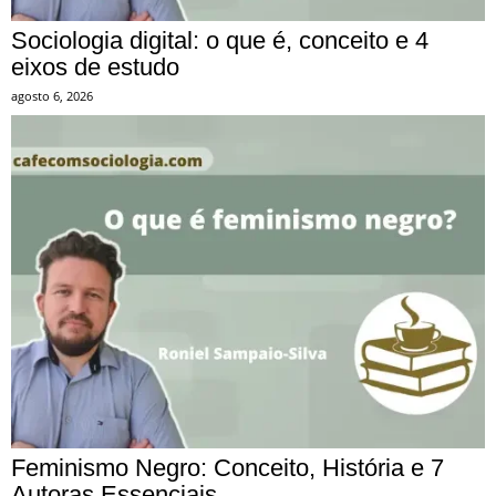
Sociologia digital: o que é, conceito e 4
eixos de estudo
agosto 6, 2026
Feminismo Negro: Conceito, História e 7
Autoras Essenciais