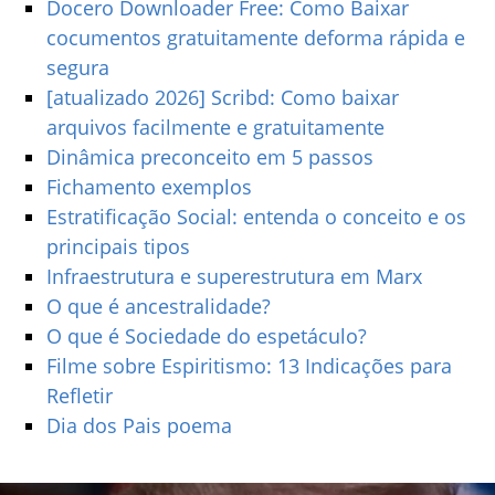
Docero Downloader Free: Como Baixar
cocumentos gratuitamente deforma rápida e
segura
[atualizado 2026] Scribd: Como baixar
arquivos facilmente e gratuitamente
Dinâmica preconceito em 5 passos
Fichamento exemplos
Estratificação Social: entenda o conceito e os
principais tipos
Infraestrutura e superestrutura em Marx
O que é ancestralidade?
O que é Sociedade do espetáculo?
Filme sobre Espiritismo: 13 Indicações para
Refletir
Dia dos Pais poema