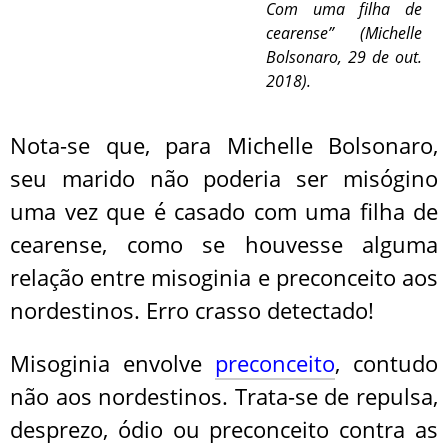
Com uma filha de
cearense” (Michelle
Bolsonaro, 29 de out.
2018).
Nota-se que, para Michelle Bolsonaro,
seu marido não poderia ser misógino
uma vez que é casado com uma filha de
cearense, como se houvesse alguma
relação entre misoginia e preconceito aos
nordestinos. Erro crasso detectado!
Misoginia envolve
preconceito
, contudo
não aos nordestinos. Trata-se de repulsa,
desprezo, ódio ou preconceito contra as