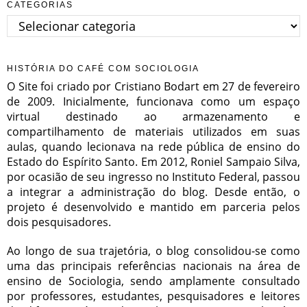
CATEGORIAS
Categorias
HISTÓRIA DO CAFÉ COM SOCIOLOGIA
O Site foi criado por Cristiano Bodart em 27 de fevereiro
de 2009. Inicialmente, funcionava como um espaço
virtual destinado ao armazenamento e
compartilhamento de materiais utilizados em suas
aulas, quando lecionava na rede pública de ensino do
Estado do Espírito Santo. Em 2012, Roniel Sampaio Silva,
por ocasião de seu ingresso no Instituto Federal, passou
a integrar a administração do blog. Desde então, o
projeto é desenvolvido e mantido em parceria pelos
dois pesquisadores.
Ao longo de sua trajetória, o blog consolidou-se como
uma das principais referências nacionais na área de
ensino de Sociologia, sendo amplamente consultado
por professores, estudantes, pesquisadores e leitores