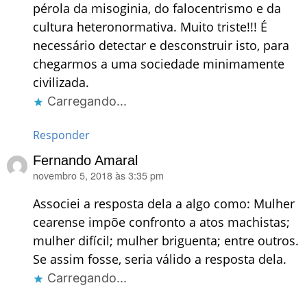
pérola da misoginia, do falocentrismo e da
cultura heteronormativa. Muito triste!!! É
necessário detectar e desconstruir isto, para
chegarmos a uma sociedade minimamente
civilizada.
Carregando...
Responder
Fernando Amaral
novembro 5, 2018 às 3:35 pm
disse:
Associei a resposta dela a algo como: Mulher
cearense impõe confronto a atos machistas;
mulher difícil; mulher briguenta; entre outros.
Se assim fosse, seria válido a resposta dela.
Carregando...