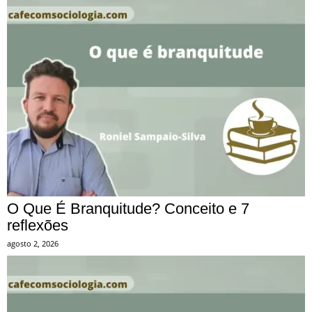
O Que É Branquitude? Conceito e 7
reflexões
agosto 2, 2026