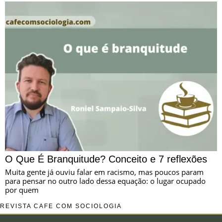
O Que É Branquitude? Conceito e 7 reflexões
Muita gente já ouviu falar em racismo, mas poucos param
para pensar no outro lado dessa equação: o lugar ocupado
por quem
REVISTA CAFÉ COM SOCIOLOGIA