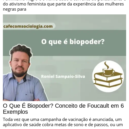
do ativismo feminista que parte da experiência das mulheres
negras para
O Que É Biopoder? Conceito de Foucault em 6
Exemplos
Toda vez que uma campanha de vacinação é anunciada, um
aplicativo de saúde cobra metas de sono e de passos, ou um