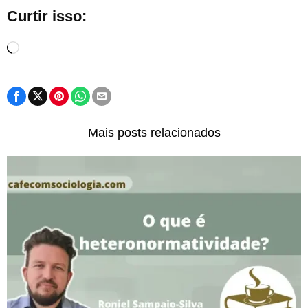
Curtir isso:
Carregando...
Mais posts relacionados