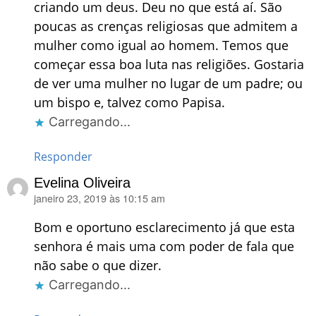
criando um deus. Deu no que está aí. São
poucas as crenças religiosas que admitem a
mulher como igual ao homem. Temos que
começar essa boa luta nas religiões. Gostaria
de ver uma mulher no lugar de um padre; ou
um bispo e, talvez como Papisa.
Carregando...
Responder
Evelina Oliveira
janeiro 23, 2019 às 10:15 am
disse:
Bom e oportuno esclarecimento já que esta
senhora é mais uma com poder de fala que
não sabe o que dizer.
Carregando...