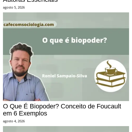
agosto 5, 2026
O Que É Biopoder? Conceito de Foucault
em 6 Exemplos
agosto 4, 2026