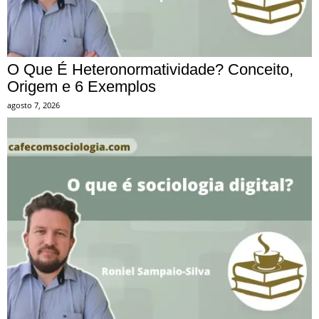
O Que É Heteronormatividade? Conceito,
Origem e 6 Exemplos
agosto 7, 2026