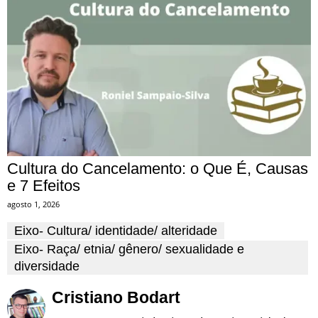
Cultura do Cancelamento: o Que É, Causas
e 7 Efeitos
agosto 1, 2026
Eixo- Cultura/ identidade/ alteridade
Eixo- Raça/ etnia/ gênero/ sexualidade e
diversidade
Cristiano Bodart