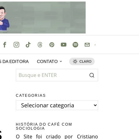
S DA EDITORA
CONTATO
CLARO
CATEGORIAS
Categorias
HISTÓRIA DO CAFÉ COM
s
SOCIOLOGIA
O Site foi criado por Cristiano