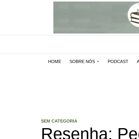
HOME
SOBRE NÓS
PODCAST
SEM CATEGORIA
Resenha: Pe