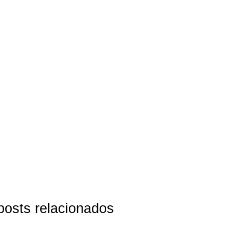
posts relacionados