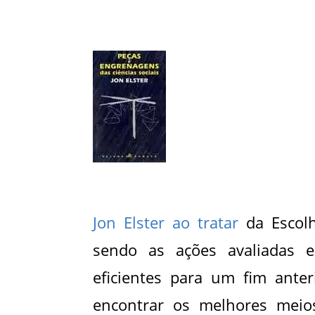
Jon Elster ao tratar
da Escolh
sendo as ações avaliadas 
eficientes para um fim anteri
encontrar os melhores meio