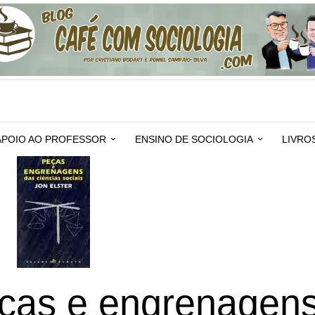
APOIO AO PROFESSOR
ENSINO DE SOCIOLOGIA
LIVRO
ças e engrenagen