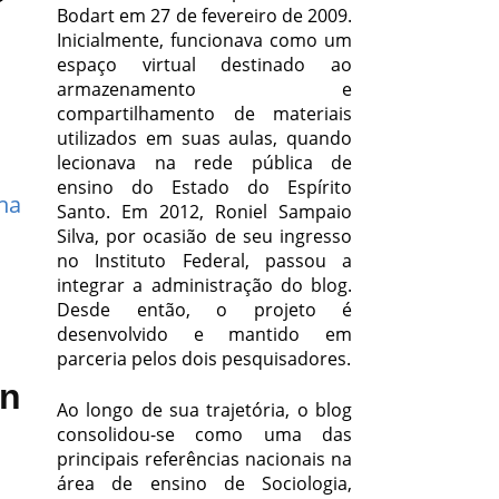
Bodart em 27 de fevereiro de 2009.
Inicialmente, funcionava como um
espaço virtual destinado ao
armazenamento e
compartilhamento de materiais
utilizados em suas aulas, quando
lecionava na rede pública de
ensino do Estado do Espírito
ha
Santo. Em 2012, Roniel Sampaio
Silva, por ocasião de seu ingresso
no Instituto Federal, passou a
integrar a administração do blog.
Desde então, o projeto é
desenvolvido e mantido em
parceria pelos dois pesquisadores.
on
Ao longo de sua trajetória, o blog
consolidou-se como uma das
principais referências nacionais na
área de ensino de Sociologia,