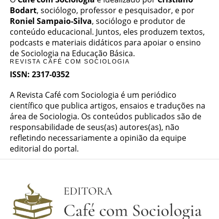
Bodart
, sociólogo, professor e pesquisador, e por
Roniel Sampaio-Silva
, sociólogo e produtor de
conteúdo educacional. Juntos, eles produzem textos,
podcasts e materiais didáticos para apoiar o ensino
de Sociologia na Educação Básica.
REVISTA CAFÉ COM SOCIOLOGIA
ISSN: 2317-0352
A Revista Café com Sociologia é um periódico
científico que publica artigos, ensaios e traduções na
área de Sociologia. Os conteúdos publicados são de
responsabilidade de seus(as) autores(as), não
refletindo necessariamente a opinião da equipe
editorial do portal.