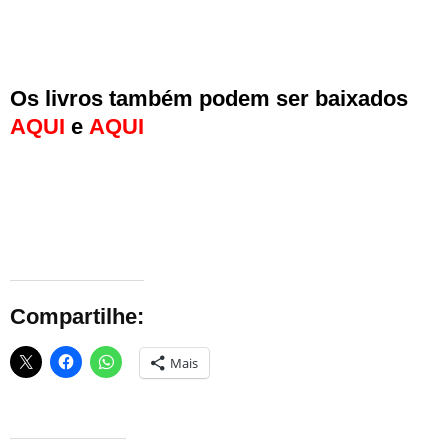
Os livros também podem ser baixados
AQUI
e
AQUI
Compartilhe:
Mais