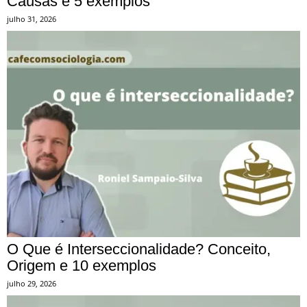
Causas e 5 exemplos
julho 31, 2026
O Que é Interseccionalidade? Conceito,
Origem e 10 exemplos
julho 29, 2026