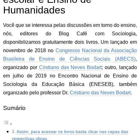
Humanidades
Você que se interessa pelas discussões em torno do ensino,
nós, editores do Blog Café com Sociologia,
disponibilizamos gratuitamente dois livros. Um lançado em
novembro de 2018 no
Congresso Nacional da Associação
Brasileira de Ensino de Ciências Sociais (ABECS)
,
organizado por
Cristiano das Neves Bodart
; outro, lançado
em julho de 2019 no Encontro Nacional de Ensino de
Sociologia da Educação Básica (ENESEB), também
organizado pelo professor Dr.
Cristiano das Neves Bodart
.
Sumário
Assim, para acessar os livros basta clicar nas capas das
respectivas obras.