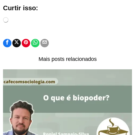
Curtir isso:
Carregando...
Mais posts relacionados