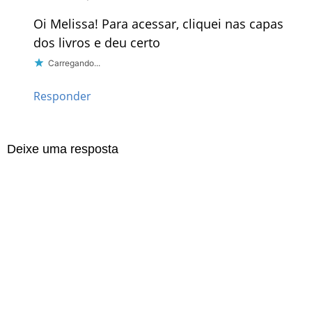
Oi Melissa! Para acessar, cliquei nas capas
dos livros e deu certo
Carregando...
Responder
Deixe uma resposta