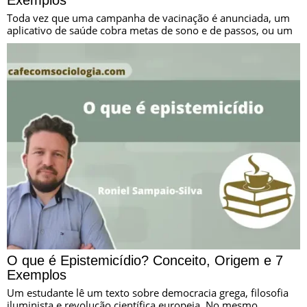
Exemplos
Toda vez que uma campanha de vacinação é anunciada, um
aplicativo de saúde cobra metas de sono e de passos, ou um
O que é Epistemicídio? Conceito, Origem e 7
Exemplos
Um estudante lê um texto sobre democracia grega, filosofia
iluminista e revolução científica europeia. No mesmo