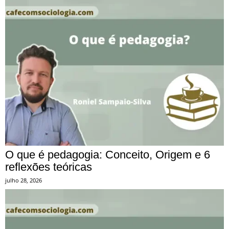
O que é pedagogia: Conceito, Origem e 6
reflexões teóricas
julho 28, 2026