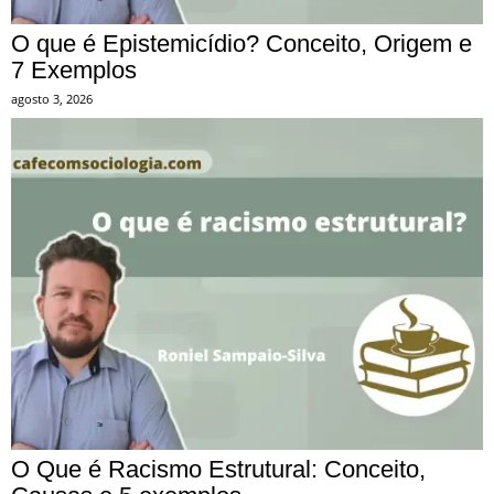
O que é Epistemicídio? Conceito, Origem e
7 Exemplos
agosto 3, 2026
O Que é Racismo Estrutural: Conceito,