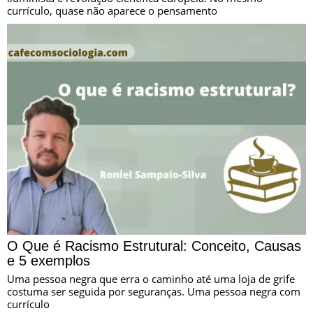
currículo, quase não aparece o pensamento
O Que é Racismo Estrutural: Conceito, Causas
e 5 exemplos
Uma pessoa negra que erra o caminho até uma loja de grife
costuma ser seguida por seguranças. Uma pessoa negra com
currículo