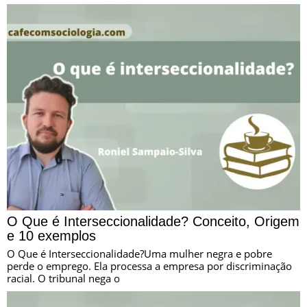
O Que é Interseccionalidade? Conceito, Origem
e 10 exemplos
O Que é Interseccionalidade?Uma mulher negra e pobre
perde o emprego. Ela processa a empresa por discriminação
racial. O tribunal nega o