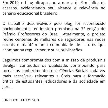
Em 2019, o blog ultrapassou a marca de 9 milhões de
acessos, evidenciando seu alcance e relevância no
cenário educacional brasileiro.
O trabalho desenvolvido pelo blog foi reconhecido
nacionalmente, tendo sido premiado na 7ª edição do
Prêmio Professores do Brasil. Atualmente, o projeto
reúne centenas de milhares de seguidores nas redes
sociais e mantém uma comunidade de leitores que
acompanha regularmente suas publicações.
Seguimos comprometidos com a missão de produzir e
divulgar conteúdos de qualidade, contribuindo para
tornar os conhecimentos das Ciências Sociais cada vez
mais acessíveis, relevantes e úteis para a formação
crítica de estudantes, educadores e da sociedade em
geral.
DIREITOS AUTORAIS