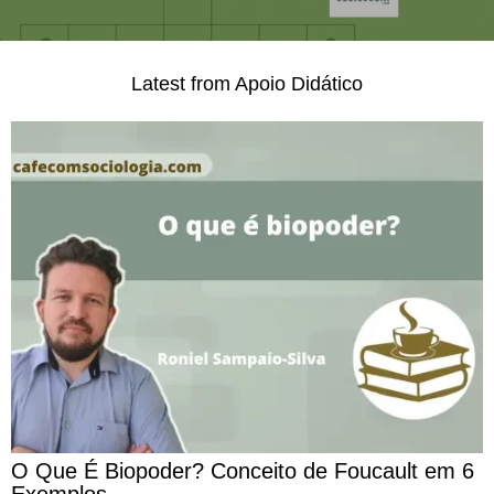
Latest from Apoio Didático
O Que É Biopoder? Conceito de Foucault em 6