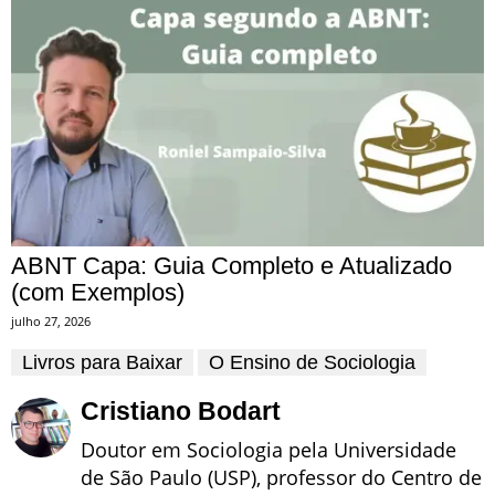
ABNT Capa: Guia Completo e Atualizado
(com Exemplos)
julho 27, 2026
Livros para Baixar
O Ensino de Sociologia
Cristiano Bodart
Doutor em Sociologia pela Universidade
de São Paulo (USP), professor do Centro de