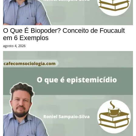
O Que É Biopoder? Conceito de Foucault
em 6 Exemplos
agosto 4, 2026