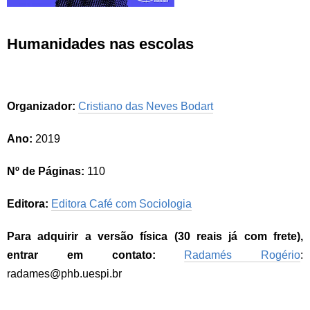
Humanidades nas escolas
Organizador:
Cristiano das Neves Bodart
Ano:
2019
Nº de Páginas:
110
Editora:
Editora Café com Sociologia
Para adquirir a versão física (30 reais já com frete),
entrar em contato:
Radamés Rogério
:
radames@phb.uespi.br