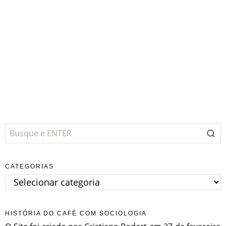
CATEGORIAS
Categorias
HISTÓRIA DO CAFÉ COM SOCIOLOGIA