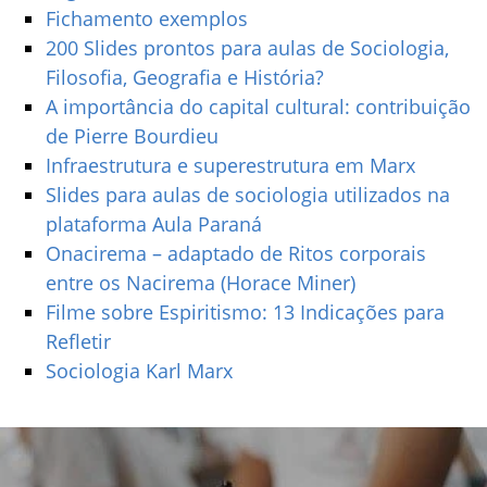
Fichamento exemplos
200 Slides prontos para aulas de Sociologia,
Filosofia, Geografia e História?
A importância do capital cultural: contribuição
de Pierre Bourdieu
Infraestrutura e superestrutura em Marx
Slides para aulas de sociologia utilizados na
plataforma Aula Paraná
Onacirema – adaptado de Ritos corporais
entre os Nacirema (Horace Miner)
Filme sobre Espiritismo: 13 Indicações para
Refletir
Sociologia Karl Marx