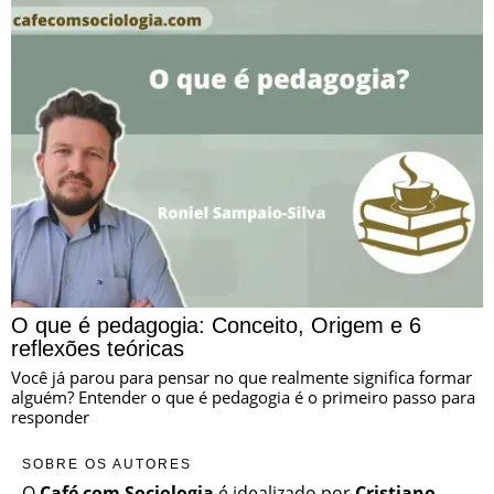
O que é pedagogia: Conceito, Origem e 6
reflexões teóricas
Você já parou para pensar no que realmente significa formar
alguém? Entender o que é pedagogia é o primeiro passo para
responder
SOBRE OS AUTORES
O
Café com Sociologia
é idealizado por
Cristiano