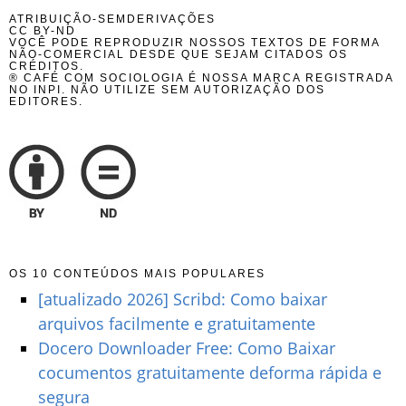
ATRIBUIÇÃO-SEMDERIVAÇÕES
CC BY-ND
VOCÊ PODE REPRODUZIR NOSSOS TEXTOS DE FORMA
NÃO-COMERCIAL DESDE QUE SEJAM CITADOS OS
CRÉDITOS.
® CAFÉ COM SOCIOLOGIA É NOSSA MARCA REGISTRADA
NO INPI. NÃO UTILIZE SEM AUTORIZAÇÃO DOS
EDITORES.
OS 10 CONTEÚDOS MAIS POPULARES
[atualizado 2026] Scribd: Como baixar
arquivos facilmente e gratuitamente
Docero Downloader Free: Como Baixar
cocumentos gratuitamente deforma rápida e
segura