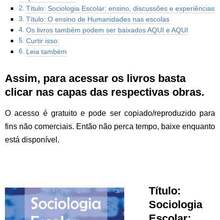
Título: Sociologia Escolar: ensino, discussões e experiências
Título: O ensino de Humanidades nas escolas
Os livros também podem ser baixados AQUI e AQUI
Curtir isso:
Leia também
Assim, para acessar os livros basta
clicar nas capas das respectivas obras.
O acesso é gratuito e pode ser copiado/reproduzido para
fins não comerciais. Então não perca tempo, baixe enquanto
está disponível.
Título:
Sociologia
Escolar: