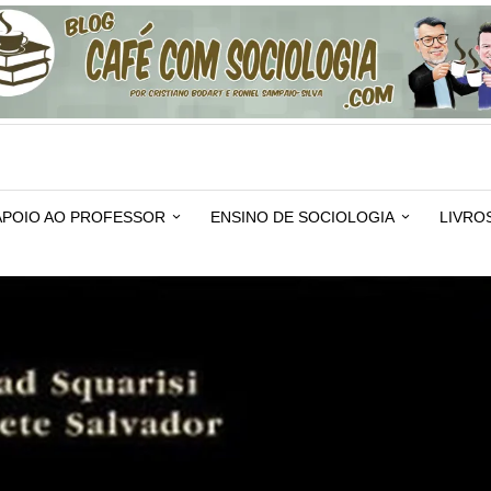
APOIO AO PROFESSOR
ENSINO DE SOCIOLOGIA
LIVRO