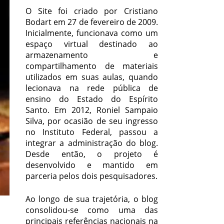
O Site foi criado por Cristiano
Bodart em 27 de fevereiro de 2009.
Inicialmente, funcionava como um
espaço virtual destinado ao
armazenamento e
compartilhamento de materiais
utilizados em suas aulas, quando
lecionava na rede pública de
ensino do Estado do Espírito
Santo. Em 2012, Roniel Sampaio
Silva, por ocasião de seu ingresso
no Instituto Federal, passou a
integrar a administração do blog.
Desde então, o projeto é
desenvolvido e mantido em
parceria pelos dois pesquisadores.
Ao longo de sua trajetória, o blog
consolidou-se como uma das
principais referências nacionais na