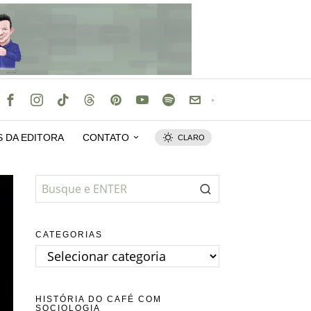
S DA EDITORA
CONTATO
CLARO
CATEGORIAS
Categorias
HISTÓRIA DO CAFÉ COM
SOCIOLOGIA