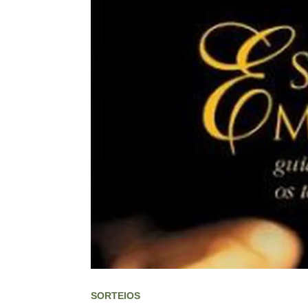
SORTEIOS