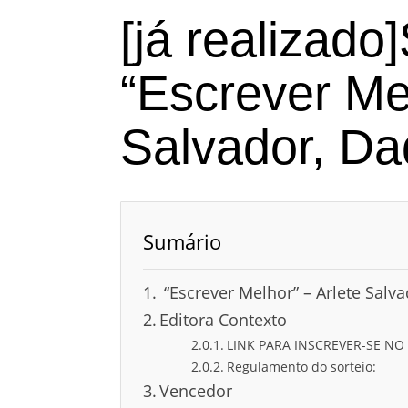
[já realizado]
“Escrever Mel
Salvador, Da
Sumário
“Escrever Melhor” – Arlete Salva
Editora Contexto
LINK PARA INSCREVER-SE NO
Regulamento do sorteio:
Vencedor