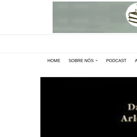
HOME
SOBRE NÓS
PODCAST