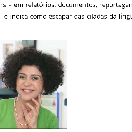
s – em relatórios, documentos, reportagen
 – e indica como escapar das ciladas da líng