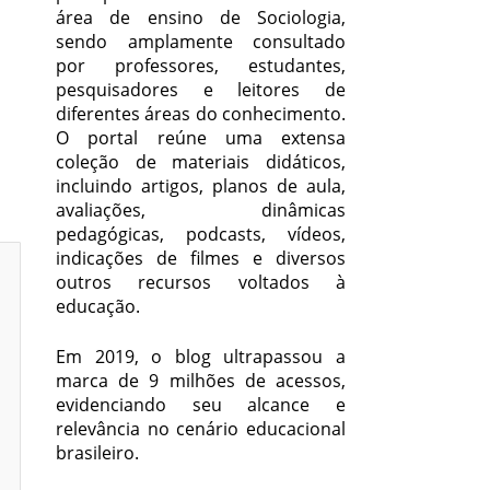
área de ensino de Sociologia,
sendo amplamente consultado
por professores, estudantes,
pesquisadores e leitores de
diferentes áreas do conhecimento.
O portal reúne uma extensa
coleção de materiais didáticos,
incluindo artigos, planos de aula,
avaliações, dinâmicas
pedagógicas, podcasts, vídeos,
indicações de filmes e diversos
outros recursos voltados à
educação.
Em 2019, o blog ultrapassou a
marca de 9 milhões de acessos,
evidenciando seu alcance e
relevância no cenário educacional
brasileiro.