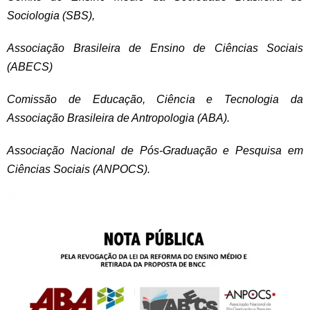
Sociologia (SBS),
Associação Brasileira de Ensino de Ciências Sociais
(ABECS)
Comissão de Educação, Ciência e Tecnologia da
Associação Brasileira de Antropologia (ABA).
Associação Nacional de Pós-Graduação e Pesquisa em
Ciências Sociais (ANPOCS).