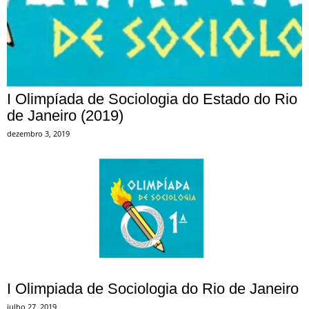
I Olimpíada de Sociologia do Estado do Rio
de Janeiro (2019)
dezembro 3, 2019
I Olimpiada de Sociologia do Rio de Janeiro
julho 27, 2019