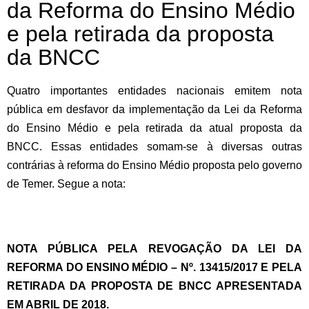
da Reforma do Ensino Médio
e pela retirada da proposta
da BNCC
Quatro importantes entidades nacionais emitem nota
pública em desfavor da implementação da Lei da Reforma
do Ensino Médio e pela retirada da atual proposta da
BNCC. Essas entidades somam-se à diversas outras
contrárias à reforma do Ensino Médio proposta pelo governo
de Temer. Segue a nota:
NOTA PÚBLICA PELA REVOGAÇÃO DA LEI DA
REFORMA DO ENSINO MÉDIO – Nº. 13415/2017 E PELA
RETIRADA DA PROPOSTA DE BNCC APRESENTADA
EM ABRIL DE 2018.