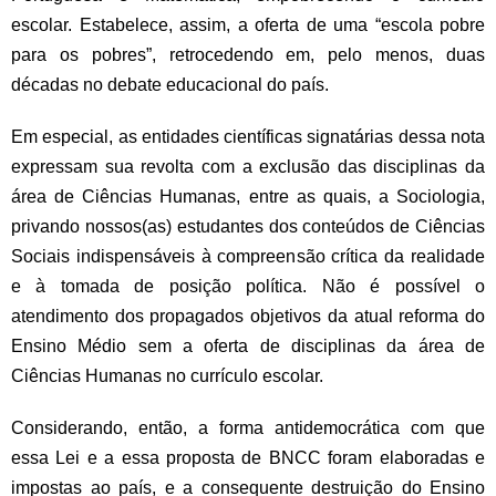
escolar. Estabelece, assim, a oferta de uma “escola pobre
para os pobres”, retrocedendo em, pelo menos, duas
décadas no debate educacional do país.
Em especial, as entidades científicas signatárias dessa nota
expressam sua revolta com a exclusão das disciplinas da
área de Ciências Humanas, entre as quais, a Sociologia,
privando nossos(as) estudantes dos conteúdos de Ciências
Sociais indispensáveis à compreensão crítica da realidade
e à tomada de posição política. Não é possível o
atendimento dos propagados objetivos da atual reforma do
Ensino Médio sem a oferta de disciplinas da área de
Ciências Humanas no currículo escolar.
Considerando, então, a forma antidemocrática com que
essa Lei e a essa proposta de BNCC foram elaboradas e
impostas ao país, e a consequente destruição do Ensino