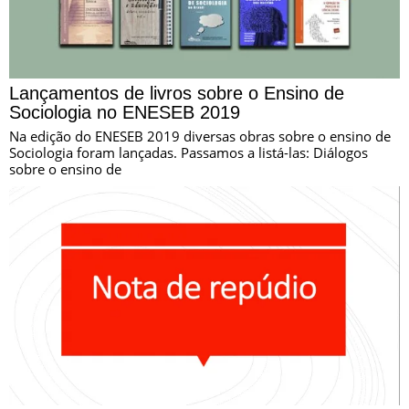
Lançamentos de livros sobre o Ensino de
Sociologia no ENESEB 2019
Na edição do ENESEB 2019 diversas obras sobre o ensino de
Sociologia foram lançadas. Passamos a listá-las: Diálogos
sobre o ensino de