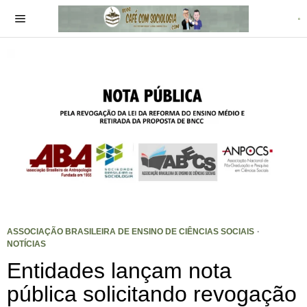
ASSOCIAÇÃO BRASILEIRA DE ENSINO DE CIÊNCIAS SOCIAIS
·
NOTÍCIAS
Entidades lançam nota
pública solicitando revogação