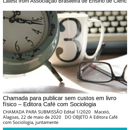
Latest from Associação Brasileira de Ensino de Ciênci
Chamada para publicar sem custos em livro
físico – Editora Café com Sociologia
CHAMADA PARA SUBMISSÃO Edital 1/2020 Maceió,
Alagoas, 22 de maio de 2020 DO OBJETO A Editora Café
com Sociologia, juntamente