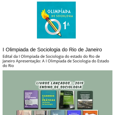
I Olimpiada de Sociologia do Rio de Janeiro
Edital da I Olimpíada de Sociologia do estado do Rio de
Janeiro Apresentação: A I Olimpíada de Sociologia do Estado
do Rio