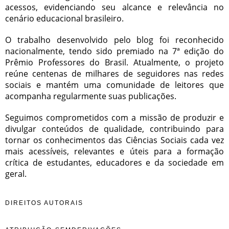
acessos, evidenciando seu alcance e relevância no
cenário educacional brasileiro.
O trabalho desenvolvido pelo blog foi reconhecido
nacionalmente, tendo sido premiado na 7ª edição do
Prêmio Professores do Brasil. Atualmente, o projeto
reúne centenas de milhares de seguidores nas redes
sociais e mantém uma comunidade de leitores que
acompanha regularmente suas publicações.
Seguimos comprometidos com a missão de produzir e
divulgar conteúdos de qualidade, contribuindo para
tornar os conhecimentos das Ciências Sociais cada vez
mais acessíveis, relevantes e úteis para a formação
crítica de estudantes, educadores e da sociedade em
geral.
DIREITOS AUTORAIS