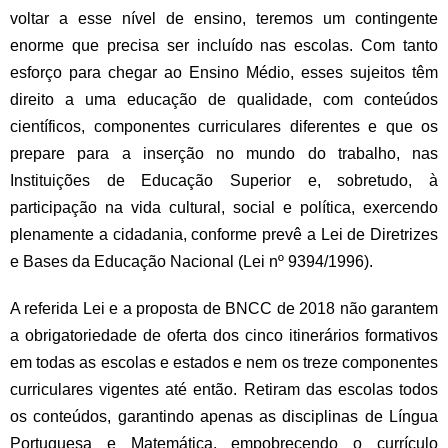
voltar a esse nível de ensino, teremos um contingente
enorme que precisa ser incluído nas escolas. Com tanto
esforço para chegar ao Ensino Médio, esses sujeitos têm
direito a uma educação de qualidade, com conteúdos
científicos, componentes curriculares diferentes e que os
prepare para a inserção no mundo do trabalho, nas
Instituições de Educação Superior e, sobretudo, à
participação na vida cultural, social e política, exercendo
plenamente a cidadania, conforme prevê a Lei de Diretrizes
e Bases da Educação Nacional (Lei nº 9394/1996).
A referida Lei e a proposta de BNCC de 2018 não garantem
a obrigatoriedade de oferta dos cinco itinerários formativos
em todas as escolas e estados e nem os treze componentes
curriculares vigentes até então. Retiram das escolas todos
os conteúdos, garantindo apenas as disciplinas de Língua
Portuguesa e Matemática, empobrecendo o currículo