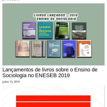
Lançamentos de livros sobre o Ensino de
Sociologia no ENESEB 2019
julho 13, 2019