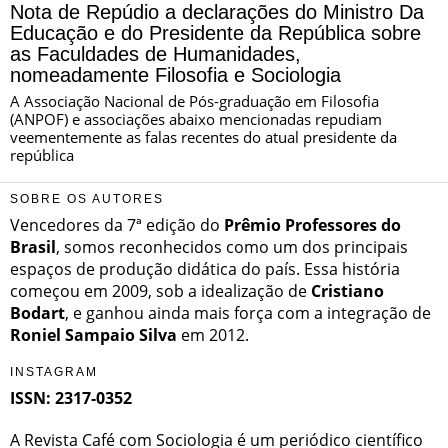
Nota de Repúdio a declarações do Ministro Da
Educação e do Presidente da República sobre
as Faculdades de Humanidades,
nomeadamente Filosofia e Sociologia
A Associação Nacional de Pós-graduação em Filosofia
(ANPOF) e associações abaixo mencionadas repudiam
veementemente as falas recentes do atual presidente da
república
SOBRE OS AUTORES
Vencedores da 7ª edição do
Prêmio Professores do
Brasil
, somos reconhecidos como um dos principais
espaços de produção didática do país. Essa história
começou em 2009, sob a idealização de
Cristiano
Bodart
, e ganhou ainda mais força com a integração de
Roniel Sampaio Silva
em 2012.
INSTAGRAM
ISSN: 2317-0352
A Revista Café com Sociologia é um periódico científico