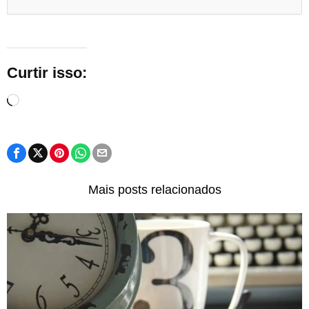
Curtir isso:
Carregando...
Mais posts relacionados