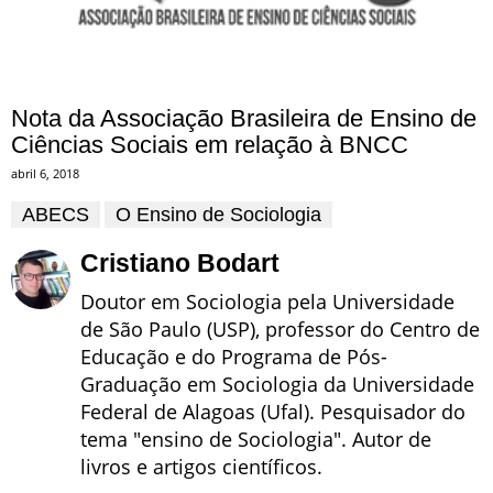
Nota da Associação Brasileira de Ensino de
Ciências Sociais em relação à BNCC
abril 6, 2018
ABECS
O Ensino de Sociologia
Cristiano Bodart
Doutor em Sociologia pela Universidade
de São Paulo (USP), professor do Centro de
Educação e do Programa de Pós-
Graduação em Sociologia da Universidade
Federal de Alagoas (Ufal). Pesquisador do
tema "ensino de Sociologia". Autor de
livros e artigos científicos.