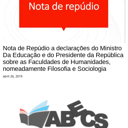
Nota de Repúdio a declarações do Ministro
Da Educação e do Presidente da República
sobre as Faculdades de Humanidades,
nomeadamente Filosofia e Sociologia
abril 26, 2019