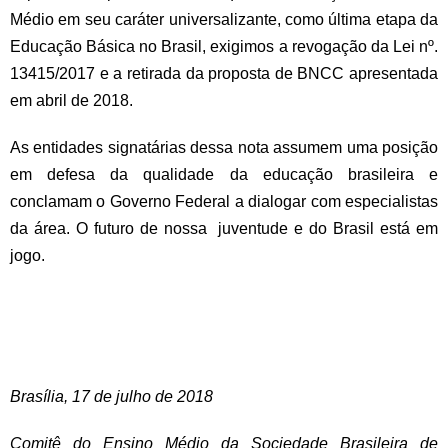
Médio em seu caráter universalizante, como última etapa da
Educação Básica no Brasil, exigimos a revogação da Lei nº.
13415/2017 e a retirada da proposta de BNCC apresentada
em abril de 2018.
As entidades signatárias dessa nota assumem uma posição
em defesa da qualidade da educação brasileira e
conclamam o Governo Federal a dialogar com especialistas
da área. O futuro de nossa juventude e do Brasil está em
jogo.
Brasília, 17 de julho de 2018
Comitê do Ensino Médio da Sociedade Brasileira de