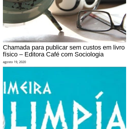
Chamada para publicar sem custos em livro
físico – Editora Café com Sociologia
agosto 19, 2020