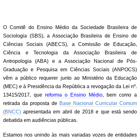
O Comitê do Ensino Médio da Sociedade Brasileira de
Sociologia (SBS), a Associação Brasileira de Ensino de
Ciências Sociais (ABECS), a Comissão de Educação,
Ciência e Tecnologia da Associação Brasileira de
Antropologia (ABA) e a Associação Nacional de Pós-
Graduação e Pesquisa em Ciências Sociais (ANPOCS)
vêm a público requerer junto ao Ministério da Educação
(MEC) e à Presidência da República a revogação da Lei nº.
13415/2017, que
reforma o Ensino Médio
, bem como a
retirada da proposta de
Base Nacional Curricular Comum
(BNCC)
apresentada em abril de 2018 e que está sendo
debatida em audiências públicas.
Estamos nos unindo às mais variadas vozes de entidades