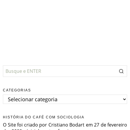
CATEGORIAS
Categorias
HISTÓRIA DO CAFÉ COM SOCIOLOGIA
O Site foi criado por Cristiano Bodart em 27 de fevereiro