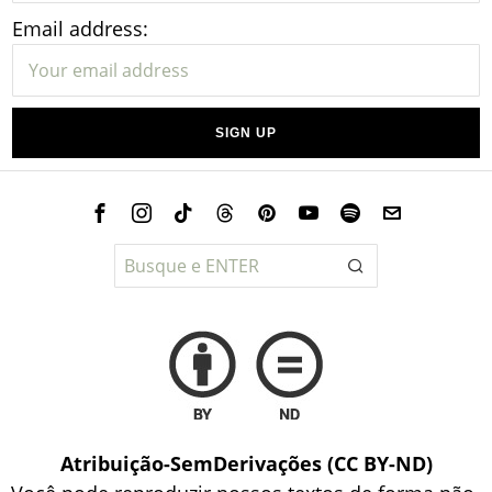
Email address:
Atribuição-SemDerivações (CC BY-ND)