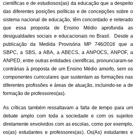
científicas e de estudiosos(as) da educação que a despeito
das diferentes posições políticas e de concepções sobre o
sistema nacional de educação, têm concordado e reiterado
que essa proposta de Ensino Médio aprofunda as
desigualdades sociais e educacionais no Brasil. Desde a
publicação da Medida Provisória MP 746/2016 que a
SBPC, a SBS, a ABA, a ABECS, a ANPOCS, ANPOF, a
ANPED, entre outras entidades científicas, pronunciaram-se
contrárias à proposta de um Ensino Médio amorfo, sem os
componentes curriculares que sustentam as formações nas
diferentes profissões e áreas de atuação, incluindo-se a de
formação de professores(as).
As críticas também ressaltavam a falta de tempo para um
debate amplo com toda a sociedade e com os sujeitos
diretamente envolvidos com as escolas, como por exemplo,
os(as) estudantes e professores(as). Os(As) estudantes e