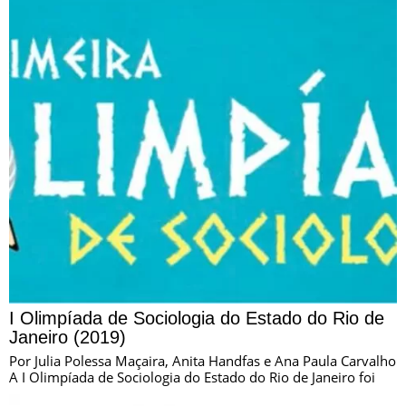
I Olimpíada de Sociologia do Estado do Rio de
Janeiro (2019)
Por Julia Polessa Maçaira, Anita Handfas e Ana Paula Carvalho
A I Olimpíada de Sociologia do Estado do Rio de Janeiro foi