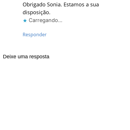
Obrigado Sonia. Estamos a sua
disposição.
Carregando...
Responder
Deixe uma resposta