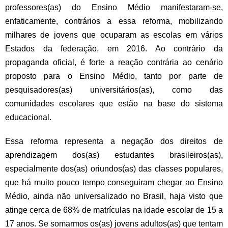
professores(as) do Ensino Médio manifestaram-se,
enfaticamente, contrários a essa reforma, mobilizando
milhares de jovens que ocuparam as escolas em vários
Estados da federação, em 2016. Ao contrário da
propaganda oficial, é forte a reação contrária ao cenário
proposto para o Ensino Médio, tanto por parte de
pesquisadores(as) universitários(as), como das
comunidades escolares que estão na base do sistema
educacional.
Essa reforma representa a negação dos direitos de
aprendizagem dos(as) estudantes brasileiros(as),
especialmente dos(as) oriundos(as) das classes populares,
que há muito pouco tempo conseguiram chegar ao Ensino
Médio, ainda não universalizado no Brasil, haja visto que
atinge cerca de 68% de matrículas na idade escolar de 15 a
17 anos. Se somarmos os(as) jovens adultos(as) que tentam