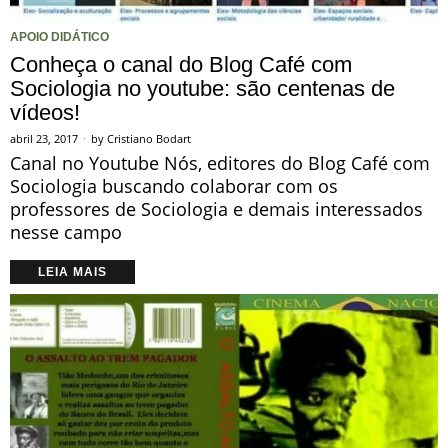
APOIO DIDÁTICO
Conheça o canal do Blog Café com
Sociologia no youtube: são centenas de
vídeos!
abril 23, 2017
by
Cristiano Bodart
Canal no Youtube Nós, editores do Blog Café com
Sociologia buscando colaborar com os
professores de Sociologia e demais interessados
nesse campo
LEIA MAIS