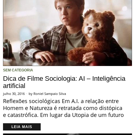
SEM CATEGORIA
Dica de Filme Sociologia: AI – Inteligência
artificial
julho 30, 2016
by
Roniel Sampaio Silva
Reflexões sociológicas Em A.I. a relação entre
Homem e Natureza é retratada como distópica
e catastrófica. Em lugar da Utopia de um futuro
LEIA MAIS