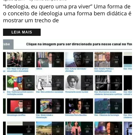
“Ideologia, eu quero uma pra viver” Uma forma de
o conceito de ideologia uma forma bem didática é
mostrar um trecho de
LEIA MAIS