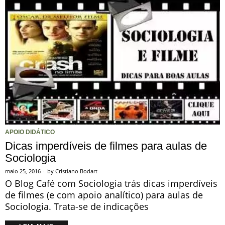
APOIO DIDÁTICO
Dicas imperdíveis de filmes para aulas de
Sociologia
maio 25, 2016
by
Cristiano Bodart
O Blog Café com Sociologia trás dicas imperdíveis
de filmes (e com apoio analítico) para aulas de
Sociologia. Trata-se de indicações