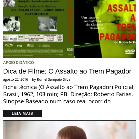
APOIO DIDÁTICO
Dica de FIlme: O Assalto ao Trem Pagador
agosto 22, 2016
by
Roniel Sampaio Silva
Ficha técnica (O Assalto ao Trem Pagador) Policial,
Brasil, 1962, 103 min; PB. Direção: Roberto Farias.
Sinopse Baseado num caso real ocorrido
LEIA MAIS