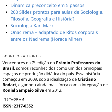
Dinâmica preconceito em 5 passos
200 Slides prontos para aulas de Sociologia,
Filosofia, Geografia e História?
Sociologia Karl Marx
Onacirema – adaptado de Ritos corporais
entre os Nacirema (Horace Miner)
SOBRE OS AUTORES
Vencedores da 7ª edição do
Prêmio Professores do
Brasil
, somos reconhecidos como um dos principais
espaços de produção didática do país. Essa história
começou em 2009, sob a idealização de
Cristiano
Bodart
, e ganhou ainda mais força com a integração de
Roniel Sampaio Silva
em 2012.
INSTAGRAM
ISSN: 2317-0352