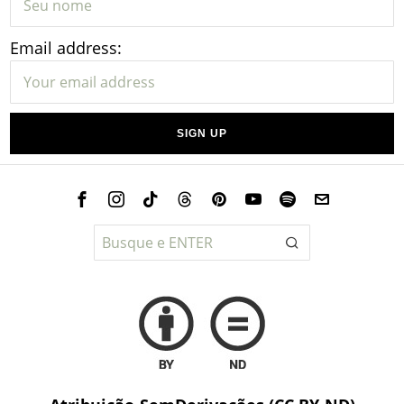
Email address: