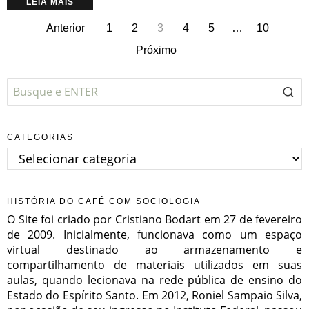
LEIA MAIS
Anterior
1
2
3
4
5
…
10
Próximo
CATEGORIAS
Categorias
HISTÓRIA DO CAFÉ COM SOCIOLOGIA
O Site foi criado por Cristiano Bodart em 27 de fevereiro
de 2009. Inicialmente, funcionava como um espaço
virtual destinado ao armazenamento e
compartilhamento de materiais utilizados em suas
aulas, quando lecionava na rede pública de ensino do
Estado do Espírito Santo. Em 2012, Roniel Sampaio Silva,