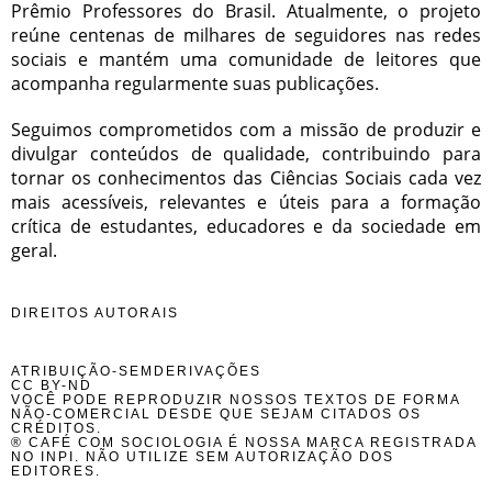
Prêmio Professores do Brasil. Atualmente, o projeto
reúne centenas de milhares de seguidores nas redes
sociais e mantém uma comunidade de leitores que
acompanha regularmente suas publicações.
Seguimos comprometidos com a missão de produzir e
divulgar conteúdos de qualidade, contribuindo para
tornar os conhecimentos das Ciências Sociais cada vez
mais acessíveis, relevantes e úteis para a formação
crítica de estudantes, educadores e da sociedade em
geral.
DIREITOS AUTORAIS
ATRIBUIÇÃO-SEMDERIVAÇÕES
CC BY-ND
VOCÊ PODE REPRODUZIR NOSSOS TEXTOS DE FORMA
NÃO-COMERCIAL DESDE QUE SEJAM CITADOS OS
CRÉDITOS.
® CAFÉ COM SOCIOLOGIA É NOSSA MARCA REGISTRADA
NO INPI. NÃO UTILIZE SEM AUTORIZAÇÃO DOS
EDITORES.