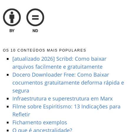
OS 10 CONTEÚDOS MAIS POPULARES
[atualizado 2026] Scribd: Como baixar
arquivos facilmente e gratuitamente
Docero Downloader Free: Como Baixar
cocumentos gratuitamente deforma rápida e
segura
Infraestrutura e superestrutura em Marx
Filme sobre Espiritismo: 13 Indicações para
Refletir
Fichamento exemplos
O que é ancestralidade?