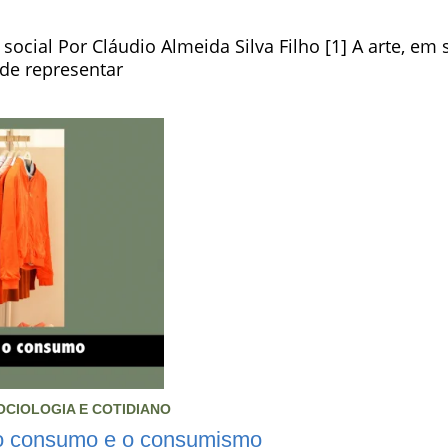
ocial Por Cláudio Almeida Silva Filho [1] A arte, em 
de representar
OCIOLOGIA E COTIDIANO
 o consumo e o consumismo