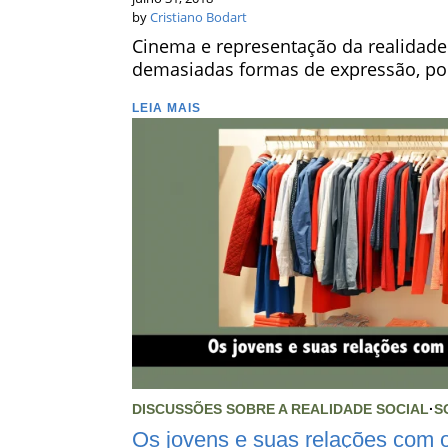
by
Cristiano Bodart
Cinema e representação da realidade s
demasiadas formas de expressão, po
LEIA MAIS
DISCUSSÕES SOBRE A REALIDADE SOCIAL
·
S
Os jovens e suas relações com