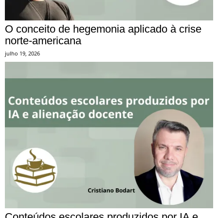
O conceito de hegemonia aplicado à crise
norte-americana
julho 19, 2026
Conteúdos escolares produzidos por IA e