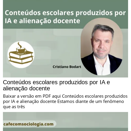
Conteúdos escolares produzidos por IA e
alienação docente
Baixar a versão em PDF aqui Conteúdos escolares produzidos
por IA e alienação docente Estamos diante de um fenômeno
que as três