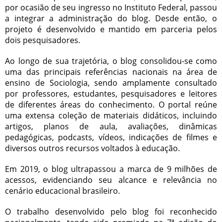
por ocasião de seu ingresso no Instituto Federal, passou
a integrar a administração do blog. Desde então, o
projeto é desenvolvido e mantido em parceria pelos
dois pesquisadores.
Ao longo de sua trajetória, o blog consolidou-se como
uma das principais referências nacionais na área de
ensino de Sociologia, sendo amplamente consultado
por professores, estudantes, pesquisadores e leitores
de diferentes áreas do conhecimento. O portal reúne
uma extensa coleção de materiais didáticos, incluindo
artigos, planos de aula, avaliações, dinâmicas
pedagógicas, podcasts, vídeos, indicações de filmes e
diversos outros recursos voltados à educação.
Em 2019, o blog ultrapassou a marca de 9 milhões de
acessos, evidenciando seu alcance e relevância no
cenário educacional brasileiro.
O trabalho desenvolvido pelo blog foi reconhecido