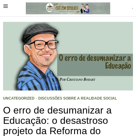
UNCATEGORIZED
·
DISCUSSÕES SOBRE A REALIDADE SOCIAL
O erro de desumanizar a
Educação: o desastroso
projeto da Reforma do