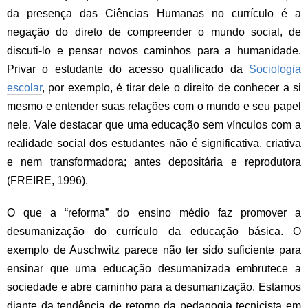
da presença das Ciências Humanas no currículo é a
negação do direto de compreender o mundo social, de
discuti-lo e pensar novos caminhos para a humanidade.
Privar o estudante do acesso qualificado da
Sociologia
escolar
, por exemplo, é tirar dele o direito de conhecer a si
mesmo e entender suas relações com o mundo e seu papel
nele. Vale destacar que uma educação sem vínculos com a
realidade social dos estudantes não é significativa, criativa
e nem transformadora; antes depositária e reprodutora
(FREIRE, 1996).
O que a “reforma” do ensino médio faz promover a
desumanização do currículo da educação básica. O
exemplo de Auschwitz parece não ter sido suficiente para
ensinar que uma educação desumanizada embrutece a
sociedade e abre caminho para a desumanização. Estamos
diante da tendência de retorno da pedagogia tecnicista em