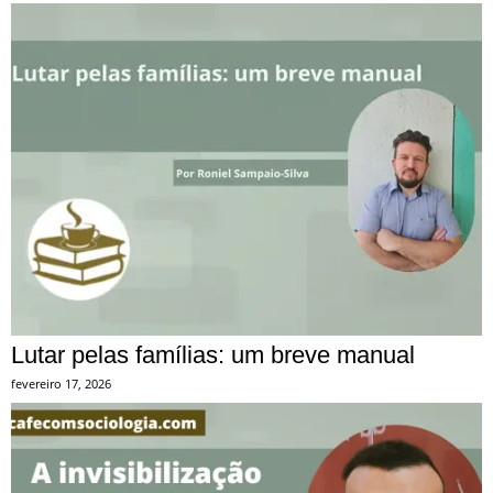
Lutar pelas famílias: um breve manual
fevereiro 17, 2026