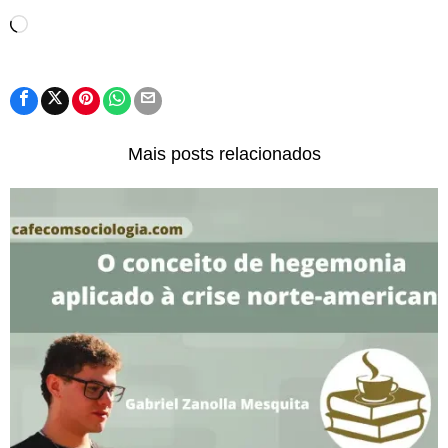
Carregando...
Mais posts relacionados