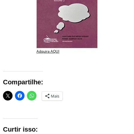
Adquira AQUI
Compartilhe:
Mais
Curtir isso: