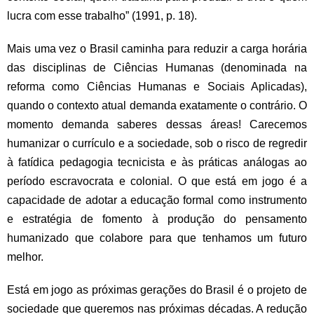
lucra com esse trabalho” (1991, p. 18).
Mais uma vez o Brasil caminha para reduzir a carga horária
das disciplinas de Ciências Humanas (denominada na
reforma como Ciências Humanas e Sociais Aplicadas),
quando o contexto atual demanda exatamente o contrário. O
momento demanda saberes dessas áreas! Carecemos
humanizar o currículo e a sociedade, sob o risco de regredir
à fatídica pedagogia tecnicista e às práticas análogas ao
período escravocrata e colonial. O que está em jogo é a
capacidade de adotar a educação formal como instrumento
e estratégia de fomento à produção do pensamento
humanizado que colabore para que tenhamos um futuro
melhor.
Está em jogo as próximas gerações do Brasil é o projeto de
sociedade que queremos nas próximas décadas. A redução