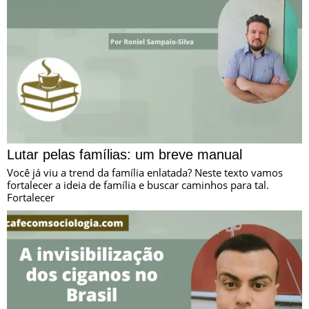
Lutar pelas famílias: um breve manual
Você já viu a trend da família enlatada? Neste texto vamos
fortalecer a ideia de família e buscar caminhos para tal.
Fortalecer