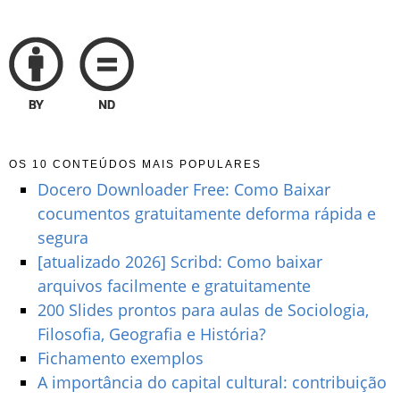
OS 10 CONTEÚDOS MAIS POPULARES
Docero Downloader Free: Como Baixar
cocumentos gratuitamente deforma rápida e
segura
[atualizado 2026] Scribd: Como baixar
arquivos facilmente e gratuitamente
200 Slides prontos para aulas de Sociologia,
Filosofia, Geografia e História?
Fichamento exemplos
A importância do capital cultural: contribuição