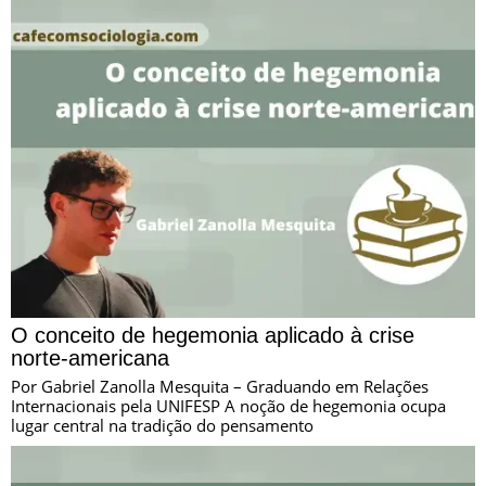
O conceito de hegemonia aplicado à crise
norte-americana
Por Gabriel Zanolla Mesquita – Graduando em Relações
Internacionais pela UNIFESP A noção de hegemonia ocupa
lugar central na tradição do pensamento