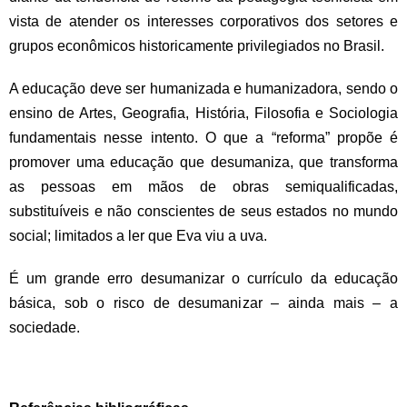
vista de atender os interesses corporativos dos setores e
grupos econômicos historicamente privilegiados no Brasil.
A educação deve ser humanizada e humanizadora, sendo o
ensino de Artes, Geografia, História, Filosofia e Sociologia
fundamentais nesse intento. O que a “reforma” propõe é
promover uma educação que desumaniza, que transforma
as pessoas em mãos de obras semiqualificadas,
substituíveis e não conscientes de seus estados no mundo
social; limitados a ler que Eva viu a uva.
É um grande erro desumanizar o currículo da educação
básica, sob o risco de desumanizar – ainda mais – a
sociedade.