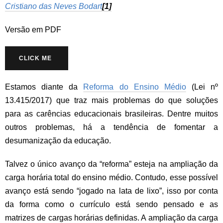
Cristiano das Neves Bodart
[1]
Versão em PDF
CLICK ME
Estamos diante da
Reforma do Ensino Médio
(Lei nº
13.415/2017) que traz mais problemas do que soluções
para as carências educacionais brasileiras. Dentre muitos
outros problemas, há a tendência de fomentar a
desumanização da educação.
Talvez o único avanço da “reforma” esteja na ampliação da
carga horária total do ensino médio. Contudo, esse possível
avanço está sendo “jogado na lata de lixo”, isso por conta
da forma como o currículo está sendo pensado e as
matrizes de cargas horárias definidas. A ampliação da carga