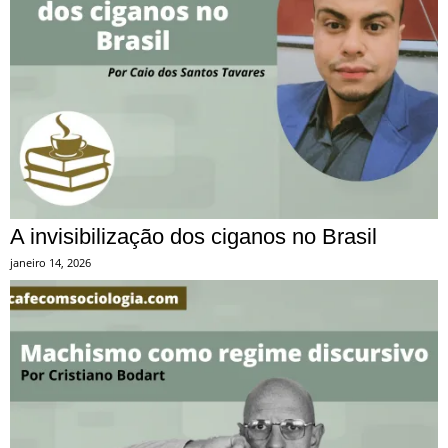
A invisibilização dos ciganos no Brasil
janeiro 14, 2026