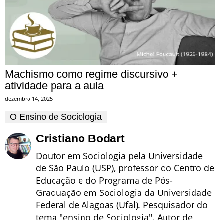
Machismo como regime discursivo +
atividade para a aula
dezembro 14, 2025
O Ensino de Sociologia
Cristiano Bodart
Doutor em Sociologia pela Universidade
de São Paulo (USP), professor do Centro de
Educação e do Programa de Pós-
Graduação em Sociologia da Universidade
Federal de Alagoas (Ufal). Pesquisador do
tema "ensino de Sociologia". Autor de