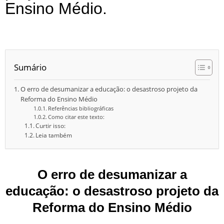
Ensino Médio.
Desumanização do currículo
Sumário
O erro de desumanizar a educação: o desastroso projeto da
Reforma do Ensino Médio
Referências bibliográficas
Como citar este texto:
Curtir isso:
Leia também
O erro de desumanizar a
educação:
o desastroso projeto da
Reforma do Ensino Médio