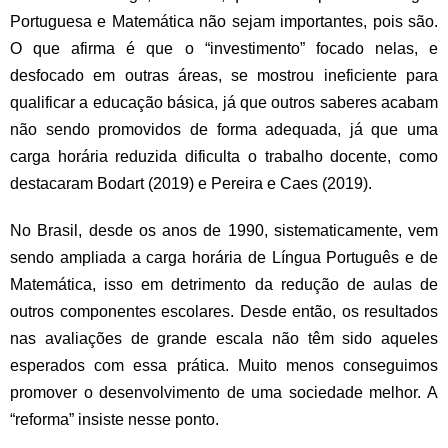
Portuguesa e Matemática não sejam importantes, pois são.
O que afirma é que o “investimento” focado nelas, e
desfocado em outras áreas, se mostrou ineficiente para
qualificar a educação básica, já que outros saberes acabam
não sendo promovidos de forma adequada, já que uma
carga horária reduzida dificulta o trabalho docente, como
destacaram Bodart (2019) e Pereira e Caes (2019).
No Brasil, desde os anos de 1990, sistematicamente, vem
sendo ampliada a carga horária de Língua Português e de
Matemática, isso em detrimento da redução de aulas de
outros componentes escolares. Desde então, os resultados
nas avaliações de grande escala não têm sido aqueles
esperados com essa prática. Muito menos conseguimos
promover o desenvolvimento de uma sociedade melhor. A
“reforma” insiste nesse ponto.