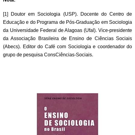
[1]
Doutor em Sociologia (USP). Docente do Centro de
Educação e do Programa de Pós-Graduação em Sociologia
da Universidade Federal de Alagoas (Ufal). Vice-presidente
da Associação Brasileira de Ensino de Ciências Sociais
(Abecs). Editor do Café com Sociologia e coordenador do
grupo de pesquisa ConsCiências-Sociais.