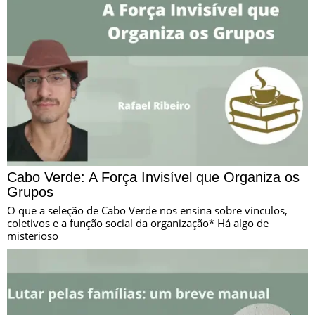
Cabo Verde: A Força Invisível que Organiza os
Grupos
O que a seleção de Cabo Verde nos ensina sobre vínculos,
coletivos e a função social da organização* Há algo de
misterioso