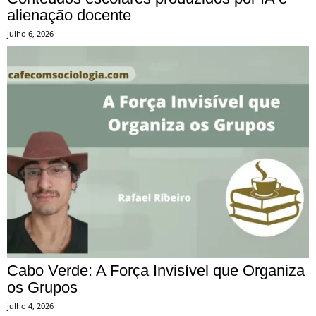
alienação docente
julho 6, 2026
Cabo Verde: A Força Invisível que Organiza
os Grupos
julho 4, 2026