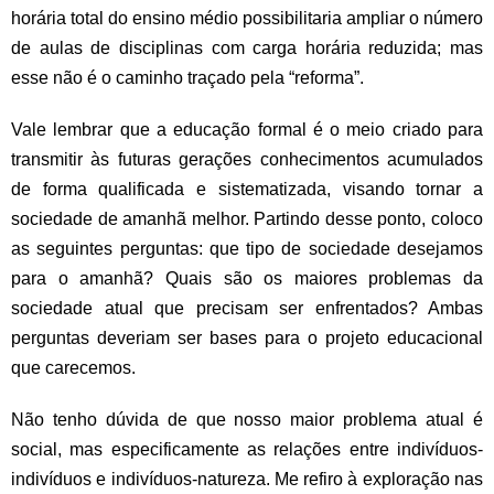
horária total do ensino médio possibilitaria ampliar o número
de aulas de disciplinas com carga horária reduzida; mas
esse não é o caminho traçado pela “reforma”.
Vale lembrar que a educação formal é o meio criado para
transmitir às futuras gerações conhecimentos acumulados
de forma qualificada e sistematizada, visando tornar a
sociedade de amanhã melhor. Partindo desse ponto, coloco
as seguintes perguntas: que tipo de sociedade desejamos
para o amanhã? Quais são os maiores problemas da
sociedade atual que precisam ser enfrentados? Ambas
perguntas deveriam ser bases para o projeto educacional
que carecemos.
Não tenho dúvida de que nosso maior problema atual é
social, mas especificamente as relações entre indivíduos-
indivíduos e indivíduos-natureza. Me refiro à exploração nas