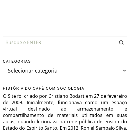
CATEGORIAS
Categorias
HISTÓRIA DO CAFÉ COM SOCIOLOGIA
O Site foi criado por Cristiano Bodart em 27 de fevereiro
de 2009. Inicialmente, funcionava como um espaço
virtual destinado ao armazenamento e
compartilhamento de materiais utilizados em suas
aulas, quando lecionava na rede pública de ensino do
Estado do Espírito Santo. Em 2012, Roniel Sampaio Silva,