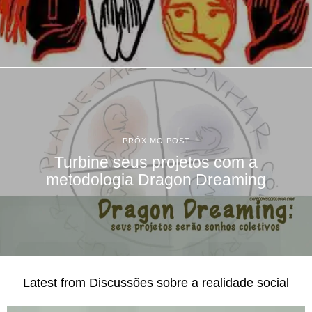
PRÓXIMO POST
Turbine seus projetos com a
metodologia Dragon Dreaming
Latest from Discussões sobre a realidade social