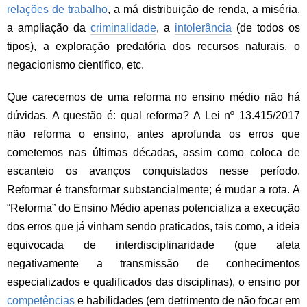
relações de trabalho
, a má distribuição de renda, a miséria,
a ampliação da
criminalidade
, a
intolerância
(de todos os
tipos), a exploração predatória dos recursos naturais, o
negacionismo científico, etc.
Que carecemos de uma reforma no ensino médio não há
dúvidas. A questão é: qual reforma? A Lei nº 13.415/2017
não reforma o ensino, antes aprofunda os erros que
cometemos nas últimas décadas, assim como coloca de
escanteio os avanços conquistados nesse período.
Reformar é transformar substancialmente; é mudar a rota. A
“Reforma” do Ensino Médio apenas potencializa a execução
dos erros que já vinham sendo praticados, tais como, a ideia
equivocada de interdisciplinaridade (que afeta
negativamente a transmissão de conhecimentos
especializados e qualificados das disciplinas), o ensino por
competências
e habilidades (em detrimento de não focar em