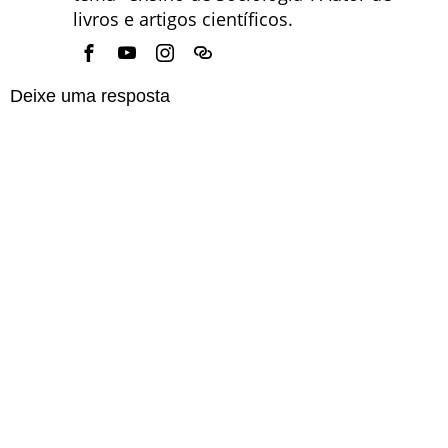
livros e artigos científicos.
Deixe uma resposta