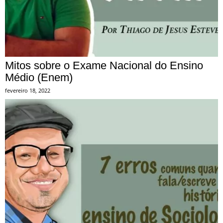
Mitos sobre o Exame Nacional do Ensino
Médio (Enem)
fevereiro 18, 2022