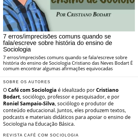
7 erros/imprecisões comuns quando se
fala/escreve sobre história do ensino de
Sociologia
7 erros/imprecisões comuns quando se fala/escreve sobre
história do ensino de Sociologia Cristiano das Neves Bodart É
comum encontrar algumas afirmações equivocadas
SOBRE OS AUTORES
O
Café com Sociologia
é idealizado por
Cristiano
Bodart
, sociólogo, professor e pesquisador, e por
Roniel Sampaio-Silva
, sociólogo e produtor de
conteúdo educacional. Juntos, eles produzem textos,
podcasts e materiais didáticos para apoiar o ensino de
Sociologia na Educação Básica.
REVISTA CAFÉ COM SOCIOLOGIA