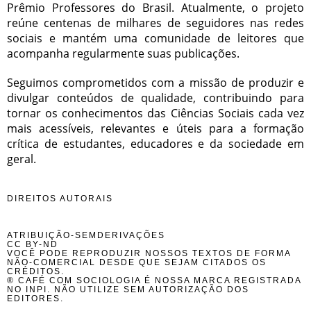
Prêmio Professores do Brasil. Atualmente, o projeto
reúne centenas de milhares de seguidores nas redes
sociais e mantém uma comunidade de leitores que
acompanha regularmente suas publicações.
Seguimos comprometidos com a missão de produzir e
divulgar conteúdos de qualidade, contribuindo para
tornar os conhecimentos das Ciências Sociais cada vez
mais acessíveis, relevantes e úteis para a formação
crítica de estudantes, educadores e da sociedade em
geral.
DIREITOS AUTORAIS
ATRIBUIÇÃO-SEMDERIVAÇÕES
CC BY-ND
VOCÊ PODE REPRODUZIR NOSSOS TEXTOS DE FORMA
NÃO-COMERCIAL DESDE QUE SEJAM CITADOS OS
CRÉDITOS.
® CAFÉ COM SOCIOLOGIA É NOSSA MARCA REGISTRADA
NO INPI. NÃO UTILIZE SEM AUTORIZAÇÃO DOS
EDITORES.