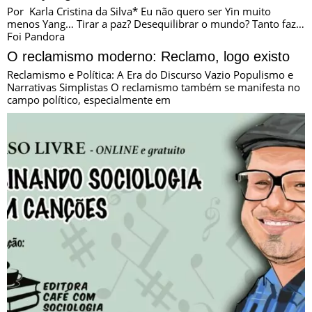
Por Karla Cristina da Silva* Eu não quero ser Yin muito
menos Yang… Tirar a paz? Desequilibrar o mundo? Tanto faz…
Foi Pandora
O reclamismo moderno: Reclamo, logo existo
Reclamismo e Política: A Era do Discurso Vazio Populismo e
Narrativas Simplistas O reclamismo também se manifesta no
campo político, especialmente em