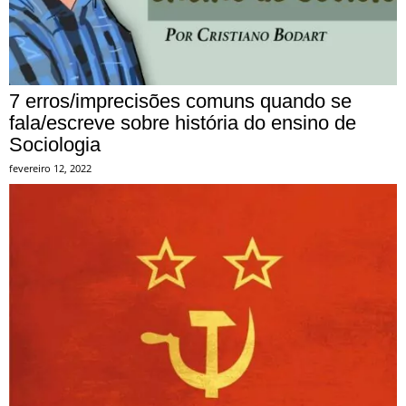
7 erros/imprecisões comuns quando se
fala/escreve sobre história do ensino de
Sociologia
fevereiro 12, 2022