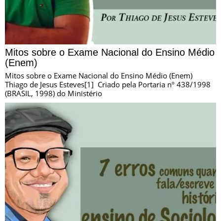
Mitos sobre o Exame Nacional do Ensino Médio
(Enem)
Mitos sobre o Exame Nacional do Ensino Médio (Enem)
Thiago de Jesus Esteves[1] Criado pela Portaria nº 438/1998
(BRASIL, 1998) do Ministério