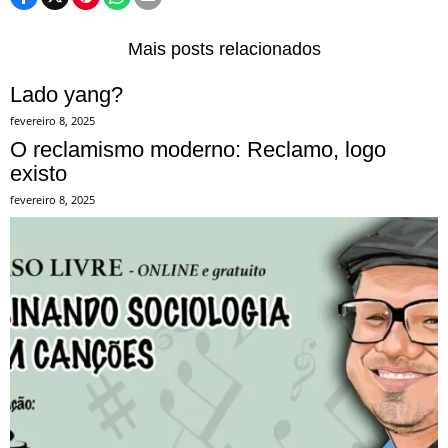
Mais posts relacionados
Lado yang?
fevereiro 8, 2025
O reclamismo moderno: Reclamo, logo
existo
fevereiro 8, 2025