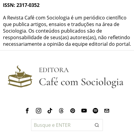
ISSN: 2317-0352
A Revista Café com Sociologia é um periódico científico
que publica artigos, ensaios e traduções na área de
Sociologia. Os conteúdos publicados são de
responsabilidade de seus(as) autores(as), não refletindo
necessariamente a opinião da equipe editorial do portal.