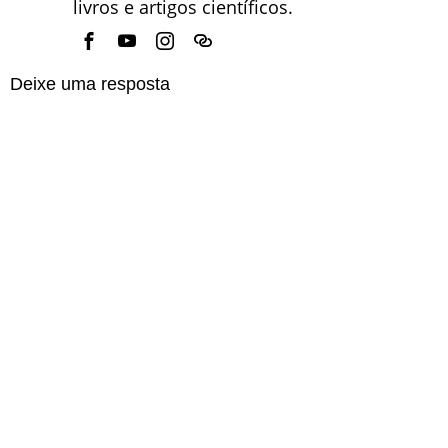
livros e artigos científicos.
Deixe uma resposta