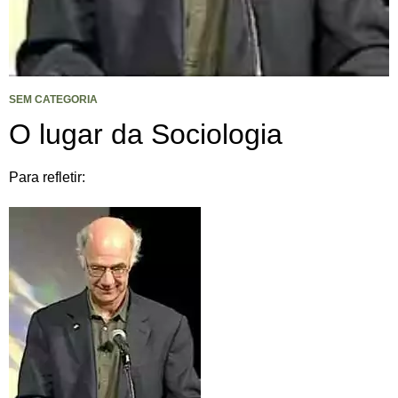
SEM CATEGORIA
O lugar da Sociologia
Para refletir: