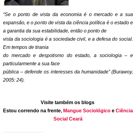
“Se o ponto de vista da economia é o mercado e a sua
expansão, e o ponto de vista da ciência política é o estado e
a garantia da sua estabilidade, então o ponto de
vista da sociologia é a sociedade civil, e a defesa do social.
Em tempos de tirania
do mercado e despotismo do estado, a sociologia – e
particularmente a sua face
pública – defende os interesses da humanidade” (Burawoy,
2005: 24).
Visite também os blogs
Estou correndo na frente,
Mangue Sociológico
e
Ciência
Social Ceará