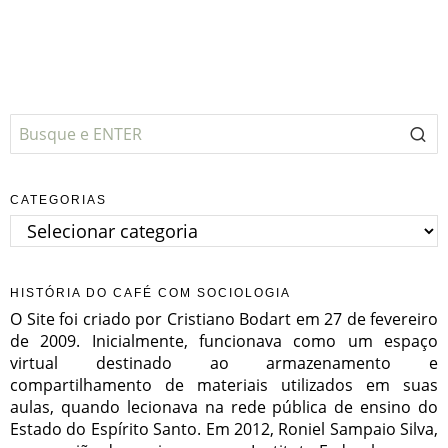
CATEGORIAS
Categorias
HISTÓRIA DO CAFÉ COM SOCIOLOGIA
O Site foi criado por Cristiano Bodart em 27 de fevereiro
de 2009. Inicialmente, funcionava como um espaço
virtual destinado ao armazenamento e
compartilhamento de materiais utilizados em suas
aulas, quando lecionava na rede pública de ensino do
Estado do Espírito Santo. Em 2012, Roniel Sampaio Silva,