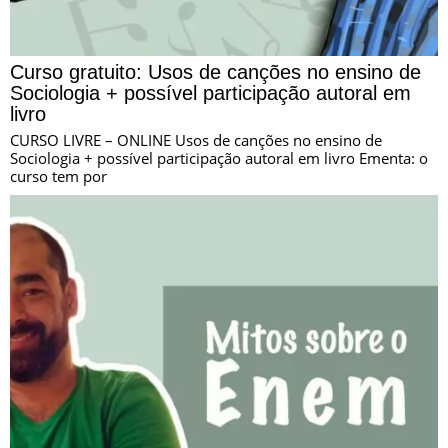
Curso gratuito: Usos de canções no ensino de
Sociologia + possível participação autoral em
livro
CURSO LIVRE – ONLINE Usos de canções no ensino de
Sociologia + possível participação autoral em livro Ementa: o
curso tem por