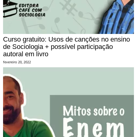
Curso gratuito: Usos de canções no ensino
de Sociologia + possível participação
autoral em livro
fevereiro 20, 2022