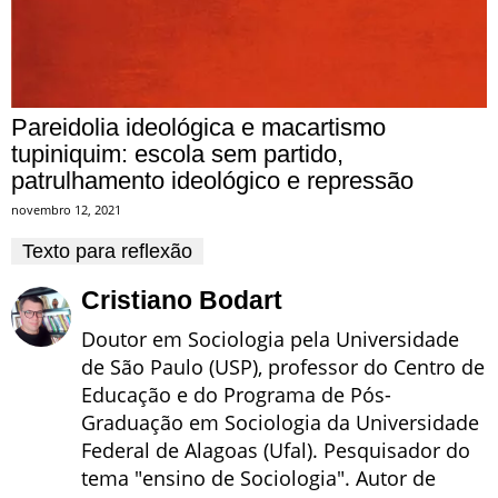
Pareidolia ideológica e macartismo
tupiniquim: escola sem partido,
patrulhamento ideológico e repressão
novembro 12, 2021
Texto para reflexão
Cristiano Bodart
Doutor em Sociologia pela Universidade
de São Paulo (USP), professor do Centro de
Educação e do Programa de Pós-
Graduação em Sociologia da Universidade
Federal de Alagoas (Ufal). Pesquisador do
tema "ensino de Sociologia". Autor de