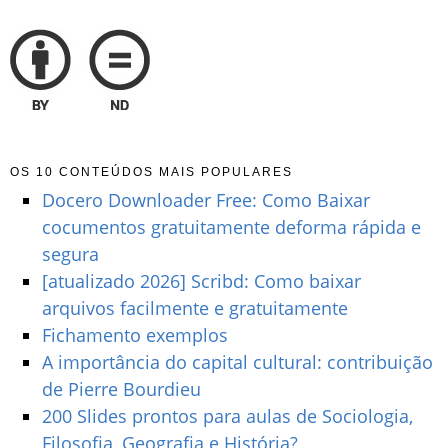
OS 10 CONTEÚDOS MAIS POPULARES
Docero Downloader Free: Como Baixar
cocumentos gratuitamente deforma rápida e
segura
[atualizado 2026] Scribd: Como baixar
arquivos facilmente e gratuitamente
Fichamento exemplos
A importância do capital cultural: contribuição
de Pierre Bourdieu
200 Slides prontos para aulas de Sociologia,
Filosofia, Geografia e História?