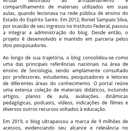
virtual destinado ao armazenamento e
compartilhamento de materiais utilizados em suas
aulas, quando lecionava na rede pública de ensino do
Estado do Espírito Santo. Em 2012, Roniel Sampaio Silva,
por ocasião de seu ingresso no Instituto Federal, passou
a integrar a administração do blog. Desde então, o
projeto é desenvolvido e mantido em parceria pelos
dois pesquisadores.
Ao longo de sua trajetória, o blog consolidou-se como
uma das principais referências nacionais na área de
ensino de Sociologia, sendo amplamente consultado
por professores, estudantes, pesquisadores e leitores
de diferentes áreas do conhecimento. O portal reúne
uma extensa coleção de materiais didáticos, incluindo
artigos, planos de aula, avaliações, dinâmicas
pedagógicas, podcasts, vídeos, indicações de filmes e
diversos outros recursos voltados à educação.
Em 2019, o blog ultrapassou a marca de 9 milhões de
acessos, evidenciando seu alcance e relevância no