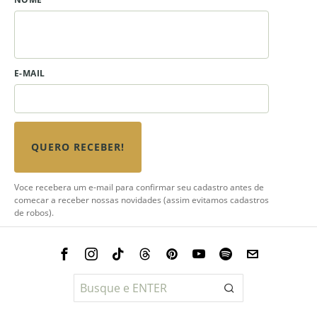
E-MAIL
QUERO RECEBER!
Voce recebera um e-mail para confirmar seu cadastro antes de
comecar a receber nossas novidades (assim evitamos cadastros
de robos).