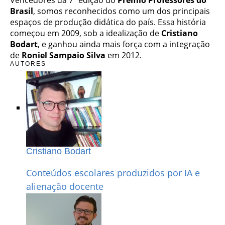
Brasil
, somos reconhecidos como um dos principais
espaços de produção didática do país. Essa história
começou em 2009, sob a idealização de
Cristiano
Bodart
, e ganhou ainda mais força com a integração
de
Roniel Sampaio Silva
em 2012.
AUTORES
Cristiano Bodart
Conteúdos escolares produzidos por IA e
alienação docente