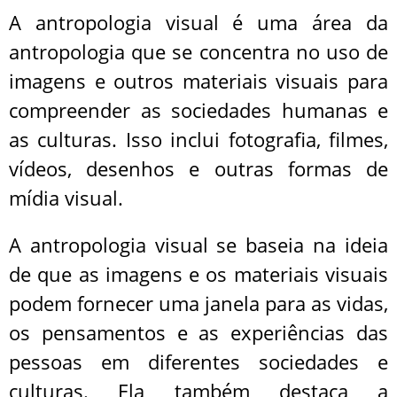
A antropologia visual é uma área da
antropologia que se concentra no uso de
imagens e outros materiais visuais para
compreender as sociedades humanas e
as culturas. Isso inclui fotografia, filmes,
vídeos, desenhos e outras formas de
mídia visual.
A antropologia visual se baseia na ideia
de que as imagens e os materiais visuais
podem fornecer uma janela para as vidas,
os pensamentos e as experiências das
pessoas em diferentes sociedades e
culturas. Ela também destaca a