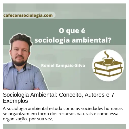
Sociologia Ambiental: Conceito, Autores e 7
Exemplos
A sociologia ambiental estuda como as sociedades humanas
se organizam em torno dos recursos naturais e como essa
organização, por sua vez,