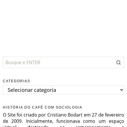
CATEGORIAS
Categorias
HISTÓRIA DO CAFÉ COM SOCIOLOGIA
O Site foi criado por Cristiano Bodart em 27 de fevereiro
de 2009. Inicialmente, funcionava como um espaço