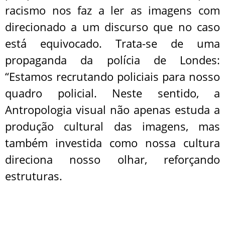
racismo nos faz a ler as imagens com
direcionado a um discurso que no caso
está equivocado. Trata-se de uma
propaganda da polícia de Londes:
“Estamos recrutando policiais para nosso
quadro policial. Neste sentido, a
Antropologia visual não apenas estuda a
produção cultural das imagens, mas
também investida como nossa cultura
direciona nosso olhar, reforçando
estruturas.