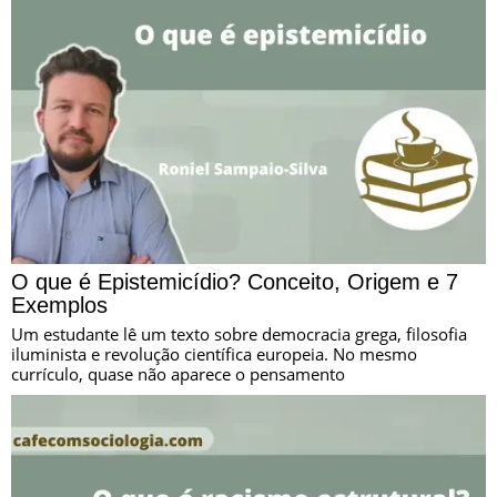
O que é Epistemicídio? Conceito, Origem e 7
Exemplos
Um estudante lê um texto sobre democracia grega, filosofia
iluminista e revolução científica europeia. No mesmo
currículo, quase não aparece o pensamento