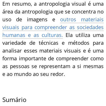
Em resumo, a antropologia visual é uma
área da antropologia que se concentra no
uso de imagens e
outros materiais
visuais para compreender as sociedades
humanas e as culturas.
Ela utiliza uma
variedade de técnicas e métodos para
analisar esses materiais visuais e é uma
forma importante de compreender como
as pessoas se representam a si mesmas
e ao mundo ao seu redor.
Sumário