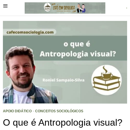
APOIO DIDÁTICO
·
CONCEITOS SOCIOLÓGICOS
O que é Antropologia visual?