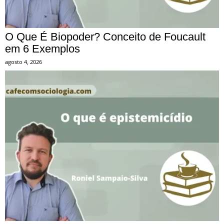
O Que É Biopoder? Conceito de Foucault
em 6 Exemplos
agosto 4, 2026