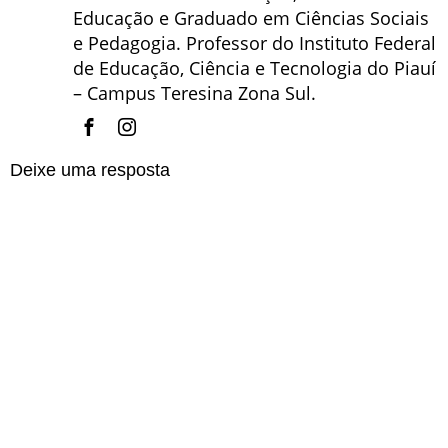
Educação e Graduado em Ciências Sociais
e Pedagogia. Professor do Instituto Federal
de Educação, Ciência e Tecnologia do Piauí
– Campus Teresina Zona Sul.
Deixe uma resposta