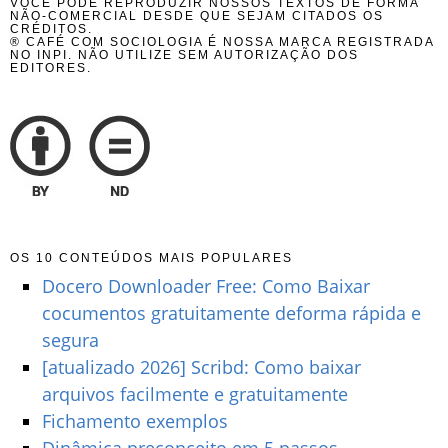
VOCÊ PODE REPRODUZIR NOSSOS TEXTOS DE FORMA
NÃO-COMERCIAL DESDE QUE SEJAM CITADOS OS
CRÉDITOS.
® CAFÉ COM SOCIOLOGIA É NOSSA MARCA REGISTRADA
NO INPI. NÃO UTILIZE SEM AUTORIZAÇÃO DOS
EDITORES.
OS 10 CONTEÚDOS MAIS POPULARES
Docero Downloader Free: Como Baixar
cocumentos gratuitamente deforma rápida e
segura
[atualizado 2026] Scribd: Como baixar
arquivos facilmente e gratuitamente
Fichamento exemplos