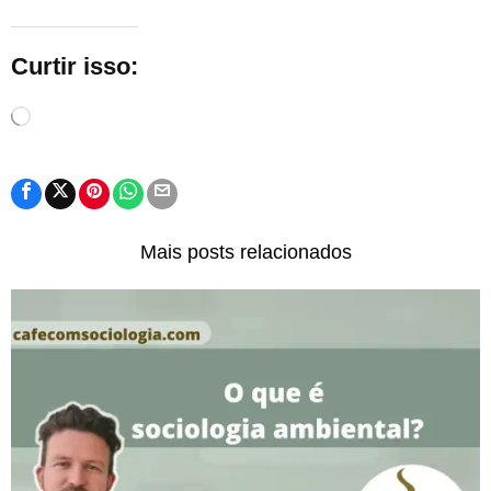
Curtir isso:
Carregando...
Mais posts relacionados