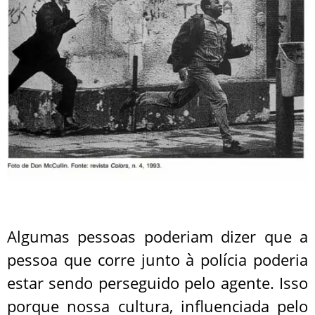
Algumas pessoas poderiam dizer que a
pessoa que corre junto à polícia poderia
estar sendo perseguido pelo agente. Isso
porque nossa cultura, influenciada pelo