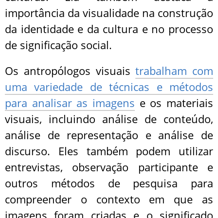
importância da visualidade na construção
da identidade e da cultura e no processo
de significação social.
Os antropólogos visuais
trabalham com
uma variedade de técnicas e métodos
para analisar as imagens
e os materiais
visuais, incluindo análise de conteúdo,
análise de representação e análise de
discurso. Eles também podem utilizar
entrevistas, observação participante e
outros métodos de pesquisa para
compreender o contexto em que as
imagens foram criadas e o significado