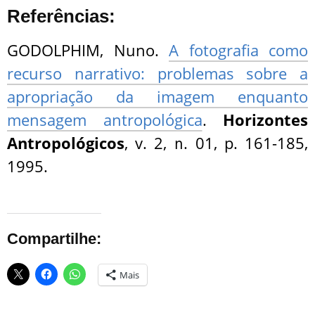
Referências:
GODOLPHIM, Nuno.
A fotografia como
recurso narrativo: problemas sobre a
apropriação da imagem enquanto
mensagem antropológica
.
Horizontes
Antropológicos
, v. 2, n. 01, p. 161-185,
1995.
Compartilhe:
Mais