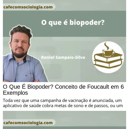
O Que É Biopoder? Conceito de Foucault em 6
Exemplos
Toda vez que uma campanha de vacinação é anunciada, um
aplicativo de saúde cobra metas de sono e de passos, ou um