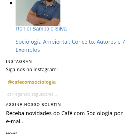
Roniel Sampaio Silva
Sociologia Ambiental: Conceito, Autores e 7
Exemplos
INSTAGRAM
Siga-nos no Instagram:
@cafecomsociologia
carregando seguidores…
ASSINE NOSSO BOLETIM
Receba novidades do Café com Sociologia por
e-mail.
NOME