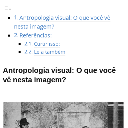
Antropologia visual: O que você vê
nesta imagem?
Referências:
Curtir isso:
Leia também
Antropologia visual: O que você
vê nesta imagem?