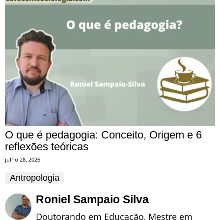
O que é pedagogia: Conceito, Origem e 6
reflexões teóricas
julho 28, 2026
Antropologia
Roniel Sampaio Silva
Doutorando em Educação, Mestre em