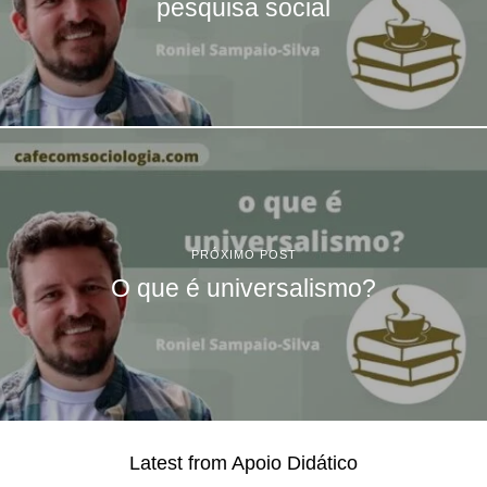
pesquisa social
PRÓXIMO POST
O que é universalismo?
Latest from Apoio Didático