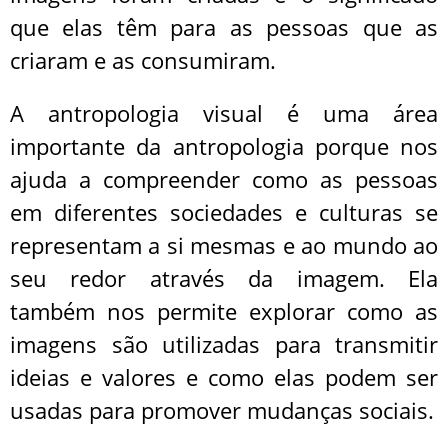
que elas têm para as pessoas que as
criaram e as consumiram.
A antropologia visual é uma área
importante da antropologia porque nos
ajuda a compreender como as pessoas
em diferentes sociedades e culturas se
representam a si mesmas e ao mundo ao
seu redor através da imagem. Ela
também nos permite explorar como as
imagens são utilizadas para transmitir
ideias e valores e como elas podem ser
usadas para promover mudanças sociais.