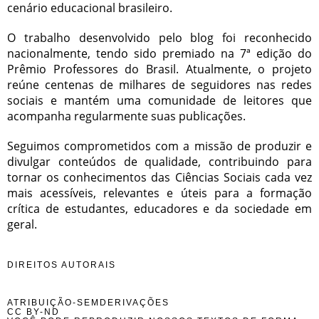
cenário educacional brasileiro.
O trabalho desenvolvido pelo blog foi reconhecido
nacionalmente, tendo sido premiado na 7ª edição do
Prêmio Professores do Brasil. Atualmente, o projeto
reúne centenas de milhares de seguidores nas redes
sociais e mantém uma comunidade de leitores que
acompanha regularmente suas publicações.
Seguimos comprometidos com a missão de produzir e
divulgar conteúdos de qualidade, contribuindo para
tornar os conhecimentos das Ciências Sociais cada vez
mais acessíveis, relevantes e úteis para a formação
crítica de estudantes, educadores e da sociedade em
geral.
DIREITOS AUTORAIS
ATRIBUIÇÃO-SEMDERIVAÇÕES
CC BY-ND