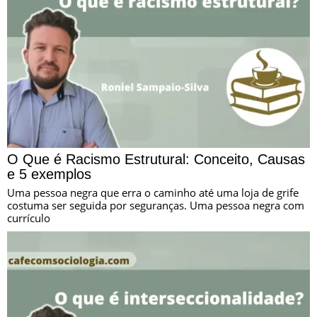
O Que é Racismo Estrutural: Conceito, Causas
e 5 exemplos
Uma pessoa negra que erra o caminho até uma loja de grife
costuma ser seguida por seguranças. Uma pessoa negra com
currículo