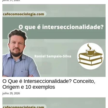
O Que é Interseccionalidade? Conceito,
Origem e 10 exemplos
julho 29, 2026