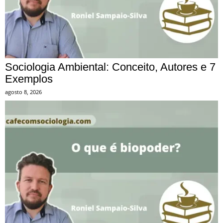
Sociologia Ambiental: Conceito, Autores e 7
Exemplos
agosto 8, 2026