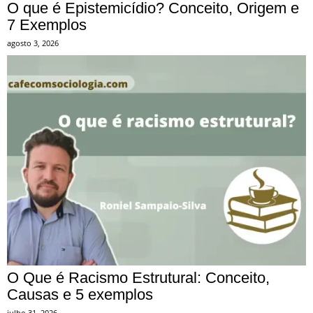
O que é Epistemicídio? Conceito, Origem e
7 Exemplos
agosto 3, 2026
O Que é Racismo Estrutural: Conceito,
Causas e 5 exemplos
julho 31, 2026