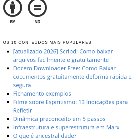
OS 10 CONTEÚDOS MAIS POPULARES
[atualizado 2026] Scribd: Como baixar
arquivos facilmente e gratuitamente
Docero Downloader Free: Como Baixar
cocumentos gratuitamente deforma rápida e
segura
Fichamento exemplos
Filme sobre Espiritismo: 13 Indicações para
Refletir
Dinâmica preconceito em 5 passos
Infraestrutura e superestrutura em Marx
O que é ancestralidade?