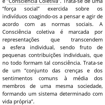
é
“Consciência Coletiva”
. Trata-se de uma
“força social” exercida sobre os
indivíduos coagindo-os a pensar e agir de
acordo com as normas sociais. A
Consciência coletiva é marcada por
representações que transcendem
a esfera individual, sendo fruto de
pequenas contribuições individuais, que
no todo formam tal consciência. Trata-se
de um “conjunto das crenças e dos
sentimentos comuns à média dos
membros de uma mesma sociedade,
formando um sistema determinado com
vida própria”.