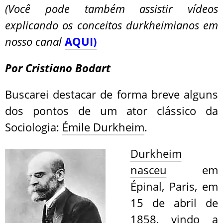
(Você pode também assistir vídeos
explicando os conceitos durkheimianos em
nosso canal
AQUI)
Por Cristiano Bodart
Buscarei destacar de forma breve alguns
dos pontos de um ator clássico da
Sociologia:
Émile Durkheim
.
Durkheim
nasceu
em
Épinal, Paris, em
15 de abril de
1858, vindo a