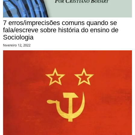
7 erros/imprecisões comuns quando se
fala/escreve sobre história do ensino de
Sociologia
fevereiro 12, 2022