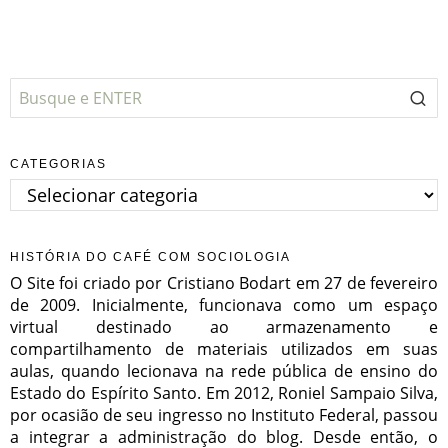
CATEGORIAS
Categorias
HISTÓRIA DO CAFÉ COM SOCIOLOGIA
O Site foi criado por Cristiano Bodart em 27 de fevereiro
de 2009. Inicialmente, funcionava como um espaço
virtual destinado ao armazenamento e
compartilhamento de materiais utilizados em suas
aulas, quando lecionava na rede pública de ensino do
Estado do Espírito Santo. Em 2012, Roniel Sampaio Silva,
por ocasião de seu ingresso no Instituto Federal, passou
a integrar a administração do blog. Desde então, o