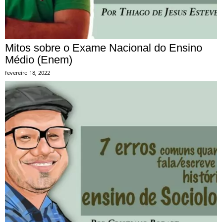
Mitos sobre o Exame Nacional do Ensino
Médio (Enem)
fevereiro 18, 2022