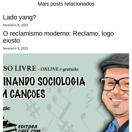
Mais posts relacionados
Lado yang?
fevereiro 8, 2025
O reclamismo moderno: Reclamo, logo
existo
fevereiro 8, 2025