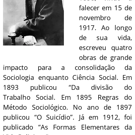
falecer em 15 de
novembro de
1917. Ao longo
de sua vida,
escreveu quatro
obras de grande
impacto para a consolidação da
Sociologia enquanto Ciência Social. Em
1893 publicou “Da divisão do
Trabalho Social. Em 1895 Regras do
Método Sociológico. No ano de 1897
publicou “O Suicídio”. Já em 1912, foi
publicado “As Formas Elementares da