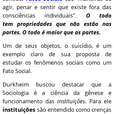
agir, penar e sentir que existe fora das
consciências individuais”.
O todo
tem propriedades que não estão nas
partes. O todo é maior que as partes.
Um de seus objetos, o suicídio, é um
exemplo claro de sua proposta de
estudar os fenômenos sociais como um
Fato Social.
Durkheim buscou destacar que a
Sociologia é a ciência da gênese e
funcionamento das
instituições
. Para ele
instituições
são entendido como crenças