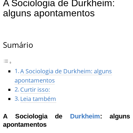
A Sociologia de Durkheim:
alguns apontamentos
A Sociologia de Durkheim
Sumário
A Sociologia de Durkheim: alguns
apontamentos
Curtir isso:
Leia também
A Sociologia de
Durkheim
: alguns
apontamentos