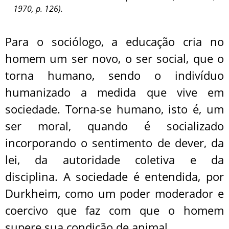
1970, p. 126).
Para o sociólogo, a educação cria no
homem um ser novo, o ser social, que o
torna humano, sendo o indivíduo
humanizado a medida que vive em
sociedade. Torna-se humano, isto é, um
ser moral, quando é socializado
incorporando o sentimento de dever, da
lei, da autoridade coletiva e da
disciplina. A sociedade é entendida, por
Durkheim, como um poder moderador e
coercivo que faz com que o homem
supere sua condição de animal.