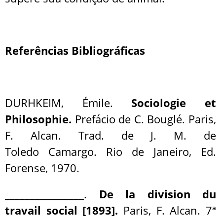
Referências Bibliográficas
DURHKEIM, Émile.
Sociologie et
Philosophie.
Prefácio de C. Bouglé. Paris,
F. Alcan. Trad. de J. M. de
Toledo Camargo. Rio de Janeiro, Ed.
Forense, 1970.
________________.
De la division du
travail social [1893].
Paris, F. Alcan. 7ª