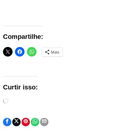
Compartilhe:
Mais
Curtir isso:
Carregando...