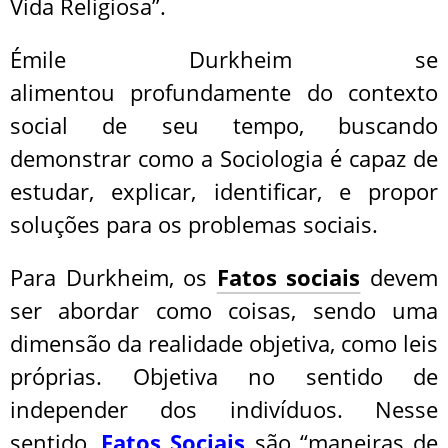
Vida Religiosa”.
Émile Durkheim se
alimentou profundamente do contexto
social de seu tempo, buscando
demonstrar como a Sociologia é capaz de
estudar, explicar, identificar, e propor
soluções para os problemas sociais.
Para Durkheim, os
Fatos sociais
devem
ser abordar como coisas, sendo uma
dimensão da
realidade objetiva, como leis
próprias. Objetiva no sentido de
independer dos indivíduos. Nesse
sentido,
Fatos Sociais
são “maneiras de