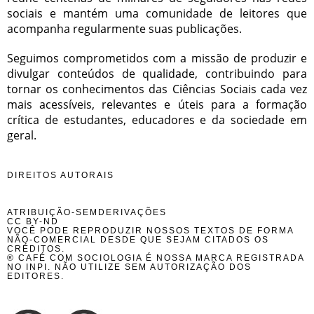
sociais e mantém uma comunidade de leitores que
acompanha regularmente suas publicações.
Seguimos comprometidos com a missão de produzir e
divulgar conteúdos de qualidade, contribuindo para
tornar os conhecimentos das Ciências Sociais cada vez
mais acessíveis, relevantes e úteis para a formação
crítica de estudantes, educadores e da sociedade em
geral.
DIREITOS AUTORAIS
ATRIBUIÇÃO-SEMDERIVAÇÕES
CC BY-ND
VOCÊ PODE REPRODUZIR NOSSOS TEXTOS DE FORMA
NÃO-COMERCIAL DESDE QUE SEJAM CITADOS OS
CRÉDITOS.
® CAFÉ COM SOCIOLOGIA É NOSSA MARCA REGISTRADA
NO INPI. NÃO UTILIZE SEM AUTORIZAÇÃO DOS
EDITORES.