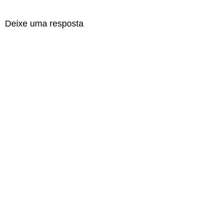
Deixe uma resposta