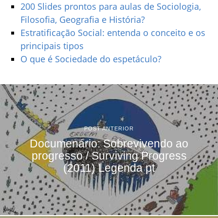
200 Slides prontos para aulas de Sociologia,
Filosofia, Geografia e História?
Estratificação Social: entenda o conceito e os
principais tipos
O que é Sociedade do espetáculo?
POST ANTERIOR
Documenário: Sobrevivendo ao
progresso / Surviving Progress
(2011) Legenda pt