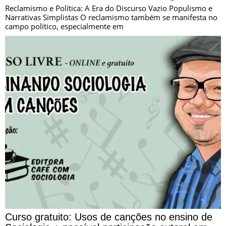
Reclamismo e Política: A Era do Discurso Vazio Populismo e
Narrativas Simplistas O reclamismo também se manifesta no
campo político, especialmente em
Curso gratuito: Usos de canções no ensino de