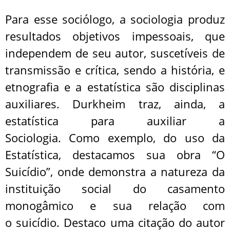
Para esse sociólogo, a sociologia produz
resultados objetivos impessoais, que
independem de seu autor, suscetíveis de
transmissão e crítica, sendo a história, e
etnografia e a estatística são disciplinas
auxiliares. Durkheim traz, ainda, a
estatística para auxiliar a
Sociologia. Como exemplo, do uso da
Estatística, destacamos sua obra “O
Suicídio”, onde demonstra a natureza da
instituição social do casamento
monogâmico e sua relação com
o suicídio. Destaco uma citação do autor