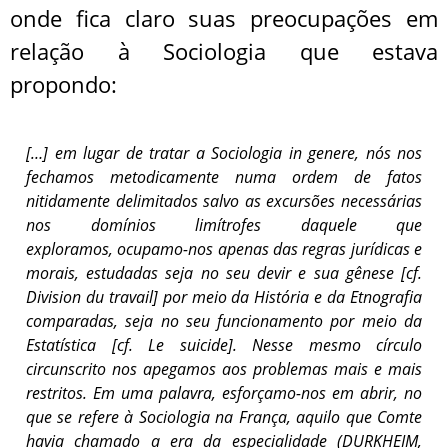
onde fica claro suas preocupações em
relação à Sociologia que estava
propondo:
[…] em lugar de tratar a Sociologia in genere, nós nos
fechamos metodicamente numa ordem de fatos
nitidamente delimitados salvo as excursões necessárias
nos domínios limítrofes daquele que
exploramos, ocupamo-nos apenas das regras jurídicas e
morais, estudadas seja no seu devir e sua gênese [cf.
Division du travail] por meio da História e da Etnografia
comparadas, seja no seu funcionamento por meio da
Estatística [cf. Le suicide]. Nesse mesmo círculo
circunscrito nos apegamos aos problemas mais e mais
restritos. Em uma palavra, esforçamo-nos em abrir, no
que se refere à Sociologia na França, aquilo que Comte
havia chamado a era da especialidade (DURKHEIM,