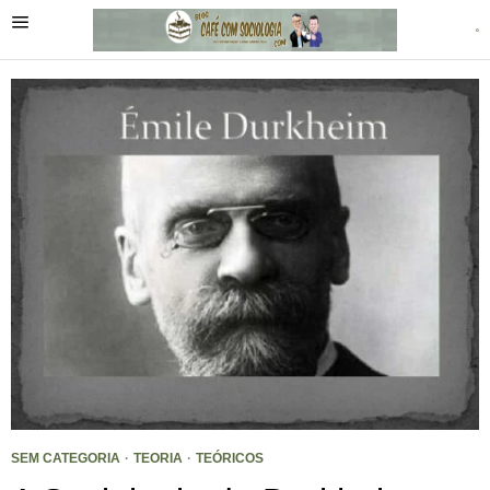
SEM CATEGORIA
·
TEORIA
·
TEÓRICOS