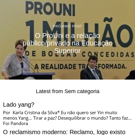
PRÓXIMO POST
O ProUni e a relação
público/privado na Educação
Superior
Latest from Sem categoria
Lado yang?
Por Karla Cristina da Silva* Eu não quero ser Yin muito
menos Yang… Tirar a paz? Desequilibrar o mundo? Tanto faz…
Foi Pandora
O reclamismo moderno: Reclamo, logo existo