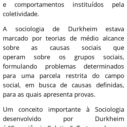
e comportamentos instituídos pela
coletividade.
A sociologia de Durkheim estava
marcado por teorias de médio alcance
sobre as causas sociais que
operam sobre os grupos sociais,
formulando problemas determinados
para uma parcela restrita do campo
social, em busca de causas definidas,
para as quais apresenta provas.
Um conceito importante à Sociologia
desenvolvido por Durkheim