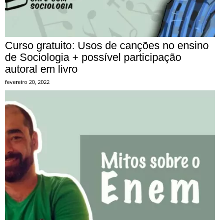
Curso gratuito: Usos de canções no ensino
de Sociologia + possível participação
autoral em livro
fevereiro 20, 2022