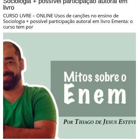
Sociologia + possível participação autoral em
livro
CURSO LIVRE – ONLINE Usos de canções no ensino de
Sociologia + possível participação autoral em livro Ementa: o
curso tem por