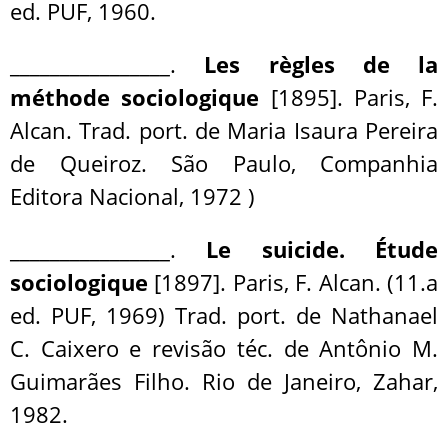
ed. PUF, 1960.
________________.
Les règles de la
méthode sociologique
[1895]. Paris, F.
Alcan. Trad. port. de Maria Isaura Pereira
de Queiroz. São Paulo, Companhia
Editora Nacional, 1972 )
________________.
Le suicide. Étude
sociologique
[1897]. Paris, F. Alcan. (11.a
ed. PUF, 1969) Trad. port. de Nathanael
C. Caixero e revisão téc. de Antônio M.
Guimarães Filho. Rio de Janeiro, Zahar,
1982.