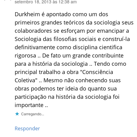
setembro 18, 2013 às 12:38 am
disse:
Durkheim é apontado como um dos
primeiros grandes teóricos da sociologia seus
colaboradores se esforçam por emancipar a
Sociologia das filosofias sociais e construí-la
definitivamente como disciplina cientifica
rigorosa .. De fato um grande contribuinte
para a história da sociologia .. Tendo como
principal trabalho a obra "Consciência
Coletiva" .. Mesmo não conhecendo suas
obras podemos ter ideia do quanto sua
participação na história da sociologia foi
importante ..
Carregando...
Responder