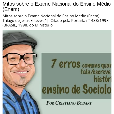
Mitos sobre o Exame Nacional do Ensino Médio
(Enem)
Mitos sobre o Exame Nacional do Ensino Médio (Enem)
Thiago de Jesus Esteves[1] Criado pela Portaria nº 438/1998
(BRASIL, 1998) do Ministério