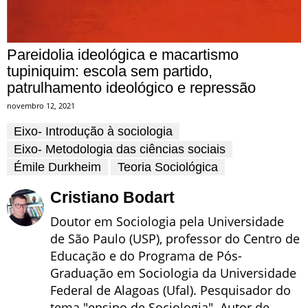
Pareidolia ideológica e macartismo
tupiniquim: escola sem partido,
patrulhamento ideológico e repressão
novembro 12, 2021
Eixo- Introdução à sociologia
Eixo- Metodologia das ciências sociais
Émile Durkheim
Teoria Sociológica
Cristiano Bodart
Doutor em Sociologia pela Universidade
de São Paulo (USP), professor do Centro de
Educação e do Programa de Pós-
Graduação em Sociologia da Universidade
Federal de Alagoas (Ufal). Pesquisador do
tema "ensino de Sociologia". Autor de