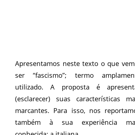
Apresentamos neste texto o que vem
ser “fascismo”; termo amplamen
utilizado. A proposta é apresent
(esclarecer) suas características ma
marcantes. Para isso, nos reportam
também à sua experiência ma
conhecida: a italiana.