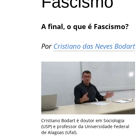
Fascismo
A final, o que é Fascismo?
Por
Cristiano das Neves Bodart
Cristiano Bodart é doutor em Sociologia
(USP) e professor da Universidade Federal
de Alagoas (Ufal).