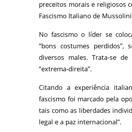
preceitos morais e religiosos
Fascismo Italiano de Mussolini
No fascismo o líder se coloc
“bons costumes perdidos”, 
diversos males. Trata-se de
“extrema-direita”.
Citando a experiência itali
fascismo foi marcado pela opo
tais como as liberdades indivi
legal e a paz internacional”.