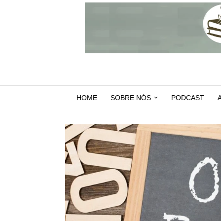
HOME
SOBRE NÓS
PODCAST