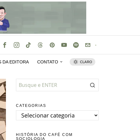
S DA EDITORA
CONTATO
CLARO
CATEGORIAS
Categorias
HISTÓRIA DO CAFÉ COM
SOCIOLOGIA