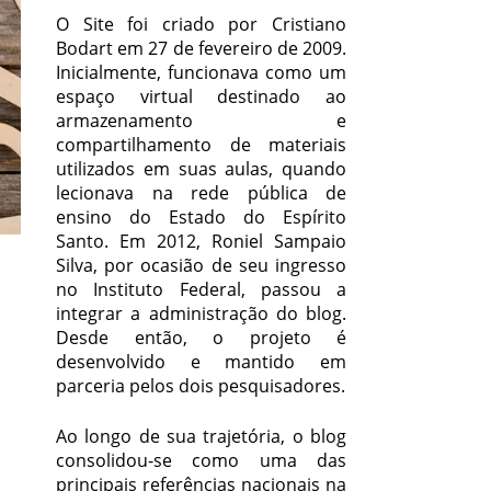
O Site foi criado por Cristiano
Bodart em 27 de fevereiro de 2009.
Inicialmente, funcionava como um
espaço virtual destinado ao
armazenamento e
compartilhamento de materiais
utilizados em suas aulas, quando
lecionava na rede pública de
ensino do Estado do Espírito
Santo. Em 2012, Roniel Sampaio
Silva, por ocasião de seu ingresso
no Instituto Federal, passou a
integrar a administração do blog.
Desde então, o projeto é
desenvolvido e mantido em
parceria pelos dois pesquisadores.
Ao longo de sua trajetória, o blog
consolidou-se como uma das
principais referências nacionais na