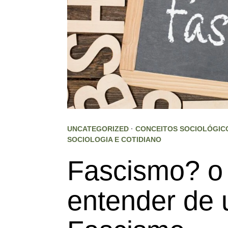
UNCATEGORIZED
·
CONCEITOS SOCIOLÓGIC
SOCIOLOGIA E COTIDIANO
Fascismo? o
entender de 