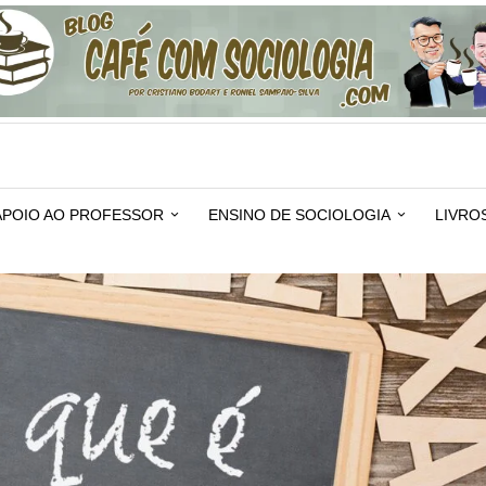
APOIO AO PROFESSOR
ENSINO DE SOCIOLOGIA
LIVRO