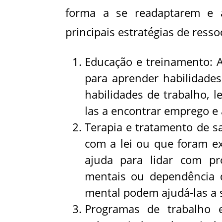
forma a se readaptarem e 
principais estratégias de resso
Educação e treinamento: 
para aprender habilidade
habilidades de trabalho, le
las a encontrar emprego e 
Terapia e tratamento de s
com a lei ou que foram ex
ajuda para lidar com p
mentais ou dependência 
mental podem ajudá-las a s
Programas de trabalho 