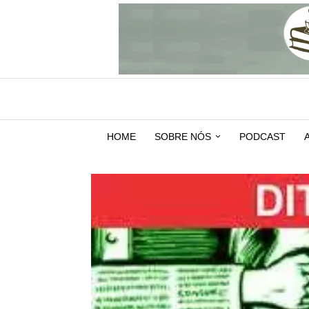
HOME
SOBRE NÓS
PODCAST