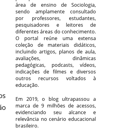
área de ensino de Sociologia,
sendo amplamente consultado
por professores, estudantes,
pesquisadores e leitores de
diferentes áreas do conhecimento.
O portal reúne uma extensa
coleção de materiais didáticos,
incluindo artigos, planos de aula,
avaliações, dinâmicas
pedagógicas, podcasts, vídeos,
indicações de filmes e diversos
outros recursos voltados à
educação.
os
Em 2019, o blog ultrapassou a
marca de 9 milhões de acessos,
ão
evidenciando seu alcance e
relevância no cenário educacional
brasileiro.