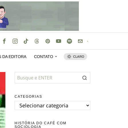
S DA EDITORA
CONTATO
CLARO
CATEGORIAS
Categorias
HISTÓRIA DO CAFÉ COM
SOCIOLOGIA