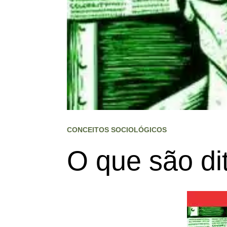
CONCEITOS SOCIOLÓGICOS
O que são di