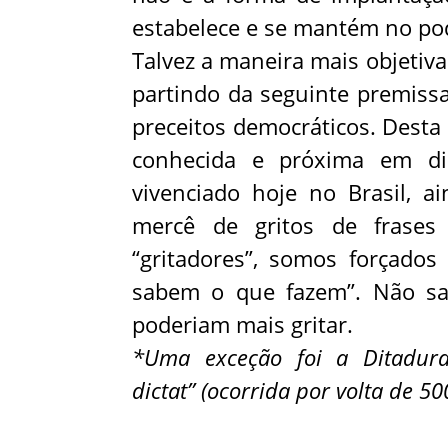
estabelece e se mantém no po
Talvez a maneira mais objetiva
partindo da seguinte premissa
preceitos democráticos. Desta
conhecida e próxima em di
vivenciado hoje no Brasil, 
mercê de gritos de frases 
“gritadores”, somos forçados 
sabem o que fazem”. Não s
poderiam mais gritar.
*Uma exceção foi a Ditadura
dictat” (ocorrida por volta de 50