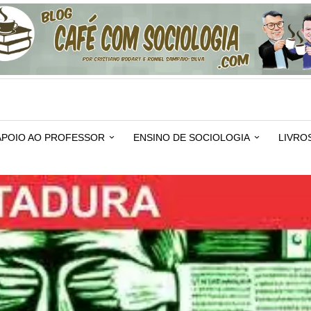
APOIO AO PROFESSOR
ENSINO DE SOCIOLOGIA
LIVRO