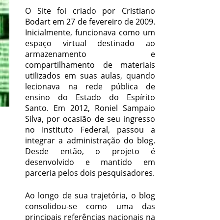
O Site foi criado por Cristiano
Bodart em 27 de fevereiro de 2009.
Inicialmente, funcionava como um
espaço virtual destinado ao
armazenamento e
compartilhamento de materiais
utilizados em suas aulas, quando
lecionava na rede pública de
ensino do Estado do Espírito
Santo. Em 2012, Roniel Sampaio
Silva, por ocasião de seu ingresso
no Instituto Federal, passou a
integrar a administração do blog.
Desde então, o projeto é
desenvolvido e mantido em
parceria pelos dois pesquisadores.
Ao longo de sua trajetória, o blog
consolidou-se como uma das
principais referências nacionais na