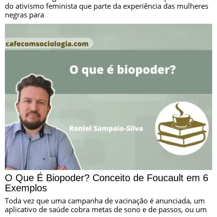
do ativismo feminista que parte da experiência das mulheres
negras para
O Que É Biopoder? Conceito de Foucault em 6
Exemplos
Toda vez que uma campanha de vacinação é anunciada, um
aplicativo de saúde cobra metas de sono e de passos, ou um