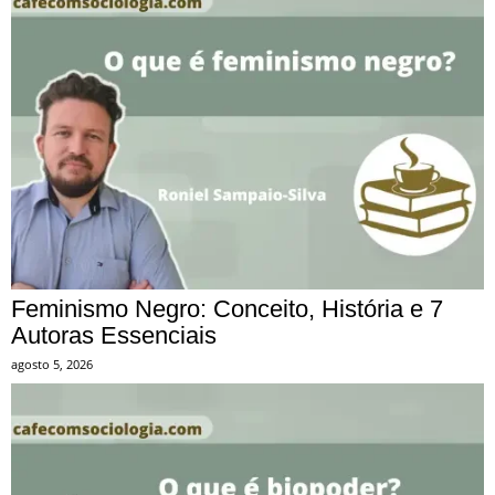
Feminismo Negro: Conceito, História e 7
Autoras Essenciais
agosto 5, 2026