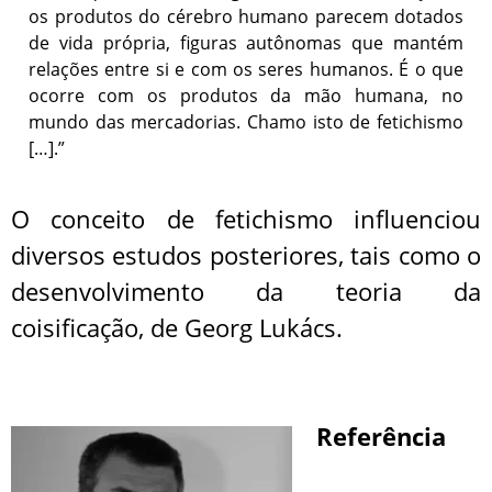
os produtos do cérebro humano parecem dotados
de vida própria, figuras autônomas que mantém
relações entre si e com os seres humanos. É o que
ocorre com os produtos da mão humana, no
mundo das mercadorias. Chamo isto de fetichismo
[…].”
O conceito de fetichismo influenciou
diversos estudos posteriores, tais como o
desenvolvimento da teoria da
coisificação, de Georg Lukács.
Referência