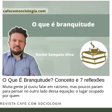
O Que É Branquitude? Conceito e 7 reflexões
Muita gente já ouviu falar em racismo, mas poucos param
para pensar no outro lado dessa equação: o lugar ocupado
por quem
REVISTA CAFÉ COM SOCIOLOGIA