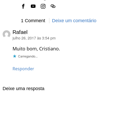
1 Comment
Deixe um comentário
Rafael
julho 26, 2017 às 3:54 pm
disse:
Muito bom, Cristiano.
Carregando...
Responder
Deixe uma resposta