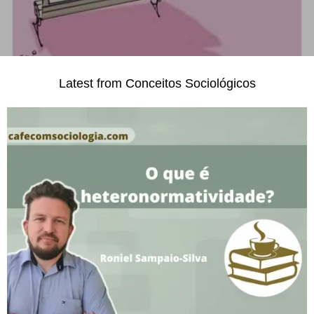
Latest from Conceitos Sociológicos