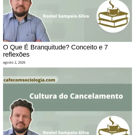
O Que É Branquitude? Conceito e 7
reflexões
agosto 2, 2026