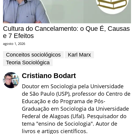
Cultura do Cancelamento: o Que É, Causas
e 7 Efeitos
agosto 1, 2026
Conceitos sociológicos
Karl Marx
Teoria Sociológica
Cristiano Bodart
Doutor em Sociologia pela Universidade
de São Paulo (USP), professor do Centro de
Educação e do Programa de Pós-
Graduação em Sociologia da Universidade
Federal de Alagoas (Ufal). Pesquisador do
tema "ensino de Sociologia". Autor de
livros e artigos científicos.