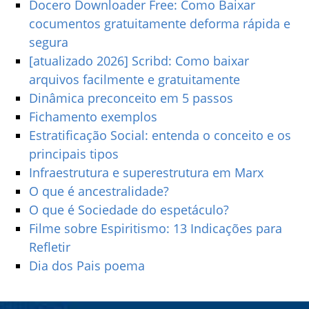
Docero Downloader Free: Como Baixar
cocumentos gratuitamente deforma rápida e
segura
[atualizado 2026] Scribd: Como baixar
arquivos facilmente e gratuitamente
Dinâmica preconceito em 5 passos
Fichamento exemplos
Estratificação Social: entenda o conceito e os
principais tipos
Infraestrutura e superestrutura em Marx
O que é ancestralidade?
O que é Sociedade do espetáculo?
Filme sobre Espiritismo: 13 Indicações para
Refletir
Dia dos Pais poema