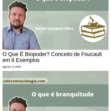
O Que É Biopoder? Conceito de Foucault
em 6 Exemplos
agosto 4, 2026