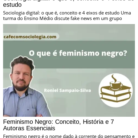
estudo
Sociologia digital: o que é, conceito e 4 eixos de estudo Uma
turma do Ensino Médio discute fake news em um grupo
Feminismo Negro: Conceito, História e 7
Autoras Essenciais
Feminismo negro é o nome dado à corrente do pensamento e