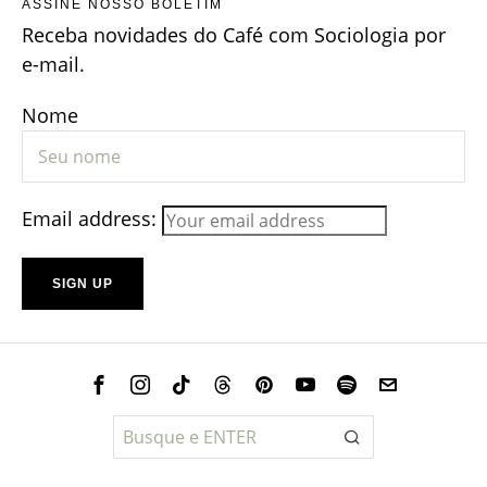
ASSINE NOSSO BOLETIM
Receba novidades do Café com Sociologia por
e-mail.
Nome
Email address: