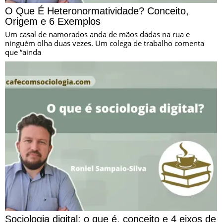
O Que É Heteronormatividade? Conceito,
Origem e 6 Exemplos
Um casal de namorados anda de mãos dadas na rua e
ninguém olha duas vezes. Um colega de trabalho comenta
que “ainda
Sociologia digital: o que é, conceito e 4 eixos de