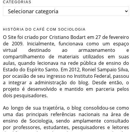
CATEGORIAS
Categorias
HISTÓRIA DO CAFÉ COM SOCIOLOGIA
O Site foi criado por Cristiano Bodart em 27 de fevereiro
de 2009. Inicialmente, funcionava como um espaço
virtual destinado ao armazenamento e
compartilhamento de materiais utilizados em suas
aulas, quando lecionava na rede pública de ensino do
Estado do Espírito Santo. Em 2012, Roniel Sampaio Silva,
por ocasião de seu ingresso no Instituto Federal, passou
a integrar a administração do blog. Desde então, o
projeto é desenvolvido e mantido em parceria pelos
dois pesquisadores.
Ao longo de sua trajetória, o blog consolidou-se como
uma das principais referências nacionais na área de
ensino de Sociologia, sendo amplamente consultado
por professores, estudantes, pesquisadores e leitores