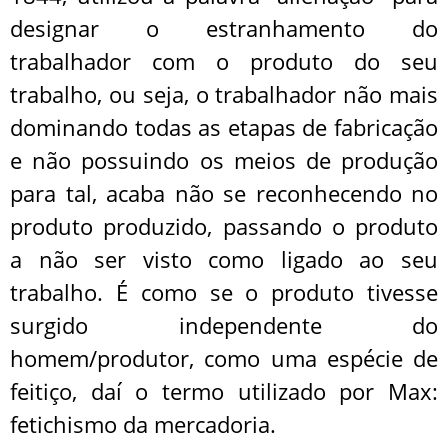
designar o estranhamento do
trabalhador com o produto do seu
trabalho, ou seja, o trabalhador não mais
dominando todas as etapas de fabricação
e não possuindo os meios de produção
para tal, acaba não se reconhecendo no
produto produzido, passando o produto
a não ser visto como ligado ao seu
trabalho. É como se o produto tivesse
surgido independente do
homem/produtor, como uma espécie de
feitiço, daí o termo utilizado por Max:
fetichismo da mercadoria.