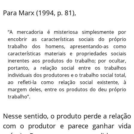
Para Marx (1994, p. 81),
“A mercadoria é misteriosa simplesmente por
encobrir as características sociais do próprio
trabalho dos homens, apresentando-as como
características materiais e propriedades sociais
inerentes aos produtos do trabalho; por ocultar,
portanto, a relação social entre os trabalhos
individuais dos produtores e o trabalho social total,
ao refleti-la como relação social existente, à
margem deles, entre os produtos do deu próprio
trabalho”.
Nesse sentido, o produto perde a relação
com o produtor e parece ganhar vida