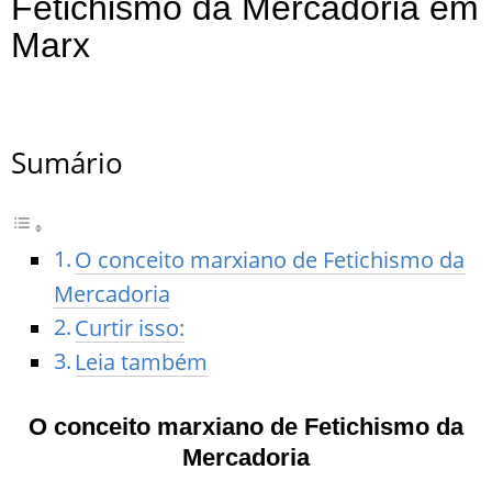
Fetichismo da Mercadoria em
Marx
Fetichismo da Mercadoria
Sumário
O conceito marxiano de Fetichismo da
Mercadoria
Curtir isso:
Leia também
O conceito marxiano de Fetichismo da
Mercadoria