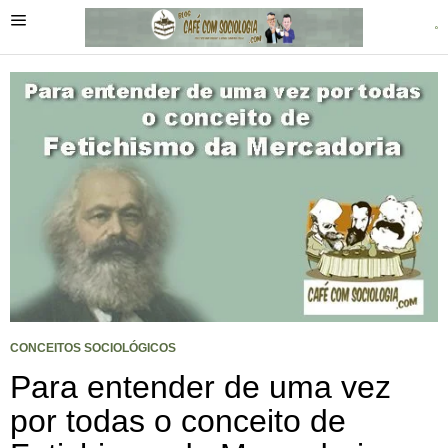
CONCEITOS SOCIOLÓGICOS
Para entender de uma vez
por todas o conceito de