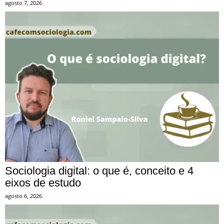
agosto 7, 2026
Sociologia digital: o que é, conceito e 4
eixos de estudo
agosto 6, 2026