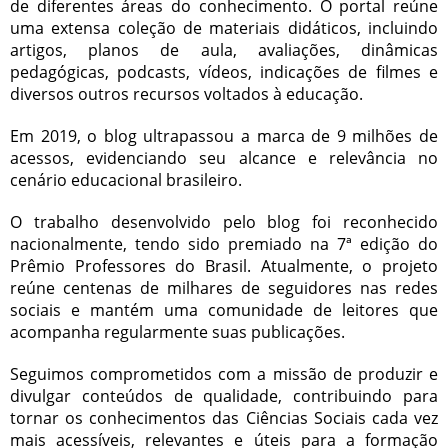
de diferentes áreas do conhecimento. O portal reúne
uma extensa coleção de materiais didáticos, incluindo
artigos, planos de aula, avaliações, dinâmicas
pedagógicas, podcasts, vídeos, indicações de filmes e
diversos outros recursos voltados à educação.
Em 2019, o blog ultrapassou a marca de 9 milhões de
acessos, evidenciando seu alcance e relevância no
cenário educacional brasileiro.
O trabalho desenvolvido pelo blog foi reconhecido
nacionalmente, tendo sido premiado na 7ª edição do
Prêmio Professores do Brasil. Atualmente, o projeto
reúne centenas de milhares de seguidores nas redes
sociais e mantém uma comunidade de leitores que
acompanha regularmente suas publicações.
Seguimos comprometidos com a missão de produzir e
divulgar conteúdos de qualidade, contribuindo para
tornar os conhecimentos das Ciências Sociais cada vez
mais acessíveis, relevantes e úteis para a formação