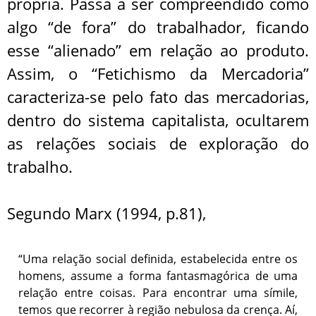
própria. Passa a ser compreendido como
algo “de fora” do trabalhador, ficando
esse “alienado” em relação ao produto.
Assim, o “Fetichismo da Mercadoria”
caracteriza-se pelo fato das mercadorias,
dentro do sistema capitalista, ocultarem
as relações sociais de exploração do
trabalho.
Segundo Marx (1994, p.81),
“Uma relação social definida, estabelecida entre os
homens, assume a forma fantasmagórica de uma
relação entre coisas. Para encontrar uma símile,
temos que recorrer à região nebulosa da crença. Aí,