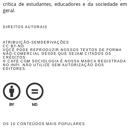
crítica de estudantes, educadores e da sociedade em
geral.
DIREITOS AUTORAIS
ATRIBUIÇÃO-SEMDERIVAÇÕES
CC BY-ND
VOCÊ PODE REPRODUZIR NOSSOS TEXTOS DE FORMA
NÃO-COMERCIAL DESDE QUE SEJAM CITADOS OS
CRÉDITOS.
® CAFÉ COM SOCIOLOGIA É NOSSA MARCA REGISTRADA
NO INPI. NÃO UTILIZE SEM AUTORIZAÇÃO DOS
EDITORES.
OS 10 CONTEÚDOS MAIS POPULARES