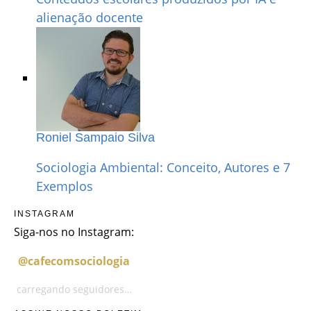
alienação docente
Roniel Sampaio Silva
Sociologia Ambiental: Conceito, Autores e 7
Exemplos
INSTAGRAM
Siga-nos no Instagram:
@cafecomsociologia
carregando seguidores…