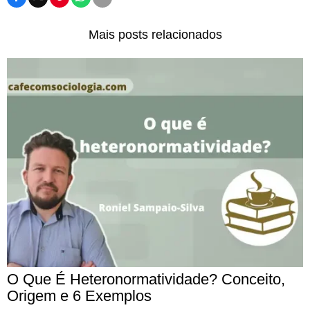
Mais posts relacionados
O Que É Heteronormatividade? Conceito,
Origem e 6 Exemplos