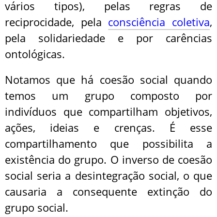
vários tipos), pelas regras de
reciprocidade, pela
consciência coletiva
,
pela solidariedade e por carências
ontológicas.
Notamos que há coesão social quando
temos um grupo composto por
indivíduos que compartilham objetivos,
ações, ideias e crenças. É esse
compartilhamento que possibilita a
existência do grupo. O inverso de coesão
social seria a desintegração social, o que
causaria a consequente extinção do
grupo social.