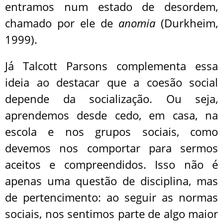
entramos num estado de desordem,
chamado por ele de
anomia
(Durkheim,
1999).
Já Talcott Parsons complementa essa
ideia ao destacar que a coesão social
depende da socialização. Ou seja,
aprendemos desde cedo, em casa, na
escola e nos grupos sociais, como
devemos nos comportar para sermos
aceitos e compreendidos. Isso não é
apenas uma questão de disciplina, mas
de pertencimento: ao seguir as normas
sociais, nos sentimos parte de algo maior