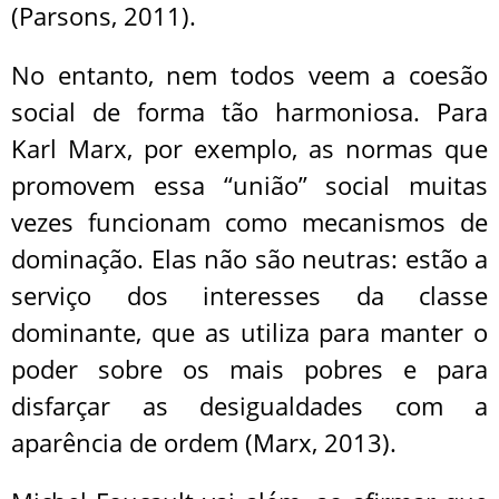
(Parsons, 2011).
No entanto, nem todos veem a coesão
social de forma tão harmoniosa. Para
Karl Marx, por exemplo, as normas que
promovem essa “união” social muitas
vezes funcionam como mecanismos de
dominação. Elas não são neutras: estão a
serviço dos interesses da classe
dominante, que as utiliza para manter o
poder sobre os mais pobres e para
disfarçar as desigualdades com a
aparência de ordem (Marx, 2013).