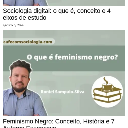
Sociologia digital: o que é, conceito e 4
eixos de estudo
agosto 6, 2026
Feminismo Negro: Conceito, História e 7