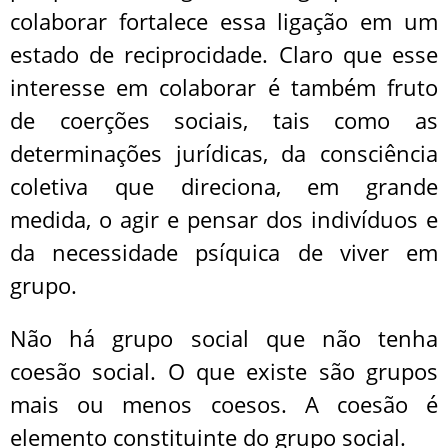
colaborar fortalece essa ligação em um
estado de reciprocidade. Claro que esse
interesse em colaborar é também fruto
de coerções sociais, tais como as
determinações jurídicas, da consciência
coletiva que direciona, em grande
medida, o agir e pensar dos indivíduos e
da necessidade psíquica de viver em
grupo.
Não há grupo social que não tenha
coesão social. O que existe são grupos
mais ou menos coesos. A coesão é
elemento constituinte do grupo social.