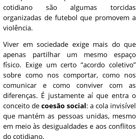
cotidiano são algumas torcidas
organizadas de futebol que promovem a
violência.
Viver em sociedade exige mais do que
apenas partilhar um mesmo espaço
físico. Exige um certo “acordo coletivo”
sobre como nos comportar, como nos
comunicar e como conviver com as
diferenças. É justamente aí que entra o
conceito de
coesão social
: a cola invisível
que mantém as pessoas unidas, mesmo
em meio às desigualdades e aos conflitos
do cotidiano.