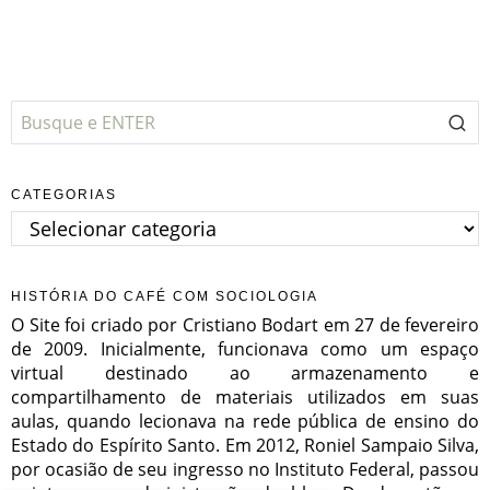
CATEGORIAS
Categorias
HISTÓRIA DO CAFÉ COM SOCIOLOGIA
O Site foi criado por Cristiano Bodart em 27 de fevereiro
de 2009. Inicialmente, funcionava como um espaço
virtual destinado ao armazenamento e
compartilhamento de materiais utilizados em suas
aulas, quando lecionava na rede pública de ensino do
Estado do Espírito Santo. Em 2012, Roniel Sampaio Silva,
por ocasião de seu ingresso no Instituto Federal, passou