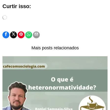
Curtir isso:
Carregando...
Mais posts relacionados