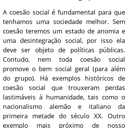
A coesão social é fundamental para que
tenhamos uma sociedade melhor. Sem
coesão teremos um estado de anomia e
uma desintegração social, por isso ela
deve ser objeto de políticas públicas.
Contudo, nem toda coesão social
promove o bem social geral (para além
do grupo). Há exemplos históricos de
coesão social que trouxeram perdas
lastimáveis à humanidade, tais como o
nacionalismo alemão e italiano da
primeira metade do século XX. Outro
exemplo mais próximo de nosso