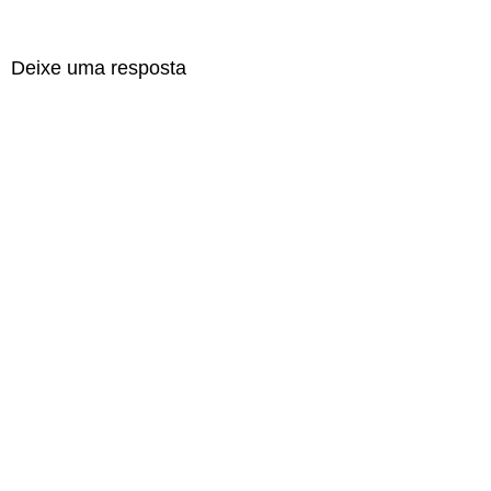
Deixe uma resposta