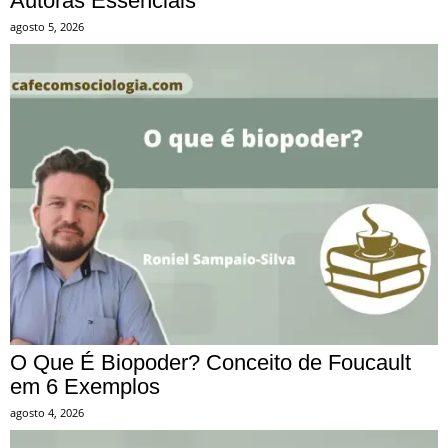
Autoras Essenciais
agosto 5, 2026
O Que É Biopoder? Conceito de Foucault
em 6 Exemplos
agosto 4, 2026