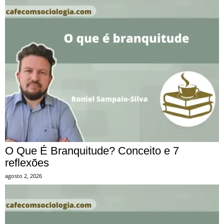
O Que É Branquitude? Conceito e 7
reflexões
agosto 2, 2026