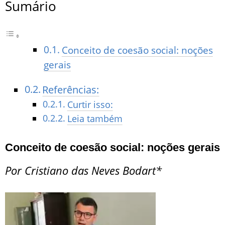
Sumário
Conceito de coesão social: noções
gerais
Referências:
Curtir isso:
Leia também
Conceito de coesão social: noções gerais
Por Cristiano das Neves Bodart*