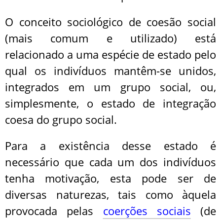
O conceito sociológico de coesão social
(mais comum e utilizado) está
relacionado a uma espécie de estado pelo
qual os indivíduos mantêm-se unidos,
integrados em um grupo social, ou,
simplesmente, o estado de integração
coesa do grupo social.
Para a existência desse estado é
necessário que cada um dos indivíduos
tenha motivação, esta pode ser de
diversas naturezas, tais como àquela
provocada pelas
coerções sociais
(de