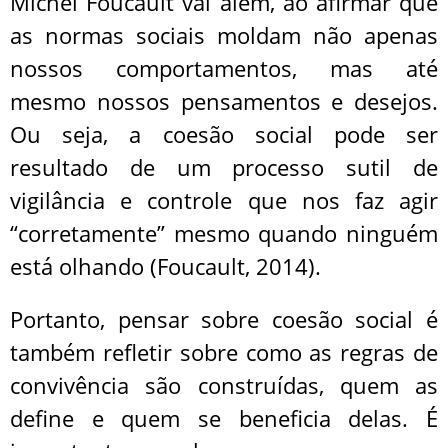
Michel Foucault vai além, ao afirmar que
as normas sociais moldam não apenas
nossos comportamentos, mas até
mesmo nossos pensamentos e desejos.
Ou seja, a coesão social pode ser
resultado de um processo sutil de
vigilância e controle que nos faz agir
“corretamente” mesmo quando ninguém
está olhando (Foucault, 2014).
Portanto, pensar sobre coesão social é
também refletir sobre como as regras de
convivência são construídas, quem as
define e quem se beneficia delas. É