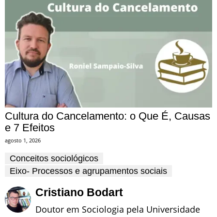
Cultura do Cancelamento: o Que É, Causas
e 7 Efeitos
agosto 1, 2026
Conceitos sociológicos
Eixo- Processos e agrupamentos sociais
Cristiano Bodart
Doutor em Sociologia pela Universidade