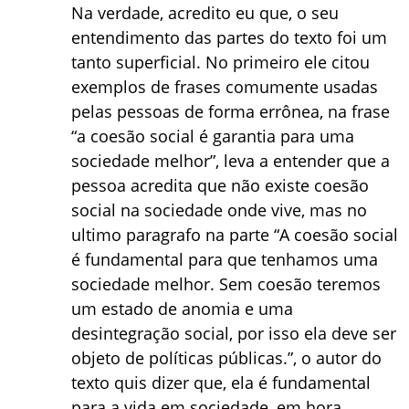
Na verdade, acredito eu que, o seu
entendimento das partes do texto foi um
tanto superficial. No primeiro ele citou
exemplos de frases comumente usadas
pelas pessoas de forma errônea, na frase
“a coesão social é garantia para uma
sociedade melhor”, leva a entender que a
pessoa acredita que não existe coesão
social na sociedade onde vive, mas no
ultimo paragrafo na parte “A coesão social
é fundamental para que tenhamos uma
sociedade melhor. Sem coesão teremos
um estado de anomia e uma
desintegração social, por isso ela deve ser
objeto de políticas públicas.”, o autor do
texto quis dizer que, ela é fundamental
para a vida em sociedade, em hora