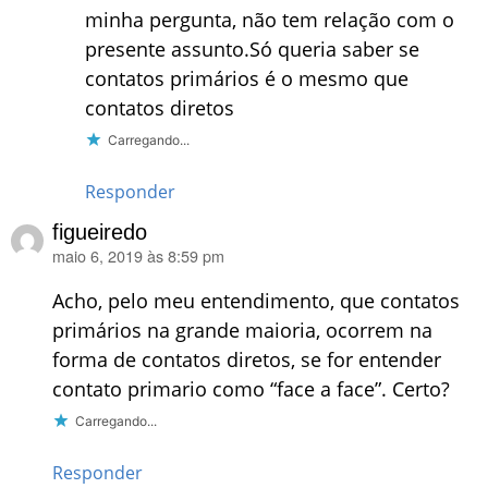
minha pergunta, não tem relação com o
presente assunto.Só queria saber se
contatos primários é o mesmo que
contatos diretos
Carregando...
Responder
figueiredo
maio 6, 2019 às 8:59 pm
disse:
Acho, pelo meu entendimento, que contatos
primários na grande maioria, ocorrem na
forma de contatos diretos, se for entender
contato primario como “face a face”. Certo?
Carregando...
Responder