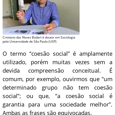
Cristiano das Neves Bodart é doutor em Sociologia
pela Universidade de São Paulo (USP)
O termo “coesão social” é amplamente
utilizado, porém muitas vezes sem a
devida compreensão conceitual. É
comum, por exemplo, ouvirmos que “um
determinado grupo não tem coesão
social”; ou que, “a coesão social é
garantia para uma sociedade melhor”.
Ambas as frases são equivocadas.