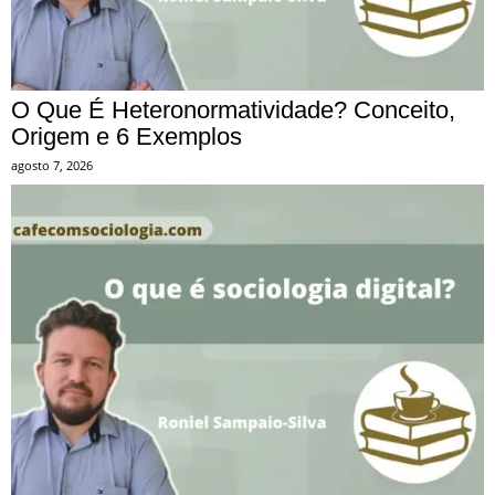
O Que É Heteronormatividade? Conceito,
Origem e 6 Exemplos
agosto 7, 2026