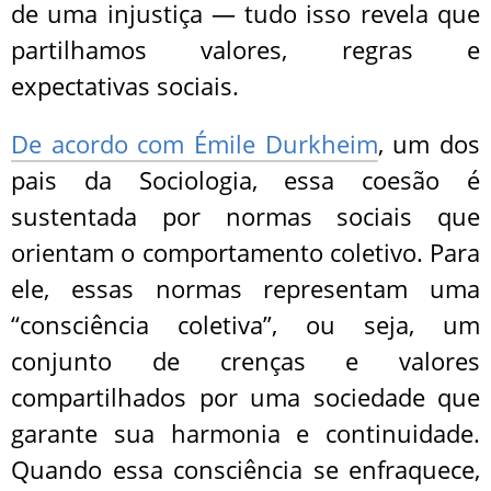
de uma injustiça — tudo isso revela que
partilhamos valores, regras e
expectativas sociais.
De acordo com Émile Durkheim
, um dos
pais da Sociologia, essa coesão é
sustentada por normas sociais que
orientam o comportamento coletivo. Para
ele, essas normas representam uma
“consciência coletiva”, ou seja, um
conjunto de crenças e valores
compartilhados por uma sociedade que
garante sua harmonia e continuidade.
Quando essa consciência se enfraquece,