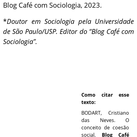
Blog Café com Sociologia, 2023.
*
Doutor em Sociologia pela Universidade
de São Paulo/USP. Editor do “Blog Café com
Sociologia”.
Como citar esse
texto:
BODART, Cristiano
das Neves. O
conceito de coesão
social.
Blog Café