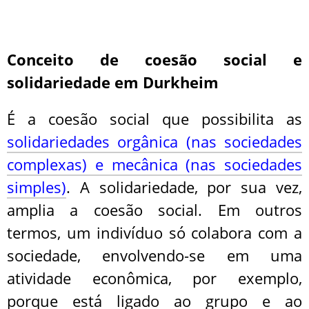
Conceito de coesão social e
solidariedade em Durkheim
É a coesão social que possibilita as
solidariedades orgânica (nas sociedades
complexas) e mecânica (nas sociedades
simples)
. A solidariedade, por sua vez,
amplia a coesão social. Em outros
termos, um indivíduo só colabora com a
sociedade, envolvendo-se em uma
atividade econômica, por exemplo,
porque está ligado ao grupo e ao