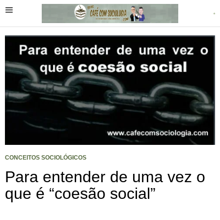
CONCEITOS SOCIOLÓGICOS
Para entender de uma vez o
que é “coesão social”