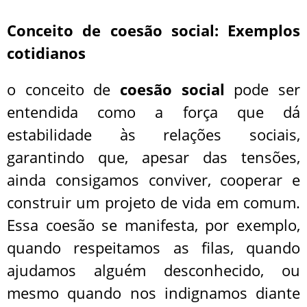
Conceito de coesão social: Exemplos
cotidianos
o conceito de
coesão social
pode ser
entendida como a força que dá
estabilidade às relações sociais,
garantindo que, apesar das tensões,
ainda consigamos conviver, cooperar e
construir um projeto de vida em comum.
Essa coesão se manifesta, por exemplo,
quando respeitamos as filas, quando
ajudamos alguém desconhecido, ou
mesmo quando nos indignamos diante